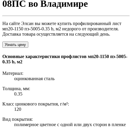
08ПС во Владимире
На сайте Элсан вы можете купить профилированный лист
мп20-1150 пэ-5005-0.35 b, м2 недорого от производителя.
Доставка товара осуществляется на следующий день.
Узнать цену
Основные характеристики профлистов мп20-1150 пэ-5005-
0.35 b, м2
Материал:
оцинкованная сталь
Толщина, мм:
0.35
Класс цинкового покрытия, г/м²:
120
Вид покрытия:
полимерное цветное с одной или двух сторон в пленке