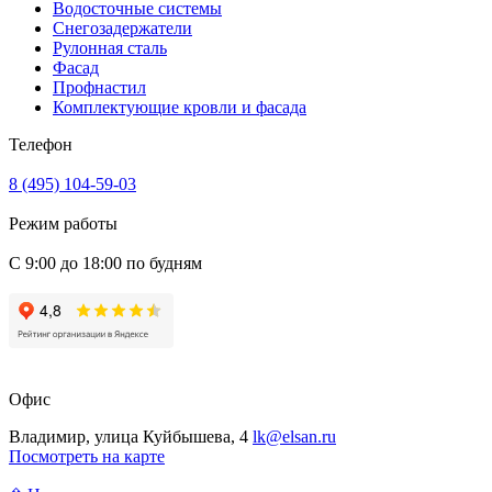
Водосточные системы
Снегозадержатели
Рулонная сталь
Фасад
Профнастил
Комплектующие кровли и фасада
Телефон
8 (495) 104-59-03
Режим работы
С 9:00 до 18:00 по будням
Офис
Владимир, улица Куйбышева, 4
lk@elsan.ru
Посмотреть на карте