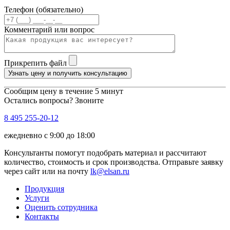
Телефон (обязательно)
Комментарий или вопрос
Прикрепить файл
Узнать цену и получить консультацию
Сообщим цену в течение 5 минут
Остались вопросы? Звоните
8 495 255-20-12
ежедневно с 9:00 до 18:00
Консультанты помогут подобрать материал и рассчитают
количество, стоимость и срок производства. Отправьте заявку
через сайт или на почту
lk@elsan.ru
Продукция
Услуги
Оценить сотрудника
Контакты