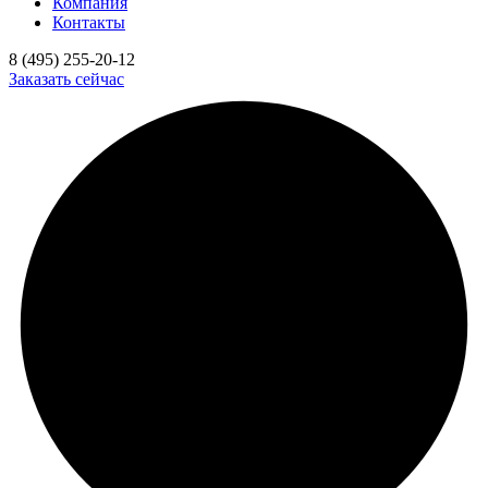
Компания
Контакты
8 (495) 255-20-12
Заказать сейчас