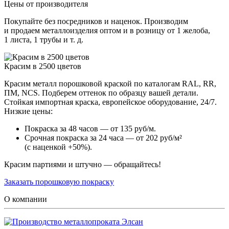
Цены от производителя
Покупайте без посредников и наценок. Производим
и продаем металлоизделия оптом и в розницу от 1 желоба,
1 листа, 1 трубы и т. д.
Красим в 2500 цветов
Красим металл порошковой краской по каталогам RAL, RR,
ПМ, NCS. Подберем оттенок по образцу вашей детали.
Стойкая импортная краска, европейское оборудование, 24/7.
Низкие цены:
Покраска за 48 часов — от 135 руб/м.
Срочная покраска за 24 часа — от 202 руб/м²
(с наценкой +50%).
Красим партиями и штучно — обращайтесь!
Заказать порошковую покраску
О компании