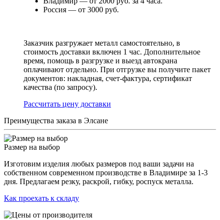
Владимир — от 2000 руб. за 4 часа.
Россия — от 3000 руб.
Заказчик разгружает металл самостоятельно, в
стоимость доставки включен 1 час. Дополнительное
время, помощь в разгрузке и выезд автокрана
оплачивают отдельно. При отгрузке вы получите пакет
документов: накладная, счет-фактура, сертификат
качества (по запросу).
Раcсчитать цену доставки
Преимущества заказа в Элсане
Размер на выбор
Изготовим изделия любых размеров под ваши задачи на
собственном современном производстве в Владимире за 1-3
дня. Предлагаем резку, раскрой, гибку, роспуск металла.
Как проехать к складу