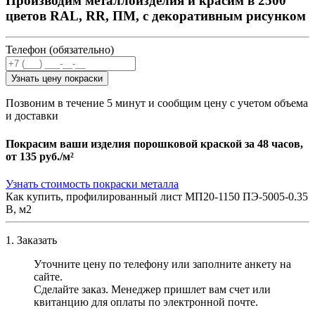
Производим металлоизделия и красим в 2500
цветов RAL, RR, ПМ, с декоративным рисунком
Телефон (обязательно)
Узнать цену покраски
Позвоним в течение 5 минут и сообщим цену с учетом объема
и доставки
Покрасим ваши изделия порошковой краской за 48 часов,
от
135 руб./м²
Узнать стоимость покраски металла
Как купить, профилированный лист МП20-1150 ПЭ-5005-0.35
B, м2
1. Заказать
Уточните цену по телефону или заполните анкету на
сайте.
Сделайте заказ. Менеджер пришлет вам счет или
квитанцию для оплаты по электронной почте.