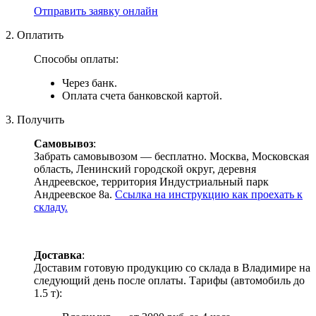
Отправить заявку онлайн
2. Оплатить
Способы оплаты:
Через банк.
Оплата счета банковской картой.
3. Получить
Самовывоз
:
Забрать самовывозом — бесплатно. Москва, Московская
область, Ленинский городской округ, деревня
Андреевское, территория Индустриальный парк
Андреевское 8а.
Ссылка на инструкцию как проехать к
складу.
Доставка
:
Доставим готовую продукцию со склада в Владимире на
следующий день после оплаты. Тарифы (автомобиль до
1.5 т):