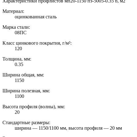
Характеристики профлистов мп20-1150 пэ-5005-0.35 b, м2
Материал:
оцинкованная сталь
Марка стали:
08ПС
Класс цинкового покрытия, г/м²:
120
Толщина, мм:
0.35
Ширина общая, мм:
1150
Ширина полезная, мм:
1100
Высота профиля (волны), мм:
20
Стандартные размеры:
ширина — 1150/1100 мм, высота профиля — 20 мм