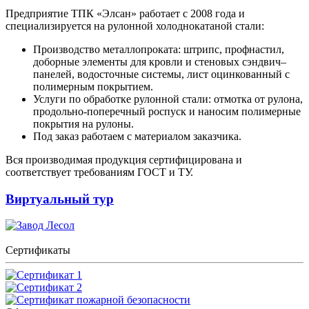
Предприятие ТПК «Элсан» работает с 2008 года и
специализируется на рулонной холоднокатаной стали:
Производство металлопроката: штрипс, профнастил,
доборные элементы для кровли и стеновых сэндвич–
панелей, водосточные системы, лист оцинкованный с
полимерным покрытием.
Услуги по обработке рулонной стали: отмотка от рулона,
продольно-поперечный роспуск и наносим полимерные
покрытия на рулоны.
Под заказ работаем с материалом заказчика.
Вся производимая продукция сертифицирована и
соответствует требованиям ГОСТ и ТУ.
Виртуальный тур
Сертификаты