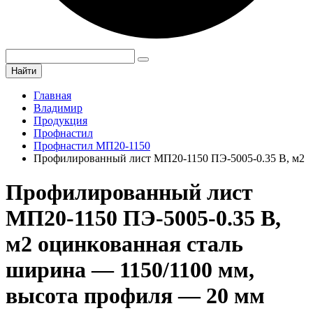
Найти
Главная
Владимир
Продукция
Профнастил
Профнастил МП20-1150
Профилированный лист МП20-1150 ПЭ-5005-0.35 B, м2
Профилированный лист
МП20-1150 ПЭ-5005-0.35 B,
м2 оцинкованная сталь
ширина — 1150/1100 мм,
высота профиля — 20 мм