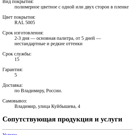
Вид покрытия:
полимерное цветное с одной или двух сторон в пленке
Цвет покрытия:
RAL 5005
Срок изготовления:
2-3 дня — основная палитра, от 5 дней —
нестандартные и редкие оттенки
Срок службы:
15
Гарантия:
5
Доставка:
по Владимиру, России.
Самовывоз:
Владимир, улица Куйбышева, 4
Сопутствующая продукция и услуги
Услуги