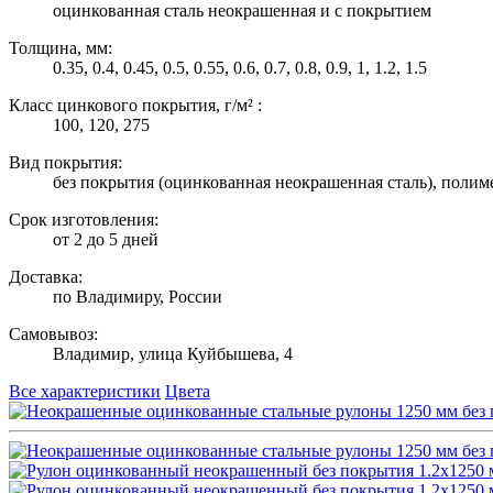
оцинкованная сталь неокрашенная и с покрытием
Толщина, мм:
0.35, 0.4, 0.45, 0.5, 0.55, 0.6, 0.7, 0.8, 0.9, 1, 1.2, 1.5
Класс цинкового покрытия, г/м² :
100, 120, 275
Вид покрытия:
без покрытия (оцинкованная неокрашенная сталь), полим
Срок изготовления:
от 2 до 5 дней
Доставка:
по Владимиру, России
Самовывоз:
Владимир, улица Куйбышева, 4
Все характеристики
Цвета