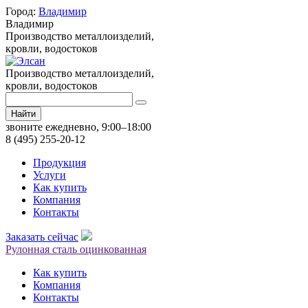
Город:
Владимир
Владимир
Производство металлоизделий,
кровли, водостоков
Производство металлоизделий,
кровли, водостоков
Найти
звоните ежедневно, 9:00–18:00
8 (495) 255-20-12
Продукция
Услуги
Как купить
Компания
Контакты
Заказать сейчас
Рулонная сталь оцинкованная
Как купить
Компания
Контакты