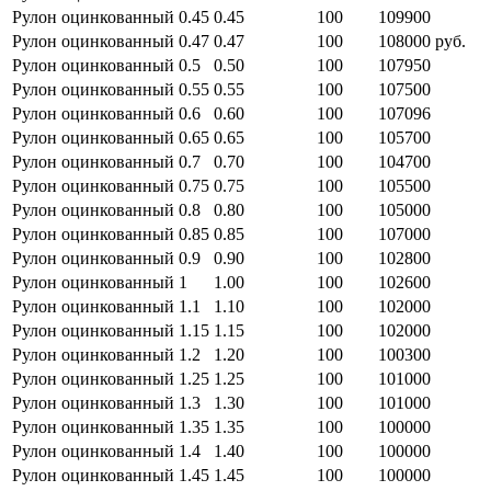
Рулон оцинкованный 0.45
0.45
100
109900
Рулон оцинкованный 0.47
0.47
100
108000 руб.
Рулон оцинкованный 0.5
0.50
100
107950
Рулон оцинкованный 0.55
0.55
100
107500
Рулон оцинкованный 0.6
0.60
100
107096
Рулон оцинкованный 0.65
0.65
100
105700
Рулон оцинкованный 0.7
0.70
100
104700
Рулон оцинкованный 0.75
0.75
100
105500
Рулон оцинкованный 0.8
0.80
100
105000
Рулон оцинкованный 0.85
0.85
100
107000
Рулон оцинкованный 0.9
0.90
100
102800
Рулон оцинкованный 1
1.00
100
102600
Рулон оцинкованный 1.1
1.10
100
102000
Рулон оцинкованный 1.15
1.15
100
102000
Рулон оцинкованный 1.2
1.20
100
100300
Рулон оцинкованный 1.25
1.25
100
101000
Рулон оцинкованный 1.3
1.30
100
101000
Рулон оцинкованный 1.35
1.35
100
100000
Рулон оцинкованный 1.4
1.40
100
100000
Рулон оцинкованный 1.45
1.45
100
100000