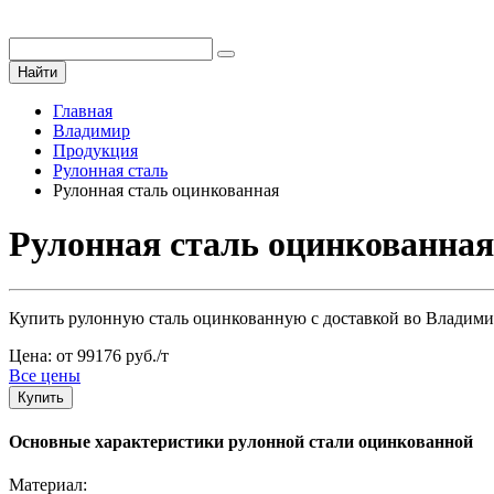
Найти
Главная
Владимир
Продукция
Рулонная сталь
Рулонная сталь оцинкованная
Рулонная сталь оцинкованная
Купить рулонную сталь оцинкованную с доставкой во Владими
Цена: от 99176 руб./т
Все цены
Купить
Основные характеристики рулонной стали оцинкованной
Материал: