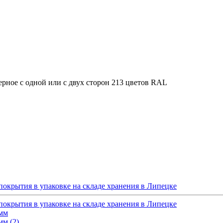
ерное с одной или с двух сторон 213 цветов RAL