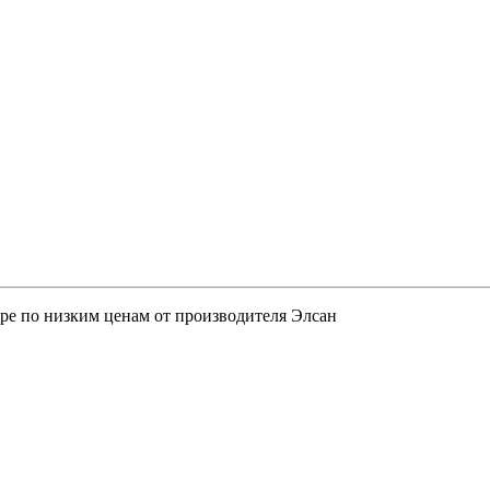
ре по низким ценам от производителя Элсан