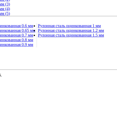
цинкованная 0.6 мм
Рулонная сталь оцинкованная 1 мм
цинкованная 0.65 мм
Рулонная сталь оцинкованная 1.2 мм
цинкованная 0.7 мм
Рулонная сталь оцинкованная 1.5 мм
цинкованная 0.8 мм
цинкованная 0.9 мм
б.