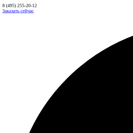
8 (495) 255-20-12
Заказать сейчас