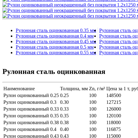
Рулонная сталь оцинкованная 0.35 мм
Рулонная сталь о
Рулонная сталь оцинкованная 0.4 мм
Рулонная сталь о
Рулонная сталь оцинкованная 0.45 мм
Рулонная сталь о
Рулонная сталь оцинкованная 0.5 мм
Рулонная сталь о
Рулонная сталь оцинкованная 0.55 мм
Рулонная сталь о
Рулонная сталь оцинкованная
Наименование
Толщина, мм
Zn, г/м²
Цена за 1 т, ру
Рулон оцинкованный 0.25
0.25
100
148500
Рулон оцинкованный 0.3
0.30
100
127215
Рулон оцинкованный 0.33
0.33
100
126000
Рулон оцинкованный 0.35
0.35
100
120100
Рулон оцинкованный 0.38
0.38
100
118000
Рулон оцинкованный 0.4
0.40
100
116875
Рулон оцинкованный 0.43
0.43
100
115000