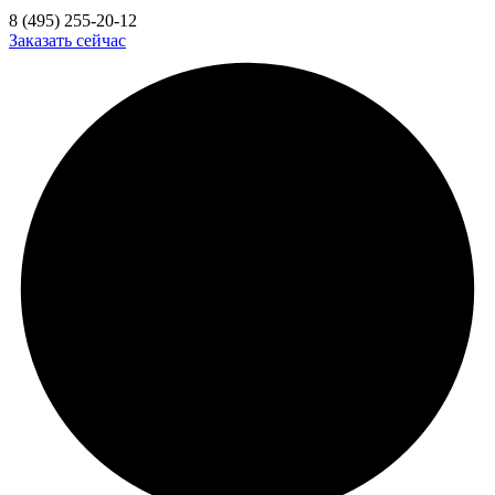
8 (495) 255-20-12
Заказать сейчас