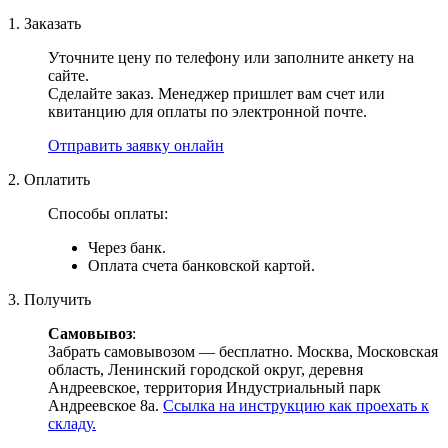
1. Заказать
Уточните цену по телефону или заполните анкету на
сайте.
Сделайте заказ. Менеджер пришлет вам счет или
квитанцию для оплаты по электронной почте.
Отправить заявку онлайн
2. Оплатить
Способы оплаты:
Через банк.
Оплата счета банковской картой.
3. Получить
Самовывоз
:
Забрать самовывозом — бесплатно. Москва, Московская
область, Ленинский городской округ, деревня
Андреевское, территория Индустриальный парк
Андреевское 8а.
Ссылка на инструкцию как проехать к
складу.