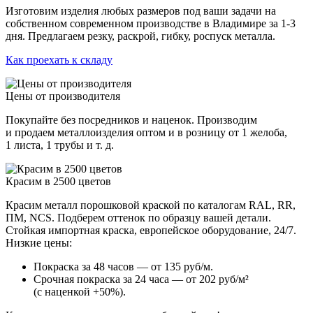
Изготовим изделия любых размеров под ваши задачи на
собственном современном производстве в Владимире за 1-3
дня. Предлагаем резку, раскрой, гибку, роспуск металла.
Как проехать к складу
Цены от производителя
Покупайте без посредников и наценок. Производим
и продаем металлоизделия оптом и в розницу от 1 желоба,
1 листа, 1 трубы и т. д.
Красим в 2500 цветов
Красим металл порошковой краской по каталогам RAL, RR,
ПМ, NCS. Подберем оттенок по образцу вашей детали.
Стойкая импортная краска, европейское оборудование, 24/7.
Низкие цены:
Покраска за 48 часов — от 135 руб/м.
Срочная покраска за 24 часа — от 202 руб/м²
(с наценкой +50%).