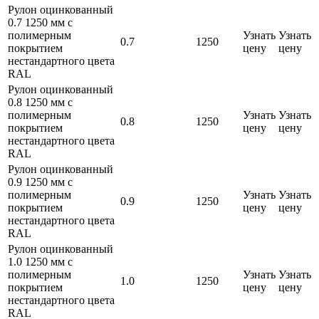
Рулон оцинкованный
0.7 1250 мм с
полимерным
Узнать
Узнать
0.7
1250
покрытием
цену
цену
нестандартного цвета
RAL
Рулон оцинкованный
0.8 1250 мм с
полимерным
Узнать
Узнать
0.8
1250
покрытием
цену
цену
нестандартного цвета
RAL
Рулон оцинкованный
0.9 1250 мм с
полимерным
Узнать
Узнать
0.9
1250
покрытием
цену
цену
нестандартного цвета
RAL
Рулон оцинкованный
1.0 1250 мм с
полимерным
Узнать
Узнать
1.0
1250
покрытием
цену
цену
нестандартного цвета
RAL