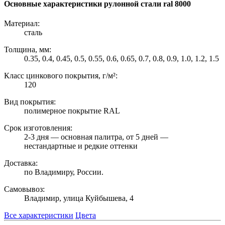
Основные характеристики рулонной стали ral 8000
Материал:
сталь
Толщина, мм:
0.35, 0.4, 0.45, 0.5, 0.55, 0.6, 0.65, 0.7, 0.8, 0.9, 1.0, 1.2, 1.5
Класс цинкового покрытия, г/м²:
120
Вид покрытия:
полимерное покрытие RAL
Срок изготовления:
2-3 дня — основная палитра, от 5 дней —
нестандартные и редкие оттенки
Доставка:
по Владимиру, России.
Самовывоз:
Владимир, улица Куйбышева, 4
Все характеристики
Цвета