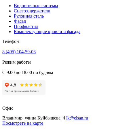
Водосточные системы
Снегозадержатели
Рулонная сталь
Фасад
Профнастил
Комплектующие кровли и фасада
Телефон
8 (495) 104-59-03
Режим работы
С 9:00 до 18:00 по будням
Офис
Владимир, улица Куйбышева, 4
lk@elsan.ru
Посмотреть на карте