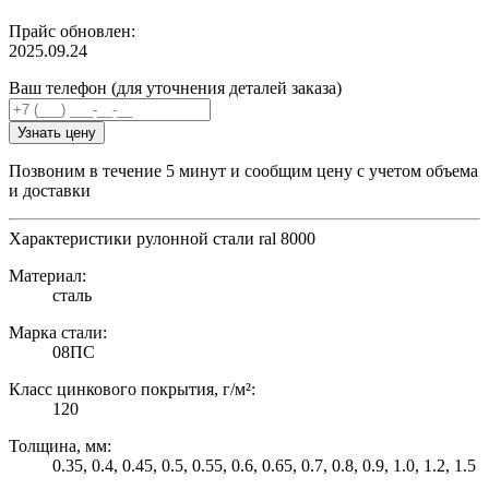
Прайс обновлен:
2025.09.24
Ваш телефон (для уточнения деталей заказа)
Узнать цену
Позвоним в течение 5 минут и сообщим цену с учетом объема
и доставки
Характеристики рулонной стали ral 8000
Материал:
сталь
Марка стали:
08ПС
Класс цинкового покрытия, г/м²:
120
Толщина, мм:
0.35, 0.4, 0.45, 0.5, 0.55, 0.6, 0.65, 0.7, 0.8, 0.9, 1.0, 1.2, 1.5