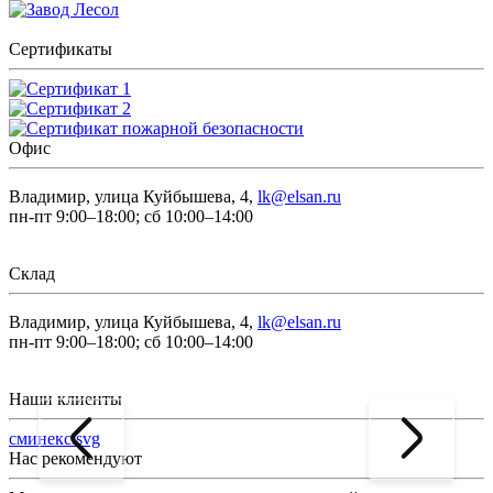
Сертификаты
Офис
Владимир, улица Куйбышева, 4,
lk@elsan.ru
пн-пт 9:00–18:00; сб 10:00–14:00
Склад
Владимир, улица Куйбышева, 4,
lk@elsan.ru
пн-пт 9:00–18:00; сб 10:00–14:00
Наши клиенты
сминекс.svg
Нас рекомендуют