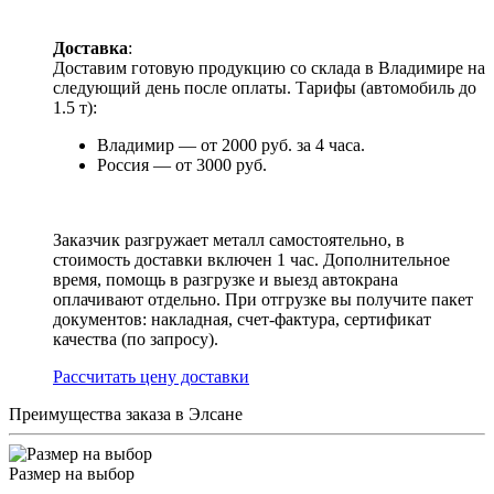
Доставка
:
Доставим готовую продукцию со склада в Владимире на
следующий день после оплаты. Тарифы (автомобиль до
1.5 т):
Владимир — от 2000 руб. за 4 часа.
Россия — от 3000 руб.
Заказчик разгружает металл самостоятельно, в
стоимость доставки включен 1 час. Дополнительное
время, помощь в разгрузке и выезд автокрана
оплачивают отдельно. При отгрузке вы получите пакет
документов: накладная, счет-фактура, сертификат
качества (по запросу).
Раcсчитать цену доставки
Преимущества заказа в Элсане
Размер на выбор