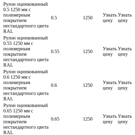
Рулон оцинкованный
0.5 1250 мм с
полимерным
Узнать
Узнать
0.5
1250
покрытием
цену
цену
нестандартного цвета
RAL
Рулон оцинкованный
0.55 1250 мм с
полимерным
Узнать
Узнать
0.55
1250
покрытием
цену
цену
нестандартного цвета
RAL
Рулон оцинкованный
0.6 1250 мм с
полимерным
Узнать
Узнать
0.6
1250
покрытием
цену
цену
нестандартного цвета
RAL
Рулон оцинкованный
0.65 1250 мм с
полимерным
Узнать
Узнать
0.65
1250
покрытием
цену
цену
нестандартного цвета
RAL