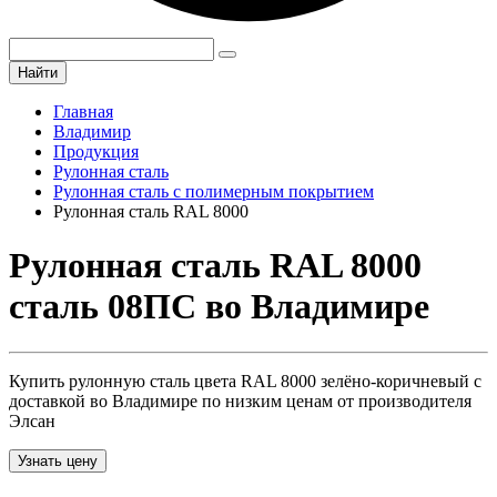
Найти
Главная
Владимир
Продукция
Рулонная сталь
Рулонная сталь с полимерным покрытием
Рулонная сталь RAL 8000
Рулонная сталь RAL 8000
сталь 08ПС во Владимире
Купить рулонную сталь цвета RAL 8000 зелёно-коричневый с
доставкой во Владимире по низким ценам от производителя
Элсан
Узнать цену