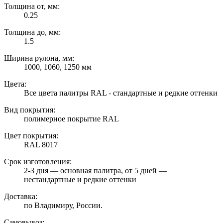
Толщина от, мм:
0.25
Толщина до, мм:
1.5
Ширина рулона, мм:
1000, 1060, 1250 мм
Цвета:
Все цвета палитры RAL - стандартные и редкие оттенки
Вид покрытия:
полимерное покрытие RAL
Цвет покрытия:
RAL 8017
Срок изготовления:
2-3 дня — основная палитра, от 5 дней —
нестандартные и редкие оттенки
Доставка:
по Владимиру, России.
Самовывоз: