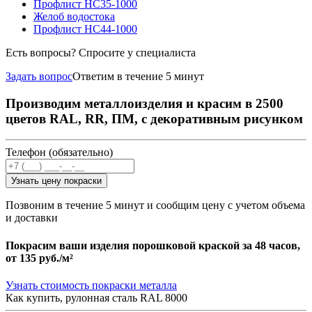
Профлист НС35-1000
Желоб водостока
Профлист НС44-1000
Есть вопросы? Спросите у специалиста
Задать вопрос
Ответим в течение 5 минут
Производим металлоизделия и красим в 2500
цветов RAL, RR, ПМ, с декоративным рисунком
Телефон (обязательно)
Узнать цену покраски
Позвоним в течение 5 минут и сообщим цену с учетом объема
и доставки
Покрасим ваши изделия порошковой краской за 48 часов,
от
135 руб./м²
Узнать стоимость покраски металла
Как купить, рулонная сталь RAL 8000