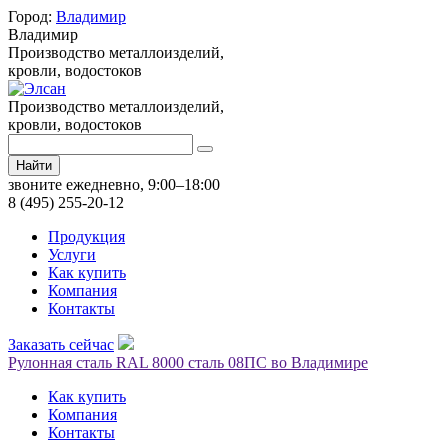
Город:
Владимир
Владимир
Производство металлоизделий,
кровли, водостоков
Производство металлоизделий,
кровли, водостоков
Найти
звоните ежедневно, 9:00–18:00
8 (495) 255-20-12
Продукция
Услуги
Как купить
Компания
Контакты
Заказать сейчас
Рулонная сталь RAL 8000 сталь 08ПС во Владимире
Как купить
Компания
Контакты