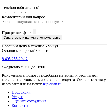
Телефон (обязательно)
Комментарий или вопрос
Прикрепить файл
Узнать цену и получить консультацию
Сообщим цену в течение 5 минут
Остались вопросы? Звоните
8 495 255-20-12
ежедневно с 9:00 до 18:00
Консультанты помогут подобрать материал и рассчитают
количество, стоимость и срок производства. Отправьте заявку
через сайт или на почту
lk@elsan.ru
Продукция
Услуги
Оценить сотрудника
Контакты