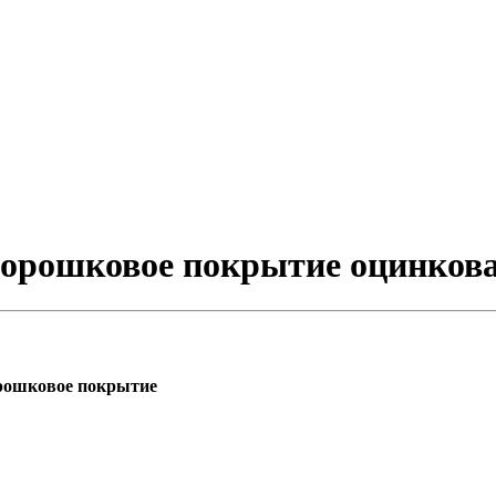
 порошковое покрытие оцинков
орошковое покрытие