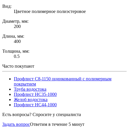
Вид:
Цветное полимерное полиэстеровое
Диаметр, мм:
200
Длина, мм:
400
Толщина, мм:
0.5
Часто покупают
Профлист С8-1150 оцинкованный с полимерным
покрытием
Труба водостока
Профлист НС35-1000
Желоб водостока
Профлист НС44-1000
Есть вопросы? Спросите у специалиста
Задать вопрос
Ответим в течение 5 минут