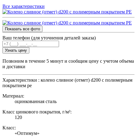
Все характеристики
Показать все фото
Ваш телефон (для уточнения деталей заказа)
Узнать цену
Позвоним в течение 5 минут и сообщим цену с учетом объема
и доставки
Характеристики : колено сливное (отмет) d200 с полимерным
покрытием pe
Материал:
оцинкованная сталь
Класс цинкового покрытия, г/м²:
120
Класс:
«Оптимум»