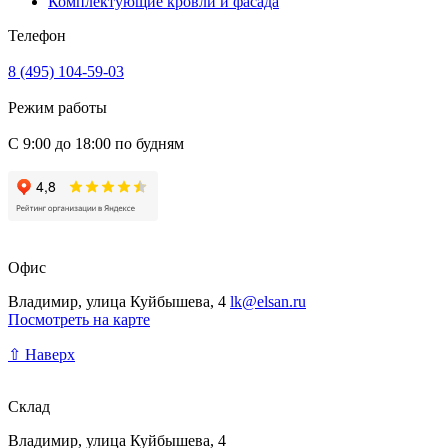
Комплектующие кровли и фасада
Телефон
8 (495) 104-59-03
Режим работы
С 9:00 до 18:00 по будням
Офис
Владимир, улица Куйбышева, 4
lk@elsan.ru
Посмотреть на карте
⇧ Наверх
Склад
Владимир, улица Куйбышева, 4