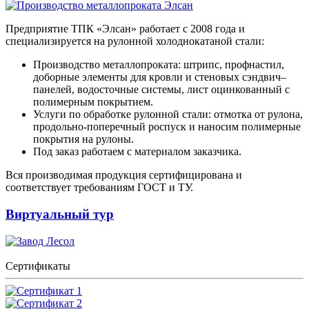
Предприятие ТПК «Элсан» работает с 2008 года и
специализируется на рулонной холоднокатаной стали:
Производство металлопроката: штрипс, профнастил,
доборные элементы для кровли и стеновых сэндвич–
панелей, водосточные системы, лист оцинкованный с
полимерным покрытием.
Услуги по обработке рулонной стали: отмотка от рулона,
продольно-поперечный роспуск и наносим полимерные
покрытия на рулоны.
Под заказ работаем с материалом заказчика.
Вся производимая продукция сертифицирована и
соответствует требованиям ГОСТ и ТУ.
Виртуальный тур
Сертификаты