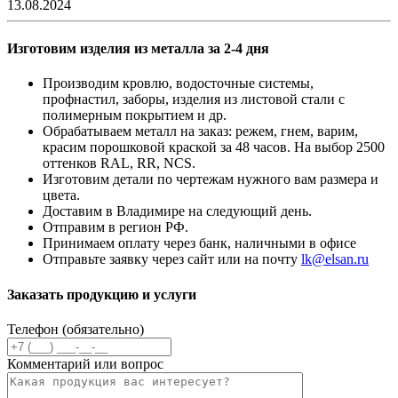
13.08.2024
Изготовим изделия из металла за 2-4 дня
Производим кровлю, водосточные системы,
профнастил, заборы, изделия из листовой стали с
полимерным покрытием и др.
Обрабатываем металл на заказ: режем, гнем, варим,
красим порошковой краской за 48 часов. На выбор 2500
оттенков RAL, RR, NCS.
Изготовим детали по чертежам нужного вам размера и
цвета.
Доставим в Владимире на следующий день.
Отправим в регион РФ.
Принимаем оплату через банк, наличными в офисе
Отправьте заявку через сайт или на почту
lk@elsan.ru
Заказать продукцию и услуги
Телефон (обязательно)
Комментарий или вопрос