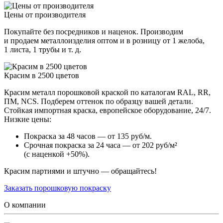
Цены от производителя
Покупайте без посредников и наценок. Производим
и продаем металлоизделия оптом и в розницу от 1 желоба,
1 листа, 1 трубы и т. д.
Красим в 2500 цветов
Красим металл порошковой краской по каталогам RAL, RR,
ПМ, NCS. Подберем оттенок по образцу вашей детали.
Стойкая импортная краска, европейское оборудование, 24/7.
Низкие цены:
Покраска за 48 часов — от 135 руб/м.
Срочная покраска за 24 часа — от 202 руб/м²
(с наценкой +50%).
Красим партиями и штучно — обращайтесь!
Заказать порошковую покраску
О компании