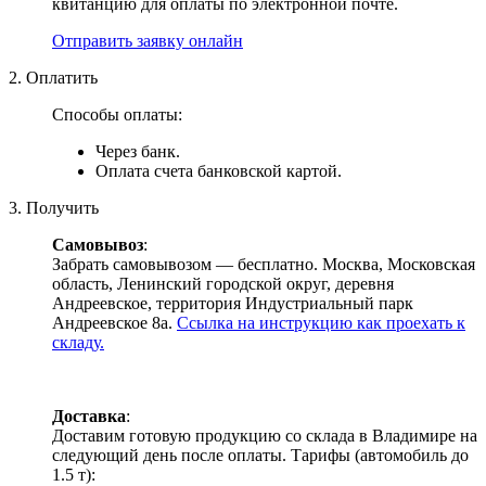
квитанцию для оплаты по электронной почте.
Отправить заявку онлайн
2. Оплатить
Способы оплаты:
Через банк.
Оплата счета банковской картой.
3. Получить
Самовывоз
:
Забрать самовывозом — бесплатно. Москва, Московская
область, Ленинский городской округ, деревня
Андреевское, территория Индустриальный парк
Андреевское 8а.
Ссылка на инструкцию как проехать к
складу.
Доставка
:
Доставим готовую продукцию со склада в Владимире на
следующий день после оплаты. Тарифы (автомобиль до
1.5 т):