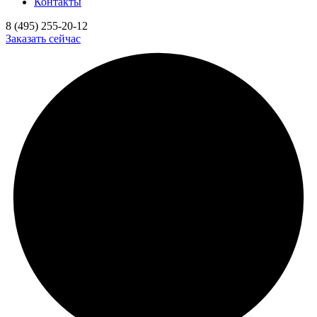
Контакты
8 (495) 255-20-12
Заказать сейчас