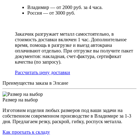
Владимир — от 2000 руб. за 4 часа.
Россия — от 3000 руб.
Заказчик разгружает металл самостоятельно, в
стоимость доставки включен 1 час. Дополнительное
время, помощь в разгрузке и выезд автокрана
оплачивают отдельно. При отгрузке вы получите пакет
документов: накладная, счет-фактура, сертификат
качества (по запросу).
Раcсчитать цену доставки
Преимущества заказа в Элсане
Размер на выбор
Изготовим изделия любых размеров под ваши задачи на
собственном современном производстве в Владимире за 1-3
дня. Предлагаем резку, раскрой, гибку, роспуск металла.
Как проехать к складу