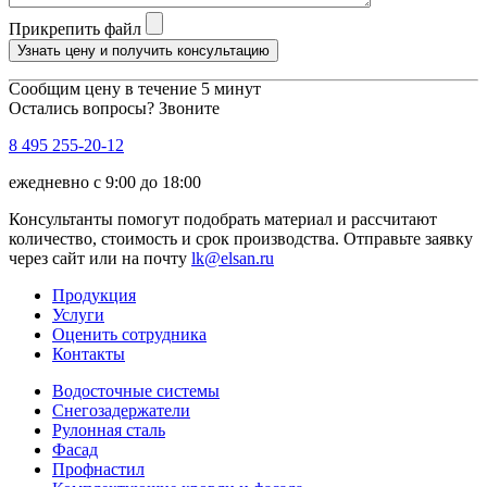
Прикрепить файл
Узнать цену и получить консультацию
Сообщим цену в течение 5 минут
Остались вопросы? Звоните
8 495 255-20-12
ежедневно с 9:00 до 18:00
Консультанты помогут подобрать материал и рассчитают
количество, стоимость и срок производства. Отправьте заявку
через сайт или на почту
lk@elsan.ru
Продукция
Услуги
Оценить сотрудника
Контакты
Водосточные системы
Снегозадержатели
Рулонная сталь
Фасад
Профнастил