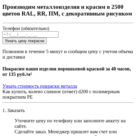
Производим металлоизделия и красим в 2500
цветов RAL, RR, ПМ, с декоративным рисунком
Телефон (обязательно)
Узнать цену покраски
Позвоним в течение 5 минут и сообщим цену с учетом объема
и доставки
Покрасим ваши изделия порошковой краской за 48 часов,
от
135 руб./м²
Узнать стоимость покраски металла
Как купить, колено сливное (отмет) d200 с полимерным
покрытием PE
1. Заказать
Уточните цену по телефону или заполните анкету на
сайте.
Сделайте заказ. Менеджер пришлет вам счет или