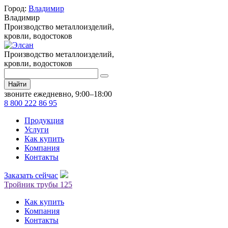
Город:
Владимир
Владимир
Производство металлоизделий,
кровли, водостоков
Производство металлоизделий,
кровли, водостоков
Найти
звоните ежедневно, 9:00–18:00
8 800 222 86 95
Продукция
Услуги
Как купить
Компания
Контакты
Заказать сейчас
Тройник трубы 125
Как купить
Компания
Контакты