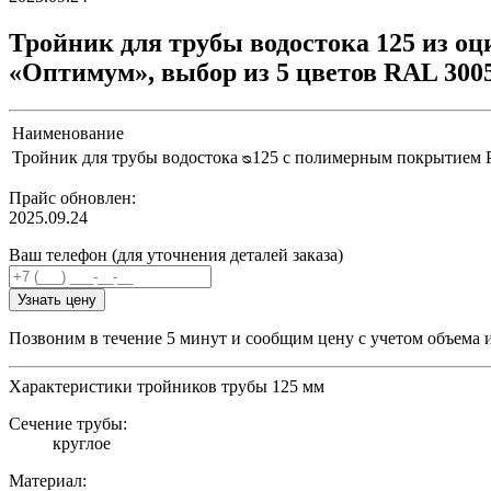
Тройник для трубы водостока 125 из 
«Оптимум», выбор из 5 цветов RAL 3005
Наименование
Тройник для трубы водостока ᴓ125 с полимерным покрытием 
Прайс обновлен:
2025.09.24
Ваш телефон (для уточнения деталей заказа)
Узнать цену
Позвоним в течение 5 минут и сообщим цену с учетом объема 
Характеристики тройников трубы 125 мм
Сечение трубы:
круглое
Материал: