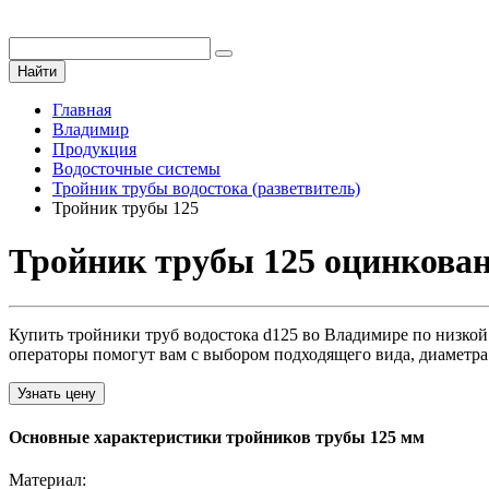
Найти
Главная
Владимир
Продукция
Водосточные системы
Тройник трубы водостока (разветвитель)
Тройник трубы 125
Тройник трубы 125 оцинкова
Купить тройники труб водостока d125 во Владимире по низкой 
операторы помогут вам с выбором подходящего вида, диаметра
Узнать цену
Основные характеристики тройников трубы 125 мм
Материал: