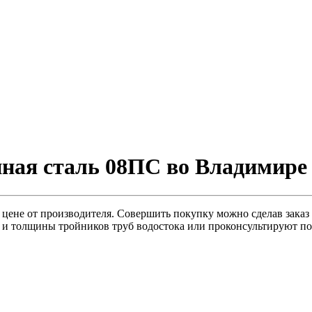
нная сталь 08ПС во Владимире
цене от производителя. Совершить покупку можно сделав заказ 
 и толщины тройников труб водостока или проконсультируют по