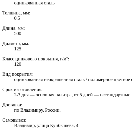
оцинкованная сталь
Толщина, мм:
0.5
Длина, мм:
500
Диаметр, мм:
125
Класс цинкового покрытия, г/м²:
120
Вид покрытия:
оцинкованная неокрашенная сталь / полимерное цветное 
Срок изготовления:
2-3 дня — основная палитра, от 5 дней — нестандартные 
Доставка:
по Владимиру, России.
Самовывоз:
Владимир, улица Куйбышева, 4