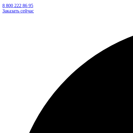
8 800 222 86 95
Заказать сейчас