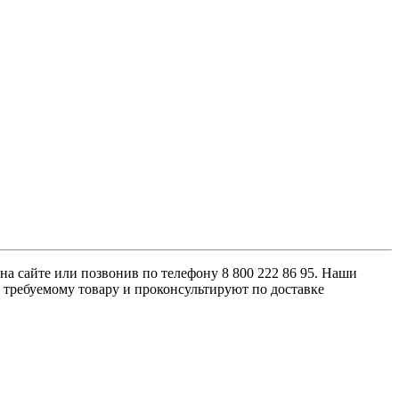
на сайте или позвонив по телефону 8 800 222 86 95. Наши
 требуемому товару и проконсультируют по доставке