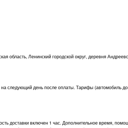
ая область, Ленинский городской округ, деревня Андреев
на следующий день после оплаты. Тарифы (автомобиль до 1
ость доставки включен 1 час. Дополнительное время, помощ