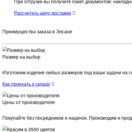
При отгрузке вы получите пакет документов: накладна
Раcсчитать цену доставки
Преимущества заказа в Элсане
Размер на выбор
Изготовим изделия любых размеров под ваши задачи на со
Как проехать к складу
Цены от производителя
Покупайте без посредников и наценок. Производим и продае