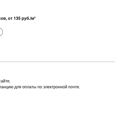
сов, от
135 руб./м²
сайте.
танцию для оплаты по электронной почте.