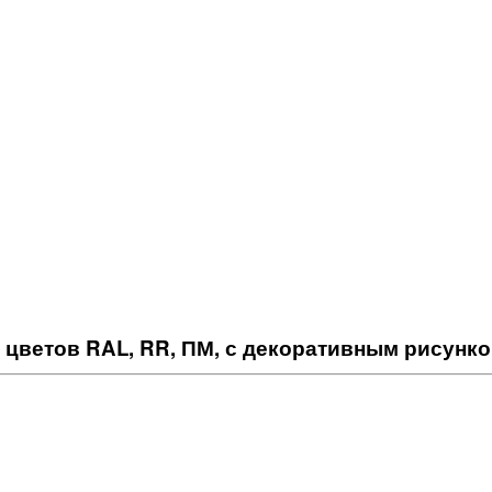
 цветов RAL, RR, ПМ, с декоративным рисунк