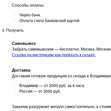
Способы оплаты:
Через банк.
Оплата счета банковской картой.
3. Получить
Самовывоз
:
Забрать самовывозом — бесплатно. Москва, Московск
Ссылка на инструкцию как проехать к складу.
Доставка
:
Доставим готовую продукцию со склада в Владимире 
Владимир — от 2000 руб. за 4 часа.
Россия — от 3000 руб.
Заказчик разгружает металл самостоятельно, в стоим