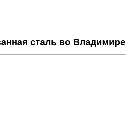
ванная сталь во Владимире