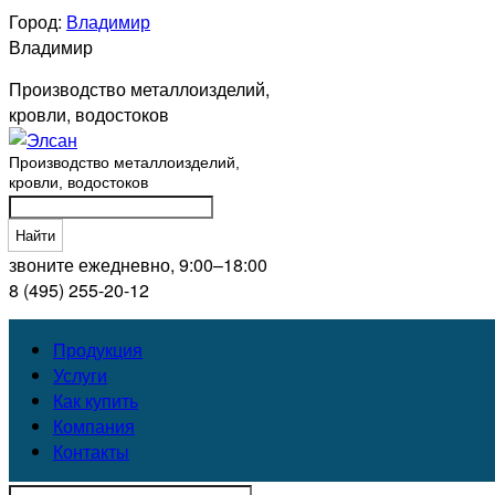
Город:
Владимир
Владимир
Производство металлоизделий,
кровли, водостоков
Производство металлоизделий,
кровли, водостоков
Найти
звоните ежедневно, 9:00–18:00
8 (495) 255-20-12
Продукция
Услуги
Как купить
Компания
Контакты