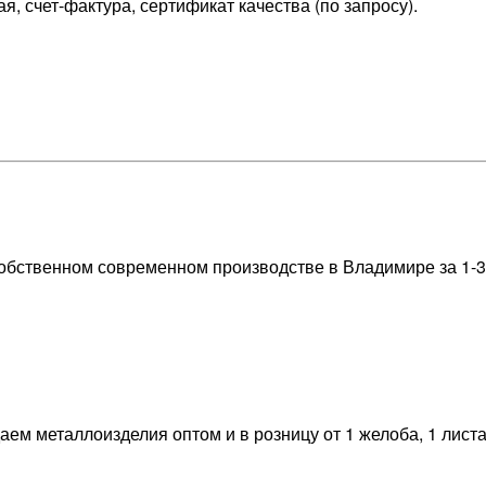
я, счет-фактура, сертификат качества (по запросу).
бственном современном производстве в Владимире за 1-3 дн
м металлоизделия оптом и в розницу от 1 желоба, 1 листа, 