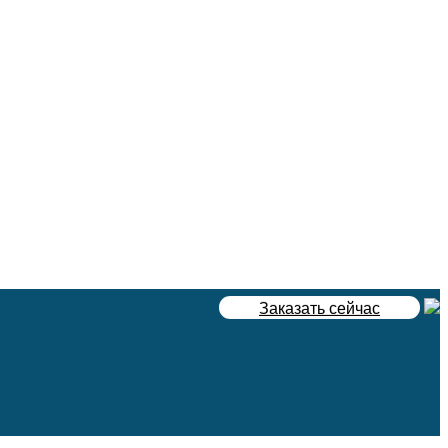
Заказать сейчас