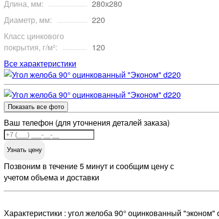
Длина, мм:
280х280
Диаметр, мм:
220
Класс цинкового
покрытия, г/м²:
120
Все характеристики
Показать все фото
Ваш телефон (для уточнения деталей заказа)
Узнать цену
Позвоним в течение 5 минут и сообщим цену с
учетом объема и доставки
Характеристики : угол желоба 90° оцинкованный "эконом" 