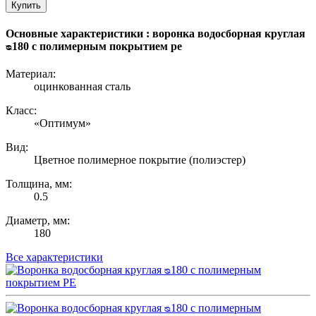
Купить
Основные характеристики : воронка водосборная круглая
ᴓ180 с полимерным покрытием pe
Материал:
оцинкованная сталь
Класс:
«Оптимум»
Вид:
Цветное полимерное покрытие (полиэстер)
Толщина, мм:
0.5
Диаметр, мм:
180
Все характеристики