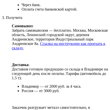
Через банк.
Оплата счета банковской картой.
3. Получить
Самовывоз
:
Забрать самовывозом — бесплатно. Москва, Московская
область, Ленинский городской округ, деревня
Андреевское, территория Индустриальный парк
Андреевское 8а.
Ссылка на инструкцию как проехать к
складу.
Доставка
:
Доставим готовую продукцию со склада в Владимире на
следующий день после оплаты. Тарифы (автомобиль до
1.5 т):
Владимир — от 2000 руб. за 4 часа.
Россия — от 3000 руб.
Заказчик разгружает металл самостоятельно, в