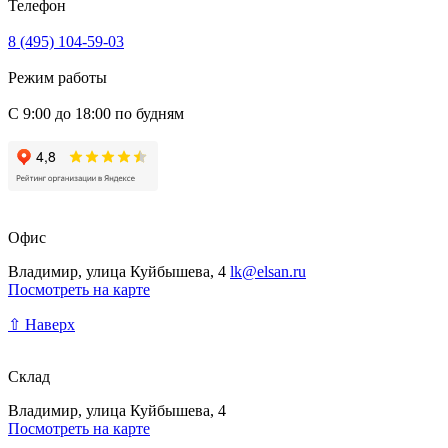
Телефон
8 (495) 104-59-03
Режим работы
С 9:00 до 18:00 по будням
Офис
Владимир, улица Куйбышева, 4
lk@elsan.ru
Посмотреть на карте
⇧ Наверх
Склад
Владимир, улица Куйбышева, 4
Посмотреть на карте