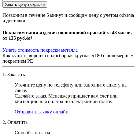
Узнать цену покраски
Позвоним в течение 5 минут и сообщим цену с учетом объема
и доставки
Покрасим ваши изделия порошковой краской за 48 часов,
от
135 руб./м²
Узнать стоимость покраски металла
Как купить, воронка водосборная круглая ᴓ180 с полимерным
покрытием PE
1. Заказать
Уточните цену по телефону или заполните анкету на
сайте.
Сделайте заказ. Менеджер пришлет вам счет или
квитанцию для оплаты по электронной почте.
Отправить заявку онлайн
2. Оплатить
Способы оплаты: