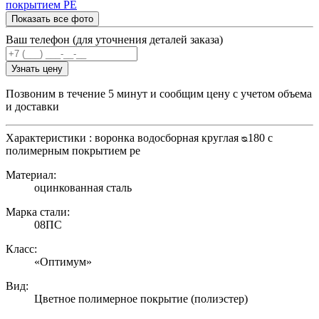
Показать все фото
Ваш телефон (для уточнения деталей заказа)
Узнать цену
Позвоним в течение 5 минут и сообщим цену с учетом объема
и доставки
Характеристики : воронка водосборная круглая ᴓ180 с
полимерным покрытием pe
Материал:
оцинкованная сталь
Марка стали:
08ПС
Класс:
«Оптимум»
Вид:
Цветное полимерное покрытие (полиэстер)