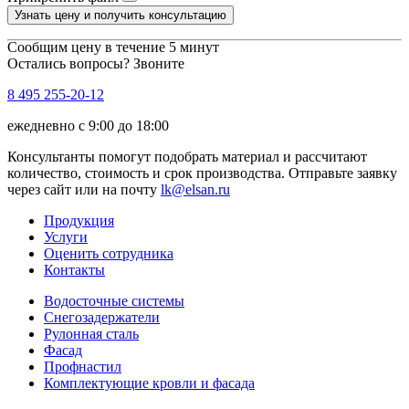
Узнать цену и получить консультацию
Сообщим цену в течение 5 минут
Остались вопросы? Звоните
8 495 255-20-12
ежедневно с 9:00 до 18:00
Консультанты помогут подобрать материал и рассчитают
количество, стоимость и срок производства. Отправьте заявку
через сайт или на почту
lk@elsan.ru
Продукция
Услуги
Оценить сотрудника
Контакты
Водосточные системы
Снегозадержатели
Рулонная сталь
Фасад
Профнастил
Комплектующие кровли и фасада