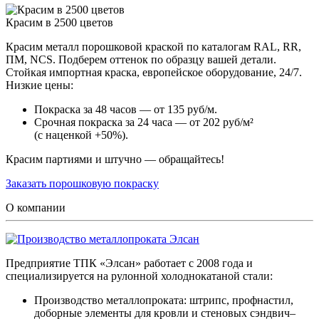
Красим в 2500 цветов
Красим металл порошковой краской по каталогам RAL, RR,
ПМ, NCS. Подберем оттенок по образцу вашей детали.
Стойкая импортная краска, европейское оборудование, 24/7.
Низкие цены:
Покраска за 48 часов — от 135 руб/м.
Срочная покраска за 24 часа — от 202 руб/м²
(с наценкой +50%).
Красим партиями и штучно — обращайтесь!
Заказать порошковую покраску
О компании
Предприятие ТПК «Элсан» работает с 2008 года и
специализируется на рулонной холоднокатаной стали:
Производство металлопроката: штрипс, профнастил,
доборные элементы для кровли и стеновых сэндвич–