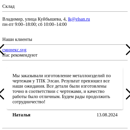
Склад
Владимир, улица Куйбышева, 4,
lk@elsan.ru
пн-пт 9:00–18:00; сб 10:00–14:00
Наши клиенты
сминекс.svg
Нас рекомендуют
Мы заказывали изготовление металлоизделий по
чертежам у ТПК Элсан. Результат превзошел все
наши ожидания. Все детали были изготовлены
точно в соответствии с чертежами, и качество
работы было отличным. Будем рады продолжить
сотрудничество!
Наталья
13.08.2024