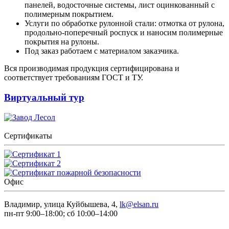
панелей, водосточные системы, лист оцинкованный с
полимерным покрытием.
Услуги по обработке рулонной стали: отмотка от рулона,
продольно-поперечный роспуск и наносим полимерные
покрытия на рулоны.
Под заказ работаем с материалом заказчика.
Вся производимая продукция сертифицирована и
соответствует требованиям ГОСТ и ТУ.
Виртуальный тур
Сертификаты
Офис
Владимир, улица Куйбышева, 4,
lk@elsan.ru
пн-пт 9:00–18:00; сб 10:00–14:00