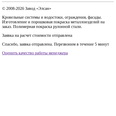
© 2008-2026 Завод «Элсан»
Кровельные системы и водостоки, ограждения, фасады.
Изготовление и порошковая покраска металлоизделий на
заказ. Полимерная покраска рулонной стали.
Заявка на расчет стоимости отправлена
Спасибо, заявка отправлена. Перезвоним в течение 5 минут
Оценить качество работы менеджера