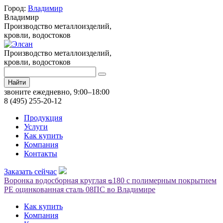
Город:
Владимир
Владимир
Производство металлоизделий,
кровли, водостоков
Производство металлоизделий,
кровли, водостоков
Найти
звоните ежедневно, 9:00–18:00
8 (495) 255-20-12
Продукция
Услуги
Как купить
Компания
Контакты
Заказать сейчас
Воронка водосборная круглая ᴓ180 с полимерным покрытием
PE оцинкованная сталь 08ПС во Владимире
Как купить
Компания