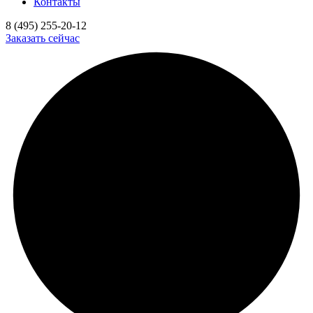
Контакты
8 (495) 255-20-12
Заказать сейчас