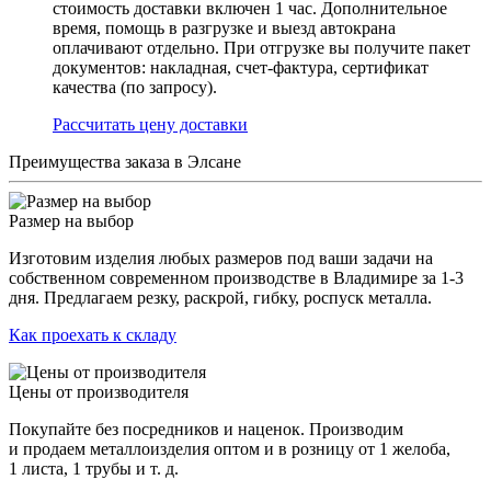
стоимость доставки включен 1 час. Дополнительное
время, помощь в разгрузке и выезд автокрана
оплачивают отдельно. При отгрузке вы получите пакет
документов: накладная, счет-фактура, сертификат
качества (по запросу).
Раcсчитать цену доставки
Преимущества заказа в Элсане
Размер на выбор
Изготовим изделия любых размеров под ваши задачи на
собственном современном производстве в Владимире за 1-3
дня. Предлагаем резку, раскрой, гибку, роспуск металла.
Как проехать к складу
Цены от производителя
Покупайте без посредников и наценок. Производим
и продаем металлоизделия оптом и в розницу от 1 желоба,
1 листа, 1 трубы и т. д.