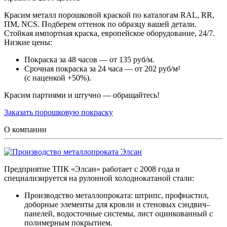
Красим металл порошковой краской по каталогам RAL, RR,
ПМ, NCS. Подберем оттенок по образцу вашей детали.
Стойкая импортная краска, европейское оборудование, 24/7.
Низкие цены:
Покраска за 48 часов — от 135 руб/м.
Срочная покраска за 24 часа — от 202 руб/м²
(с наценкой +50%).
Красим партиями и штучно — обращайтесь!
Заказать порошковую покраску
О компании
Предприятие ТПК «Элсан» работает с 2008 года и
специализируется на рулонной холоднокатаной стали:
Производство металлопроката: штрипс, профнастил,
доборные элементы для кровли и стеновых сэндвич–
панелей, водосточные системы, лист оцинкованный с
полимерным покрытием.