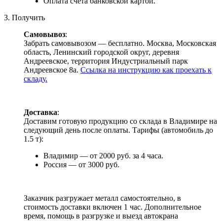
Оплата счета банковской картой.
3. Получить
Самовывоз
:
Забрать самовывозом — бесплатно. Москва, Московская
область, Ленинский городской округ, деревня
Андреевское, территория Индустриальный парк
Андреевское 8а.
Ссылка на инструкцию как проехать к
складу.
Доставка
:
Доставим готовую продукцию со склада в Владимире на
следующий день после оплаты. Тарифы (автомобиль до
1.5 т):
Владимир — от 2000 руб. за 4 часа.
Россия — от 3000 руб.
Заказчик разгружает металл самостоятельно, в
стоимость доставки включен 1 час. Дополнительное
время, помощь в разгрузке и выезд автокрана