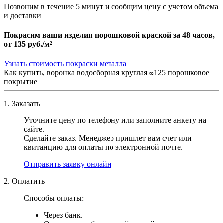
Позвоним в течение 5 минут и сообщим цену с учетом объема
и доставки
Покрасим ваши изделия порошковой краской за 48 часов,
от
135 руб./м²
Узнать стоимость покраски металла
Как купить, воронка водосборная круглая ᴓ125 порошковое
покрытие
1. Заказать
Уточните цену по телефону или заполните анкету на
сайте.
Сделайте заказ. Менеджер пришлет вам счет или
квитанцию для оплаты по электронной почте.
Отправить заявку онлайн
2. Оплатить
Способы оплаты:
Через банк.