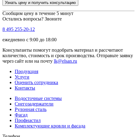
Узнать цену и получить консультацию
Сообщим цену в течение 5 минут
Остались вопросы? Звоните
8 495 255-20-12
ежедневно с 9:00 до 18:00
Консультанты помогут подобрать материал и рассчитают
количество, стоимость и срок производства. Отправьте заявку
через сайт или на почту
lk@elsan.ru
Продукция
Услуги
Оценить сотрудника
Контакты
Водосточные системы
Снегозадержатели
Рулонная сталь
Фасад
Профнастил
Комплектующие кровли и фасада
Телефон