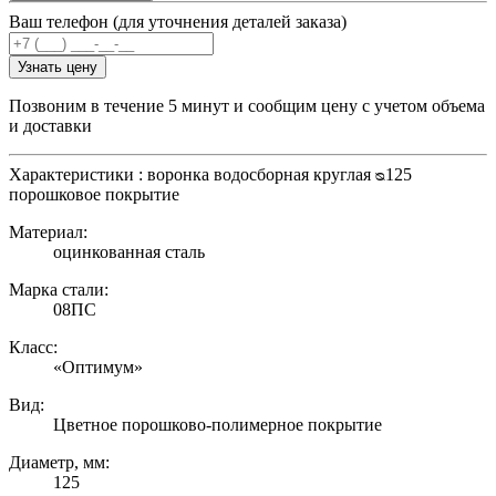
Ваш телефон (для уточнения деталей заказа)
Узнать цену
Позвоним в течение 5 минут и сообщим цену с учетом объема
и доставки
Характеристики : воронка водосборная круглая ᴓ125
порошковое покрытие
Материал:
оцинкованная сталь
Марка стали:
08ПС
Класс:
«Оптимум»
Вид:
Цветное порошково-полимерное покрытие
Диаметр, мм:
125