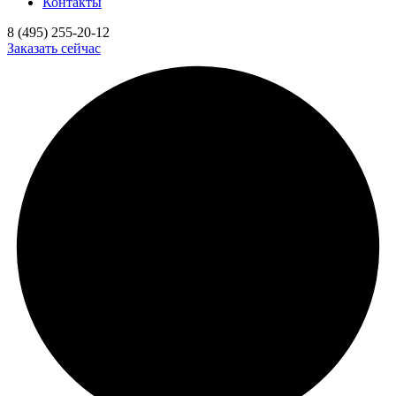
Контакты
8 (495) 255-20-12
Заказать сейчас