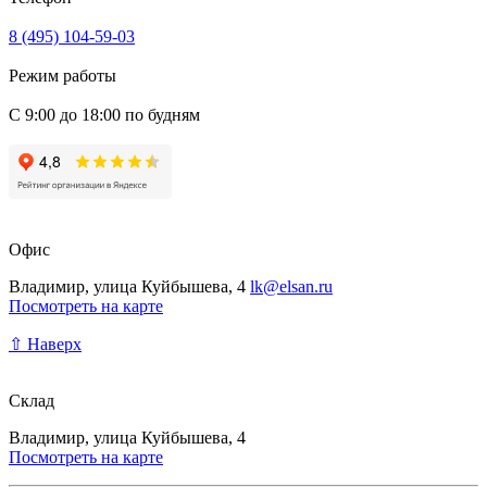
8 (495) 104-59-03
Режим работы
С 9:00 до 18:00 по будням
Офис
Владимир, улица Куйбышева, 4
lk@elsan.ru
Посмотреть на карте
⇧ Наверх
Склад
Владимир, улица Куйбышева, 4
Посмотреть на карте