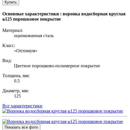
Купить
Основные характеристики : воронка водосборная круглая
ᴓ125 порошковое покрытие
Материал:
оцинкованная сталь
Класс:
«Оптимум»
Вид:
Цветное порошково-полимерное покрытие
Толщина, мм:
0.5
Диаметр, мм:
125
Все характеристики
Показать все фото