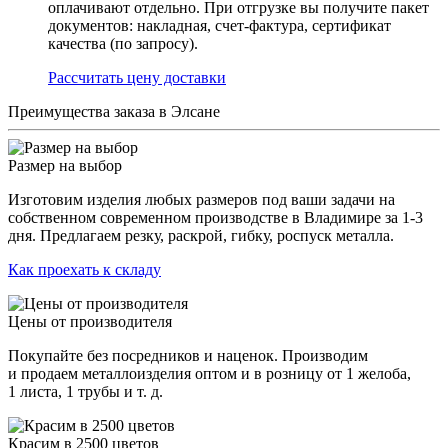
оплачивают отдельно. При отгрузке вы получите пакет
документов: накладная, счет-фактура, сертификат
качества (по запросу).
Раcсчитать цену доставки
Преимущества заказа в Элсане
Размер на выбор
Изготовим изделия любых размеров под ваши задачи на
собственном современном производстве в Владимире за 1-3
дня. Предлагаем резку, раскрой, гибку, роспуск металла.
Как проехать к складу
Цены от производителя
Покупайте без посредников и наценок. Производим
и продаем металлоизделия оптом и в розницу от 1 желоба,
1 листа, 1 трубы и т. д.
Красим в 2500 цветов