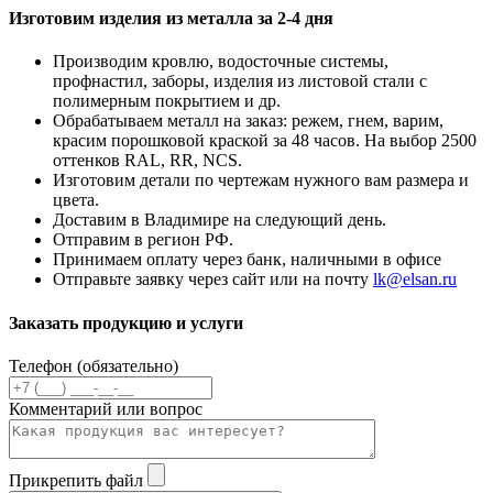
Изготовим изделия из металла за 2-4 дня
Производим кровлю, водосточные системы,
профнастил, заборы, изделия из листовой стали с
полимерным покрытием и др.
Обрабатываем металл на заказ: режем, гнем, варим,
красим порошковой краской за 48 часов. На выбор 2500
оттенков RAL, RR, NCS.
Изготовим детали по чертежам нужного вам размера и
цвета.
Доставим в Владимире на следующий день.
Отправим в регион РФ.
Принимаем оплату через банк, наличными в офисе
Отправьте заявку через сайт или на почту
lk@elsan.ru
Заказать продукцию и услуги
Телефон (обязательно)
Комментарий или вопрос
Прикрепить файл