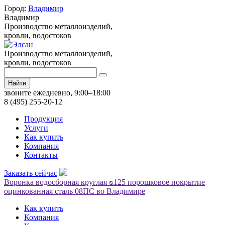
Город:
Владимир
Владимир
Производство металлоизделий,
кровли, водостоков
Производство металлоизделий,
кровли, водостоков
Найти
звоните ежедневно, 9:00–18:00
8 (495) 255-20-12
Продукция
Услуги
Как купить
Компания
Контакты
Заказать сейчас
Воронка водосборная круглая ᴓ125 порошковое покрытие
оцинкованная сталь 08ПС во Владимире
Как купить
Компания