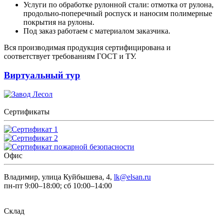
Услуги по обработке рулонной стали: отмотка от рулона,
продольно-поперечный роспуск и наносим полимерные
покрытия на рулоны.
Под заказ работаем с материалом заказчика.
Вся производимая продукция сертифицирована и
соответствует требованиям ГОСТ и ТУ.
Виртуальный тур
Сертификаты
Офис
Владимир, улица Куйбышева, 4,
lk@elsan.ru
пн-пт 9:00–18:00; сб 10:00–14:00
Склад