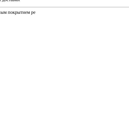
ным покрытием pe