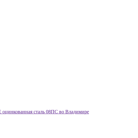
 оцинкованная сталь 08ПС во Владимире