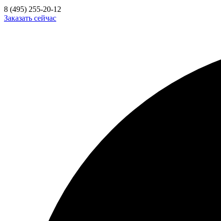
8 (495) 255-20-12
Заказать сейчас