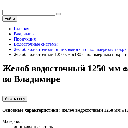
Найти
Главная
Владимир
Продукция
Водосточные системы
Желоб водосточный оцинкованный с полимерным покры
Желоб водосточный 1250 мм ᴓ180 с полимерным покрыт
Желоб водосточный 1250 мм 
во Владимире
Узнать цену
Основные характеристики : желоб водосточный 1250 мм ᴓ1
Материал:
оцинкованная сталь