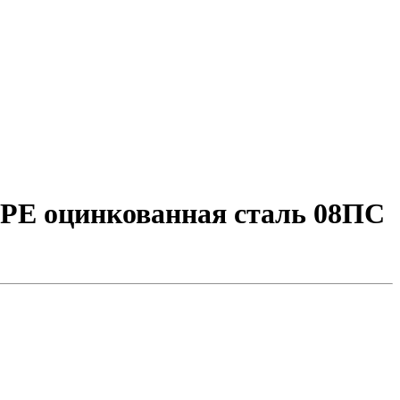
 PE оцинкованная сталь 08ПС