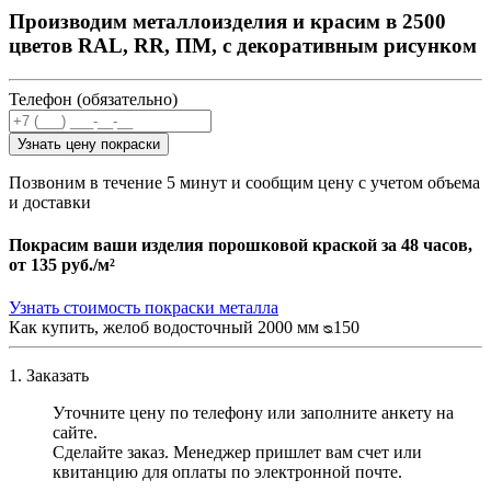
Производим металлоизделия и красим в 2500
цветов RAL, RR, ПМ, с декоративным рисунком
Телефон (обязательно)
Узнать цену покраски
Позвоним в течение 5 минут и сообщим цену с учетом объема
и доставки
Покрасим ваши изделия порошковой краской за 48 часов,
от
135 руб./м²
Узнать стоимость покраски металла
Как купить, желоб водосточный 2000 мм ᴓ150
1. Заказать
Уточните цену по телефону или заполните анкету на
сайте.
Сделайте заказ. Менеджер пришлет вам счет или
квитанцию для оплаты по электронной почте.