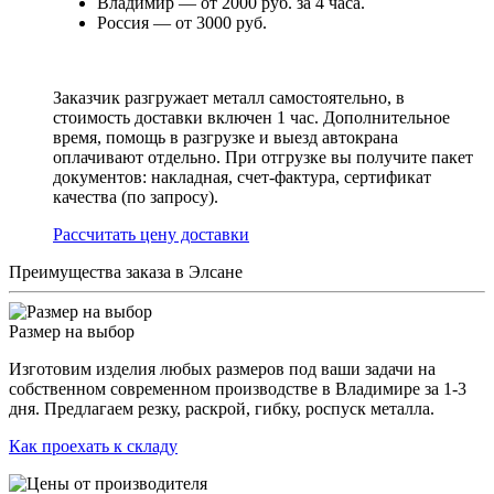
Владимир — от 2000 руб. за 4 часа.
Россия — от 3000 руб.
Заказчик разгружает металл самостоятельно, в
стоимость доставки включен 1 час. Дополнительное
время, помощь в разгрузке и выезд автокрана
оплачивают отдельно. При отгрузке вы получите пакет
документов: накладная, счет-фактура, сертификат
качества (по запросу).
Раcсчитать цену доставки
Преимущества заказа в Элсане
Размер на выбор
Изготовим изделия любых размеров под ваши задачи на
собственном современном производстве в Владимире за 1-3
дня. Предлагаем резку, раскрой, гибку, роспуск металла.
Как проехать к складу