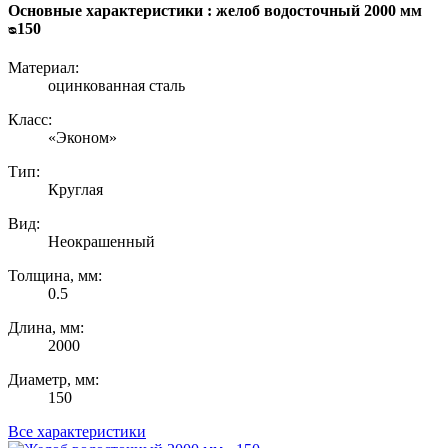
Основные характеристики : желоб водосточный 2000 мм
ᴓ150
Материал:
оцинкованная сталь
Класс:
«Эконом»
Тип:
Круглая
Вид:
Неокрашенный
Толщина, мм:
0.5
Длина, мм:
2000
Диаметр, мм:
150
Все характеристики