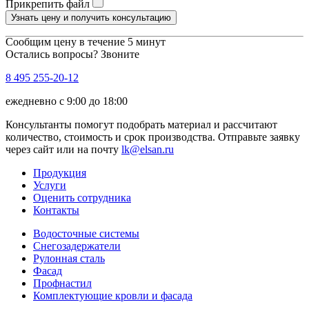
Прикрепить файл
Узнать цену и получить консультацию
Сообщим цену в течение 5 минут
Остались вопросы? Звоните
8 495 255-20-12
ежедневно с 9:00 до 18:00
Консультанты помогут подобрать материал и рассчитают
количество, стоимость и срок производства. Отправьте заявку
через сайт или на почту
lk@elsan.ru
Продукция
Услуги
Оценить сотрудника
Контакты
Водосточные системы
Снегозадержатели
Рулонная сталь
Фасад
Профнастил
Комплектующие кровли и фасада