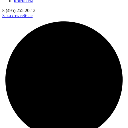
Контакты
8 (495) 255-20-12
Заказать сейчас