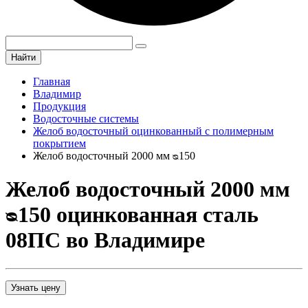
Найти
Главная
Владимир
Продукция
Водосточные системы
Желоб водосточный оцинкованный с полимерным
покрытием
Желоб водосточный 2000 мм ᴓ150
Желоб водосточный 2000 мм
ᴓ150 оцинкованная сталь
08ПС во Владимире
Узнать цену