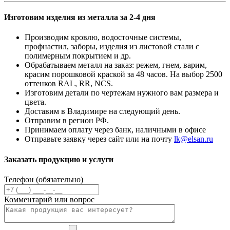
Изготовим изделия из металла за 2-4 дня
Производим кровлю, водосточные системы,
профнастил, заборы, изделия из листовой стали с
полимерным покрытием и др.
Обрабатываем металл на заказ: режем, гнем, варим,
красим порошковой краской за 48 часов. На выбор 2500
оттенков RAL, RR, NCS.
Изготовим детали по чертежам нужного вам размера и
цвета.
Доставим в Владимире на следующий день.
Отправим в регион РФ.
Принимаем оплату через банк, наличными в офисе
Отправьте заявку через сайт или на почту
lk@elsan.ru
Заказать продукцию и услуги
Телефон (обязательно)
Комментарий или вопрос