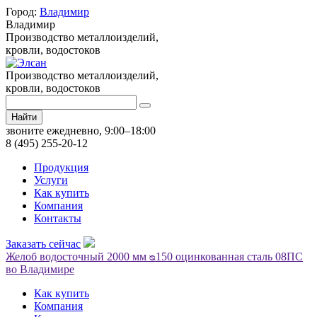
Город:
Владимир
Владимир
Производство металлоизделий,
кровли, водостоков
Производство металлоизделий,
кровли, водостоков
Найти
звоните ежедневно, 9:00–18:00
8 (495) 255-20-12
Продукция
Услуги
Как купить
Компания
Контакты
Заказать сейчас
Желоб водосточный 2000 мм ᴓ150 оцинкованная сталь 08ПС
во Владимире
Как купить
Компания