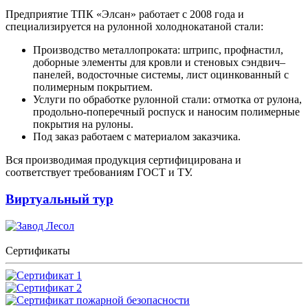
Предприятие ТПК «Элсан» работает с 2008 года и
специализируется на рулонной холоднокатаной стали:
Производство металлопроката: штрипс, профнастил,
доборные элементы для кровли и стеновых сэндвич–
панелей, водосточные системы, лист оцинкованный с
полимерным покрытием.
Услуги по обработке рулонной стали: отмотка от рулона,
продольно-поперечный роспуск и наносим полимерные
покрытия на рулоны.
Под заказ работаем с материалом заказчика.
Вся производимая продукция сертифицирована и
соответствует требованиям ГОСТ и ТУ.
Виртуальный тур
Сертификаты