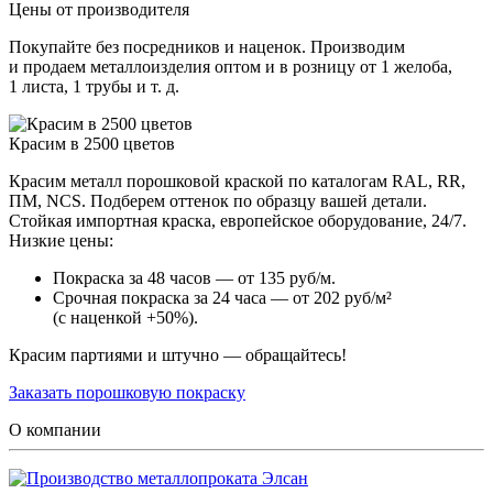
Цены от производителя
Покупайте без посредников и наценок. Производим
и продаем металлоизделия оптом и в розницу от 1 желоба,
1 листа, 1 трубы и т. д.
Красим в 2500 цветов
Красим металл порошковой краской по каталогам RAL, RR,
ПМ, NCS. Подберем оттенок по образцу вашей детали.
Стойкая импортная краска, европейское оборудование, 24/7.
Низкие цены:
Покраска за 48 часов — от 135 руб/м.
Срочная покраска за 24 часа — от 202 руб/м²
(с наценкой +50%).
Красим партиями и штучно — обращайтесь!
Заказать порошковую покраску
О компании