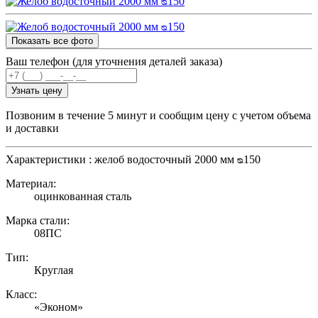
Показать все фото
Ваш телефон (для уточнения деталей заказа)
Узнать цену
Позвоним в течение 5 минут и сообщим цену с учетом объема
и доставки
Характеристики : желоб водосточный 2000 мм ᴓ150
Материал:
оцинкованная сталь
Марка стали:
08ПС
Тип:
Круглая
Класс:
«Эконом»