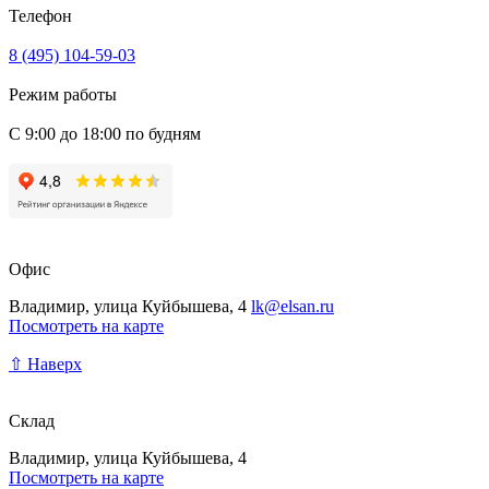
Телефон
8 (495) 104-59-03
Режим работы
С 9:00 до 18:00 по будням
Офис
Владимир, улица Куйбышева, 4
lk@elsan.ru
Посмотреть на карте
⇧ Наверх
Склад
Владимир, улица Куйбышева, 4
Посмотреть на карте