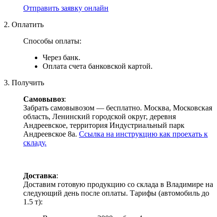
Отправить заявку онлайн
2. Оплатить
Способы оплаты:
Через банк.
Оплата счета банковской картой.
3. Получить
Самовывоз
:
Забрать самовывозом — бесплатно. Москва, Московская
область, Ленинский городской округ, деревня
Андреевское, территория Индустриальный парк
Андреевское 8а.
Ссылка на инструкцию как проехать к
складу.
Доставка
:
Доставим готовую продукцию со склада в Владимире на
следующий день после оплаты. Тарифы (автомобиль до
1.5 т):