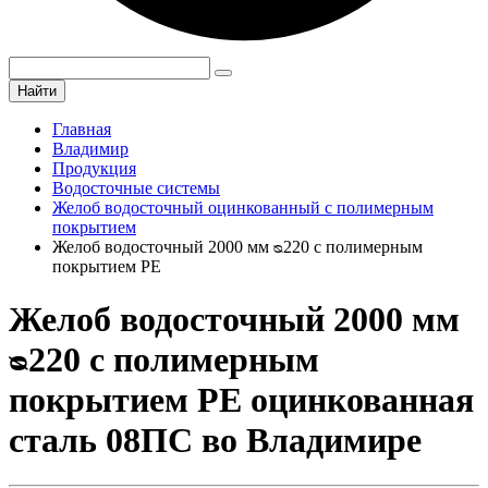
Найти
Главная
Владимир
Продукция
Водосточные системы
Желоб водосточный оцинкованный с полимерным
покрытием
Желоб водосточный 2000 мм ᴓ220 с полимерным
покрытием PE
Желоб водосточный 2000 мм
ᴓ220 с полимерным
покрытием PE оцинкованная
сталь 08ПС во Владимире