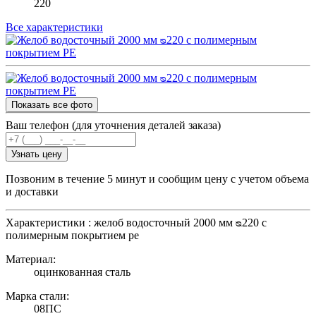
220
Все характеристики
Показать все фото
Ваш телефон (для уточнения деталей заказа)
Узнать цену
Позвоним в течение 5 минут и сообщим цену с учетом объема
и доставки
Характеристики : желоб водосточный 2000 мм ᴓ220 с
полимерным покрытием pe
Материал:
оцинкованная сталь
Марка стали:
08ПС