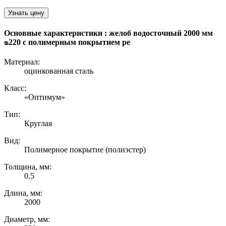
Узнать цену
Основные характеристики : желоб водосточный 2000 мм
ᴓ220 с полимерным покрытием pe
Материал:
оцинкованная сталь
Класс:
«Оптимум»
Тип:
Круглая
Вид:
Полимерное покрытие (полиэстер)
Толщина, мм:
0.5
Длина, мм:
2000
Диаметр, мм: