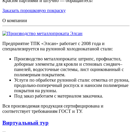
Красим партиями и штучно — обращайтесь!
Заказать порошковую покраску
О компании
Предприятие ТПК «Элсан» работает с 2008 года и
специализируется на рулонной холоднокатаной стали:
Производство металлопроката: штрипс, профнастил,
доборные элементы для кровли и стеновых сэндвич–
панелей, водосточные системы, лист оцинкованный с
полимерным покрытием.
Услуги по обработке рулонной стали: отмотка от рулона,
продольно-поперечный роспуск и наносим полимерные
покрытия на рулоны.
Под заказ работаем с материалом заказчика.
Вся производимая продукция сертифицирована и
соответствует требованиям ГОСТ и ТУ.
Виртуальный тур