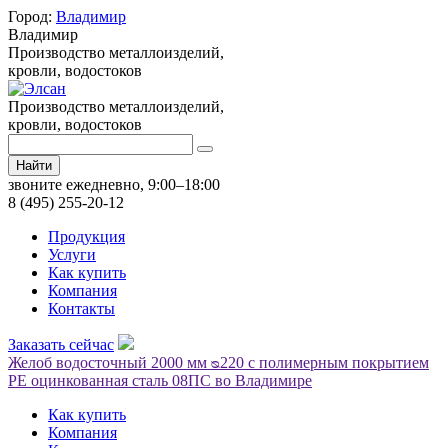
Город:
Владимир
Владимир
Производство металлоизделий,
кровли, водостоков
Производство металлоизделий,
кровли, водостоков
Найти
звоните ежедневно, 9:00–18:00
8 (495) 255-20-12
Продукция
Услуги
Как купить
Компания
Контакты
Заказать сейчас
Желоб водосточный 2000 мм ᴓ220 с полимерным покрытием
PE оцинкованная сталь 08ПС во Владимире
Как купить
Компания