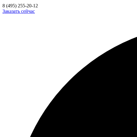
8 (495) 255-20-12
Заказать сейчас