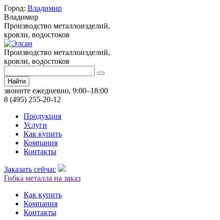
Город:
Владимир
Владимир
Производство металлоизделий,
кровли, водостоков
Производство металлоизделий,
кровли, водостоков
Найти
звоните ежедневно, 9:00–18:00
8 (495) 255-20-12
Продукция
Услуги
Как купить
Компания
Контакты
Заказать сейчас
Гибка металла на заказ
Как купить
Компания
Контакты