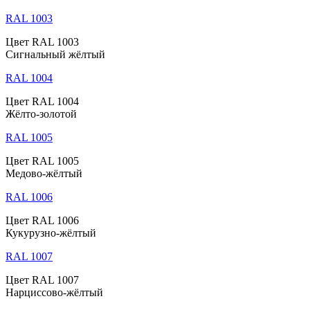
RAL 1003
Цвет RAL 1003
Сигнальный жёлтый
RAL 1004
Цвет RAL 1004
Жёлто-золотой
RAL 1005
Цвет RAL 1005
Медово-жёлтый
RAL 1006
Цвет RAL 1006
Кукурузно-жёлтый
RAL 1007
Цвет RAL 1007
Нарциссово-жёлтый