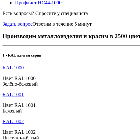
Профлист НС44-1000
Есть вопросы? Спросите у специалиста
Задать вопрос
Ответим в течение 5 минут
Производим металлоизделия и красим в 2500 цве
1 - RAL желтая серия
RAL 1000
Цвет RAL 1000
Зелёно-бежевый
RAL 1001
Цвет RAL 1001
Бежевый
RAL 1002
Цвет RAL 1002
Песочно-жёлтый