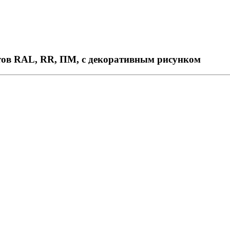
тов RAL, RR, ПМ, с декоративным рисунком