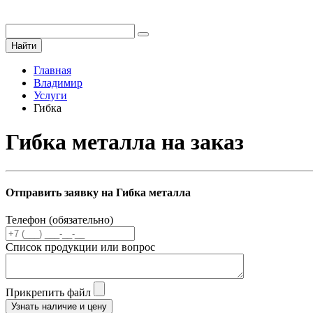
Найти
Главная
Владимир
Услуги
Гибка
Гибка металла на заказ
Отправить заявку на Гибка металла
Телефон (обязательно)
Список продукции или вопрос
Прикрепить файл
Узнать наличие и цену