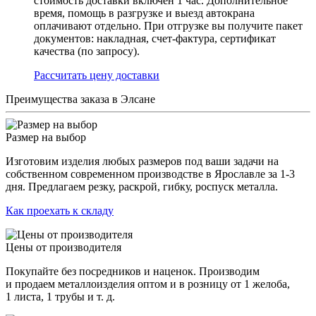
стоимость доставки включен 1 час. Дополнительное
время, помощь в разгрузке и выезд автокрана
оплачивают отдельно. При отгрузке вы получите пакет
документов: накладная, счет-фактура, сертификат
качества (по запросу).
Раcсчитать цену доставки
Преимущества заказа в Элсане
Размер на выбор
Изготовим изделия любых размеров под ваши задачи на
собственном современном производстве в Ярославле за 1-3
дня. Предлагаем резку, раскрой, гибку, роспуск металла.
Как проехать к складу
Цены от производителя
Покупайте без посредников и наценок. Производим
и продаем металлоизделия оптом и в розницу от 1 желоба,
1 листа, 1 трубы и т. д.