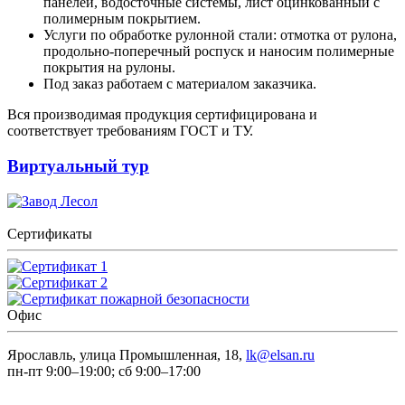
панелей, водосточные системы, лист оцинкованный с
полимерным покрытием.
Услуги по обработке рулонной стали: отмотка от рулона,
продольно-поперечный роспуск и наносим полимерные
покрытия на рулоны.
Под заказ работаем с материалом заказчика.
Вся производимая продукция сертифицирована и
соответствует требованиям ГОСТ и ТУ.
Виртуальный тур
Сертификаты
Офис
Ярославль, улица Промышленная, 18,
lk@elsan.ru
пн-пт 9:00–19:00; сб 9:00–17:00