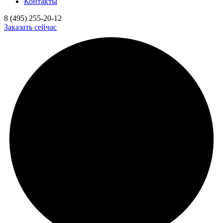
Контакты
8 (495) 255-20-12
Заказать сейчас