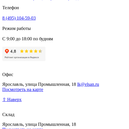
Телефон
8 (495) 104-59-03
Режим работы
С 9:00 до 18:00 по будням
Офис
Ярославль, улица Промышленная, 18
lk@elsan.ru
Посмотреть на карте
⇧ Наверх
Склад
Ярославль, улица Промышленная, 18