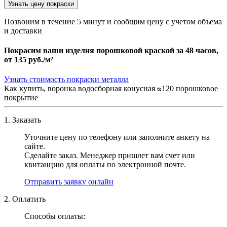
Узнать цену покраски
Позвоним в течение 5 минут и сообщим цену с учетом объема
и доставки
Покрасим ваши изделия порошковой краской за 48 часов,
от
135 руб./м²
Узнать стоимость покраски металла
Как купить, воронка водосборная конусная ᴓ120 порошковое
покрытие
1. Заказать
Уточните цену по телефону или заполните анкету на
сайте.
Сделайте заказ. Менеджер пришлет вам счет или
квитанцию для оплаты по электронной почте.
Отправить заявку онлайн
2. Оплатить
Способы оплаты: