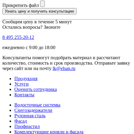
Прикрепить файл
Узнать цену и получить консультацию
Сообщим цену в течение 5 минут
Остались вопросы? Звоните
8 495 255-20-12
ежедневно с 9:00 до 18:00
Консультанты помогут подобрать материал и рассчитают
количество, стоимость и срок производства. Отправьте заявку
через сайт или на почту
lk@elsan.ru
Продукция
Услуги
Оценить сотрудника
Контакты
Водосточные системы
Снегозадержатели
Рулонная сталь
Фасад
Профнастил
Комплектующие кровли и фасада