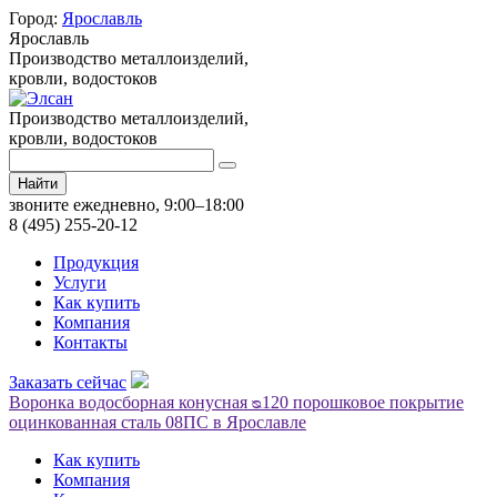
Город:
Ярославль
Ярославль
Производство металлоизделий,
кровли, водостоков
Производство металлоизделий,
кровли, водостоков
Найти
звоните ежедневно, 9:00–18:00
8 (495) 255-20-12
Продукция
Услуги
Как купить
Компания
Контакты
Заказать сейчас
Воронка водосборная конусная ᴓ120 порошковое покрытие
оцинкованная сталь 08ПС в Ярославле
Как купить
Компания