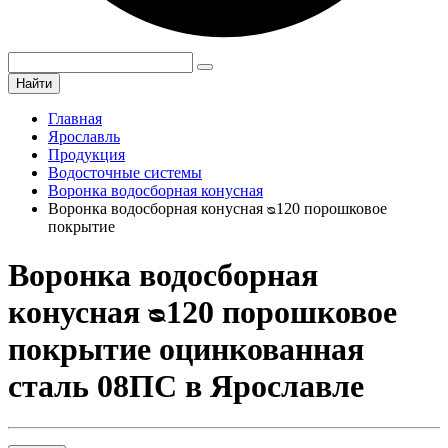
Найти
Главная
Ярославль
Продукция
Водосточные системы
Воронка водосборная конусная
Воронка водосборная конусная ᴓ120 порошковое
покрытие
Воронка водосборная
конусная ᴓ120 порошковое
покрытие оцинкованная
сталь 08ПС в Ярославле