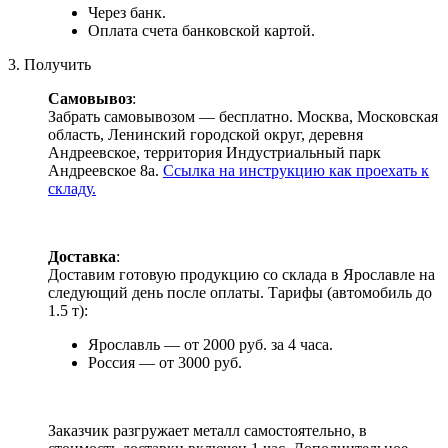
Через банк.
Оплата счета банковской картой.
3. Получить
Самовывоз
:
Забрать самовывозом — бесплатно. Москва, Московская
область, Ленинский городской округ, деревня
Андреевское, территория Индустриальный парк
Андреевское 8а.
Ссылка на инструкцию как проехать к
складу.
Доставка
:
Доставим готовую продукцию со склада в Ярославле на
следующий день после оплаты. Тарифы (автомобиль до
1.5 т):
Ярославль — от 2000 руб. за 4 часа.
Россия — от 3000 руб.
Заказчик разгружает металл самостоятельно, в