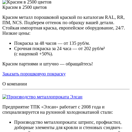
Красим в 2500 цветов
Красим металл порошковой краской по каталогам RAL, RR,
ПМ, NCS. Подберем оттенок по образцу вашей детали.
Стойкая импортная краска, европейское оборудование, 24/7.
Низкие цены:
Покраска за 48 часов — от 135 руб/м.
Срочная покраска за 24 часа — от 202 руб/м²
(с наценкой +50%).
Красим партиями и штучно — обращайтесь!
Заказать порошковую покраску
О компании
Предприятие ТПК «Элсан» работает с 2008 года и
специализируется на рулонной холоднокатаной стали:
Производство металлопроката: штрипс, профнастил,
доборные элементы для кровли и стеновых сэндвич–