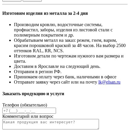
Изготовим изделия из металла за 2-4 дня
Производим кровлю, водосточные системы,
профнастил, заборы, изделия из листовой стали с
полимерным покрытием и др.
Обрабатываем металл на заказ: режем, гнем, варим,
красим порошковой краской за 48 часов. На выбор 2500
оттенков RAL, RR, NCS.
Изготовим детали по чертежам нужного вам размера и
цвета.
Доставим в Ярославле на следующий день.
Отправим в регион РФ.
Принимаем оплату через банк, наличными в офисе
Отправьте заявку через сайт или на почту
lk@elsan.ru
Заказать продукцию и услуги
Телефон (обязательно)
Комментарий или вопрос