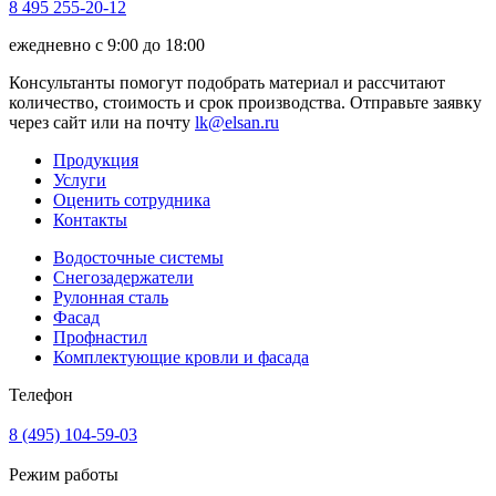
8 495 255-20-12
ежедневно с 9:00 до 18:00
Консультанты помогут подобрать материал и рассчитают
количество, стоимость и срок производства. Отправьте заявку
через сайт или на почту
lk@elsan.ru
Продукция
Услуги
Оценить сотрудника
Контакты
Водосточные системы
Снегозадержатели
Рулонная сталь
Фасад
Профнастил
Комплектующие кровли и фасада
Телефон
8 (495) 104-59-03
Режим работы