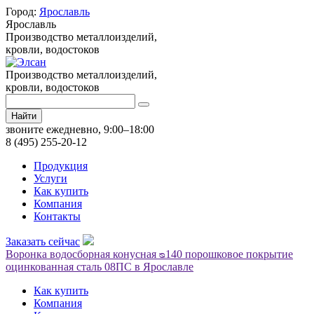
Город:
Ярославль
Ярославль
Производство металлоизделий,
кровли, водостоков
Производство металлоизделий,
кровли, водостоков
Найти
звоните ежедневно, 9:00–18:00
8 (495) 255-20-12
Продукция
Услуги
Как купить
Компания
Контакты
Заказать сейчас
Воронка водосборная конусная ᴓ140 порошковое покрытие
оцинкованная сталь 08ПС в Ярославле
Как купить
Компания