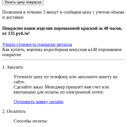
Узнать цену покраски
Позвоним в течение 5 минут и сообщим цену с учетом объема
и доставки
Покрасим ваши изделия порошковой краской за 48 часов,
от
135 руб./м²
Узнать стоимость покраски металла
Как купить, воронка водосборная конусная ᴓ140 порошковое
покрытие
1. Заказать
Уточните цену по телефону или заполните анкету на
сайте.
Сделайте заказ. Менеджер пришлет вам счет или
квитанцию для оплаты по электронной почте.
Отправить заявку онлайн
2. Оплатить
Способы оплаты: