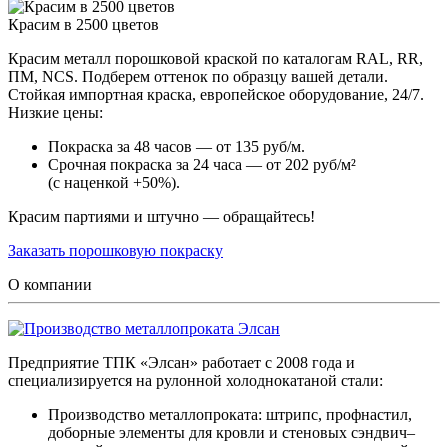
Красим в 2500 цветов
Красим металл порошковой краской по каталогам RAL, RR,
ПМ, NCS. Подберем оттенок по образцу вашей детали.
Стойкая импортная краска, европейское оборудование, 24/7.
Низкие цены:
Покраска за 48 часов — от 135 руб/м.
Срочная покраска за 24 часа — от 202 руб/м²
(с наценкой +50%).
Красим партиями и штучно — обращайтесь!
Заказать порошковую покраску
О компании
Предприятие ТПК «Элсан» работает с 2008 года и
специализируется на рулонной холоднокатаной стали:
Производство металлопроката: штрипс, профнастил,
доборные элементы для кровли и стеновых сэндвич–