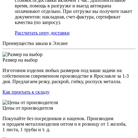
стоимость доставки включен 1 час. Дополнительное
время, помощь в разгрузке и выезд автокрана
оплачивают отдельно. При отгрузке вы получите пакет
документов: накладная, счет-фактура, сертификат
качества (по запросу).
Раcсчитать цену доставки
Преимущества заказа в Элсане
Размер на выбор
Изготовим изделия любых размеров под ваши задачи на
собственном современном производстве в Ярославле за 1-3
дня. Предлагаем резку, раскрой, гибку, роспуск металла.
Как проехать к складу
Цены от производителя
Покупайте без посредников и наценок. Производим
и продаем металлоизделия оптом и в розницу от 1 желоба,
1 листа, 1 трубы и т. д.