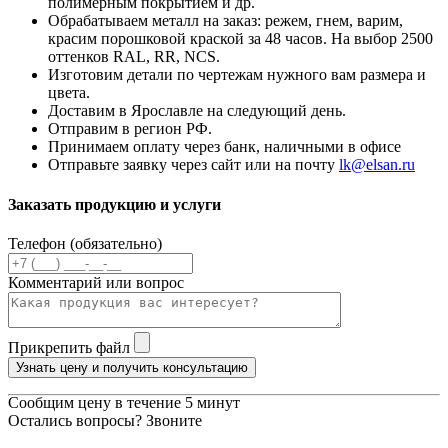
полимерным покрытием и др.
Обрабатываем металл на заказ: режем, гнем, варим,
красим порошковой краской за 48 часов. На выбор 2500
оттенков RAL, RR, NCS.
Изготовим детали по чертежам нужного вам размера и
цвета.
Доставим в Ярославле на следующий день.
Отправим в регион РФ.
Принимаем оплату через банк, наличными в офисе
Отправьте заявку через сайт или на почту
lk@elsan.ru
Заказать продукцию и услуги
Телефон (обязательно)
Комментарий или вопрос
Прикрепить файл
Узнать цену и получить консультацию
Сообщим цену в течение 5 минут
Остались вопросы? Звоните