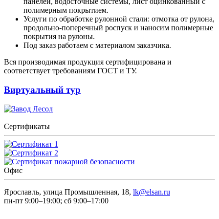
панелей, водосточные системы, лист оцинкованный с
полимерным покрытием.
Услуги по обработке рулонной стали: отмотка от рулона,
продольно-поперечный роспуск и наносим полимерные
покрытия на рулоны.
Под заказ работаем с материалом заказчика.
Вся производимая продукция сертифицирована и
соответствует требованиям ГОСТ и ТУ.
Виртуальный тур
Сертификаты
Офис
Ярославль, улица Промышленная, 18,
lk@elsan.ru
пн-пт 9:00–19:00; сб 9:00–17:00