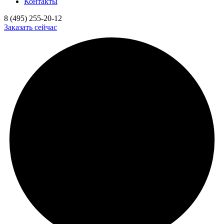
Контакты
8 (495) 255-20-12
Заказать сейчас