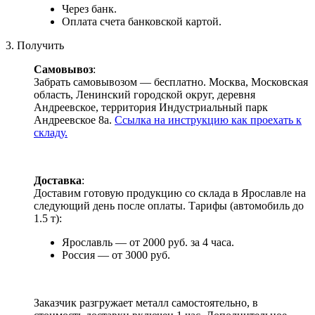
Через банк.
Оплата счета банковской картой.
3. Получить
Самовывоз
:
Забрать самовывозом — бесплатно. Москва, Московская
область, Ленинский городской округ, деревня
Андреевское, территория Индустриальный парк
Андреевское 8а.
Ссылка на инструкцию как проехать к
складу.
Доставка
:
Доставим готовую продукцию со склада в Ярославле на
следующий день после оплаты. Тарифы (автомобиль до
1.5 т):
Ярославль — от 2000 руб. за 4 часа.
Россия — от 3000 руб.
Заказчик разгружает металл самостоятельно, в