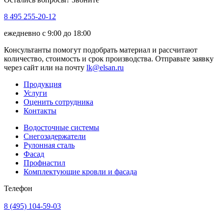
8 495 255-20-12
ежедневно с 9:00 до 18:00
Консультанты помогут подобрать материал и рассчитают
количество, стоимость и срок производства. Отправьте заявку
через сайт или на почту
lk@elsan.ru
Продукция
Услуги
Оценить сотрудника
Контакты
Водосточные системы
Снегозадержатели
Рулонная сталь
Фасад
Профнастил
Комплектующие кровли и фасада
Телефон
8 (495) 104-59-03