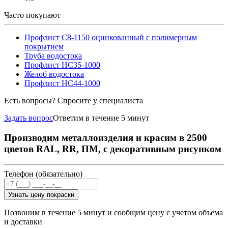
Часто покупают
Профлист С8-1150 оцинкованный с полимерным
покрытием
Труба водостока
Профлист НС35-1000
Желоб водостока
Профлист НС44-1000
Есть вопросы? Спросите у специалиста
Задать вопрос
Ответим в течение 5 минут
Производим металлоизделия и красим в 2500
цветов RAL, RR, ПМ, с декоративным рисунком
Телефон (обязательно)
Узнать цену покраски
Позвоним в течение 5 минут и сообщим цену с учетом объема
и доставки