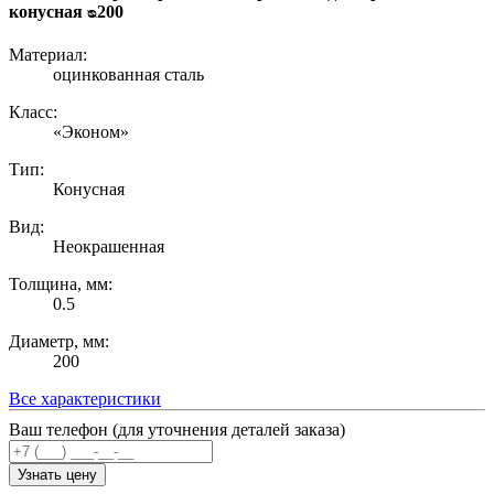
конусная ᴓ200
Материал:
оцинкованная сталь
Класс:
«Эконом»
Тип:
Конусная
Вид:
Неокрашенная
Толщина, мм:
0.5
Диаметр, мм:
200
Все характеристики
Ваш телефон (для уточнения деталей заказа)
Узнать цену