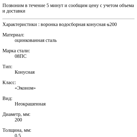
Позвоним в течение 5 минут и сообщим цену с учетом объема
и доставки
Характеристики : воронка водосборная конусная ᴓ200
Материал:
оцинкованная сталь
Марка стали:
08ПС
Тип:
Конусная
Класс:
«Эконом»
Вид:
Неокрашенная
Диаметр, мм:
200
Толщина, мм:
0.5