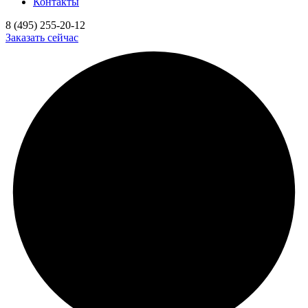
Контакты
8 (495) 255-20-12
Заказать сейчас