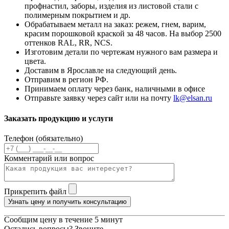
профнастил, заборы, изделия из листовой стали с
полимерным покрытием и др.
Обрабатываем металл на заказ: режем, гнем, варим,
красим порошковой краской за 48 часов. На выбор 2500
оттенков RAL, RR, NCS.
Изготовим детали по чертежам нужного вам размера и
цвета.
Доставим в Ярославле на следующий день.
Отправим в регион РФ.
Принимаем оплату через банк, наличными в офисе
Отправьте заявку через сайт или на почту
lk@elsan.ru
Заказать продукцию и услуги
Телефон (обязательно)
Комментарий или вопрос
Прикрепить файл
Узнать цену и получить консультацию
Сообщим цену в течение 5 минут
Остались вопросы? Звоните