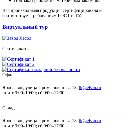
Под заказ работаем с материалом заказчика.
Вся производимая продукция сертифицирована и
соответствует требованиям ГОСТ и ТУ.
Виртуальный тур
Сертификаты
Офис
Ярославль, улица Промышленная, 18,
lk@elsan.ru
пн-пт 9:00–19:00; сб 9:00–17:00
Склад
Ярославль, улица Промышленная, 18,
lk@elsan.ru
пн-пт 9:00–19:00; сб 9:00–17:00