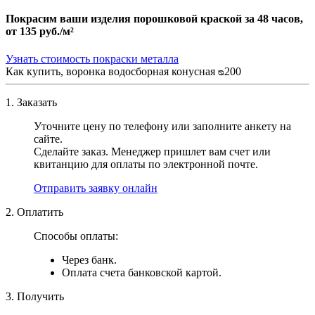
Покрасим ваши изделия порошковой краской за 48 часов,
от
135 руб./м²
Узнать стоимость покраски металла
Как купить, воронка водосборная конусная ᴓ200
1. Заказать
Уточните цену по телефону или заполните анкету на
сайте.
Сделайте заказ. Менеджер пришлет вам счет или
квитанцию для оплаты по электронной почте.
Отправить заявку онлайн
2. Оплатить
Способы оплаты:
Через банк.
Оплата счета банковской картой.
3. Получить