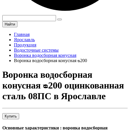
Найти
Главная
Ярославль
Продукция
Водосточные системы
Воронка водосборная конусная
Воронка водосборная конусная ᴓ200
Воронка водосборная
конусная ᴓ200 оцинкованная
сталь 08ПС в Ярославле
Купить
Основные характеристики : воронка водосборная