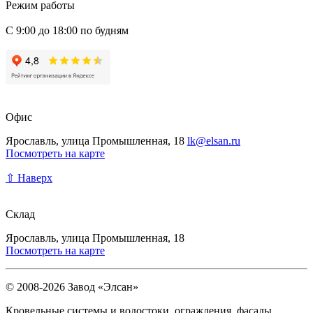
Режим работы
С 9:00 до 18:00 по будням
Офис
Ярославль, улица Промышленная, 18
lk@elsan.ru
Посмотреть на карте
⇧ Наверх
Склад
Ярославль, улица Промышленная, 18
Посмотреть на карте
© 2008-2026 Завод «Элсан»
Кровельные системы и водостоки, ограждения, фасады.