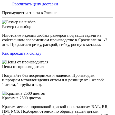
Раcсчитать цену доставки
Преимущества заказа в Элсане
Размер на выбор
Изготовим изделия любых размеров под ваши задачи на
собственном современном производстве в Ярославле за 1-3
дня. Предлагаем резку, раскрой, гибку, роспуск металла.
Как проехать к складу
Цены от производителя
Покупайте без посредников и наценок. Производим
и продаем металлоизделия оптом и в розницу от 1 желоба,
1 листа, 1 трубы и т. д.
Красим в 2500 цветов
Красим металл порошковой краской по каталогам RAL, RR,
ПМ, NCS. Подберем оттенок по образцу вашей детали.