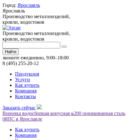
Город:
Ярославль
Ярославль
Производство металлоизделий,
кровли, водостоков
Производство металлоизделий,
кровли, водостоков
Найти
звоните ежедневно, 9:00–18:00
8 (495) 255-20-12
Продукция
Услуги
Как купить
Компания
Контакты
Заказать сейчас
Воронка водосборная конусная ᴓ200 оцинкованная сталь
08ПС в Ярославле
Как купить
Компания