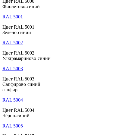
Цвет RAL 5000
Фиолетово-синий
RAL 5001
Цвет RAL 5001
Зелёно-синий
RAL 5002
Цвет RAL 5002
Ультрамариново-синий
RAL 5003
Цвет RAL 5003
Сапфирово-синий
сапфир
RAL 5004
Цвет RAL 5004
Чёрно-синий
RAL 5005