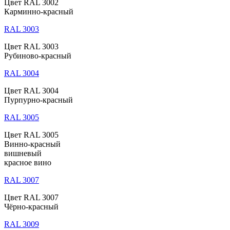
Цвет RAL 3002
Карминно-красный
RAL 3003
Цвет RAL 3003
Рубиново-красный
RAL 3004
Цвет RAL 3004
Пурпурно-красный
RAL 3005
Цвет RAL 3005
Винно-красный
вишневый
красное вино
RAL 3007
Цвет RAL 3007
Чёрно-красный
RAL 3009