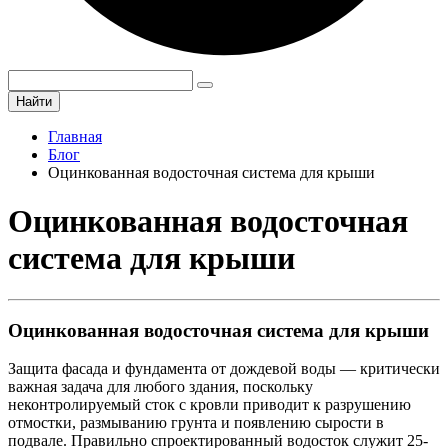
Найти
Главная
Блог
Оцинкованная водосточная система для крыши
Оцинкованная водосточная
система для крыши
Оцинкованная водосточная система для крыши
Защита фасада и фундамента от дождевой воды — критически
важная задача для любого здания, поскольку
неконтролируемый сток с кровли приводит к разрушению
отмостки, размыванию грунта и появлению сырости в
подвале. Правильно спроектированный водосток служит 25-