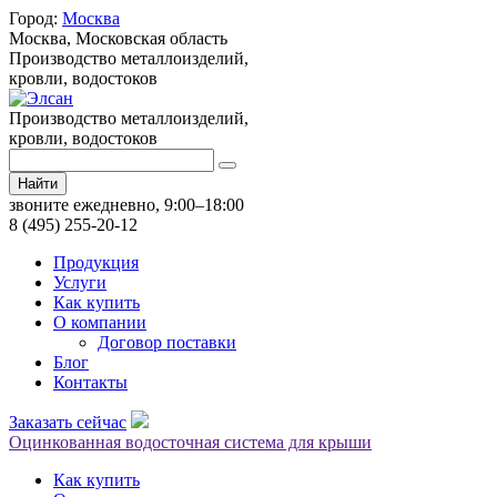
Город:
Москва
Москва,
Московская область
Производство металлоизделий,
кровли, водостоков
Производство металлоизделий,
кровли, водостоков
Найти
звоните ежедневно, 9:00–18:00
8 (495) 255-20-12
Продукция
Услуги
Как купить
О компании
Договор поставки
Блог
Контакты
Заказать сейчас
Оцинкованная водосточная система для крыши
Как купить