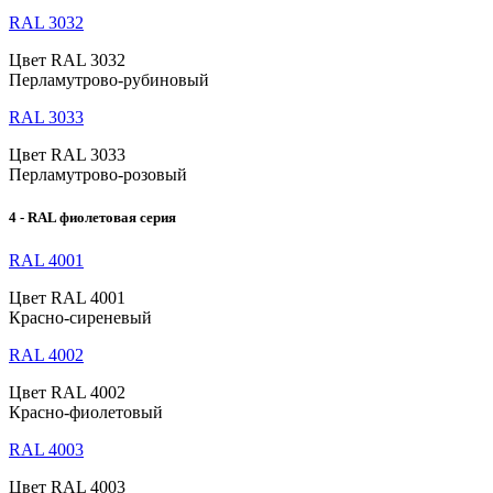
RAL 3032
Цвет RAL 3032
Перламутрово-рубиновый
RAL 3033
Цвет RAL 3033
Перламутрово-розовый
4 - RAL фиолетовая серия
RAL 4001
Цвет RAL 4001
Красно-сиреневый
RAL 4002
Цвет RAL 4002
Красно-фиолетовый
RAL 4003
Цвет RAL 4003