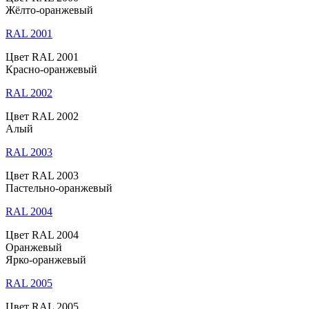
Жёлто-оранжевый
RAL 2001
Цвет RAL 2001
Красно-оранжевый
RAL 2002
Цвет RAL 2002
Алый
RAL 2003
Цвет RAL 2003
Пастельно-оранжевый
RAL 2004
Цвет RAL 2004
Оранжевый
Ярко-оранжевый
RAL 2005
Цвет RAL 2005