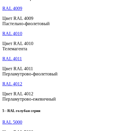
RAL 4009
Цвет RAL 4009
Пастельно-фиолетовый
RAL 4010
Цвет RAL 4010
Телемагента
RAL 4011
Цвет RAL 4011
Перламутрово-фиолетовый
RAL 4012
Цвет RAL 4012
Перламутрово-ежевичный
5 - RAL голубая серия
RAL 5000