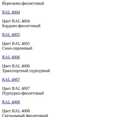
Вересково-фиолетовый
RAL 4004
Цвет RAL 4004
Бордово-фиолетовый
RAL 4005
Цвет RAL 4005
Сине-сиреневый
RAL 4006
Цвет RAL 4006
Транспортный пурпурный
RAL 4007
Цвет RAL 4007
Пурпурно-фиолетовый
RAL 4008
Цвет RAL 4008
Сигнальный фиолетовый