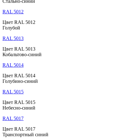
Стально-синий
RAL 5012
Цвет RAL 5012
Голубой
RAL 5013
Цвет RAL 5013
Кобальтово-синий
RAL 5014
Цвет RAL 5014
Голубино-синий
RAL 5015
Цвет RAL 5015
Небесно-синий
RAL 5017
Цвет RAL 5017
Транспортный синий