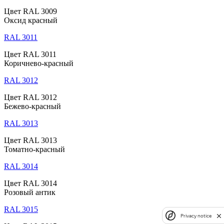
Цвет RAL 3009
Оксид красный
RAL 3011
Цвет RAL 3011
Коричнево-красный
RAL 3012
Цвет RAL 3012
Бежево-красный
RAL 3013
Цвет RAL 3013
Томатно-красный
RAL 3014
Цвет RAL 3014
Розовый антик
RAL 3015
Privacy notice