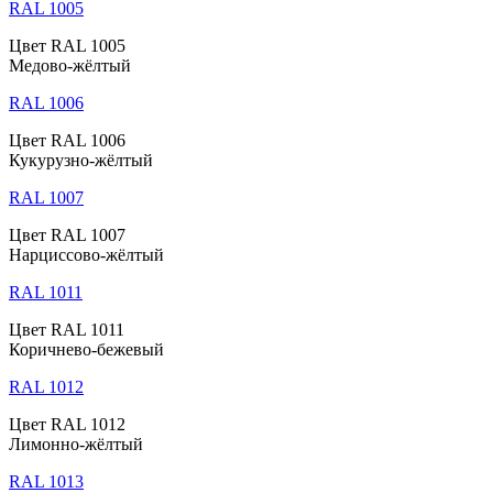
RAL 1005
Цвет RAL 1005
Медово-жёлтый
RAL 1006
Цвет RAL 1006
Кукурузно-жёлтый
RAL 1007
Цвет RAL 1007
Нарциссово-жёлтый
RAL 1011
Цвет RAL 1011
Коричнево-бежевый
RAL 1012
Цвет RAL 1012
Лимонно-жёлтый
RAL 1013