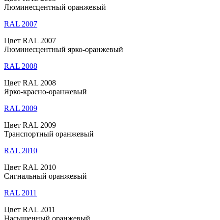
Люминесцентный оранжевый
RAL 2007
Цвет RAL 2007
Люминесцентный ярко-оранжевый
RAL 2008
Цвет RAL 2008
Ярко-красно-оранжевый
RAL 2009
Цвет RAL 2009
Транспортный оранжевый
RAL 2010
Цвет RAL 2010
Сигнальный оранжевый
RAL 2011
Цвет RAL 2011
Насыщенный оранжевый