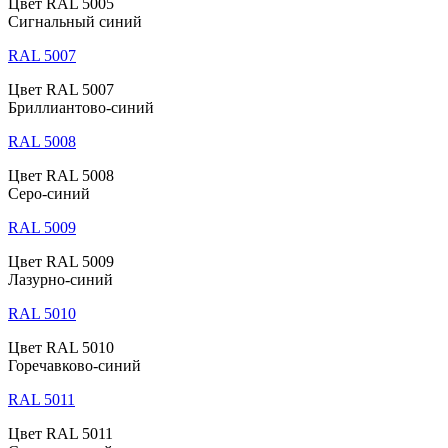
Цвет RAL 5005
Сигнальный синий
RAL 5007
Цвет RAL 5007
Бриллиантово-синий
RAL 5008
Цвет RAL 5008
Серо-синий
RAL 5009
Цвет RAL 5009
Лазурно-синий
RAL 5010
Цвет RAL 5010
Горечавково-синий
RAL 5011
Цвет RAL 5011