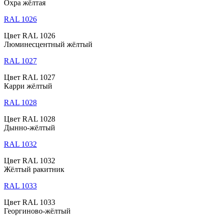
Охра жёлтая
RAL 1026
Цвет RAL 1026
Люминесцентный жёлтый
RAL 1027
Цвет RAL 1027
Карри жёлтый
RAL 1028
Цвет RAL 1028
Дынно-жёлтый
RAL 1032
Цвет RAL 1032
Жёлтый ракитник
RAL 1033
Цвет RAL 1033
Георгиново-жёлтый