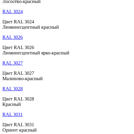
Лососёво-красный
RAL 3024
Цвет RAL 3024
Люминесцентный красный
RAL 3026
Цвет RAL 3026
Люминесцентный ярко-красный
RAL 3027
Цвет RAL 3027
Малиново-красный
RAL 3028
Цвет RAL 3028
Красный
RAL 3031
Цвет RAL 3031
Ориент красный