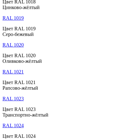
Цвет RAL 1018
Цинково-жёлтый
RAL 1019
Цвет RAL 1019
Серо-бежевый
RAL 1020
Цвет RAL 1020
Оливково-жёлтый
RAL 1021
Цвет RAL 1021
Рапсово-жёлтый
RAL 1023
Цвет RAL 1023
Транспортно-жёлтый
RAL 1024
Цвет RAL 1024