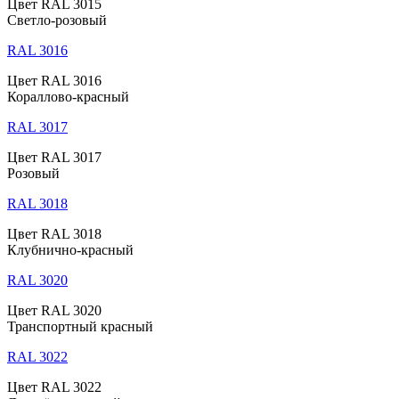
Цвет RAL 3015
Светло-розовый
RAL 3016
Цвет RAL 3016
Кораллово-красный
RAL 3017
Цвет RAL 3017
Розовый
RAL 3018
Цвет RAL 3018
Клубнично-красный
RAL 3020
Цвет RAL 3020
Транспортный красный
RAL 3022
Цвет RAL 3022