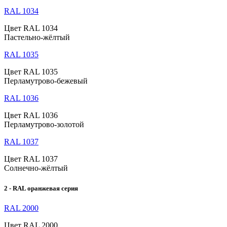
RAL 1034
Цвет RAL 1034
Пастельно-жёлтый
RAL 1035
Цвет RAL 1035
Перламутрово-бежевый
RAL 1036
Цвет RAL 1036
Перламутрово-золотой
RAL 1037
Цвет RAL 1037
Солнечно-жёлтый
2 - RAL оранжевая серия
RAL 2000
Цвет RAL 2000