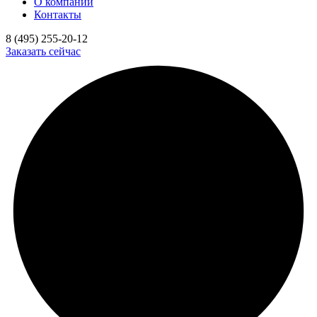
О компании
Контакты
8 (495) 255-20-12
Заказать сейчас