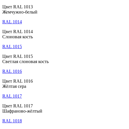
Цвет RAL 1013
Жемчужно-белый
RAL 1014
Цвет RAL 1014
Слоновая кость
RAL 1015
Цвет RAL 1015
Светлая слоновая кость
RAL 1016
Цвет RAL 1016
Жёлтая сера
RAL 1017
Цвет RAL 1017
Шафраново-жёлтый
RAL 1018