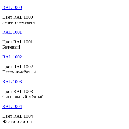
RAL 1000
Цвет RAL 1000
Зелёно-бежевый
RAL 1001
Цвет RAL 1001
Бежевый
RAL 1002
Цвет RAL 1002
Песочно-жёлтый
RAL 1003
Цвет RAL 1003
Сигнальный жёлтый
RAL 1004
Цвет RAL 1004
Жёлто-золотой