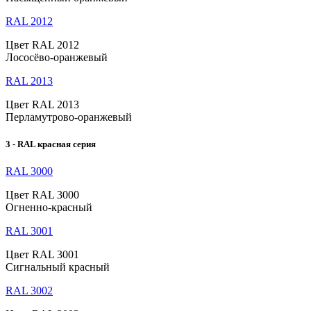
RAL 2012
Цвет RAL 2012
Лососёво-оранжевый
RAL 2013
Цвет RAL 2013
Перламутрово-оранжевый
3 - RAL красная серия
RAL 3000
Цвет RAL 3000
Огненно-красный
RAL 3001
Цвет RAL 3001
Сигнальный красный
RAL 3002