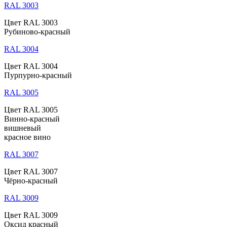
RAL 3003
Цвет RAL 3003
Рубиново-красный
RAL 3004
Цвет RAL 3004
Пурпурно-красный
RAL 3005
Цвет RAL 3005
Винно-красный
вишневый
красное вино
RAL 3007
Цвет RAL 3007
Чёрно-красный
RAL 3009
Цвет RAL 3009
Оксид красный