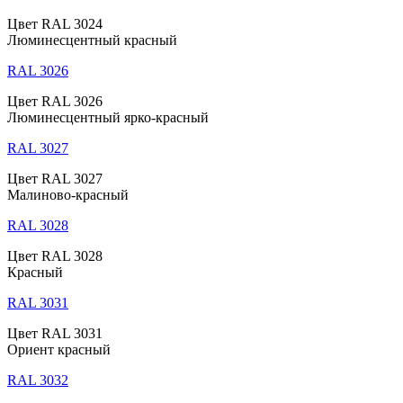
Цвет RAL 3024
Люминесцентный красный
RAL 3026
Цвет RAL 3026
Люминесцентный ярко-красный
RAL 3027
Цвет RAL 3027
Малиново-красный
RAL 3028
Цвет RAL 3028
Красный
RAL 3031
Цвет RAL 3031
Ориент красный
RAL 3032