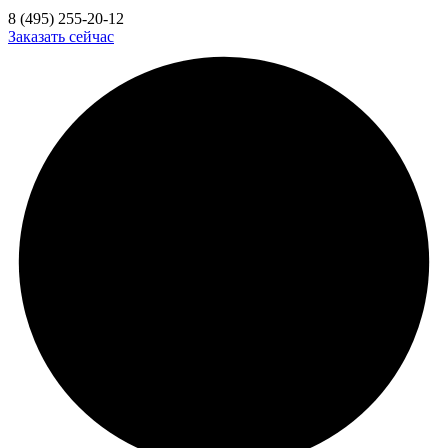
8 (495) 255-20-12
Заказать сейчас