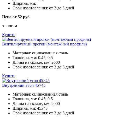
Ширина, мм:
Срок изготовления:
от 2 до 5 дней
Цена от 52 руб.
за пог. м
Купить
Вентилируемый прогон (монтажный профиль)
Материал:
оцинкованная сталь
Толщина, мм:
0.45, 0.5
Длина на складе, мм:
2000
Срок изготовления:
от 2 до 5 дней
Купить
Внутренний угол 45×45
Материал:
оцинкованная сталь
Толщина, мм:
0.45, 0.5
Длина на складе, мм:
2000
Ширина, мм:
45х45
Срок изготовления:
от 2 до 5 дней