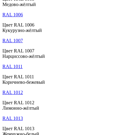
Медово-жёлтый
RAL 1006
Цвет RAL 1006
Кукурузно-жёлтый
RAL 1007
Цвет RAL 1007
Нарциссово-жёлтый
RAL 1011
Цвет RAL 1011
Коричнево-бежевый
RAL 1012
Цвет RAL 1012
Лимонно-жёлтый
RAL 1013
Цвет RAL 1013
Жемчужно-белый