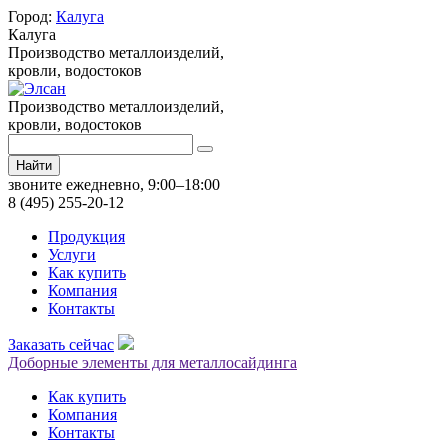
Город:
Калуга
Калуга
Производство металлоизделий,
кровли, водостоков
Производство металлоизделий,
кровли, водостоков
Найти
звоните ежедневно, 9:00–18:00
8 (495) 255-20-12
Продукция
Услуги
Как купить
Компания
Контакты
Заказать сейчас
Доборные элементы для металлосайдинга
Как купить
Компания
Контакты