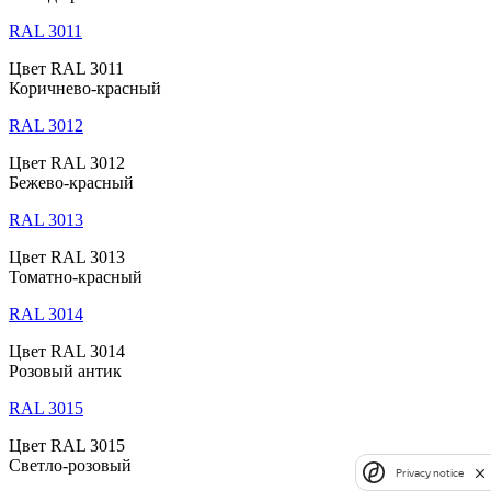
RAL 3011
Цвет RAL 3011
Коричнево-красный
RAL 3012
Цвет RAL 3012
Бежево-красный
RAL 3013
Цвет RAL 3013
Томатно-красный
RAL 3014
Цвет RAL 3014
Розовый антик
RAL 3015
Цвет RAL 3015
Светло-розовый
Privacy notice