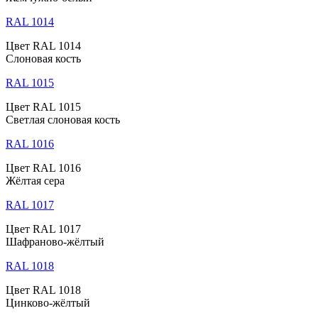
RAL 1014
Цвет RAL 1014
Слоновая кость
RAL 1015
Цвет RAL 1015
Светлая слоновая кость
RAL 1016
Цвет RAL 1016
Жёлтая сера
RAL 1017
Цвет RAL 1017
Шафраново-жёлтый
RAL 1018
Цвет RAL 1018
Цинково-жёлтый