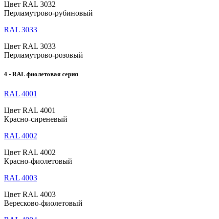
Цвет RAL 3032
Перламутрово-рубиновый
RAL 3033
Цвет RAL 3033
Перламутрово-розовый
4 - RAL фиолетовая серия
RAL 4001
Цвет RAL 4001
Красно-сиреневый
RAL 4002
Цвет RAL 4002
Красно-фиолетовый
RAL 4003
Цвет RAL 4003
Вересково-фиолетовый