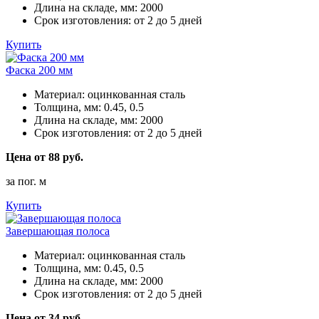
Длина на складе, мм:
2000
Срок изготовления:
от 2 до 5 дней
Купить
Фаска 200 мм
Материал:
оцинкованная сталь
Толщина, мм:
0.45, 0.5
Длина на складе, мм:
2000
Срок изготовления:
от 2 до 5 дней
Цена от 88 руб.
за пог. м
Купить
Завершающая полоса
Материал:
оцинкованная сталь
Толщина, мм:
0.45, 0.5
Длина на складе, мм:
2000
Срок изготовления:
от 2 до 5 дней
Цена от 34 руб.