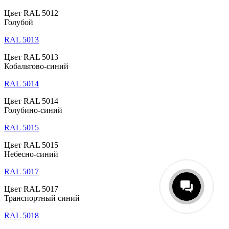
Цвет RAL 5012
Голубой
RAL 5013
Цвет RAL 5013
Кобальтово-синий
RAL 5014
Цвет RAL 5014
Голубино-синий
RAL 5015
Цвет RAL 5015
Небесно-синий
RAL 5017
Цвет RAL 5017
Транспортный синий
RAL 5018