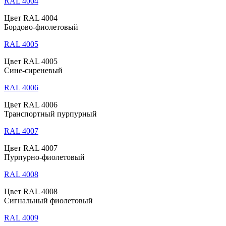
RAL 4004
Цвет RAL 4004
Бордово-фиолетовый
RAL 4005
Цвет RAL 4005
Сине-сиреневый
RAL 4006
Цвет RAL 4006
Транспортный пурпурный
RAL 4007
Цвет RAL 4007
Пурпурно-фиолетовый
RAL 4008
Цвет RAL 4008
Сигнальный фиолетовый
RAL 4009