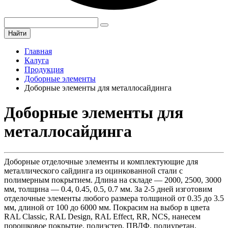
Найти
Главная
Калуга
Продукция
Доборные элементы
Доборные элементы для металлосайдинга
Доборные элементы для
металлосайдинга
Доборные отделочные элементы и комплектующие для
металлического сайдинга из оцинкованной стали с
полимерным покрытием. Длина на складе — 2000, 2500, 3000
мм, толщина — 0.4, 0.45, 0.5, 0.7 мм. За 2-5 дней изготовим
отделочные элементы любого размера толщиной от 0.35 до 3.5
мм, длиной от 100 до 6000 мм. Покрасим на выбор в цвета
RAL Classic, RAL Design, RAL Effect, RR, NCS, нанесем
порошковое покрытие, полиэстер, ПВДФ, полиуретан,