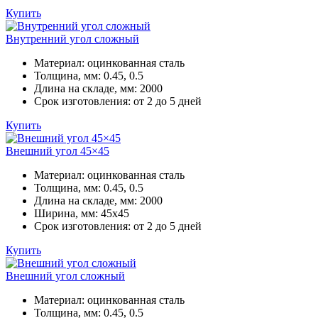
Купить
Внутренний угол сложный
Материал:
оцинкованная сталь
Толщина, мм:
0.45, 0.5
Длина на складе, мм:
2000
Срок изготовления:
от 2 до 5 дней
Купить
Внешний угол 45×45
Материал:
оцинкованная сталь
Толщина, мм:
0.45, 0.5
Длина на складе, мм:
2000
Ширина, мм:
45х45
Срок изготовления:
от 2 до 5 дней
Купить
Внешний угол сложный
Материал:
оцинкованная сталь
Толщина, мм:
0.45, 0.5