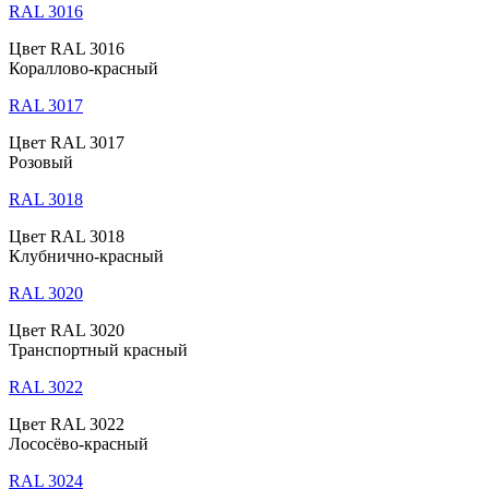
RAL 3016
Цвет RAL 3016
Кораллово-красный
RAL 3017
Цвет RAL 3017
Розовый
RAL 3018
Цвет RAL 3018
Клубнично-красный
RAL 3020
Цвет RAL 3020
Транспортный красный
RAL 3022
Цвет RAL 3022
Лососёво-красный
RAL 3024