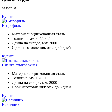
за пог. м
Купить
Н-профиль
Материал:
оцинкованная сталь
Толщина, мм:
0.45, 0.5
Длина на складе, мм:
2000
Срок изготовления:
от 2 до 5 дней
Купить
Планка стыковочная
Материал:
оцинкованная сталь
Толщина, мм:
0.45, 0.5
Длина на складе, мм:
2000
Срок изготовления:
от 2 до 5 дней
Купить
Наличник