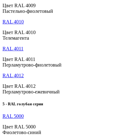
Цвет RAL 4009
Пастельно-фиолетовый
RAL 4010
Цвет RAL 4010
Телемагента
RAL 4011
Цвет RAL 4011
Перламутрово-фиолетовый
RAL 4012
Цвет RAL 4012
Перламутрово-ежевичный
5 - RAL голубая серия
RAL 5000
Цвет RAL 5000
Фиолетово-синий