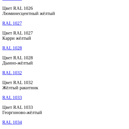
Цвет RAL 1026
Люминесцентный жёлтый
RAL 1027
Цвет RAL 1027
Карри жёлтый
RAL 1028
Цвет RAL 1028
Дынно-жёлтый
RAL 1032
Цвет RAL 1032
Жёлтый ракитник
RAL 1033
Цвет RAL 1033
Георгиново-жёлтый
RAL 1034