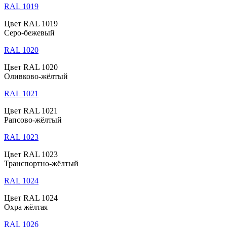
RAL 1019
Цвет RAL 1019
Серо-бежевый
RAL 1020
Цвет RAL 1020
Оливково-жёлтый
RAL 1021
Цвет RAL 1021
Рапсово-жёлтый
RAL 1023
Цвет RAL 1023
Транспортно-жёлтый
RAL 1024
Цвет RAL 1024
Охра жёлтая
RAL 1026