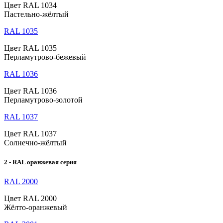
Цвет RAL 1034
Пастельно-жёлтый
RAL 1035
Цвет RAL 1035
Перламутрово-бежевый
RAL 1036
Цвет RAL 1036
Перламутрово-золотой
RAL 1037
Цвет RAL 1037
Солнечно-жёлтый
2 - RAL оранжевая серия
RAL 2000
Цвет RAL 2000
Жёлто-оранжевый