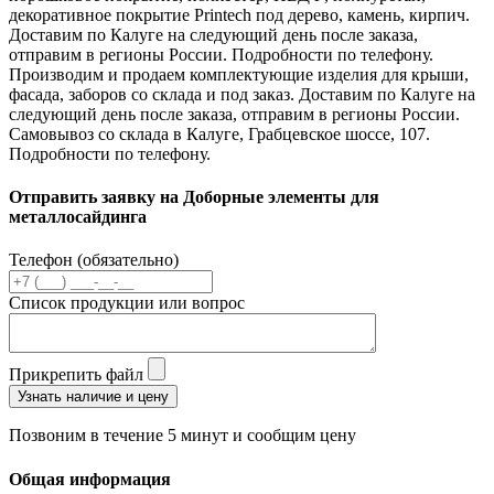
декоративное покрытие Printech под дерево, камень, кирпич.
Доставим по Калуге на следующий день после заказа,
отправим в регионы России. Подробности по телефону.
Производим и продаем комплектующие изделия для крыши,
фасада, заборов со склада и под заказ. Доставим по Калуге на
следующий день после заказа, отправим в регионы России.
Самовывоз со склада в Калуге, Грабцевское шоссе, 107.
Подробности по телефону.
Отправить заявку на Доборные элементы для
металлосайдинга
Телефон (обязательно)
Список продукции или вопрос
Прикрепить файл
Узнать наличие и цену
Позвоним в течение 5 минут и сообщим цену
Общая информация