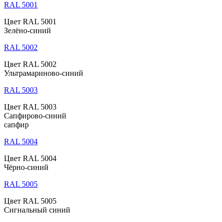
RAL 5001
Цвет RAL 5001
Зелёно-синий
RAL 5002
Цвет RAL 5002
Ультрамариново-синий
RAL 5003
Цвет RAL 5003
Сапфирово-синий
сапфир
RAL 5004
Цвет RAL 5004
Чёрно-синий
RAL 5005
Цвет RAL 5005
Сигнальный синий