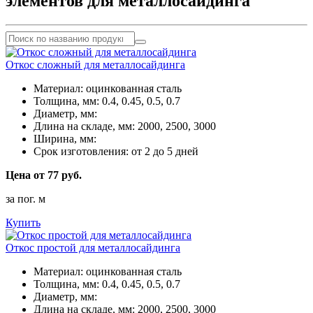
элементов для металлосайдинга
Откос сложный для металлосайдинга
Материал:
оцинкованная сталь
Толщина, мм:
0.4, 0.45, 0.5, 0.7
Диаметр, мм:
Длина на складе, мм:
2000, 2500, 3000
Ширина, мм:
Срок изготовления:
от 2 до 5 дней
Цена от 77 руб.
за пог. м
Купить
Откос простой для металлосайдинга
Материал:
оцинкованная сталь
Толщина, мм:
0.4, 0.45, 0.5, 0.7
Диаметр, мм:
Длина на складе, мм:
2000, 2500, 3000