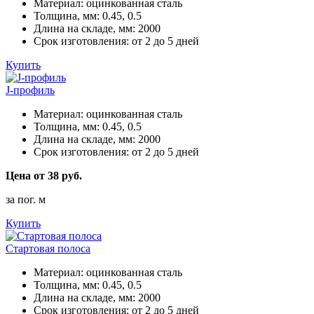
Материал:
оцинкованная сталь
Толщина, мм:
0.45, 0.5
Длина на складе, мм:
2000
Срок изготовления:
от 2 до 5 дней
Купить
J-профиль
Материал:
оцинкованная сталь
Толщина, мм:
0.45, 0.5
Длина на складе, мм:
2000
Срок изготовления:
от 2 до 5 дней
Цена от 38 руб.
за пог. м
Купить
Стартовая полоса
Материал:
оцинкованная сталь
Толщина, мм:
0.45, 0.5
Длина на складе, мм:
2000
Срок изготовления:
от 2 до 5 дней