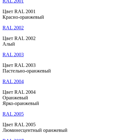
RAL 2001
Цвет RAL 2001
Красно-оранжевый
RAL 2002
Цвет RAL 2002
Алый
RAL 2003
Цвет RAL 2003
Пастельно-оранжевый
RAL 2004
Цвет RAL 2004
Оранжевый
Ярко-оранжевый
RAL 2005
Цвет RAL 2005
Люминесцентный оранжевый