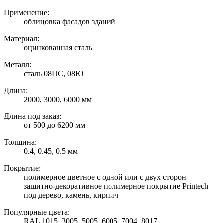
Применение:
облицовка фасадов зданий
Материал:
оцинкованная сталь
Металл:
сталь 08ПС, 08Ю
Длина:
2000, 3000, 6000 мм
Длина под заказ:
от 500 до 6200 мм
Толщина:
0.4, 0.45, 0.5 мм
Покрытие:
полимерное цветное с одной или с двух сторон
защитно-декоративное полимерное покрытие Printech
под дерево, камень, кирпич
Популярные цвета:
RAL 1015, 3005, 5005, 6005, 7004, 8017