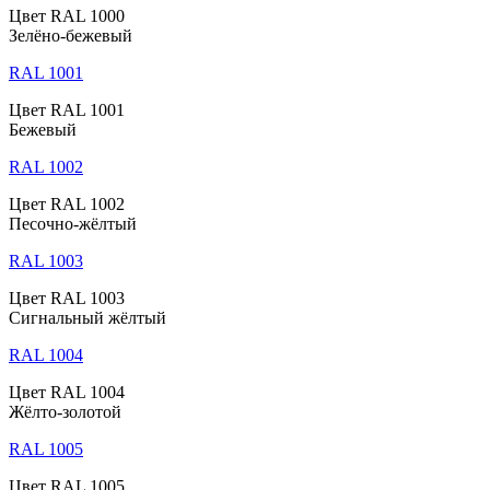
Цвет RAL 1000
Зелёно-бежевый
RAL 1001
Цвет RAL 1001
Бежевый
RAL 1002
Цвет RAL 1002
Песочно-жёлтый
RAL 1003
Цвет RAL 1003
Сигнальный жёлтый
RAL 1004
Цвет RAL 1004
Жёлто-золотой
RAL 1005
Цвет RAL 1005