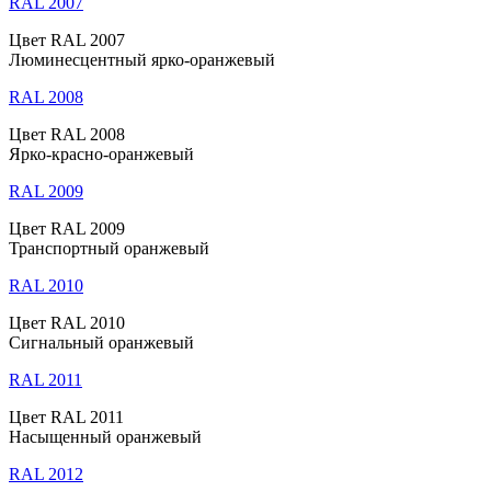
RAL 2007
Цвет RAL 2007
Люминесцентный ярко-оранжевый
RAL 2008
Цвет RAL 2008
Ярко-красно-оранжевый
RAL 2009
Цвет RAL 2009
Транспортный оранжевый
RAL 2010
Цвет RAL 2010
Сигнальный оранжевый
RAL 2011
Цвет RAL 2011
Насыщенный оранжевый
RAL 2012