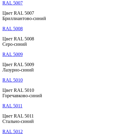
RAL 5007
Цвет RAL 5007
Бриллиантово-синий
RAL 5008
Цвет RAL 5008
Серо-синий
RAL 5009
Цвет RAL 5009
Лазурно-синий
RAL 5010
Цвет RAL 5010
Горечавково-синий
RAL 5011
Цвет RAL 5011
Стально-синий
RAL 5012