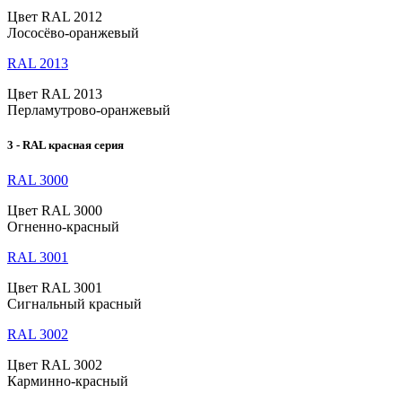
Цвет RAL 2012
Лососёво-оранжевый
RAL 2013
Цвет RAL 2013
Перламутрово-оранжевый
3 - RAL красная серия
RAL 3000
Цвет RAL 3000
Огненно-красный
RAL 3001
Цвет RAL 3001
Сигнальный красный
RAL 3002
Цвет RAL 3002
Карминно-красный