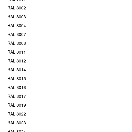
RAL 8002
RAL 8003
RAL 8004
RAL 8007
RAL 8008
RAL 8011
RAL 8012
RAL 8014
RAL 8015
RAL 8016
RAL 8017
RAL 8019
RAL 8022
RAL 8023
RAL 8024