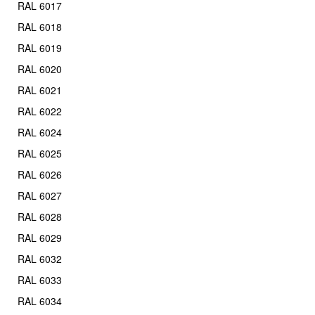
RAL 6017
RAL 6018
RAL 6019
RAL 6020
RAL 6021
RAL 6022
RAL 6024
RAL 6025
RAL 6026
RAL 6027
RAL 6028
RAL 6029
RAL 6032
RAL 6033
RAL 6034