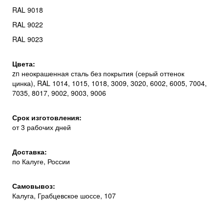
RAL 9018
RAL 9022
RAL 9023
Цвета:
zn неокрашенная сталь без покрытия (серый оттенок
цинка), RAL 1014, 1015, 1018, 3009, 3020, 6002, 6005, 7004,
7035, 8017, 9002, 9003, 9006
Срок изготовления:
от 3 рабочих дней
Доставка:
по Калуге, России
Самовывоз:
Калуга, Грабцевское шоссе, 107