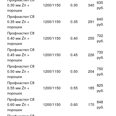
630
0.30 мм Zn +
1200/1150
0.30
340
руб.
порошок
Профнастил С8
640
0.35 мм Zn +
1200/1150
0.35
291
руб.
порошок
Профнастил С8
702
0.40 мм Zn +
1200/1150
0.40
255
руб.
порошок
Профнастил С8
730
0.45 мм Zn +
1200/1150
0.45
226
руб.
порошок
Профнастил С8
750
0.50 мм Zn +
1200/1150
0.50
204
руб.
порошок
Профнастил С8
825
0.55 мм Zn +
1200/1150
0.55
185
руб.
порошок
Профнастил С8
848
0.60 мм Zn +
1200/1150
0.60
170
руб.
порошок
Профнастил С8