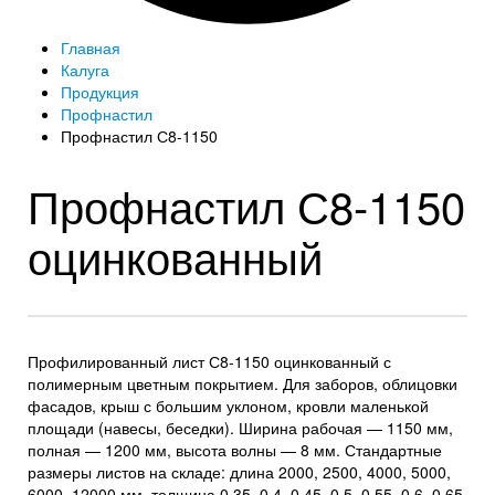
Главная
Калуга
Продукция
Профнастил
Профнастил С8-1150
Профнастил С8-1150
оцинкованный
Профилированный лист С8-1150 оцинкованный с
полимерным цветным покрытием. Для заборов, облицовки
фасадов, крыш с большим уклоном, кровли маленькой
площади (навесы, беседки). Ширина рабочая — 1150 мм,
полная — 1200 мм, высота волны — 8 мм. Стандартные
размеры листов на складе: длина 2000, 2500, 4000, 5000,
6000, 12000 мм, толщина 0.35, 0.4, 0.45, 0.5, 0.55, 0.6, 0.65