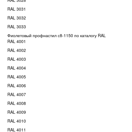
RAL 3031
RAL 3032
RAL 3033
Фиолетовый профнастил с8-1150 по каталогу RAL
RAL 4001
RAL 4002
RAL 4003
RAL 4004
RAL 4005
RAL 4006
RAL 4007
RAL 4008
RAL 4009
RAL 4010
RAL 4011