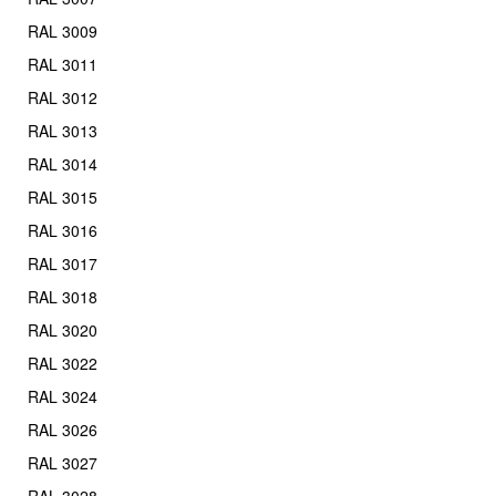
RAL 3009
RAL 3011
RAL 3012
RAL 3013
RAL 3014
RAL 3015
RAL 3016
RAL 3017
RAL 3018
RAL 3020
RAL 3022
RAL 3024
RAL 3026
RAL 3027
RAL 3028