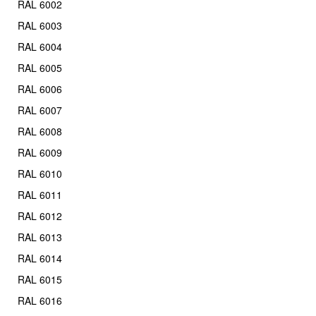
RAL 6002
RAL 6003
RAL 6004
RAL 6005
RAL 6006
RAL 6007
RAL 6008
RAL 6009
RAL 6010
RAL 6011
RAL 6012
RAL 6013
RAL 6014
RAL 6015
RAL 6016