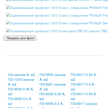
Показать все фото
ОЦ-эконом A, м2
ПЭ-5005-эконом
ПЭ-8017-0.35 A,
ПЭ-1015-эконом
A, м2
м2
A, м2
ПЭ-5021-эконом
ПЭ-8017-0.4 A,
ПЭ-3005-0.35 A,
A, м2
м2
м2
ПЭ-6005-0.35 A,
ПЭ-8017-0.45 A,
ПЭ-3005-0.4 A,
м2
м2
м2
ПЭ-6005-0.4 A,
ПЭ-8017-эконом