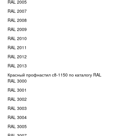
RAL 2005
RAL 2007
RAL 2008
RAL 2009
RAL 2010
RAL 2011
RAL 2012
RAL 2013
Красный профнастил с8-1150 по каталогу RAL
RAL 3000
RAL 3001
RAL 3002
RAL 3003
RAL 3004
RAL 3005
RAL 3007