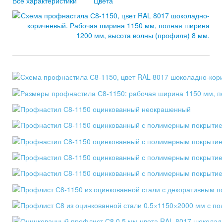
Все характеристики
Цвета