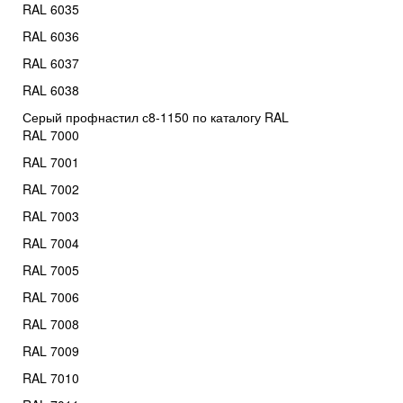
RAL 6035
RAL 6036
RAL 6037
RAL 6038
Серый профнастил с8-1150 по каталогу RAL
RAL 7000
RAL 7001
RAL 7002
RAL 7003
RAL 7004
RAL 7005
RAL 7006
RAL 7008
RAL 7009
RAL 7010