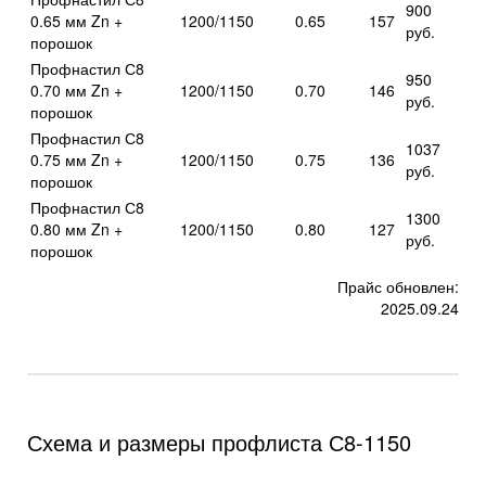
900
0.65 мм Zn +
1200/1150
0.65
157
руб.
порошок
Профнастил С8
950
0.70 мм Zn +
1200/1150
0.70
146
руб.
порошок
Профнастил С8
1037
0.75 мм Zn +
1200/1150
0.75
136
руб.
порошок
Профнастил С8
1300
0.80 мм Zn +
1200/1150
0.80
127
руб.
порошок
Прайс обновлен:
2025.09.24
Схема и размеры профлиста С8-1150