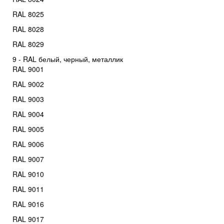
RAL 8025
RAL 8028
RAL 8029
9 - RAL белый, черный, металлик
RAL 9001
RAL 9002
RAL 9003
RAL 9004
RAL 9005
RAL 9006
RAL 9007
RAL 9010
RAL 9011
RAL 9016
RAL 9017