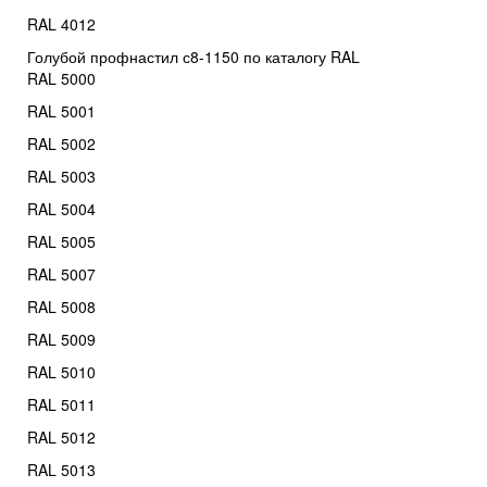
RAL 4012
Голубой профнастил с8-1150 по каталогу RAL
RAL 5000
RAL 5001
RAL 5002
RAL 5003
RAL 5004
RAL 5005
RAL 5007
RAL 5008
RAL 5009
RAL 5010
RAL 5011
RAL 5012
RAL 5013