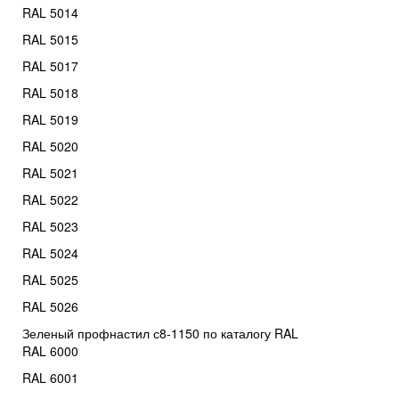
RAL 5014
RAL 5015
RAL 5017
RAL 5018
RAL 5019
RAL 5020
RAL 5021
RAL 5022
RAL 5023
RAL 5024
RAL 5025
RAL 5026
Зеленый профнастил с8-1150 по каталогу RAL
RAL 6000
RAL 6001