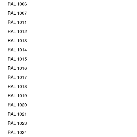
RAL 1006
RAL 1007
RAL 1011
RAL 1012
RAL 1013
RAL 1014
RAL 1015
RAL 1016
RAL 1017
RAL 1018
RAL 1019
RAL 1020
RAL 1021
RAL 1023
RAL 1024