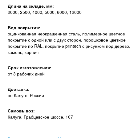
Длина на складе, мм:
2000, 2500, 4000, 5000, 6000, 12000
Вид покрытия:
оцинкованная неокрашенная сталь, полимерное цветное
покрытие с одной или с двух сторон, порошковое цветное
покрытие по RAL, покрытие printech с рисунком под дерево,
камень, кирпич
Срок изготовления:
от 3 рабочих дней
Доставка:
по Калуге, России
Самовывоз:
Калуга, Грабцевское шоссе, 107