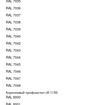
RAL 7035
RAL 7036
RAL 7037
RAL 7038
RAL 7039
RAL 7040
RAL 7042
RAL 7043
RAL 7044
RAL 7045
RAL 7046
RAL 7047
RAL 7048
Коричневый профнастил с8-1150
RAL 8000
RAL 8001