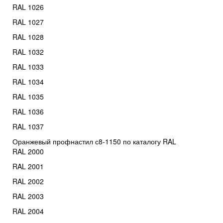
RAL 1026
RAL 1027
RAL 1028
RAL 1032
RAL 1033
RAL 1034
RAL 1035
RAL 1036
RAL 1037
Оранжевый профнастил с8-1150 по каталогу RAL
RAL 2000
RAL 2001
RAL 2002
RAL 2003
RAL 2004