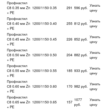
Профнастил
Узнать
С8 0.35 мм Zn
1200/1150
0.35
291
596 руб.
цену
+ PE
Профнастил
Узнать
С8 0.40 мм Zn
1200/1150
0.40
255
812 руб.
цену
+ PE
Профнастил
Узнать
С8 0.45 мм Zn
1200/1150
0.45
226
852 руб.
цену
+ PE
Профнастил
Узнать
С8 0.50 мм Zn
1200/1150
0.50
204
882 руб.
цену
+ PE
Профнастил
Узнать
С8 0.55 мм Zn
1200/1150
0.55
185
933 руб.
цену
+ PE
Профнастил
Узнать
С8 0.60 мм Zn
1200/1150
0.60
170
982 руб.
цену
+ PE
Профнастил
1077
Узнать
С8 0.65 мм Zn
1200/1150
0.65
157
руб.
цену
+ PE