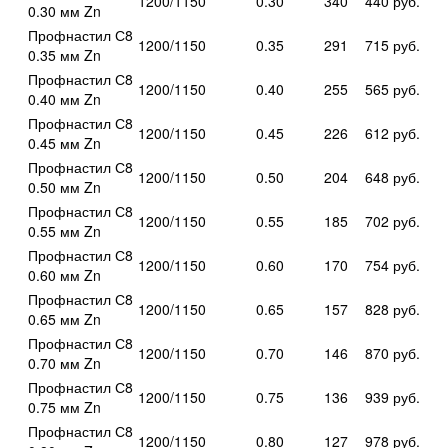
1200/1150
0.30
340
440 руб.
0.30 мм Zn
Профнастил С8
1200/1150
0.35
291
715 руб.
0.35 мм Zn
Профнастил С8
1200/1150
0.40
255
565 руб.
0.40 мм Zn
Профнастил С8
1200/1150
0.45
226
612 руб.
0.45 мм Zn
Профнастил С8
1200/1150
0.50
204
648 руб.
0.50 мм Zn
Профнастил С8
1200/1150
0.55
185
702 руб.
0.55 мм Zn
Профнастил С8
1200/1150
0.60
170
754 руб.
0.60 мм Zn
Профнастил С8
1200/1150
0.65
157
828 руб.
0.65 мм Zn
Профнастил С8
1200/1150
0.70
146
870 руб.
0.70 мм Zn
Профнастил С8
1200/1150
0.75
136
939 руб.
0.75 мм Zn
Профнастил С8
1200/1150
0.80
127
978 руб.