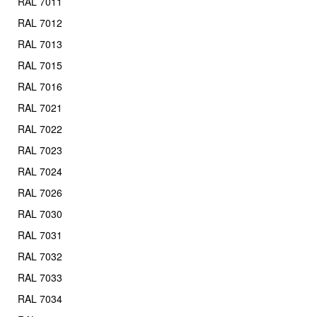
RAL 7011
RAL 7012
RAL 7013
RAL 7015
RAL 7016
RAL 7021
RAL 7022
RAL 7023
RAL 7024
RAL 7026
RAL 7030
RAL 7031
RAL 7032
RAL 7033
RAL 7034