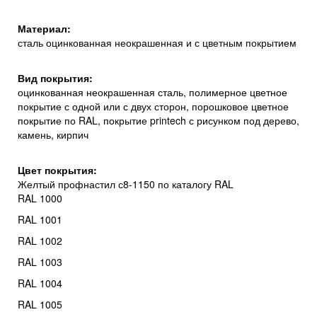
Материал:
сталь оцинкованная неокрашенная и с цветным покрытием
Вид покрытия:
оцинкованная неокрашенная сталь, полимерное цветное
покрытие с одной или с двух сторон, порошковое цветное
покрытие по RAL, покрытие printech с рисунком под дерево,
камень, кирпич
Цвет покрытия:
Желтый профнастил с8-1150 по каталогу RAL
RAL 1000
RAL 1001
RAL 1002
RAL 1003
RAL 1004
RAL 1005