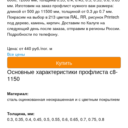
мм. Изготовим на заказ профлист нужного вам размера:
длиной от 500 до 11500 мм, толщиной от 0.3 до 0.7 мм.
Покрасим на выбор в 213 цветов RAL, RR, рисунок Printech
под дерево, камень, кирпич. Доставим по Калуге на
следующий день после заказа, отправим в регионы России.
Подробности по телефону.
Цена: от 440 руб./пог. м
Все цены
Купить
Основные характеристики профлиста с8-
1150
Материал:
сталь оцинкованная неокрашенная и с цветным покрытием
Толщина, мм:
0.3, 0.35, 0.4, 0.45, 0.5, 0.55, 0.6, 0.65, 0.7, 0.75, 0.8