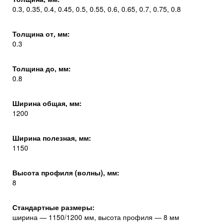
0.3, 0.35, 0.4, 0.45, 0.5, 0.55, 0.6, 0.65, 0.7, 0.75, 0.8
Толщина от, мм:
0.3
Толщина до, мм:
0.8
Ширина общая, мм:
1200
Ширина полезная, мм:
1150
Высота профиля (волны), мм:
8
Стандартные размеры:
ширина — 1150/1200 мм, высота профиля — 8 мм