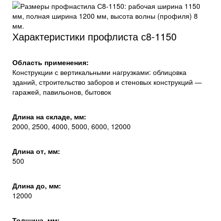
Характеристики профлиста с8-1150
Область применения:
Конструкции с вертикальными нагрузками: облицовка
зданий, строительство заборов и стеновых конструкций —
гаражей, павильонов, бытовок
Длина на складе, мм:
2000, 2500, 4000, 5000, 6000, 12000
Длина от, мм:
500
Длина до, мм:
12000
Толщина, мм: