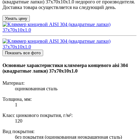
(квадратные лапки) 37х70х10х1.0 недорого от производителя.
Доставка товара осуществляется на следующий день.
Узнать цену
Показать все фото
Основные характеристики кляммера концевого aisi 304
(квадратные лапки) 37х70х10х1.0
Материал:
оцинкованная сталь
Толщина, мм:
1
Класс цинкового покрытия, г/м²:
120
Вид покрытия:
без покрытия (оцинкованная неокрашенная сталь)