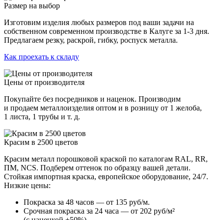
Размер на выбор
Изготовим изделия любых размеров под ваши задачи на
собственном современном производстве в Калуге за 1-3 дня.
Предлагаем резку, раскрой, гибку, роспуск металла.
Как проехать к складу
Цены от производителя
Покупайте без посредников и наценок. Производим
и продаем металлоизделия оптом и в розницу от 1 желоба,
1 листа, 1 трубы и т. д.
Красим в 2500 цветов
Красим металл порошковой краской по каталогам RAL, RR,
ПМ, NCS. Подберем оттенок по образцу вашей детали.
Стойкая импортная краска, европейское оборудование, 24/7.
Низкие цены:
Покраска за 48 часов — от 135 руб/м.
Срочная покраска за 24 часа — от 202 руб/м²
(с наценкой +50%).