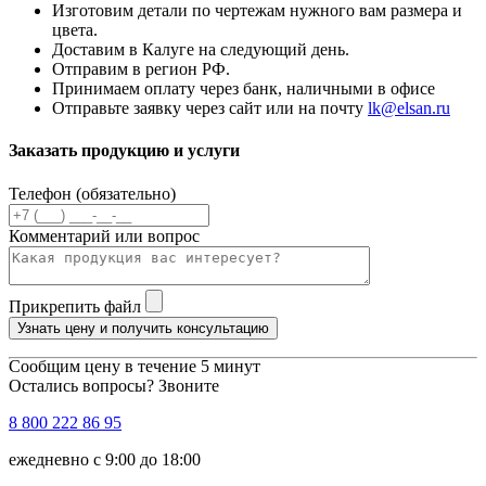
Изготовим детали по чертежам нужного вам размера и
цвета.
Доставим в Калуге на следующий день.
Отправим в регион РФ.
Принимаем оплату через банк, наличными в офисе
Отправьте заявку через сайт или на почту
lk@elsan.ru
Заказать продукцию и услуги
Телефон (обязательно)
Комментарий или вопрос
Прикрепить файл
Узнать цену и получить консультацию
Сообщим цену в течение 5 минут
Остались вопросы? Звоните
8 800 222 86 95
ежедневно с 9:00 до 18:00