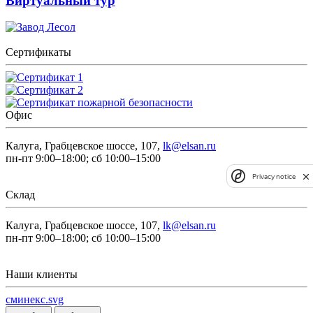
Виртуальный тур
Сертификаты
Офис
Калуга, Грабцевское шоссе, 107,
lk@elsan.ru
пн-пт 9:00–18:00; сб 10:00–15:00
Privacy notice
Склад
Калуга, Грабцевское шоссе, 107,
lk@elsan.ru
пн-пт 9:00–18:00; сб 10:00–15:00
Наши клиенты
сминекс.svg