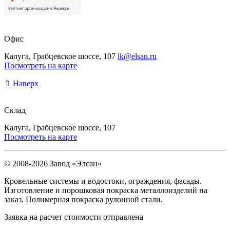
Офис
Калуга, Грабцевское шоссе, 107
lk@elsan.ru
Посмотреть на карте
⇧ Наверх
Склад
Калуга, Грабцевское шоссе, 107
Посмотреть на карте
© 2008-2026 Завод «Элсан»
Кровельные системы и водостоки, ограждения, фасады.
Изготовление и порошковая покраска металлоизделий на
заказ. Полимерная покраска рулонной стали.
Заявка на расчет стоимости отправлена