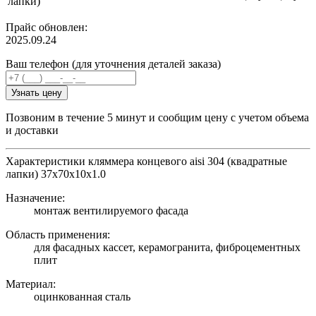
лапки)
Прайс обновлен:
2025.09.24
Ваш телефон (для уточнения деталей заказа)
Узнать цену
Позвоним в течение 5 минут и сообщим цену с учетом объема
и доставки
Характеристики кляммера концевого aisi 304 (квадратные
лапки) 37х70х10х1.0
Назначение:
монтаж вентилируемого фасада
Область применения:
для фасадных кассет, керамогранита, фиброцементных
плит
Материал:
оцинкованная сталь