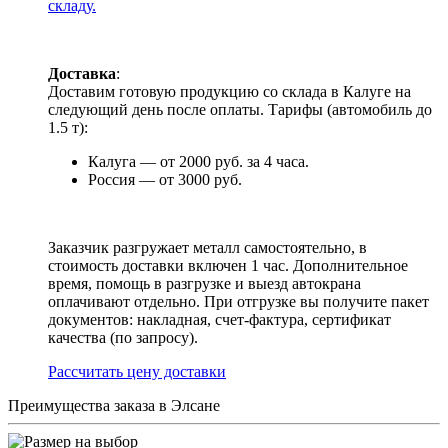
складу.
Доставка
:
Доставим готовую продукцию со склада в Калуге на
следующий день после оплаты. Тарифы (автомобиль до
1.5 т):
Калуга — от 2000 руб. за 4 часа.
Россия — от 3000 руб.
Заказчик разгружает металл самостоятельно, в
стоимость доставки включен 1 час. Дополнительное
время, помощь в разгрузке и выезд автокрана
оплачивают отдельно. При отгрузке вы получите пакет
документов: накладная, счет-фактура, сертификат
качества (по запросу).
Раcсчитать цену доставки
Преимущества заказа в Элсане