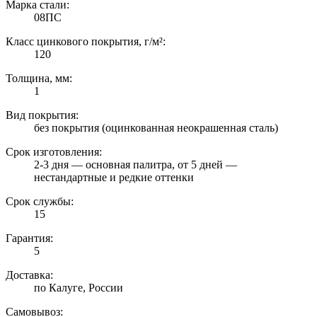
Марка стали:
08ПС
Класс цинкового покрытия, г/м²:
120
Толщина, мм:
1
Вид покрытия:
без покрытия (оцинкованная неокрашенная сталь)
Срок изготовления:
2-3 дня — основная палитра, от 5 дней —
нестандартные и редкие оттенки
Срок службы:
15
Гарантия:
5
Доставка:
по Калуге, России
Самовывоз: