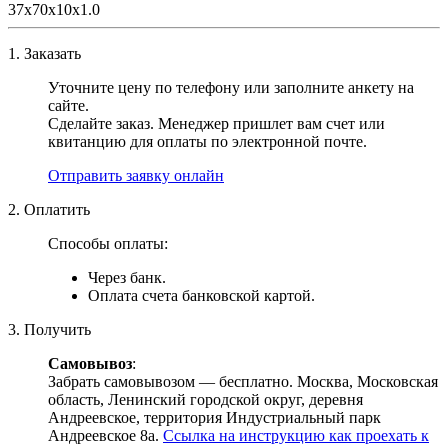
37х70х10х1.0
1. Заказать
Уточните цену по телефону или заполните анкету на
сайте.
Сделайте заказ. Менеджер пришлет вам счет или
квитанцию для оплаты по электронной почте.
Отправить заявку онлайн
2. Оплатить
Способы оплаты:
Через банк.
Оплата счета банковской картой.
3. Получить
Самовывоз
:
Забрать самовывозом — бесплатно. Москва, Московская
область, Ленинский городской округ, деревня
Андреевское, территория Индустриальный парк
Андреевское 8а.
Ссылка на инструкцию как проехать к