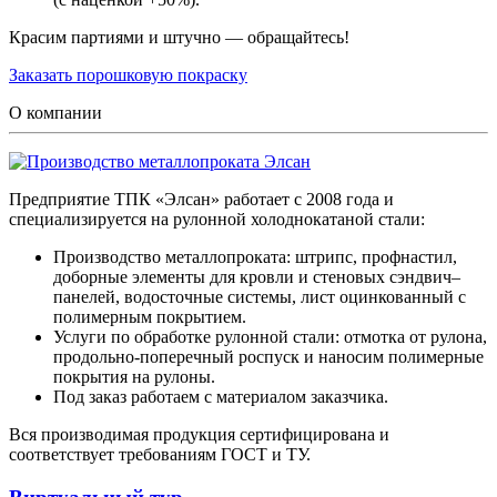
Красим партиями и штучно — обращайтесь!
Заказать порошковую покраску
О компании
Предприятие ТПК «Элсан» работает с 2008 года и
специализируется на рулонной холоднокатаной стали:
Производство металлопроката: штрипс, профнастил,
доборные элементы для кровли и стеновых сэндвич–
панелей, водосточные системы, лист оцинкованный с
полимерным покрытием.
Услуги по обработке рулонной стали: отмотка от рулона,
продольно-поперечный роспуск и наносим полимерные
покрытия на рулоны.
Под заказ работаем с материалом заказчика.
Вся производимая продукция сертифицирована и
соответствует требованиям ГОСТ и ТУ.