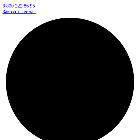
8 800 222 86 95
Заказать сейчас