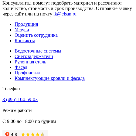
Консультанты помогут подобрать материал и рассчитают
количество, стоимость и срок производства. Отправьте заявку
через сайт или на почту
lk@elsan.ru
Продукция
Услуги
Оценить сотрудника
Контакты
Водосточные системы
Снегозадержатели
Рулонная сталь
Фасад
Профнастил
Комплектующие кровли и фасада
Телефон
8 (495) 104-59-03
Режим работы
С 9:00 до 18:00 по будням