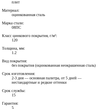
плит
Материал:
оцинкованная сталь
Марка стали:
08ПС
Класс цинкового покрытия, г/м²:
120
Толщина, мм:
1.2
Вид покрытия:
без покрытия (оцинкованная неокрашенная сталь)
Срок изготовления:
2-3 дня — основная палитра, от 5 дней —
нестандартные и редкие оттенки
Срок службы:
15
Гарантия:
5