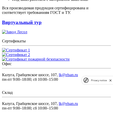
Вся производимая продукция сертифицирована и
соответствует требованиям ГОСТ и ТУ.
Виртуальный тур
Сертификаты
Офис
Калуга, Грабцевское шоссе, 107,
lk@elsan.ru
пн-пт 9:00–18:00; сб 10:00–15:00
Privacy notice
Склад
Калуга, Грабцевское шоссе, 107,
lk@elsan.ru
пн-пт 9:00–18:00; сб 10:00–15:00