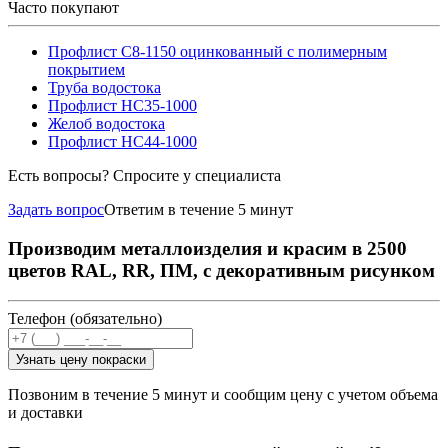
Часто покупают
Профлист С8-1150 оцинкованный с полимерным
покрытием
Труба водостока
Профлист НС35-1000
Желоб водостока
Профлист НС44-1000
Есть вопросы? Спросите у специалиста
Задать вопрос
Ответим в течение 5 минут
Производим металлоизделия и красим в 2500
цветов RAL, RR, ПМ, с декоративным рисунком
Телефон (обязательно)
Узнать цену покраски
Позвоним в течение 5 минут и сообщим цену с учетом объема
и доставки