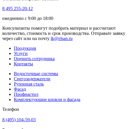
8 495 255-20-12
ежедневно с 9:00 до 18:00
Консультанты помогут подобрать материал и рассчитают
количество, стоимость и срок производства. Отправьте заявку
через сайт или на почту
lk@elsan.ru
Продукция
Услуги
Оценить сотрудника
Контакты
Водосточные системы
Снегозадержатели
Рулонная сталь
Фасад
Профнастил
Комплектующие кровли и фасада
Телефон
8 (495) 104-59-03