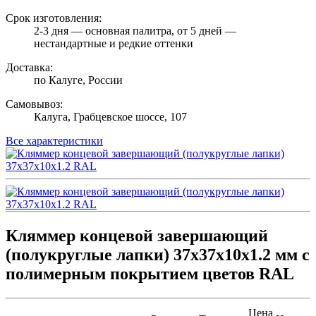
Срок изготовления:
2-3 дня — основная палитра, от 5 дней —
нестандартные и редкие оттенки
Доставка:
по Калуге, России
Самовывоз:
Калуга, Грабцевское шоссе, 107
Все характеристики
Кляммер концевой завершающий
(полукруглые лапки) 37х37х10х1.2 мм с
полимерным покрытием цветов RAL
Цена