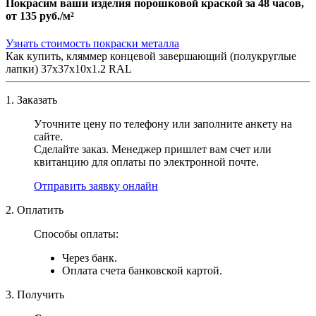
Покрасим ваши изделия порошковой краской за 48 часов,
от
135 руб./м²
Узнать стоимость покраски металла
Как купить, кляммер концевой завершающий (полукруглые
лапки) 37х37х10х1.2 RAL
1. Заказать
Уточните цену по телефону или заполните анкету на
сайте.
Сделайте заказ. Менеджер пришлет вам счет или
квитанцию для оплаты по электронной почте.
Отправить заявку онлайн
2. Оплатить
Способы оплаты:
Через банк.
Оплата счета банковской картой.
3. Получить