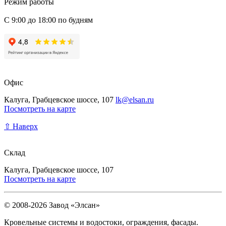
Режим работы
С 9:00 до 18:00 по будням
Офис
Калуга, Грабцевское шоссе, 107
lk@elsan.ru
Посмотреть на карте
⇧ Наверх
Склад
Калуга, Грабцевское шоссе, 107
Посмотреть на карте
© 2008-2026 Завод «Элсан»
Кровельные системы и водостоки, ограждения, фасады.