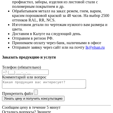
профнастил, заборы, изделия из листовой стали с
полимерным покрытием и др.
Обрабатываем металл на заказ: режем, гнем, варим,
красим порошковой краской за 48 часов. На выбор 2500
оттенков RAL, RR, NCS.
Изготовим детали по чертежам нужного вам размера и
цвета.
Доставим в Калуге на следующий день.
Отправим в регион РФ.
Принимаем оплату через банк, наличными в офисе
Отправьте заявку через сайт или на почту
lk@elsan.ru
Заказать продукцию и услуги
Телефон (обязательно)
Комментарий или вопрос
Прикрепить файл
Узнать цену и получить консультацию
Сообщим цену в течение 5 минут
Остались вопросы? Звоните