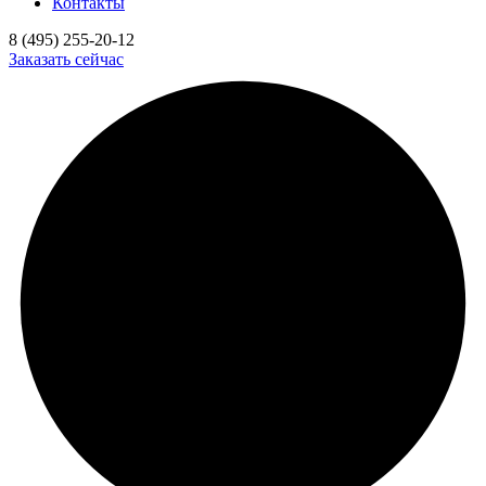
Контакты
8 (495) 255-20-12
Заказать сейчас