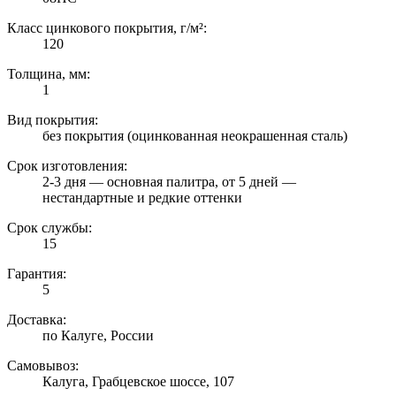
Класс цинкового покрытия, г/м²:
120
Толщина, мм:
1
Вид покрытия:
без покрытия (оцинкованная неокрашенная сталь)
Срок изготовления:
2-3 дня — основная палитра, от 5 дней —
нестандартные и редкие оттенки
Срок службы:
15
Гарантия:
5
Доставка:
по Калуге, России
Самовывоз:
Калуга, Грабцевское шоссе, 107