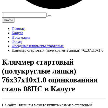
Найти
Главная
Калуга
Продукция
Фасад
Фасадные кляммеры стартовые
Кляммер стартовый (полукруглые лапки) 76х37х10x1.0
Кляммер стартовый
(полукруглые лапки)
76х37х10x1.0 оцинкованная
сталь 08ПС в Калуге
На сайте Элсан вы можете купить кляммер стартовый