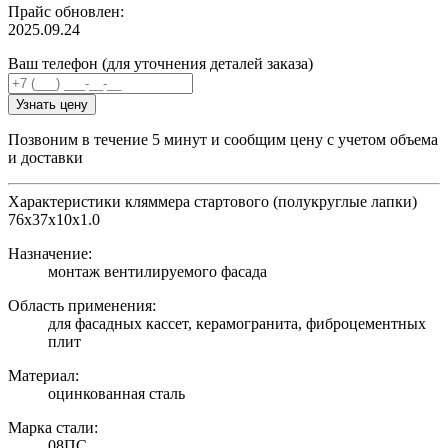
Прайс обновлен:
2025.09.24
Ваш телефон (для уточнения деталей заказа)
Узнать цену
Позвоним в течение 5 минут и сообщим цену с учетом объема
и доставки
Характеристики кляммера стартового (полукруглые лапки)
76х37х10x1.0
Назначение:
монтаж вентилируемого фасада
Область применения:
для фасадных кассет, керамогранита, фиброцементных
плит
Материал:
оцинкованная сталь
Марка стали:
08ПС