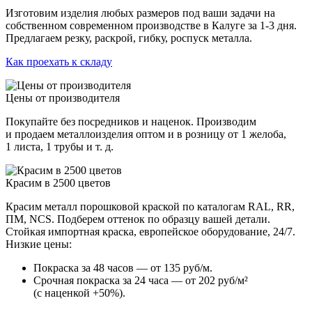
Изготовим изделия любых размеров под ваши задачи на
собственном современном производстве в Калуге за 1-3 дня.
Предлагаем резку, раскрой, гибку, роспуск металла.
Как проехать к складу
Цены от производителя
Покупайте без посредников и наценок. Производим
и продаем металлоизделия оптом и в розницу от 1 желоба,
1 листа, 1 трубы и т. д.
Красим в 2500 цветов
Красим металл порошковой краской по каталогам RAL, RR,
ПМ, NCS. Подберем оттенок по образцу вашей детали.
Стойкая импортная краска, европейское оборудование, 24/7.
Низкие цены:
Покраска за 48 часов — от 135 руб/м.
Срочная покраска за 24 часа — от 202 руб/м²
(с наценкой +50%).