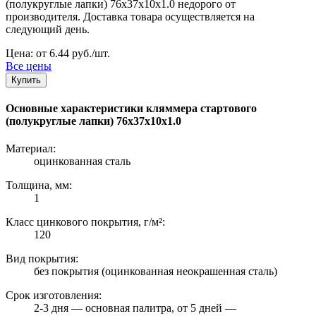
(полукруглые лапки) 76х37х10x1.0 недорого от
производителя. Доставка товара осуществляется на
следующий день.
Цена: от 6.44 руб./шт.
Все цены
Купить
Основные характеристики кляммера стартового
(полукруглые лапки) 76х37х10x1.0
Материал:
оцинкованная сталь
Толщина, мм:
1
Класс цинкового покрытия, г/м²:
120
Вид покрытия:
без покрытия (оцинкованная неокрашенная сталь)
Срок изготовления:
2-3 дня — основная палитра, от 5 дней —