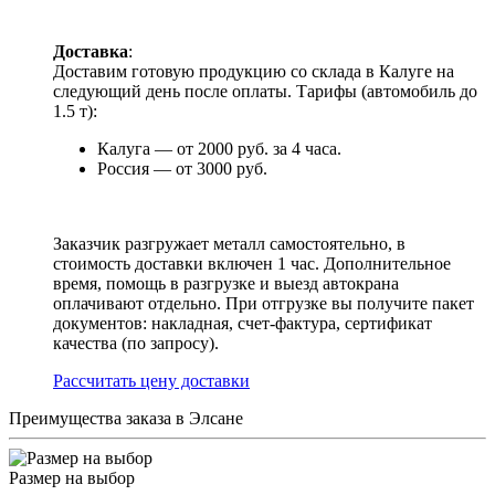
Доставка
:
Доставим готовую продукцию со склада в Калуге на
следующий день после оплаты. Тарифы (автомобиль до
1.5 т):
Калуга — от 2000 руб. за 4 часа.
Россия — от 3000 руб.
Заказчик разгружает металл самостоятельно, в
стоимость доставки включен 1 час. Дополнительное
время, помощь в разгрузке и выезд автокрана
оплачивают отдельно. При отгрузке вы получите пакет
документов: накладная, счет-фактура, сертификат
качества (по запросу).
Раcсчитать цену доставки
Преимущества заказа в Элсане
Размер на выбор