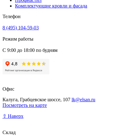
Профнастил
Комплектующие кровли и фасада
Телефон
8 (495) 104-59-03
Режим работы
С 9:00 до 18:00 по будням
Офис
Калуга, Грабцевское шоссе, 107
lk@elsan.ru
Посмотреть на карте
⇧ Наверх
Склад