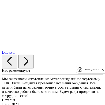
logo.svg
Privacy notice
Нас рекомендуют
Мы заказывали изготовление металлоизделий по чертежам у
ТПК Элсан. Результат превзошел все наши ожидания. Все
детали были изготовлены точно в соответствии с чертежами,
и качество работы было отличным. Будем рады продолжить
сотрудничество!
Наталья
13.08.2024