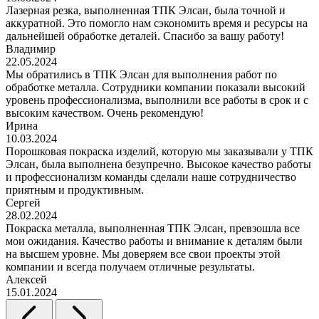
Лазерная резка, выполненная ТПК Элсан, была точной и
аккуратной. Это помогло нам сэкономить время и ресурсы на
дальнейшей обработке деталей. Спасибо за вашу работу!
Владимир
22.05.2024
Мы обратились в ТПК Элсан для выполнения работ по
обработке металла. Сотрудники компании показали высокий
уровень профессионализма, выполнили все работы в срок и с
высоким качеством. Очень рекомендую!
Ирина
10.03.2024
Порошковая покраска изделий, которую мы заказывали у ТПК
Элсан, была выполнена безупречно. Высокое качество работы
и профессионализм команды сделали наше сотрудничество
приятным и продуктивным.
Сергей
28.02.2024
Покраска металла, выполненная ТПК Элсан, превзошла все
мои ожидания. Качество работы и внимание к деталям были
на высшем уровне. Мы доверяем все свои проекты этой
компании и всегда получаем отличные результаты.
Алексей
15.01.2024