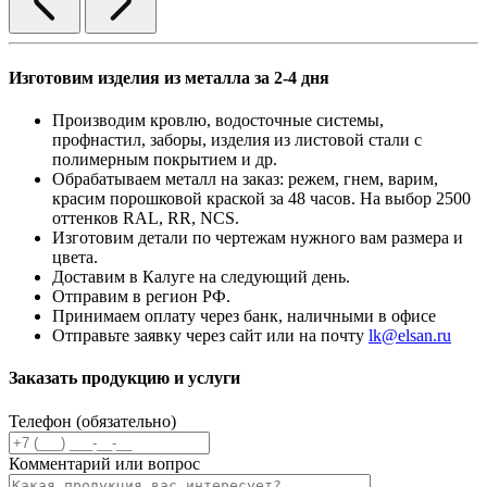
Изготовим изделия из металла за 2-4 дня
Производим кровлю, водосточные системы,
профнастил, заборы, изделия из листовой стали с
полимерным покрытием и др.
Обрабатываем металл на заказ: режем, гнем, варим,
красим порошковой краской за 48 часов. На выбор 2500
оттенков RAL, RR, NCS.
Изготовим детали по чертежам нужного вам размера и
цвета.
Доставим в Калуге на следующий день.
Отправим в регион РФ.
Принимаем оплату через банк, наличными в офисе
Отправьте заявку через сайт или на почту
lk@elsan.ru
Заказать продукцию и услуги
Телефон (обязательно)
Комментарий или вопрос