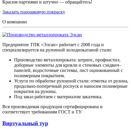
Красим партиями и штучно — обращайтесь!
Заказать порошковую покраску
О компании
Предприятие ТПК «Элсан» работает с 2008 года и
специализируется на рулонной холоднокатаной стали:
Производство металлопроката: штрипс, профнастил,
доборные элементы для кровли и стеновых сэндвич–
панелей, водосточные системы, лист оцинкованный с
полимерным покрытием.
Услуги по обработке рулонной стали: отмотка от рулона,
продольно-поперечный роспуск и наносим полимерные
покрытия на рулоны.
Под заказ работаем с материалом заказчика.
Вся производимая продукция сертифицирована и
соответствует требованиям ГОСТ и ТУ.
Виртуальный тур