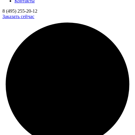
Контакты
8 (495) 255-20-12
Заказать сейчас