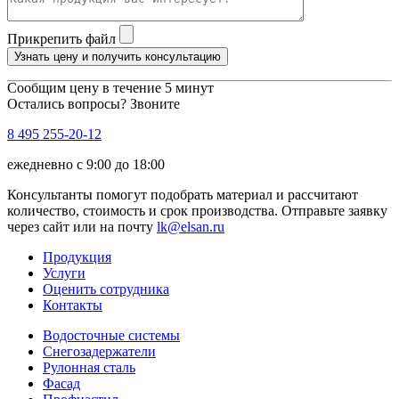
Прикрепить файл
Узнать цену и получить консультацию
Сообщим цену в течение 5 минут
Остались вопросы? Звоните
8 495 255-20-12
ежедневно с 9:00 до 18:00
Консультанты помогут подобрать материал и рассчитают
количество, стоимость и срок производства. Отправьте заявку
через сайт или на почту
lk@elsan.ru
Продукция
Услуги
Оценить сотрудника
Контакты
Водосточные системы
Снегозадержатели
Рулонная сталь
Фасад