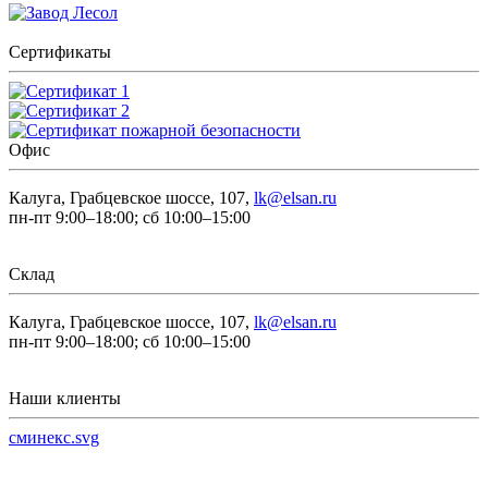
Сертификаты
Офис
Калуга, Грабцевское шоссе, 107,
lk@elsan.ru
пн-пт 9:00–18:00; сб 10:00–15:00
Склад
Калуга, Грабцевское шоссе, 107,
lk@elsan.ru
пн-пт 9:00–18:00; сб 10:00–15:00
Наши клиенты
сминекс.svg