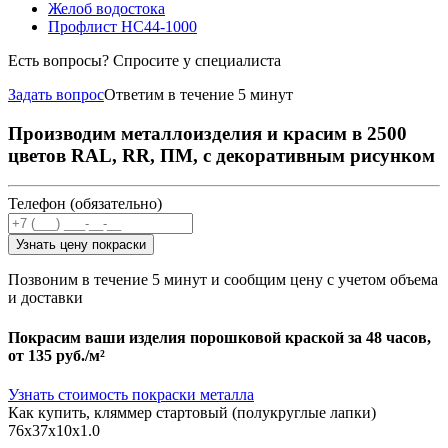
Желоб водостока
Профлист НС44-1000
Есть вопросы? Спросите у специалиста
Задать вопрос
Ответим в течение 5 минут
Производим металлоизделия и красим в 2500
цветов RAL, RR, ПМ, с декоративным рисунком
Телефон (обязательно)
Узнать цену покраски
Позвоним в течение 5 минут и сообщим цену с учетом объема
и доставки
Покрасим ваши изделия порошковой краской за 48 часов,
от
135 руб./м²
Узнать стоимость покраски металла
Как купить, кляммер стартовый (полукруглые лапки)
76х37х10x1.0