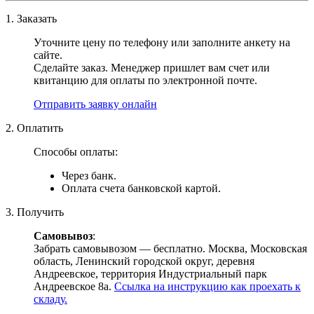
1. Заказать
Уточните цену по телефону или заполните анкету на
сайте.
Сделайте заказ. Менеджер пришлет вам счет или
квитанцию для оплаты по электронной почте.
Отправить заявку онлайн
2. Оплатить
Способы оплаты:
Через банк.
Оплата счета банковской картой.
3. Получить
Самовывоз
:
Забрать самовывозом — бесплатно. Москва, Московская
область, Ленинский городской округ, деревня
Андреевское, территория Индустриальный парк
Андреевское 8а.
Ссылка на инструкцию как проехать к
складу.