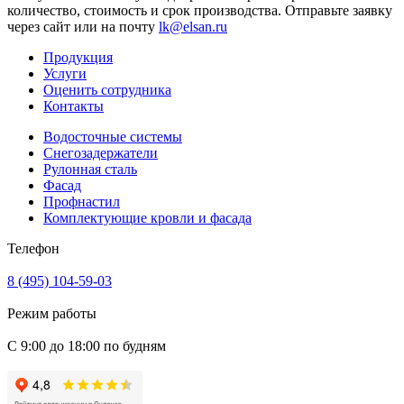
количество, стоимость и срок производства. Отправьте заявку
через сайт или на почту
lk@elsan.ru
Продукция
Услуги
Оценить сотрудника
Контакты
Водосточные системы
Снегозадержатели
Рулонная сталь
Фасад
Профнастил
Комплектующие кровли и фасада
Телефон
8 (495) 104-59-03
Режим работы
С 9:00 до 18:00 по будням