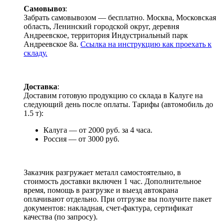
Самовывоз
:
Забрать самовывозом — бесплатно. Москва, Московская
область, Ленинский городской округ, деревня
Андреевское, территория Индустриальный парк
Андреевское 8а.
Ссылка на инструкцию как проехать к
складу.
Доставка
:
Доставим готовую продукцию со склада в Калуге на
следующий день после оплаты. Тарифы (автомобиль до
1.5 т):
Калуга — от 2000 руб. за 4 часа.
Россия — от 3000 руб.
Заказчик разгружает металл самостоятельно, в
стоимость доставки включен 1 час. Дополнительное
время, помощь в разгрузке и выезд автокрана
оплачивают отдельно. При отгрузке вы получите пакет
документов: накладная, счет-фактура, сертификат
качества (по запросу).