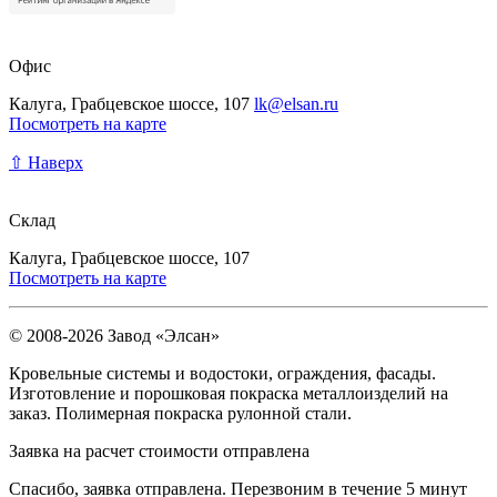
Офис
Калуга, Грабцевское шоссе, 107
lk@elsan.ru
Посмотреть на карте
⇧ Наверх
Склад
Калуга, Грабцевское шоссе, 107
Посмотреть на карте
© 2008-2026 Завод «Элсан»
Кровельные системы и водостоки, ограждения, фасады.
Изготовление и порошковая покраска металлоизделий на
заказ. Полимерная покраска рулонной стали.
Заявка на расчет стоимости отправлена
Спасибо, заявка отправлена. Перезвоним в течение 5 минут