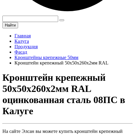
Найти
Главная
Калуга
Продукция
Фасад
Кронштейны крепежные 50мм
Кронштейн крепежный 50х50х260х2мм RAL
Кронштейн крепежный
50х50х260х2мм RAL
оцинкованная сталь 08ПС в
Калуге
На сайте Элсан вы можете купить кронштейн крепежный