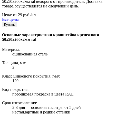
50х50х260х2мм ral недорого от производителя. Доставка
товара осуществляется на следующий день.
Цена: от 29 руб./шт.
Все цены
Купить
Основные характеристики кронштейна крепежного
50х50х260х2мм ral
Материал:
оцинкованная сталь
Толщина, мм:
2
Класс цинкового покрытия, г/м²:
120
Вид покрытия:
порошковая покраска в цвета RAL
Срок изготовления:
2-3 дня — основная палитра, от 5 дней —
нестандартные и редкие оттенки