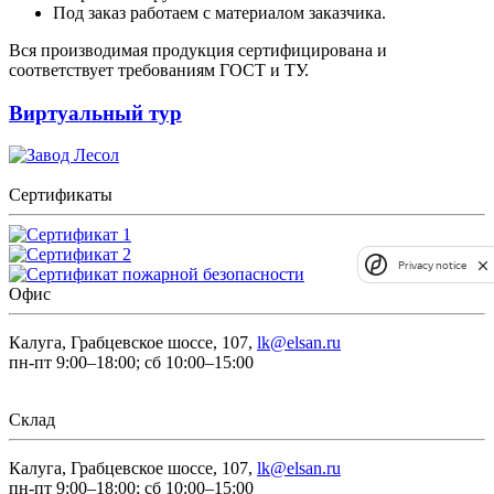
Под заказ работаем с материалом заказчика.
Вся производимая продукция сертифицирована и
соответствует требованиям ГОСТ и ТУ.
Виртуальный тур
Сертификаты
Privacy notice
Офис
Калуга, Грабцевское шоссе, 107,
lk@elsan.ru
пн-пт 9:00–18:00; сб 10:00–15:00
Склад
Калуга, Грабцевское шоссе, 107,
lk@elsan.ru
пн-пт 9:00–18:00; сб 10:00–15:00