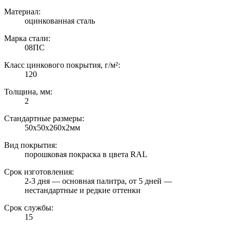
Материал:
оцинкованная сталь
Марка стали:
08ПС
Класс цинкового покрытия, г/м²:
120
Толщина, мм:
2
Стандартные размеры:
50х50х260х2мм
Вид покрытия:
порошковая покраска в цвета RAL
Срок изготовления:
2-3 дня — основная палитра, от 5 дней —
нестандартные и редкие оттенки
Срок службы:
15