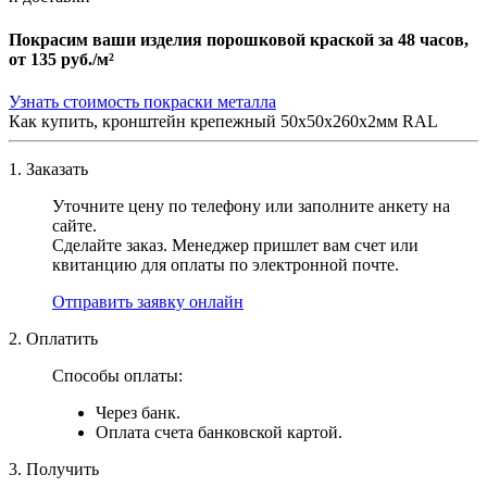
Покрасим ваши изделия порошковой краской за 48 часов,
от
135 руб./м²
Узнать стоимость покраски металла
Как купить, кронштейн крепежный 50х50х260х2мм RAL
1. Заказать
Уточните цену по телефону или заполните анкету на
сайте.
Сделайте заказ. Менеджер пришлет вам счет или
квитанцию для оплаты по электронной почте.
Отправить заявку онлайн
2. Оплатить
Способы оплаты:
Через банк.
Оплата счета банковской картой.
3. Получить