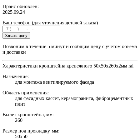
Прайс обновлен:
2025.09.24
Ваш телефон (для уточнения деталей заказа)
Узнать цену
Позвоним в течение 5 минут и сообщим цену с учетом объема
и доставки
Характеристики кронштейна крепежного 50х50х260х2мм ral
Назначение:
для монтажа вентилируемого фасада
Область применения:
для фасадных кассет, керамогранита, фиброцементных
плит
Вылет кронштейна, мм:
260
Размер под прокладку, мм:
50х50