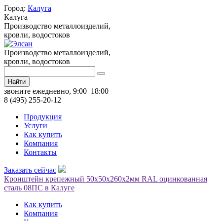
Город:
Калуга
Калуга
Производство металлоизделий,
кровли, водостоков
Производство металлоизделий,
кровли, водостоков
Найти
звоните ежедневно, 9:00–18:00
8 (495) 255-20-12
Продукция
Услуги
Как купить
Компания
Контакты
Заказать сейчас
Кронштейн крепежный 50х50х260х2мм RAL оцинкованная
сталь 08ПС в Калуге
Как купить
Компания