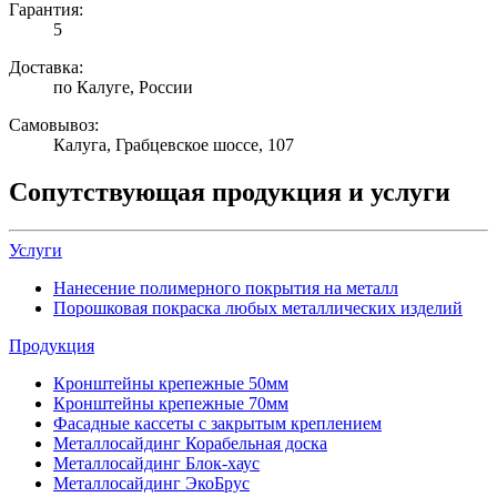
Гарантия:
5
Доставка:
по Калуге, России
Самовывоз:
Калуга, Грабцевское шоссе, 107
Сопутствующая продукция и услуги
Услуги
Нанесение полимерного покрытия на металл
Порошковая покраска любых металлических изделий
Продукция
Кронштейны крепежные 50мм
Кронштейны крепежные 70мм
Фасадные кассеты с закрытым креплением
Металлосайдинг Корабельная доска
Металлосайдинг Блок-хаус
Металлосайдинг ЭкоБрус