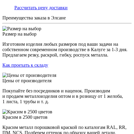
Раcсчитать цену доставки
Преимущества заказа в Элсане
Размер на выбор
Изготовим изделия любых размеров под ваши задачи на
собственном современном производстве в Калуге за 1-3 дня.
Предлагаем резку, раскрой, гибку, роспуск металла.
Как проехать к складу
Цены от производителя
Покупайте без посредников и наценок. Производим
и продаем металлоизделия оптом и в розницу от 1 желоба,
1 листа, 1 трубы и т. д.
Красим в 2500 цветов
Красим металл порошковой краской по каталогам RAL, RR,
ПМ, NCS. Подберем оттенок по образцу вашей детали.