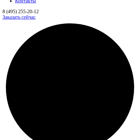
Контакты
8 (495) 255-20-12
Заказать сейчас