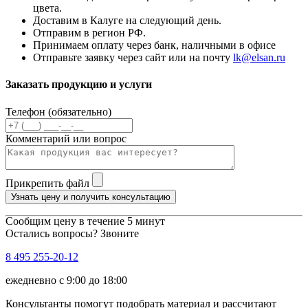
цвета.
Доставим в Калуге на следующий день.
Отправим в регион РФ.
Принимаем оплату через банк, наличными в офисе
Отправьте заявку через сайт или на почту
lk@elsan.ru
Заказать продукцию и услуги
Телефон (обязательно)
Комментарий или вопрос
Прикрепить файл
Узнать цену и получить консультацию
Сообщим цену в течение 5 минут
Остались вопросы? Звоните
8 495 255-20-12
ежедневно с 9:00 до 18:00
Консультанты помогут подобрать материал и рассчитают