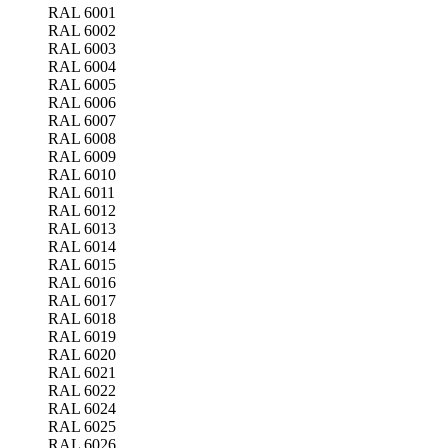
RAL 6001
RAL 6002
RAL 6003
RAL 6004
RAL 6005
RAL 6006
RAL 6007
RAL 6008
RAL 6009
RAL 6010
RAL 6011
RAL 6012
RAL 6013
RAL 6014
RAL 6015
RAL 6016
RAL 6017
RAL 6018
RAL 6019
RAL 6020
RAL 6021
RAL 6022
RAL 6024
RAL 6025
RAL 6026