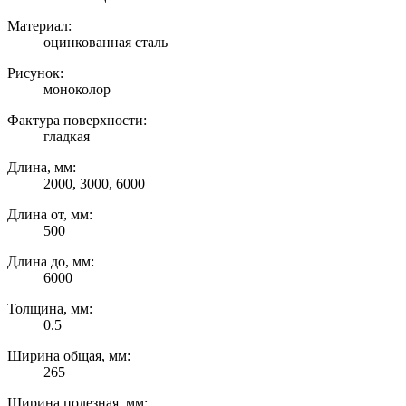
Материал:
оцинкованная сталь
Рисунок:
моноколор
Фактура поверхности:
гладкая
Длина, мм:
2000, 3000, 6000
Длина от, мм:
500
Длина до, мм:
6000
Толщина, мм:
0.5
Ширина общая, мм:
265
Ширина полезная, мм: