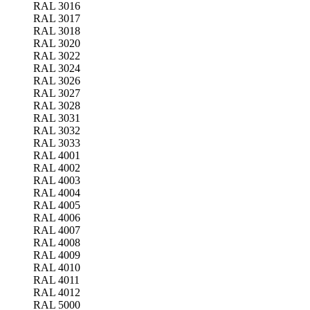
RAL 3016
RAL 3017
RAL 3018
RAL 3020
RAL 3022
RAL 3024
RAL 3026
RAL 3027
RAL 3028
RAL 3031
RAL 3032
RAL 3033
RAL 4001
RAL 4002
RAL 4003
RAL 4004
RAL 4005
RAL 4006
RAL 4007
RAL 4008
RAL 4009
RAL 4010
RAL 4011
RAL 4012
RAL 5000