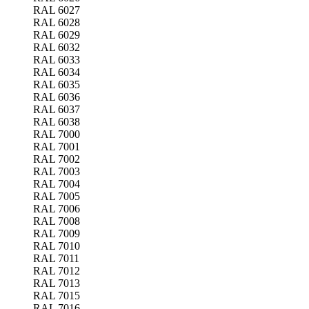
RAL 6027
RAL 6028
RAL 6029
RAL 6032
RAL 6033
RAL 6034
RAL 6035
RAL 6036
RAL 6037
RAL 6038
RAL 7000
RAL 7001
RAL 7002
RAL 7003
RAL 7004
RAL 7005
RAL 7006
RAL 7008
RAL 7009
RAL 7010
RAL 7011
RAL 7012
RAL 7013
RAL 7015
RAL 7016