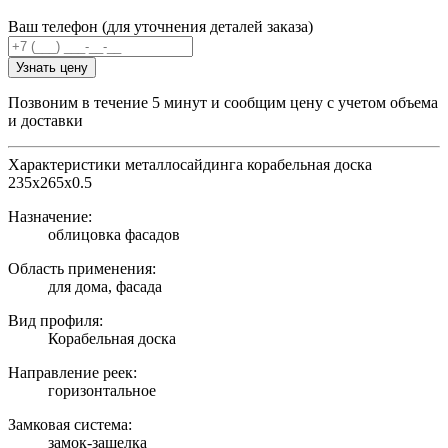
Ваш телефон (для уточнения деталей заказа)
Узнать цену
Позвоним в течение 5 минут и сообщим цену с учетом объема
и доставки
Характеристики металлосайдинга корабельная доска
235х265х0.5
Назначение:
облицовка фасадов
Область применения:
для дома, фасада
Вид профиля:
Корабельная доска
Направление реек:
горизонтальное
Замковая система:
замок-защелка