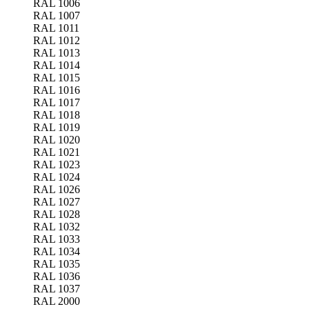
RAL 1006
RAL 1007
RAL 1011
RAL 1012
RAL 1013
RAL 1014
RAL 1015
RAL 1016
RAL 1017
RAL 1018
RAL 1019
RAL 1020
RAL 1021
RAL 1023
RAL 1024
RAL 1026
RAL 1027
RAL 1028
RAL 1032
RAL 1033
RAL 1034
RAL 1035
RAL 1036
RAL 1037
RAL 2000