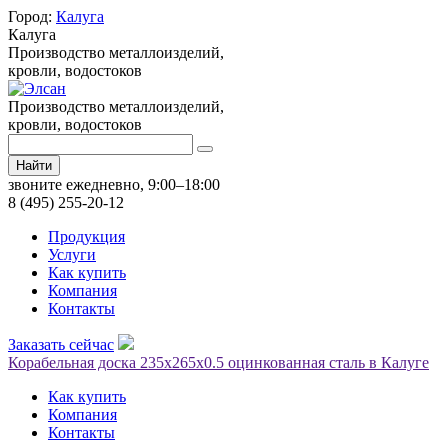
Город:
Калуга
Калуга
Производство металлоизделий,
кровли, водостоков
Производство металлоизделий,
кровли, водостоков
Найти
звоните ежедневно, 9:00–18:00
8 (495) 255-20-12
Продукция
Услуги
Как купить
Компания
Контакты
Заказать сейчас
Корабельная доска 235х265х0.5 оцинкованная сталь в Калуге
Как купить
Компания
Контакты