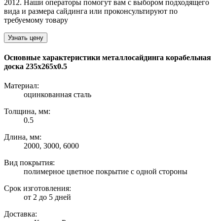
2012. Наши операторы помогут вам с выбором подходящего
вида и размера сайдинга или проконсультируют по
требуемому товару
Узнать цену
Основные характеристики металлосайдинга корабельная
доска 235х265х0.5
Материал:
оцинкованная сталь
Толщина, мм:
0.5
Длина, мм:
2000, 3000, 6000
Вид покрытия:
полимерное цветное покрытие с одной стороны
Срок изготовления:
от 2 до 5 дней
Доставка: