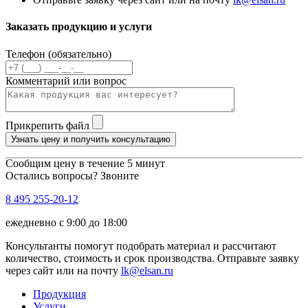
Заказать продукцию и услуги
Телефон (обязательно)
Комментарий или вопрос
Прикрепить файл
Узнать цену и получить консультацию
Сообщим цену в течение 5 минут
Остались вопросы? Звоните
8 495 255-20-12
ежедневно с 9:00 до 18:00
Консультанты помогут подобрать материал и рассчитают
количество, стоимость и срок производства. Отправьте заявку
через сайт или на почту
lk@elsan.ru
Продукция
Услуги