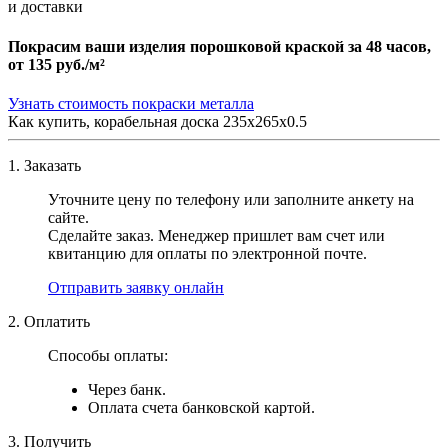
и доставки
Покрасим ваши изделия порошковой краской за 48 часов,
от
135 руб./м²
Узнать стоимость покраски металла
Как купить, корабельная доска 235х265х0.5
1. Заказать
Уточните цену по телефону или заполните анкету на
сайте.
Сделайте заказ. Менеджер пришлет вам счет или
квитанцию для оплаты по электронной почте.
Отправить заявку онлайн
2. Оплатить
Способы оплаты:
Через банк.
Оплата счета банковской картой.
3. Получить