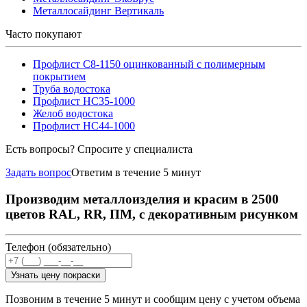
Металлосайдинг Вертикаль
Часто покупают
Профлист С8-1150 оцинкованный с полимерным
покрытием
Труба водостока
Профлист НС35-1000
Желоб водостока
Профлист НС44-1000
Есть вопросы? Спросите у специалиста
Задать вопрос
Ответим в течение 5 минут
Производим металлоизделия и красим в 2500
цветов RAL, RR, ПМ, с декоративным рисунком
Телефон (обязательно)
Узнать цену покраски
Позвоним в течение 5 минут и сообщим цену с учетом объема