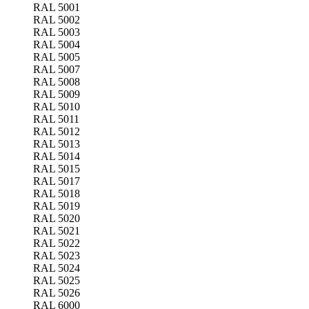
RAL 5001
RAL 5002
RAL 5003
RAL 5004
RAL 5005
RAL 5007
RAL 5008
RAL 5009
RAL 5010
RAL 5011
RAL 5012
RAL 5013
RAL 5014
RAL 5015
RAL 5017
RAL 5018
RAL 5019
RAL 5020
RAL 5021
RAL 5022
RAL 5023
RAL 5024
RAL 5025
RAL 5026
RAL 6000