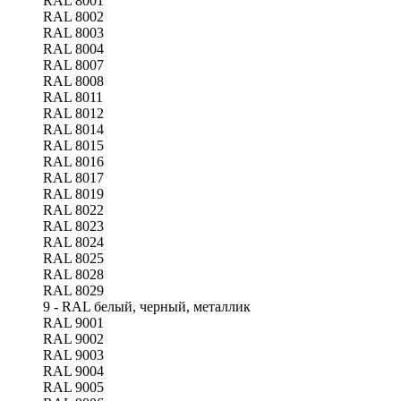
RAL 8001
RAL 8002
RAL 8003
RAL 8004
RAL 8007
RAL 8008
RAL 8011
RAL 8012
RAL 8014
RAL 8015
RAL 8016
RAL 8017
RAL 8019
RAL 8022
RAL 8023
RAL 8024
RAL 8025
RAL 8028
RAL 8029
9 - RAL белый, черный, металлик
RAL 9001
RAL 9002
RAL 9003
RAL 9004
RAL 9005