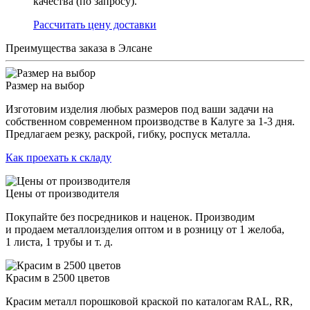
качества (по запросу).
Раcсчитать цену доставки
Преимущества заказа в Элсане
Размер на выбор
Изготовим изделия любых размеров под ваши задачи на
собственном современном производстве в Калуге за 1-3 дня.
Предлагаем резку, раскрой, гибку, роспуск металла.
Как проехать к складу
Цены от производителя
Покупайте без посредников и наценок. Производим
и продаем металлоизделия оптом и в розницу от 1 желоба,
1 листа, 1 трубы и т. д.
Красим в 2500 цветов
Красим металл порошковой краской по каталогам RAL, RR,