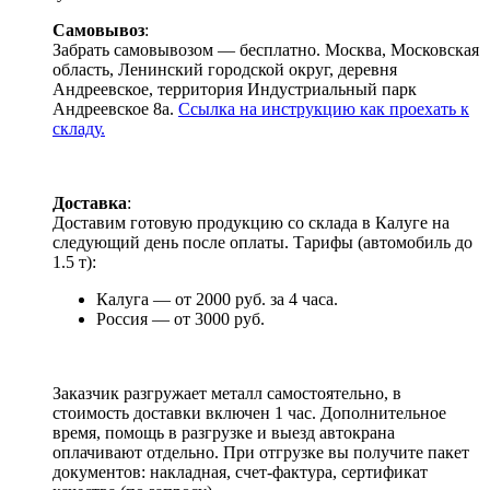
Самовывоз
:
Забрать самовывозом — бесплатно. Москва, Московская
область, Ленинский городской округ, деревня
Андреевское, территория Индустриальный парк
Андреевское 8а.
Ссылка на инструкцию как проехать к
складу.
Доставка
:
Доставим готовую продукцию со склада в Калуге на
следующий день после оплаты. Тарифы (автомобиль до
1.5 т):
Калуга — от 2000 руб. за 4 часа.
Россия — от 3000 руб.
Заказчик разгружает металл самостоятельно, в
стоимость доставки включен 1 час. Дополнительное
время, помощь в разгрузке и выезд автокрана
оплачивают отдельно. При отгрузке вы получите пакет
документов: накладная, счет-фактура, сертификат