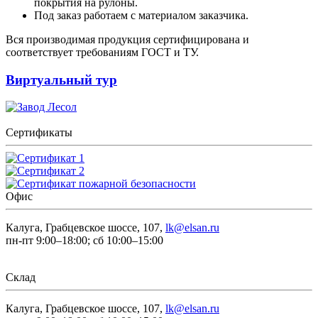
покрытия на рулоны.
Под заказ работаем с материалом заказчика.
Вся производимая продукция сертифицирована и
соответствует требованиям ГОСТ и ТУ.
Виртуальный тур
Сертификаты
Офис
Калуга, Грабцевское шоссе, 107,
lk@elsan.ru
пн-пт 9:00–18:00; сб 10:00–15:00
Склад
Калуга, Грабцевское шоссе, 107,
lk@elsan.ru