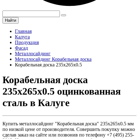
Найти
Главная
Калуга
Продукция
Фасад
Металлосайдинг
Металлосайдинг Корабельная доска
Корабельная доска 235х265х0.5
Корабельная доска
235х265х0.5 оцинкованная
сталь в Калуге
Купить металлосайдинг "Корабельная доска" 235х265х0.5 мм
по низкой цене от производителя. Совершить покупку можно
сделав заказ на сайте или позвонив по телефону +7 (495) 255-