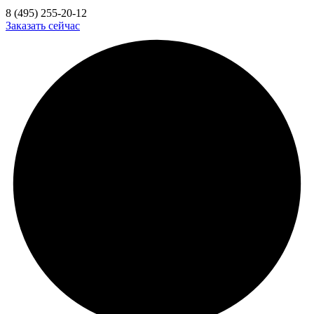
8 (495) 255-20-12
Заказать сейчас