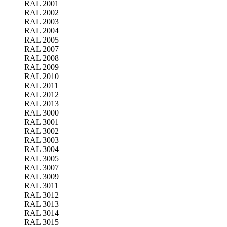
RAL 2001
RAL 2002
RAL 2003
RAL 2004
RAL 2005
RAL 2007
RAL 2008
RAL 2009
RAL 2010
RAL 2011
RAL 2012
RAL 2013
RAL 3000
RAL 3001
RAL 3002
RAL 3003
RAL 3004
RAL 3005
RAL 3007
RAL 3009
RAL 3011
RAL 3012
RAL 3013
RAL 3014
RAL 3015