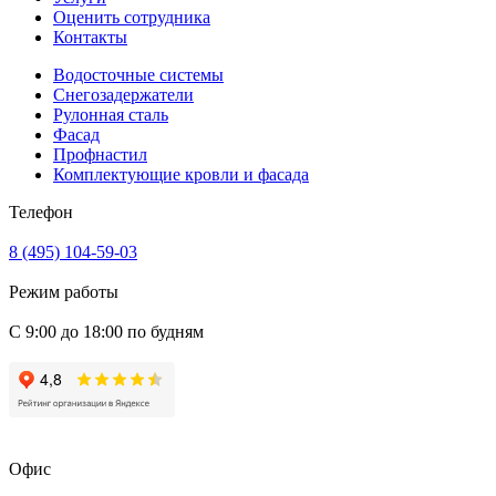
Оценить сотрудника
Контакты
Водосточные системы
Снегозадержатели
Рулонная сталь
Фасад
Профнастил
Комплектующие кровли и фасада
Телефон
8 (495) 104-59-03
Режим работы
С 9:00 до 18:00 по будням
Офис