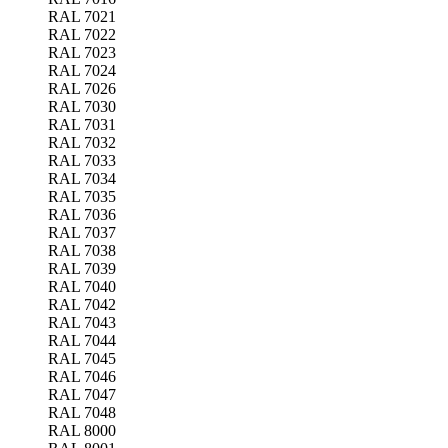
RAL 7021
RAL 7022
RAL 7023
RAL 7024
RAL 7026
RAL 7030
RAL 7031
RAL 7032
RAL 7033
RAL 7034
RAL 7035
RAL 7036
RAL 7037
RAL 7038
RAL 7039
RAL 7040
RAL 7042
RAL 7043
RAL 7044
RAL 7045
RAL 7046
RAL 7047
RAL 7048
RAL 8000