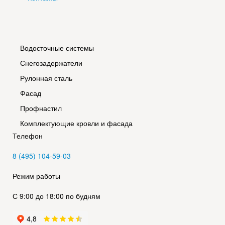
Водосточные системы
Снегозадержатели
Рулонная сталь
Фасад
Профнастил
Комплектующие кровли и фасада
Телефон
8 (495) 104-59-03
Режим работы
С 9:00 до 18:00 по будням