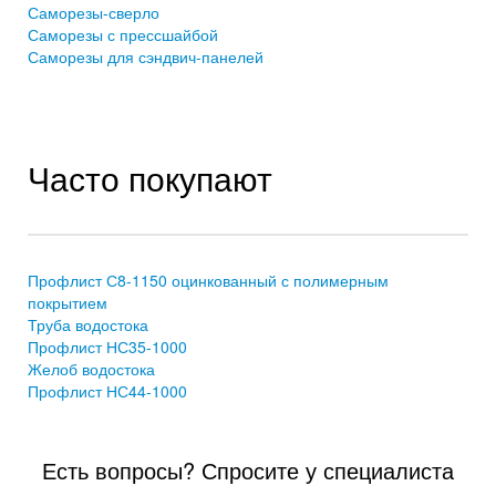
Саморезы-сверло
Саморезы с прессшайбой
Саморезы для сэндвич-панелей
Часто покупают
Профлист С8-1150 оцинкованный с полимерным
покрытием
Труба водостока
Профлист НС35-1000
Желоб водостока
Профлист НС44-1000
Есть вопросы? Спросите у специалиста