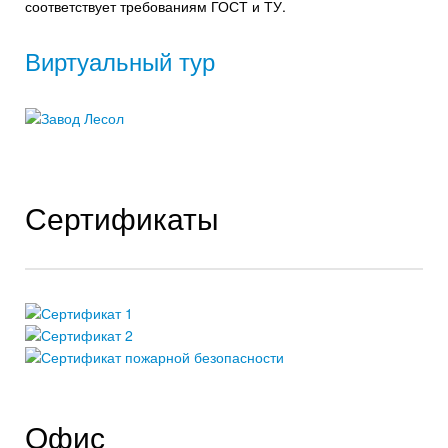
соответствует требованиям ГОСТ и ТУ.
Виртуальный тур
Сертификаты
Офис