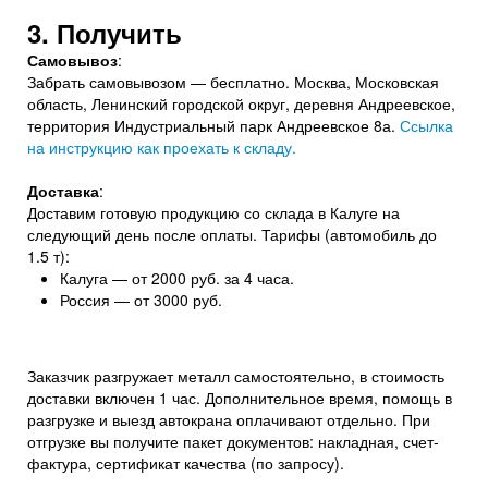
3. Получить
Самовывоз
:
Забрать самовывозом — бесплатно. Москва, Московская
область, Ленинский городской округ, деревня Андреевское,
территория Индустриальный парк Андреевское 8а.
Ссылка
на инструкцию как проехать к складу.
Доставка
:
Доставим готовую продукцию со склада в Калуге на
следующий день после оплаты. Тарифы (автомобиль до
1.5 т):
Калуга — от 2000 руб. за 4 часа.
Россия — от 3000 руб.
Заказчик разгружает металл самостоятельно, в стоимость
доставки включен 1 час. Дополнительное время, помощь в
разгрузке и выезд автокрана оплачивают отдельно. При
отгрузке вы получите пакет документов: накладная, счет-
фактура, сертификат качества (по запросу).