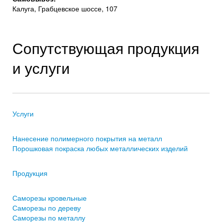
Калуга, Грабцевское шоссе, 107
Сопутствующая продукция
и услуги
Услуги
Нанесение полимерного покрытия на металл
Порошковая покраска любых металлических изделий
Продукция
Саморезы кровельные
Саморезы по дереву
Саморезы по металлу