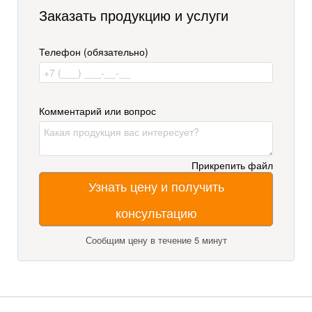
Заказать продукцию и услуги
Телефон (обязательно)
Комментарий или вопрос
Прикрепить файл
Узнать цену и получить
консультацию
Сообщим цену в течение 5 минут