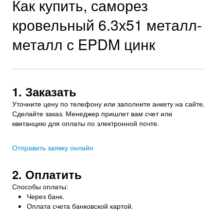
Как купить, саморез
кровельный 6.3х51 металл-
металл с EPDM цинк
1. Заказать
Уточните цену по телефону или заполните анкету на сайте.
Сделайте заказ. Менеджер пришлет вам счет или
квитанцию для оплаты по электронной почте.
Отправить заявку онлайн
2. Оплатить
Способы оплаты:
Через банк.
Оплата счета банковской картой.