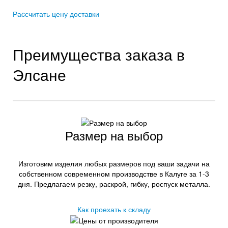
Раcсчитать цену доставки
Преимущества заказа в
Элсане
Размер на выбор
Изготовим изделия любых размеров под ваши задачи на
собственном современном производстве в Калуге за 1-3
дня. Предлагаем резку, раскрой, гибку, роспуск металла.
Как проехать к складу