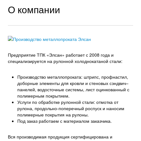
О компании
Предприятие ТПК «Элсан» работает с 2008 года и
специализируется на рулонной холоднокатаной стали:
Производство металлопроката: штрипс, профнастил,
доборные элементы для кровли и стеновых сэндвич–
панелей, водосточные системы, лист оцинкованный с
полимерным покрытием.
Услуги по обработке рулонной стали: отмотка от
рулона, продольно-поперечный роспуск и наносим
полимерные покрытия на рулоны.
Под заказ работаем с материалом заказчика.
Вся производимая продукция сертифицирована и