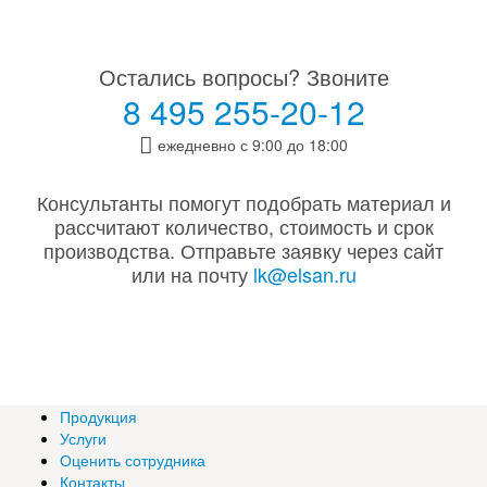
Остались вопросы? Звоните
8 495 255-20-12
ежедневно с 9:00 до 18:00
Консультанты помогут подобрать материал и
рассчитают количество, стоимость и срок
производства. Отправьте заявку через сайт
или на почту
lk@elsan.ru
Продукция
Услуги
Оценить сотрудника
Контакты