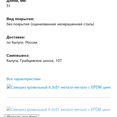
Длина, мм:
51
Вид покрытия:
без покрытия (оцинкованная неокрашенная сталь)
Доставка:
по Калуге, России
Самовывоз:
Калуга, Грабцевское шоссе, 107
Все характеристики