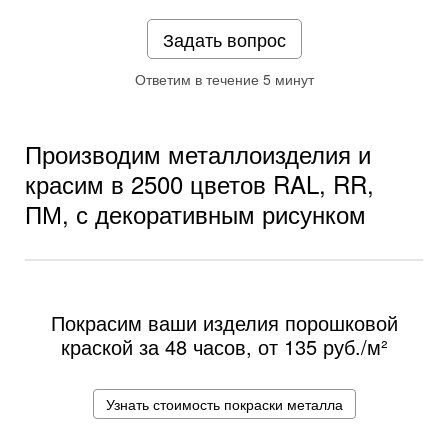
Задать вопрос
Ответим в течение 5 минут
Производим металлоизделия и
красим в 2500 цветов RAL, RR,
ПМ, с декоративным рисунком
Покрасим ваши изделия порошковой
краской за 48 часов, от
135 руб./м²
Узнать стоимость покраски металла