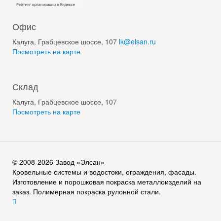
Офис
Калуга, Грабцевское шоссе, 107
lk@elsan.ru
Посмотреть на карте
Склад
Калуга, Грабцевское шоссе, 107
Посмотреть на карте
© 2008-2026 Завод «Элсан»
Кровельные системы и водостоки, ограждения, фасады.
Изготовление и порошковая покраска металлоизделий на
заказ. Полимерная покраска рулонной стали.