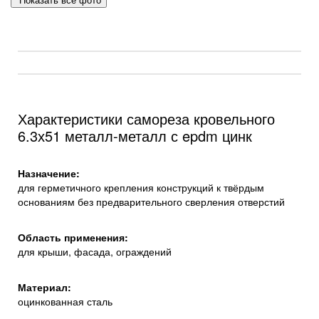
Показать все фото
Характеристики самореза кровельного
6.3х51 металл-металл с epdm цинк
Назначение:
для герметичного крепления конструкций к твёрдым
основаниям без предварительного сверления отверстий
Область применения:
для крыши, фасада, ограждений
Материал:
оцинкованная сталь