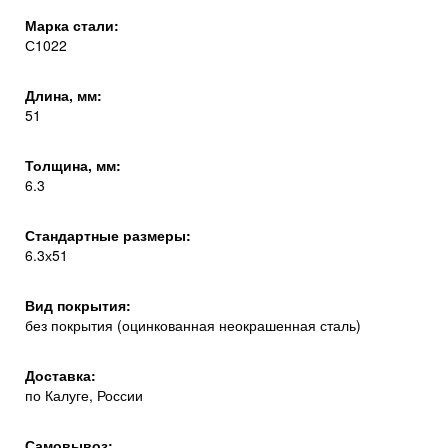
Марка стали:
С1022
Длина, мм:
51
Толщина, мм:
6.3
Стандартные размеры:
6.3х51
Вид покрытия:
без покрытия (оцинкованная неокрашенная сталь)
Доставка:
по Калуге, России
Самовывоз: