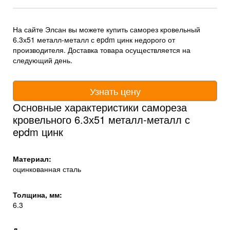
На сайте Элсан вы можете купить саморез кровельный
6.3х51 металл-металл с epdm цинк недорого от
производителя. Доставка товара осуществляется на
следующий день.
Узнать цену
Основные характеристики самореза
кровельного 6.3х51 металл-металл с
epdm цинк
Материал:
оцинкованная сталь
Толщина, мм:
6.3