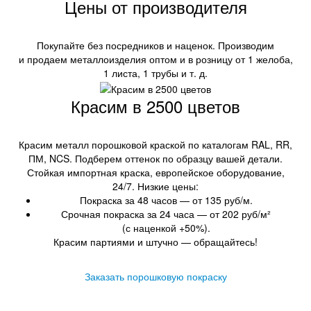
Цены от производителя
Покупайте без посредников и наценок. Производим
и продаем металлоизделия оптом и в розницу от 1 желоба,
1 листа, 1 трубы и т. д.
Красим в 2500 цветов
Красим металл порошковой краской по каталогам RAL, RR,
ПМ, NCS. Подберем оттенок по образцу вашей детали.
Стойкая импортная краска, европейское оборудование,
24/7. Низкие цены:
Покраска за 48 часов — от 135 руб/м.
Срочная покраска за 24 часа — от 202 руб/м²
(с наценкой +50%).
Красим партиями и штучно — обращайтесь!
Заказать порошковую покраску