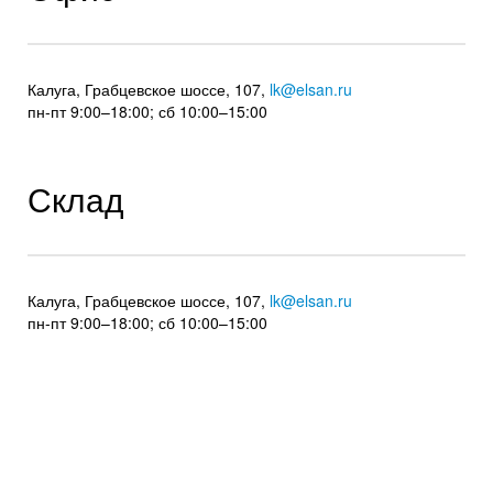
Калуга, Грабцевское шоссе, 107,
lk@elsan.ru
пн-пт 9:00–18:00; сб 10:00–15:00
Склад
Калуга, Грабцевское шоссе, 107,
lk@elsan.ru
пн-пт 9:00–18:00; сб 10:00–15:00