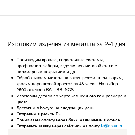
Изготовим изделия из металла за 2-4 дня
Производим кровлю, водосточные системы,
профнастил, заборы, изделия из листовой стали с
полимерным покрытием и др.
Обрабатываем металл на заказ: режем, гнем, варим,
красим порошковой краской за 48 часов. На выбор
2500 оттенков RAL, RR, NCS.
Изготовим детали по чертежам нужного вам размера и
цвета.
Доставим в Калуге на следующий день.
Отправим в регион РФ.
Принимаем оплату через банк, наличными в офисе
Отправьте заявку через сайт или на почту
lk@elsan.ru