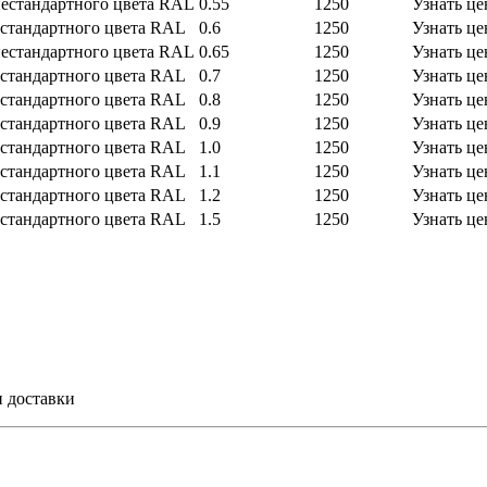
естандартного цвета RAL
0.55
1250
Узнать це
стандартного цвета RAL
0.6
1250
Узнать це
естандартного цвета RAL
0.65
1250
Узнать це
стандартного цвета RAL
0.7
1250
Узнать це
стандартного цвета RAL
0.8
1250
Узнать це
стандартного цвета RAL
0.9
1250
Узнать це
стандартного цвета RAL
1.0
1250
Узнать це
стандартного цвета RAL
1.1
1250
Узнать це
стандартного цвета RAL
1.2
1250
Узнать це
стандартного цвета RAL
1.5
1250
Узнать це
и доставки