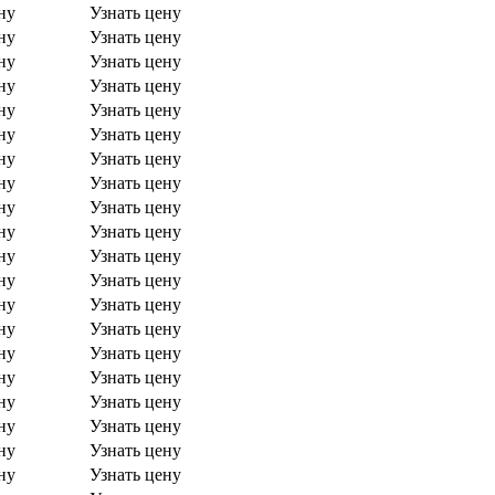
ну
Узнать цену
ну
Узнать цену
ну
Узнать цену
ну
Узнать цену
ну
Узнать цену
ну
Узнать цену
ну
Узнать цену
ну
Узнать цену
ну
Узнать цену
ну
Узнать цену
ну
Узнать цену
ну
Узнать цену
ну
Узнать цену
ну
Узнать цену
ну
Узнать цену
ну
Узнать цену
ну
Узнать цену
ну
Узнать цену
ну
Узнать цену
ну
Узнать цену