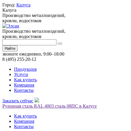
Город:
Калуга
Калуга
Производство металлоизделий,
кровли, водостоков
Производство металлоизделий,
кровли, водостоков
Найти
звоните ежедневно, 9:00–18:00
8 (495) 255-20-12
Продукция
Услуги
Как купить
Компания
Контакты
Заказать сейчас
Рулонная сталь RAL 4003 сталь 08ПС в Калуге
Как купить
Компания
Контакты