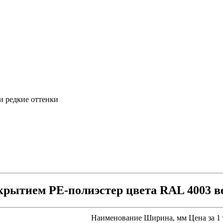
и редкие оттенки
рытием PE-полиэстер цвета RAL 4003 в
Наименование
Ширина, мм
Цена за 1 