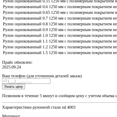
Рулон оцинкованный 0.55 1250 мм с полимерным покрытием н
Рулон оцинкованный 0.6 1250 мм с полимерным покрытием не
Рулон оцинкованный 0.65 1250 мм с полимерным покрытием н
Рулон оцинкованный 0.7 1250 мм с полимерным покрытием не
Рулон оцинкованный 0.8 1250 мм с полимерным покрытием не
Рулон оцинкованный 0.9 1250 мм с полимерным покрытием не
Рулон оцинкованный 1.0 1250 мм с полимерным покрытием не
Рулон оцинкованный 1.1 1250 мм с полимерным покрытием не
Рулон оцинкованный 1.2 1250 мм с полимерным покрытием не
Рулон оцинкованный 1.5 1250 мм с полимерным покрытием не
Прайс обновлен:
2025.09.24
Ваш телефон (для уточнения деталей заказа)
Узнать цену
Позвоним в течение 5 минут и сообщим цену с учетом объема 
Характеристики рулонной стали ral 4003
Материал: