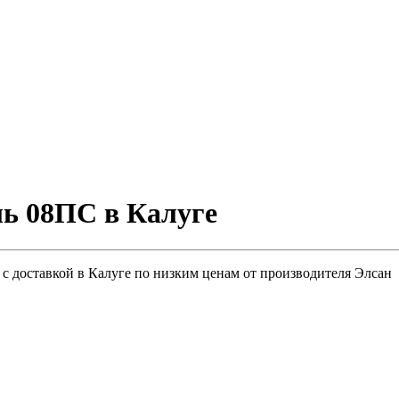
ль 08ПС в Калуге
с доставкой в Калуге по низким ценам от производителя Элсан