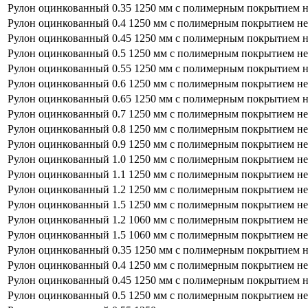
Рулон оцинкованный 0.35 1250 мм с полимерным покрытием н
Рулон оцинкованный 0.4 1250 мм с полимерным покрытием не
Рулон оцинкованный 0.45 1250 мм с полимерным покрытием н
Рулон оцинкованный 0.5 1250 мм с полимерным покрытием не
Рулон оцинкованный 0.55 1250 мм с полимерным покрытием н
Рулон оцинкованный 0.6 1250 мм с полимерным покрытием не
Рулон оцинкованный 0.65 1250 мм с полимерным покрытием н
Рулон оцинкованный 0.7 1250 мм с полимерным покрытием не
Рулон оцинкованный 0.8 1250 мм с полимерным покрытием не
Рулон оцинкованный 0.9 1250 мм с полимерным покрытием не
Рулон оцинкованный 1.0 1250 мм с полимерным покрытием не
Рулон оцинкованный 1.1 1250 мм с полимерным покрытием не
Рулон оцинкованный 1.2 1250 мм с полимерным покрытием не
Рулон оцинкованный 1.5 1250 мм с полимерным покрытием не
Рулон оцинкованный 1.2 1060 мм с полимерным покрытием не
Рулон оцинкованный 1.5 1060 мм с полимерным покрытием не
Рулон оцинкованный 0.35 1250 мм с полимерным покрытием н
Рулон оцинкованный 0.4 1250 мм с полимерным покрытием не
Рулон оцинкованный 0.45 1250 мм с полимерным покрытием н
Рулон оцинкованный 0.5 1250 мм с полимерным покрытием не