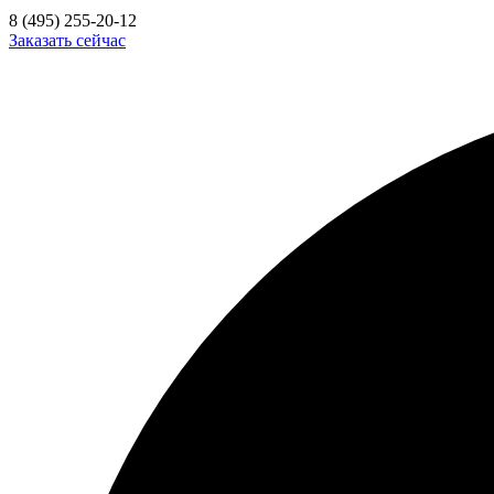
8 (495) 255-20-12
Заказать сейчас