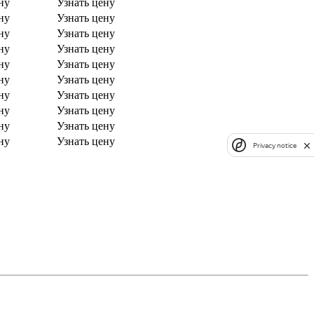
ну
Узнать цену
ну
Узнать цену
ну
Узнать цену
ну
Узнать цену
ну
Узнать цену
ну
Узнать цену
ну
Узнать цену
ну
Узнать цену
ну
Узнать цену
ну
Узнать цену
Privacy notice