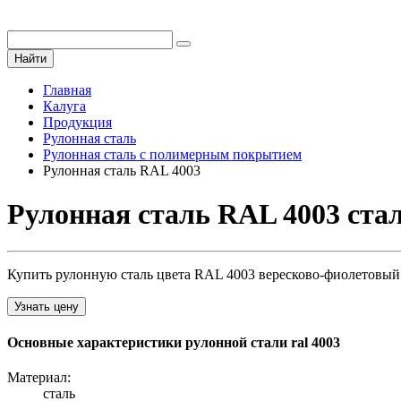
Найти
Главная
Калуга
Продукция
Рулонная сталь
Рулонная сталь с полимерным покрытием
Рулонная сталь RAL 4003
Рулонная сталь RAL 4003 ста
Купить рулонную сталь цвета RAL 4003 вересково-фиолетовый 
Узнать цену
Основные характеристики рулонной стали ral 4003
Материал:
сталь