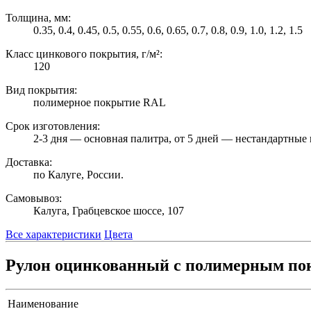
Толщина, мм:
0.35, 0.4, 0.45, 0.5, 0.55, 0.6, 0.65, 0.7, 0.8, 0.9, 1.0, 1.2, 1.5
Класс цинкового покрытия, г/м²:
120
Вид покрытия:
полимерное покрытие RAL
Срок изготовления:
2-3 дня — основная палитра, от 5 дней — нестандартные 
Доставка:
по Калуге, России.
Самовывоз:
Калуга, Грабцевское шоссе, 107
Все характеристики
Цвета
Рулон оцинкованный с полимерным пок
Наименование