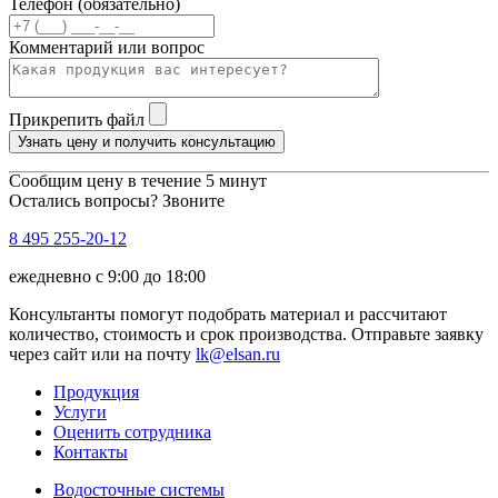
Телефон (обязательно)
Комментарий или вопрос
Прикрепить файл
Узнать цену и получить консультацию
Сообщим цену в течение 5 минут
Остались вопросы? Звоните
8 495 255-20-12
ежедневно с 9:00 до 18:00
Консультанты помогут подобрать материал и рассчитают
количество, стоимость и срок производства. Отправьте заявку
через сайт или на почту
lk@elsan.ru
Продукция
Услуги
Оценить сотрудника
Контакты
Водосточные системы