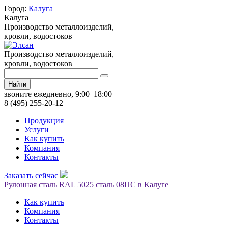
Город:
Калуга
Калуга
Производство металлоизделий,
кровли, водостоков
Производство металлоизделий,
кровли, водостоков
Найти
звоните ежедневно, 9:00–18:00
8 (495) 255-20-12
Продукция
Услуги
Как купить
Компания
Контакты
Заказать сейчас
Рулонная сталь RAL 5025 сталь 08ПС в Калуге
Как купить
Компания
Контакты