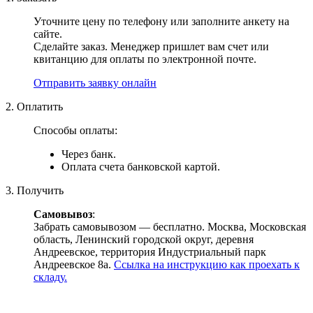
Уточните цену по телефону или заполните анкету на
сайте.
Сделайте заказ. Менеджер пришлет вам счет или
квитанцию для оплаты по электронной почте.
Отправить заявку онлайн
2. Оплатить
Способы оплаты:
Через банк.
Оплата счета банковской картой.
3. Получить
Самовывоз
:
Забрать самовывозом — бесплатно. Москва, Московская
область, Ленинский городской округ, деревня
Андреевское, территория Индустриальный парк
Андреевское 8а.
Ссылка на инструкцию как проехать к
складу.