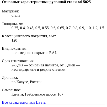
Основные характеристики рулонной стали ral 5025
Материал:
сталь
Толщина, мм:
0.35, 0.4, 0.45, 0.5, 0.55, 0.6, 0.65, 0.7, 0.8, 0.9, 1.0, 1.2, 1.5
Класс цинкового покрытия, г/м²:
120
Вид покрытия:
полимерное покрытие RAL
Срок изготовления:
2-3 дня — основная палитра, от 5 дней —
нестандартные и редкие оттенки
Доставка:
по Калуге, России.
Самовывоз:
Калуга, Грабцевское шоссе, 107
Все характеристики
Цвета