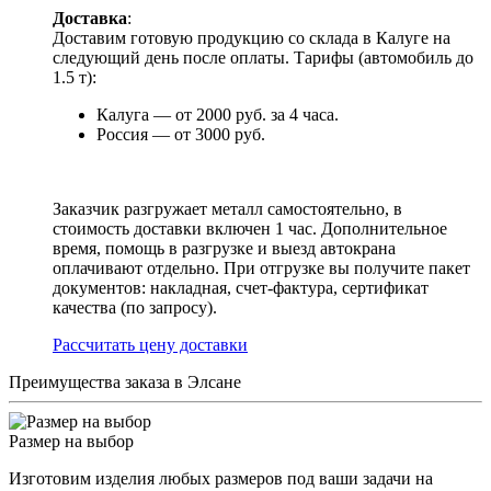
Доставка
:
Доставим готовую продукцию со склада в Калуге на
следующий день после оплаты. Тарифы (автомобиль до
1.5 т):
Калуга — от 2000 руб. за 4 часа.
Россия — от 3000 руб.
Заказчик разгружает металл самостоятельно, в
стоимость доставки включен 1 час. Дополнительное
время, помощь в разгрузке и выезд автокрана
оплачивают отдельно. При отгрузке вы получите пакет
документов: накладная, счет-фактура, сертификат
качества (по запросу).
Раcсчитать цену доставки
Преимущества заказа в Элсане
Размер на выбор
Изготовим изделия любых размеров под ваши задачи на