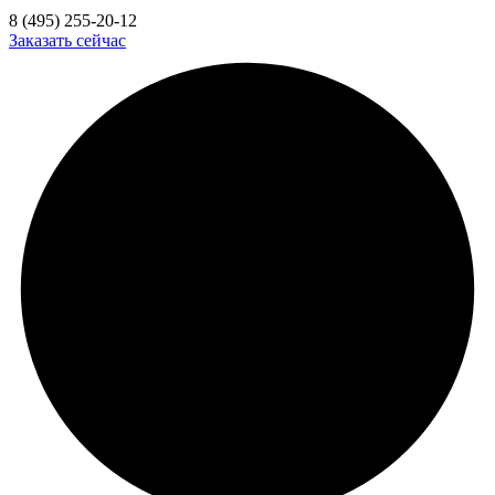
8 (495) 255-20-12
Заказать сейчас