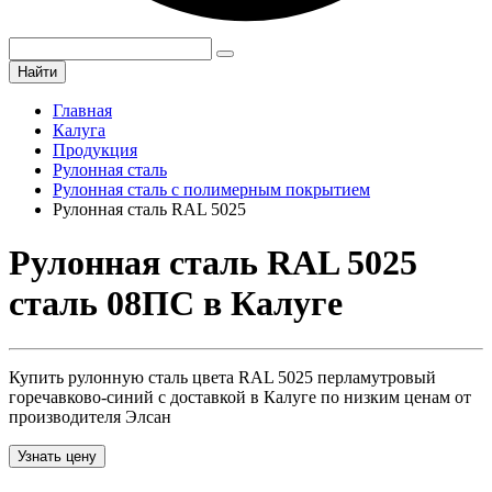
Найти
Главная
Калуга
Продукция
Рулонная сталь
Рулонная сталь с полимерным покрытием
Рулонная сталь RAL 5025
Рулонная сталь RAL 5025
сталь 08ПС в Калуге
Купить рулонную сталь цвета RAL 5025 перламутровый
горечавково-синий с доставкой в Калуге по низким ценам от
производителя Элсан
Узнать цену