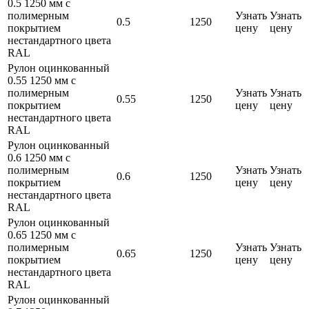
0.5 1250 мм с
полимерным
Узнать
Узнать
0.5
1250
покрытием
цену
цену
нестандартного цвета
RAL
Рулон оцинкованный
0.55 1250 мм с
полимерным
Узнать
Узнать
0.55
1250
покрытием
цену
цену
нестандартного цвета
RAL
Рулон оцинкованный
0.6 1250 мм с
полимерным
Узнать
Узнать
0.6
1250
покрытием
цену
цену
нестандартного цвета
RAL
Рулон оцинкованный
0.65 1250 мм с
полимерным
Узнать
Узнать
0.65
1250
покрытием
цену
цену
нестандартного цвета
RAL
Рулон оцинкованный