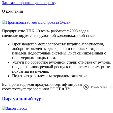
Заказать порошковую покраску
О компании
Предприятие ТПК «Элсан» работает с 2008 года и
специализируется на рулонной холоднокатаной стали:
Производство металлопроката: штрипс, профнастил,
доборные элементы для кровли и стеновых сэндвич–
панелей, водосточные системы, лист оцинкованный с
полимерным покрытием.
Услуги по обработке рулонной стали: отмотка от рулона,
продольно-поперечный роспуск и наносим полимерные
покрытия на рулоны.
Под заказ работаем с материалом заказчика.
Вся производимая продукция сертифицирована и
Privacy notice
соответствует требованиям ГОСТ и ТУ.
Виртуальный тур