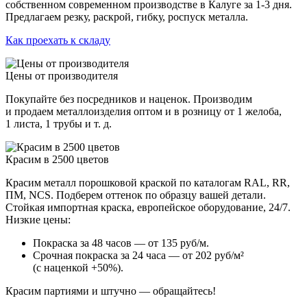
собственном современном производстве в Калуге за 1-3 дня.
Предлагаем резку, раскрой, гибку, роспуск металла.
Как проехать к складу
Цены от производителя
Покупайте без посредников и наценок. Производим
и продаем металлоизделия оптом и в розницу от 1 желоба,
1 листа, 1 трубы и т. д.
Красим в 2500 цветов
Красим металл порошковой краской по каталогам RAL, RR,
ПМ, NCS. Подберем оттенок по образцу вашей детали.
Стойкая импортная краска, европейское оборудование, 24/7.
Низкие цены:
Покраска за 48 часов — от 135 руб/м.
Срочная покраска за 24 часа — от 202 руб/м²
(с наценкой +50%).
Красим партиями и штучно — обращайтесь!