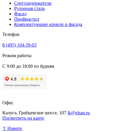
Снегозадержатели
Рулонная сталь
Фасад
Профнастил
Комплектующие кровли и фасада
Телефон
8 (495) 104-59-03
Режим работы
С 9:00 до 18:00 по будням
Офис
Калуга, Грабцевское шоссе, 107
lk@elsan.ru
Посмотреть на карте
⇧ Наверх