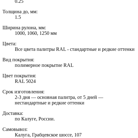
0.25
Толщина до, мм:
1.5
Ширина рулона, мм:
1000, 1060, 1250 мм
Цвета:
Все цвета палитры RAL - стандартные и редкие оттенки
Вид покрытия:
полимерное покрытие RAL
Цвет покрытия:
RAL 5024
Срок изготовления:
2-3 дня — основная палитра, от 5 дней —
нестандартные и редкие оттенки
Доставка:
по Калуге, России.
Самовывоз:
Калуга, Грабцевское шоссе, 107