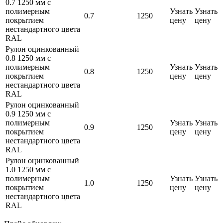
0.7 1250 мм с
полимерным
Узнать
Узнать
0.7
1250
покрытием
цену
цену
нестандартного цвета
RAL
Рулон оцинкованный
0.8 1250 мм с
полимерным
Узнать
Узнать
0.8
1250
покрытием
цену
цену
нестандартного цвета
RAL
Рулон оцинкованный
0.9 1250 мм с
полимерным
Узнать
Узнать
0.9
1250
покрытием
цену
цену
нестандартного цвета
RAL
Рулон оцинкованный
1.0 1250 мм с
полимерным
Узнать
Узнать
1.0
1250
покрытием
цену
цену
нестандартного цвета
RAL