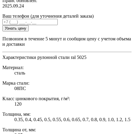
Прайс обновлен:
2025.09.24
Ваш телефон (для уточнения деталей заказа)
Узнать цену
Позвоним в течение 5 минут и сообщим цену с учетом объема
и доставки
Характеристики рулонной стали ral 5025
Материал:
сталь
Марка стали:
08ПС
Класс цинкового покрытия, г/м²:
120
Толщина, мм:
0.35, 0.4, 0.45, 0.5, 0.55, 0.6, 0.65, 0.7, 0.8, 0.9, 1.0, 1.2, 1.5
Толщина от, мм: