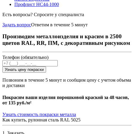
Профлист НС44-1000
Есть вопросы? Спросите у специалиста
Задать вопрос
Ответим в течение 5 минут
Производим металлоизделия и красим в 2500
цветов RAL, RR, ПМ, с декоративным рисунком
Телефон (обязательно)
Узнать цену покраски
Позвоним в течение 5 минут и сообщим цену с учетом объема
и доставки
Покрасим ваши изделия порошковой краской за 48 часов,
от
135 руб./м²
Узнать стоимость покраски металла
Как купить, рулонная сталь RAL 5025
1. Заказать