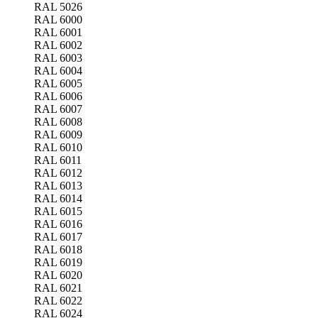
RAL 5026
RAL 6000
RAL 6001
RAL 6002
RAL 6003
RAL 6004
RAL 6005
RAL 6006
RAL 6007
RAL 6008
RAL 6009
RAL 6010
RAL 6011
RAL 6012
RAL 6013
RAL 6014
RAL 6015
RAL 6016
RAL 6017
RAL 6018
RAL 6019
RAL 6020
RAL 6021
RAL 6022
RAL 6024