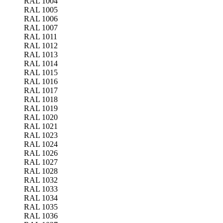
RAL 1004
RAL 1005
RAL 1006
RAL 1007
RAL 1011
RAL 1012
RAL 1013
RAL 1014
RAL 1015
RAL 1016
RAL 1017
RAL 1018
RAL 1019
RAL 1020
RAL 1021
RAL 1023
RAL 1024
RAL 1026
RAL 1027
RAL 1028
RAL 1032
RAL 1033
RAL 1034
RAL 1035
RAL 1036