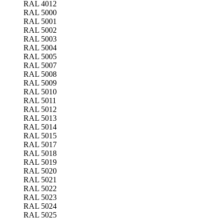
RAL 4012
RAL 5000
RAL 5001
RAL 5002
RAL 5003
RAL 5004
RAL 5005
RAL 5007
RAL 5008
RAL 5009
RAL 5010
RAL 5011
RAL 5012
RAL 5013
RAL 5014
RAL 5015
RAL 5017
RAL 5018
RAL 5019
RAL 5020
RAL 5021
RAL 5022
RAL 5023
RAL 5024
RAL 5025