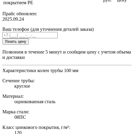
покрытием PE
Прайс обновлен:
2025.09.24
Ваш телефон (для уточнения деталей заказа)
Узнать цену
Позвоним в течение 5 минут и сообщим цену с учетом объема
и доставки
Характеристики колен трубы 100 мм
Сечение трубы:
круглое
Материал:
оцинкованная сталь
Марка стали:
08ПС
Класс цинкового покрытия, г/м²:
120