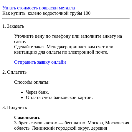
Узнать стоимость покраски металла
Как купить, колено водосточной трубы 100
1. Заказать
Уточните цену по телефону или заполните анкету на
сайте.
Сделайте заказ. Менеджер пришлет вам счет или
квитанцию для оплаты по электронной почте.
Отправить заявку онлайн
2. Оплатить
Способы оплаты:
Через банк.
Оплата счета банковской картой.
3. Получить
Самовывоз
:
Забрать самовывозом — бесплатно. Москва, Московская
область, Ленинский городской округ, деревня