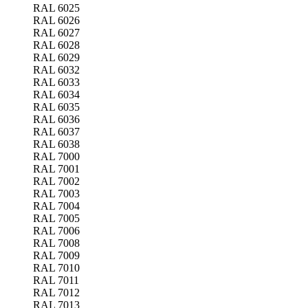
RAL 6025
RAL 6026
RAL 6027
RAL 6028
RAL 6029
RAL 6032
RAL 6033
RAL 6034
RAL 6035
RAL 6036
RAL 6037
RAL 6038
RAL 7000
RAL 7001
RAL 7002
RAL 7003
RAL 7004
RAL 7005
RAL 7006
RAL 7008
RAL 7009
RAL 7010
RAL 7011
RAL 7012
RAL 7013