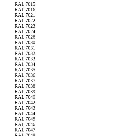
RAL 7015
RAL 7016
RAL 7021
RAL 7022
RAL 7023
RAL 7024
RAL 7026
RAL 7030
RAL 7031
RAL 7032
RAL 7033
RAL 7034
RAL 7035
RAL 7036
RAL 7037
RAL 7038
RAL 7039
RAL 7040
RAL 7042
RAL 7043
RAL 7044
RAL 7045
RAL 7046
RAL 7047
RAL 7048