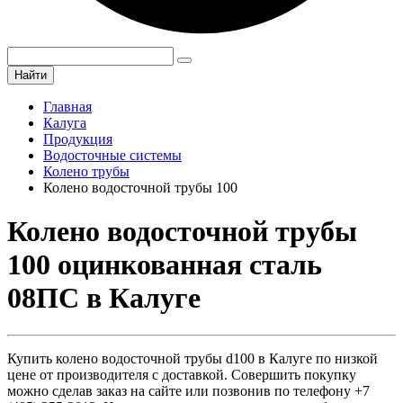
Найти
Главная
Калуга
Продукция
Водосточные системы
Колено трубы
Колено водосточной трубы 100
Колено водосточной трубы
100 оцинкованная сталь
08ПС в Калуге
Купить колено водосточной трубы d100 в Калуге по низкой
цене от производителя с доставкой. Совершить покупку
можно сделав заказ на сайте или позвонив по телефону +7