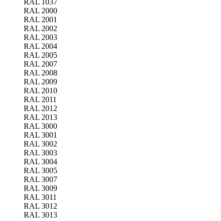
RAL 1037
RAL 2000
RAL 2001
RAL 2002
RAL 2003
RAL 2004
RAL 2005
RAL 2007
RAL 2008
RAL 2009
RAL 2010
RAL 2011
RAL 2012
RAL 2013
RAL 3000
RAL 3001
RAL 3002
RAL 3003
RAL 3004
RAL 3005
RAL 3007
RAL 3009
RAL 3011
RAL 3012
RAL 3013