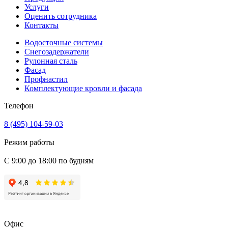
Услуги
Оценить сотрудника
Контакты
Водосточные системы
Снегозадержатели
Рулонная сталь
Фасад
Профнастил
Комплектующие кровли и фасада
Телефон
8 (495) 104-59-03
Режим работы
С 9:00 до 18:00 по будням
Офис