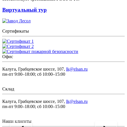
Виртуальный тур
Сертификаты
Офис
Калуга, Грабцевское шоссе, 107,
lk@elsan.ru
пн-пт 9:00–18:00; сб 10:00–15:00
Склад
Калуга, Грабцевское шоссе, 107,
lk@elsan.ru
пн-пт 9:00–18:00; сб 10:00–15:00
Наши клиенты