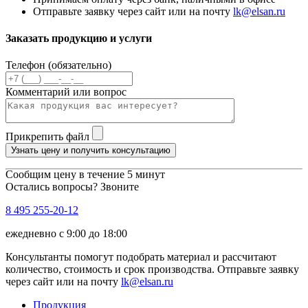
Отправьте заявку через сайт или на почту
lk@elsan.ru
Заказать продукцию и услуги
Телефон (обязательно)
Комментарий или вопрос
Прикрепить файл
Узнать цену и получить консультацию
Сообщим цену в течение 5 минут
Остались вопросы? Звоните
8 495 255-20-12
ежедневно с 9:00 до 18:00
Консультанты помогут подобрать материал и рассчитают
количество, стоимость и срок производства. Отправьте заявку
через сайт или на почту
lk@elsan.ru
Продукция