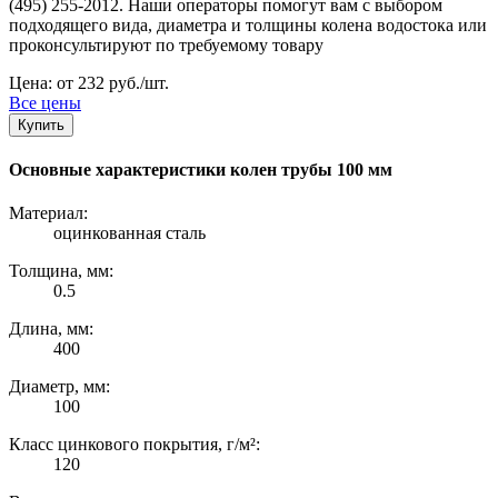
(495) 255-2012. Наши операторы помогут вам с выбором
подходящего вида, диаметра и толщины колена водостока или
проконсультируют по требуемому товару
Цена: от 232 руб./шт.
Все цены
Купить
Основные характеристики колен трубы 100 мм
Материал:
оцинкованная сталь
Толщина, мм:
0.5
Длина, мм:
400
Диаметр, мм:
100
Класс цинкового покрытия, г/м²:
120