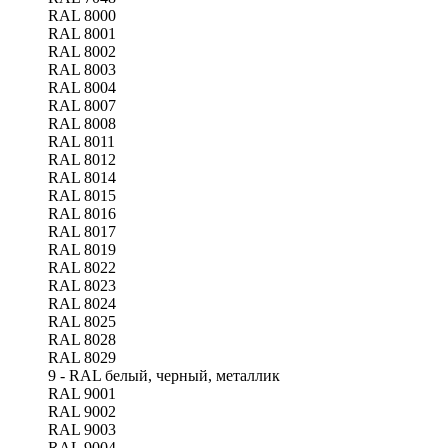
RAL 8000
RAL 8001
RAL 8002
RAL 8003
RAL 8004
RAL 8007
RAL 8008
RAL 8011
RAL 8012
RAL 8014
RAL 8015
RAL 8016
RAL 8017
RAL 8019
RAL 8022
RAL 8023
RAL 8024
RAL 8025
RAL 8028
RAL 8029
9 - RAL белый, черный, металлик
RAL 9001
RAL 9002
RAL 9003
RAL 9004