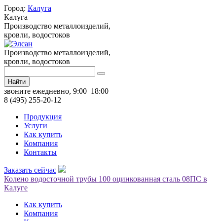
Город:
Калуга
Калуга
Производство металлоизделий,
кровли, водостоков
Производство металлоизделий,
кровли, водостоков
Найти
звоните ежедневно, 9:00–18:00
8 (495) 255-20-12
Продукция
Услуги
Как купить
Компания
Контакты
Заказать сейчас
Колено водосточной трубы 100 оцинкованная сталь 08ПС в
Калуге
Как купить
Компания