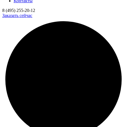
Контакты
8 (495) 255-20-12
Заказать сейчас