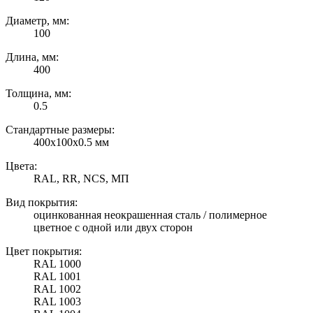
Диаметр, мм:
100
Длина, мм:
400
Толщина, мм:
0.5
Стандартные размеры:
400х100х0.5 мм
Цвета:
RAL, RR, NCS, МП
Вид покрытия:
оцинкованная неокрашенная сталь / полимерное
цветное с одной или двух сторон
Цвет покрытия:
RAL 1000
RAL 1001
RAL 1002
RAL 1003