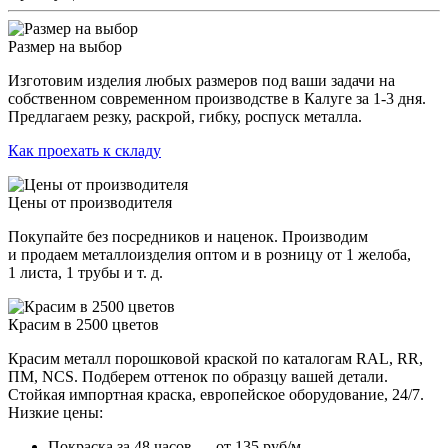
Размер на выбор
Изготовим изделия любых размеров под ваши задачи на
собственном современном производстве в Калуге за 1-3 дня.
Предлагаем резку, раскрой, гибку, роспуск металла.
Как проехать к складу
Цены от производителя
Покупайте без посредников и наценок. Производим
и продаем металлоизделия оптом и в розницу от 1 желоба,
1 листа, 1 трубы и т. д.
Красим в 2500 цветов
Красим металл порошковой краской по каталогам RAL, RR,
ПМ, NCS. Подберем оттенок по образцу вашей детали.
Стойкая импортная краска, европейское оборудование, 24/7.
Низкие цены:
Покраска за 48 часов — от 135 руб/м.