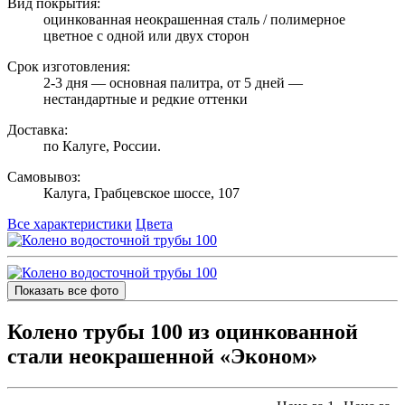
Вид покрытия:
оцинкованная неокрашенная сталь / полимерное
цветное с одной или двух сторон
Срок изготовления:
2-3 дня — основная палитра, от 5 дней —
нестандартные и редкие оттенки
Доставка:
по Калуге, России.
Самовывоз:
Калуга, Грабцевское шоссе, 107
Все характеристики
Цвета
Показать все фото
Колено трубы 100 из оцинкованной
стали неокрашенной «Эконом»