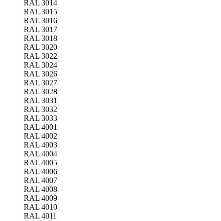
RAL 3014
RAL 3015
RAL 3016
RAL 3017
RAL 3018
RAL 3020
RAL 3022
RAL 3024
RAL 3026
RAL 3027
RAL 3028
RAL 3031
RAL 3032
RAL 3033
RAL 4001
RAL 4002
RAL 4003
RAL 4004
RAL 4005
RAL 4006
RAL 4007
RAL 4008
RAL 4009
RAL 4010
RAL 4011