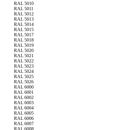
RAL 5010
RAL 5011
RAL 5012
RAL 5013
RAL 5014
RAL 5015
RAL 5017
RAL 5018
RAL 5019
RAL 5020
RAL 5021
RAL 5022
RAL 5023
RAL 5024
RAL 5025
RAL 5026
RAL 6000
RAL 6001
RAL 6002
RAL 6003
RAL 6004
RAL 6005
RAL 6006
RAL 6007
RAL 6008