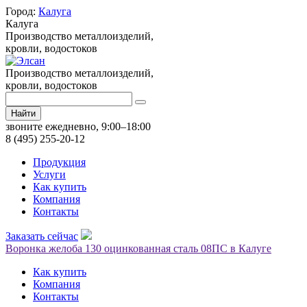
Город:
Калуга
Калуга
Производство металлоизделий,
кровли, водостоков
Производство металлоизделий,
кровли, водостоков
Найти
звоните ежедневно, 9:00–18:00
8 (495) 255-20-12
Продукция
Услуги
Как купить
Компания
Контакты
Заказать сейчас
Воронка желоба 130 оцинкованная сталь 08ПС в Калуге
Как купить
Компания
Контакты