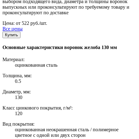
выбором подходящего вида, диаметра и толщины воронок
выпускных или проконсультируют по требуемому товару и
проконсультируют по доставке
Цена: от 522 руб./шт.
Все цены
Купить
Основные характеристики воронок желоба 130 мм
Материал:
оцинкованная сталь
Толщина, мм:
0.5
Диаметр, мм:
130
Класс цинкового покрытия, г/м²:
120
Вид покрытия:
оцинкованная неокрашенная сталь / полимерное
цветное с одной или двух сторон