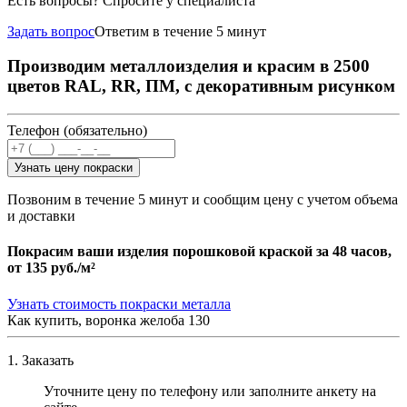
Есть вопросы? Спросите у специалиста
Задать вопрос
Ответим в течение 5 минут
Производим металлоизделия и красим в 2500
цветов RAL, RR, ПМ, с декоративным рисунком
Телефон (обязательно)
Узнать цену покраски
Позвоним в течение 5 минут и сообщим цену с учетом объема
и доставки
Покрасим ваши изделия порошковой краской за 48 часов,
от
135 руб./м²
Узнать стоимость покраски металла
Как купить, воронка желоба 130
1. Заказать
Уточните цену по телефону или заполните анкету на