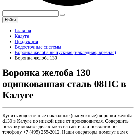
Найти
Главная
Калуга
Продукция
Водосточные системы
Воронка желоба выпускная (накладная, врезная)
Воронка желоба 130
Воронка желоба 130
оцинкованная сталь 08ПС в
Калуге
Купить водосточные накладные (выпускные) воронки желоба
d130 в Калуге по низкой цене от производителя. Совершить
покупку можно сделав заказ на сайте или позвонив по
телефону +7 (495) 255-2012. Наши операторы помогут вам с