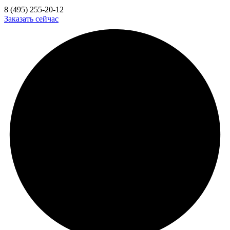
8 (495) 255-20-12
Заказать сейчас