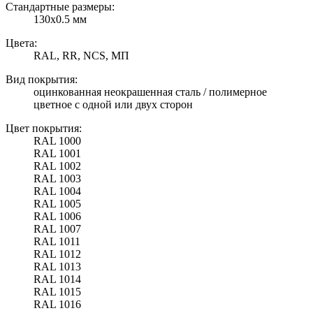
Стандартные размеры:
130х0.5 мм
Цвета:
RAL, RR, NCS, МП
Вид покрытия:
оцинкованная неокрашенная сталь / полимерное
цветное с одной или двух сторон
Цвет покрытия:
RAL 1000
RAL 1001
RAL 1002
RAL 1003
RAL 1004
RAL 1005
RAL 1006
RAL 1007
RAL 1011
RAL 1012
RAL 1013
RAL 1014
RAL 1015
RAL 1016