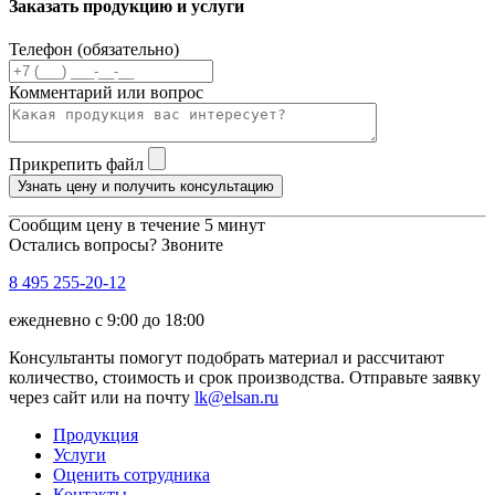
Заказать продукцию и услуги
Телефон (обязательно)
Комментарий или вопрос
Прикрепить файл
Узнать цену и получить консультацию
Сообщим цену в течение 5 минут
Остались вопросы? Звоните
8 495 255-20-12
ежедневно с 9:00 до 18:00
Консультанты помогут подобрать материал и рассчитают
количество, стоимость и срок производства. Отправьте заявку
через сайт или на почту
lk@elsan.ru
Продукция
Услуги
Оценить сотрудника
Контакты