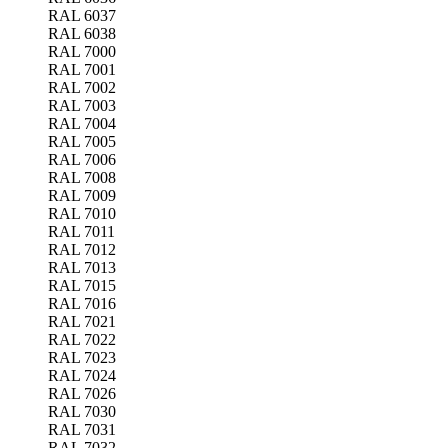
RAL 6037
RAL 6038
RAL 7000
RAL 7001
RAL 7002
RAL 7003
RAL 7004
RAL 7005
RAL 7006
RAL 7008
RAL 7009
RAL 7010
RAL 7011
RAL 7012
RAL 7013
RAL 7015
RAL 7016
RAL 7021
RAL 7022
RAL 7023
RAL 7024
RAL 7026
RAL 7030
RAL 7031
RAL 7032