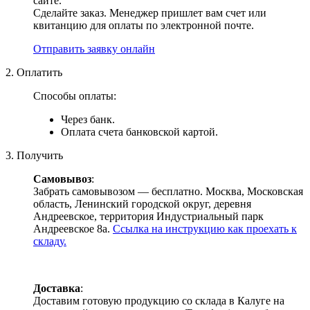
сайте.
Сделайте заказ. Менеджер пришлет вам счет или
квитанцию для оплаты по электронной почте.
Отправить заявку онлайн
2. Оплатить
Способы оплаты:
Через банк.
Оплата счета банковской картой.
3. Получить
Самовывоз
:
Забрать самовывозом — бесплатно. Москва, Московская
область, Ленинский городской округ, деревня
Андреевское, территория Индустриальный парк
Андреевское 8а.
Ссылка на инструкцию как проехать к
складу.
Доставка
:
Доставим готовую продукцию со склада в Калуге на