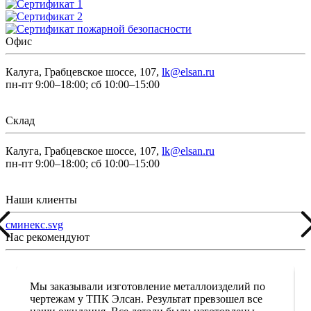
Офис
Калуга, Грабцевское шоссе, 107,
lk@elsan.ru
пн-пт 9:00–18:00; сб 10:00–15:00
Склад
Калуга, Грабцевское шоссе, 107,
lk@elsan.ru
пн-пт 9:00–18:00; сб 10:00–15:00
Наши клиенты
сминекс.svg
Нас рекомендуют
Мы заказывали изготовление металлоизделий по
чертежам у ТПК Элсан. Результат превзошел все