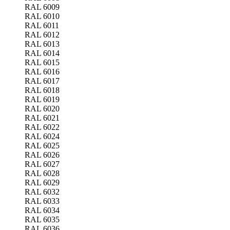
RAL 6009
RAL 6010
RAL 6011
RAL 6012
RAL 6013
RAL 6014
RAL 6015
RAL 6016
RAL 6017
RAL 6018
RAL 6019
RAL 6020
RAL 6021
RAL 6022
RAL 6024
RAL 6025
RAL 6026
RAL 6027
RAL 6028
RAL 6029
RAL 6032
RAL 6033
RAL 6034
RAL 6035
RAL 6036