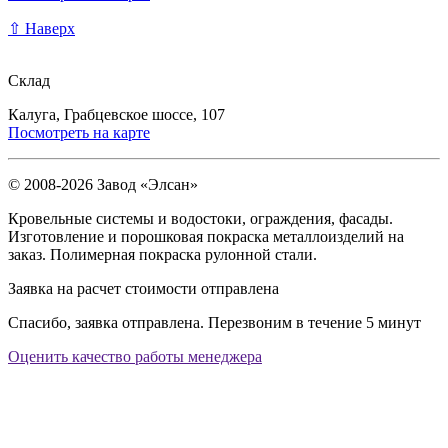
⇧ Наверх
Склад
Калуга, Грабцевское шоссе, 107
Посмотреть на карте
© 2008-2026 Завод «Элсан»
Кровельные системы и водостоки, ограждения, фасады.
Изготовление и порошковая покраска металлоизделий на
заказ. Полимерная покраска рулонной стали.
Заявка на расчет стоимости отправлена
Спасибо, заявка отправлена. Перезвоним в течение 5 минут
Оценить качество работы менеджера