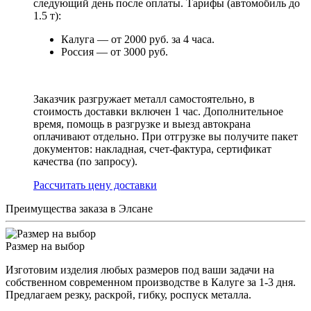
следующий день после оплаты. Тарифы (автомобиль до
1.5 т):
Калуга — от 2000 руб. за 4 часа.
Россия — от 3000 руб.
Заказчик разгружает металл самостоятельно, в
стоимость доставки включен 1 час. Дополнительное
время, помощь в разгрузке и выезд автокрана
оплачивают отдельно. При отгрузке вы получите пакет
документов: накладная, счет-фактура, сертификат
качества (по запросу).
Раcсчитать цену доставки
Преимущества заказа в Элсане
Размер на выбор
Изготовим изделия любых размеров под ваши задачи на
собственном современном производстве в Калуге за 1-3 дня.
Предлагаем резку, раскрой, гибку, роспуск металла.