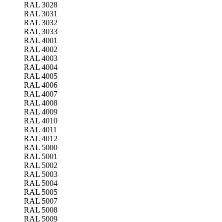
RAL 3028
RAL 3031
RAL 3032
RAL 3033
RAL 4001
RAL 4002
RAL 4003
RAL 4004
RAL 4005
RAL 4006
RAL 4007
RAL 4008
RAL 4009
RAL 4010
RAL 4011
RAL 4012
RAL 5000
RAL 5001
RAL 5002
RAL 5003
RAL 5004
RAL 5005
RAL 5007
RAL 5008
RAL 5009