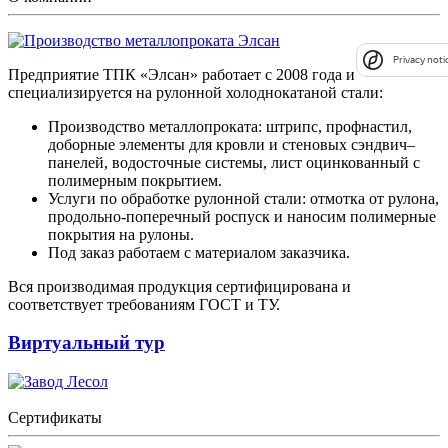
Privacy noti
Предприятие ТПК «Элсан» работает с 2008 года и
специализируется на рулонной холоднокатаной стали:
Производство металлопроката: штрипс, профнастил,
доборные элементы для кровли и стеновых сэндвич–
панелей, водосточные системы, лист оцинкованный с
полимерным покрытием.
Услуги по обработке рулонной стали: отмотка от рулона,
продольно-поперечный роспуск и наносим полимерные
покрытия на рулоны.
Под заказ работаем с материалом заказчика.
Вся производимая продукция сертифицирована и
соответствует требованиям ГОСТ и ТУ.
Виртуальный тур
Сертификаты