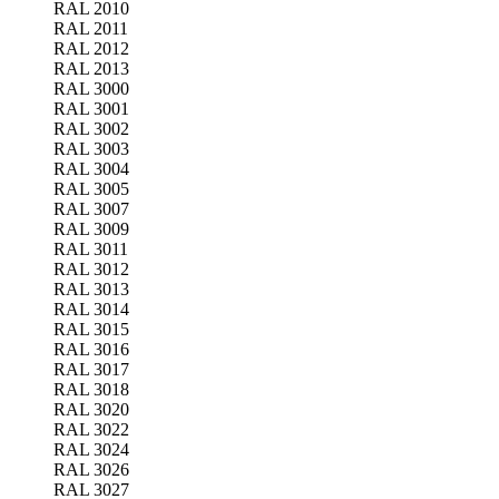
RAL 2010
RAL 2011
RAL 2012
RAL 2013
RAL 3000
RAL 3001
RAL 3002
RAL 3003
RAL 3004
RAL 3005
RAL 3007
RAL 3009
RAL 3011
RAL 3012
RAL 3013
RAL 3014
RAL 3015
RAL 3016
RAL 3017
RAL 3018
RAL 3020
RAL 3022
RAL 3024
RAL 3026
RAL 3027