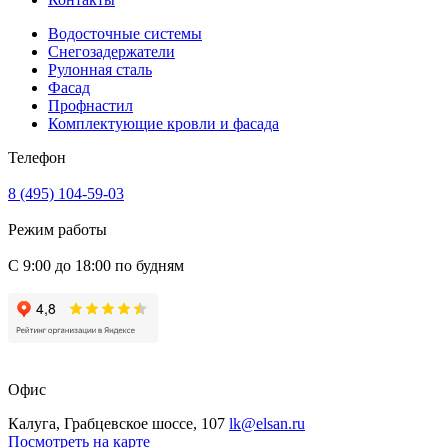
Водосточные системы
Снегозадержатели
Рулонная сталь
Фасад
Профнастил
Комплектующие кровли и фасада
Телефон
8 (495) 104-59-03
Режим работы
С 9:00 до 18:00 по будням
Офис
Калуга, Грабцевское шоссе, 107
lk@elsan.ru
Посмотреть на карте