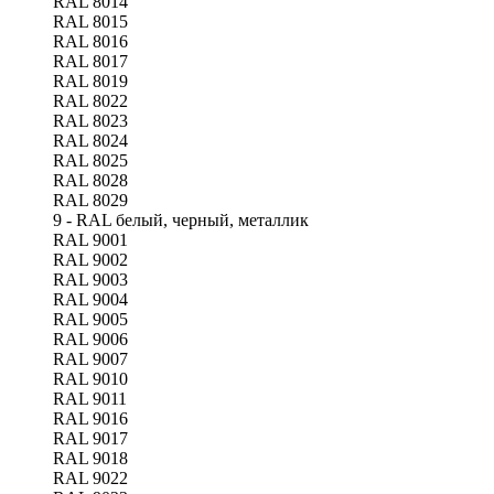
RAL 8014
RAL 8015
RAL 8016
RAL 8017
RAL 8019
RAL 8022
RAL 8023
RAL 8024
RAL 8025
RAL 8028
RAL 8029
9 - RAL белый, черный, металлик
RAL 9001
RAL 9002
RAL 9003
RAL 9004
RAL 9005
RAL 9006
RAL 9007
RAL 9010
RAL 9011
RAL 9016
RAL 9017
RAL 9018
RAL 9022