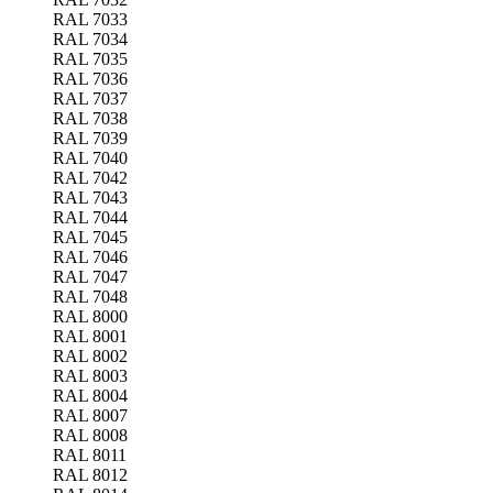
RAL 7033
RAL 7034
RAL 7035
RAL 7036
RAL 7037
RAL 7038
RAL 7039
RAL 7040
RAL 7042
RAL 7043
RAL 7044
RAL 7045
RAL 7046
RAL 7047
RAL 7048
RAL 8000
RAL 8001
RAL 8002
RAL 8003
RAL 8004
RAL 8007
RAL 8008
RAL 8011
RAL 8012