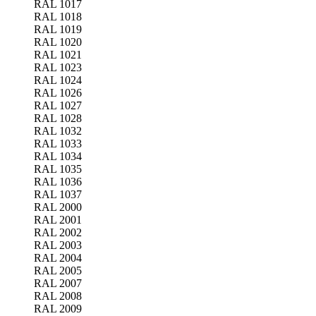
RAL 1017
RAL 1018
RAL 1019
RAL 1020
RAL 1021
RAL 1023
RAL 1024
RAL 1026
RAL 1027
RAL 1028
RAL 1032
RAL 1033
RAL 1034
RAL 1035
RAL 1036
RAL 1037
RAL 2000
RAL 2001
RAL 2002
RAL 2003
RAL 2004
RAL 2005
RAL 2007
RAL 2008
RAL 2009