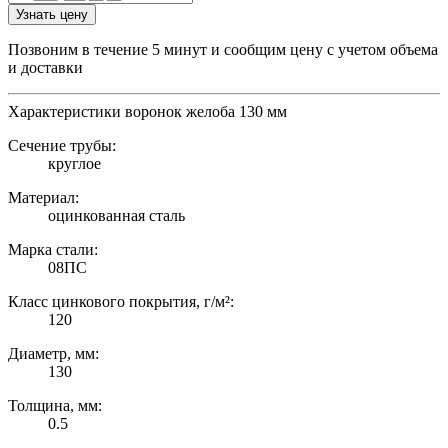
Узнать цену
Позвоним в течение 5 минут и сообщим цену с учетом объема
и доставки
Характеристики воронок желоба 130 мм
Сечение трубы:
круглое
Материал:
оцинкованная сталь
Марка стали:
08ПС
Класс цинкового покрытия, г/м²:
120
Диаметр, мм:
130
Толщина, мм:
0.5