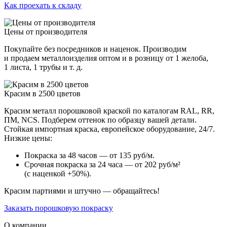
Как проехать к складу
Цены от производителя
Покупайте без посредников и наценок. Производим
и продаем металлоизделия оптом и в розницу от 1 желоба,
1 листа, 1 трубы и т. д.
Красим в 2500 цветов
Красим металл порошковой краской по каталогам RAL, RR,
ПМ, NCS. Подберем оттенок по образцу вашей детали.
Стойкая импортная краска, европейское оборудование, 24/7.
Низкие цены:
Покраска за 48 часов — от 135 руб/м.
Срочная покраска за 24 часа — от 202 руб/м²
(с наценкой +50%).
Красим партиями и штучно — обращайтесь!
Заказать порошковую покраску
О компании