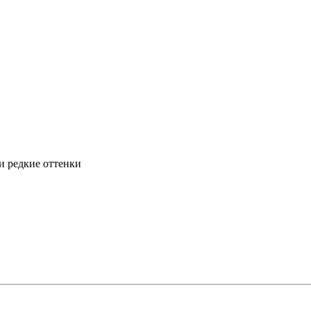
и редкие оттенки