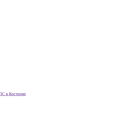
ПС в Костроме