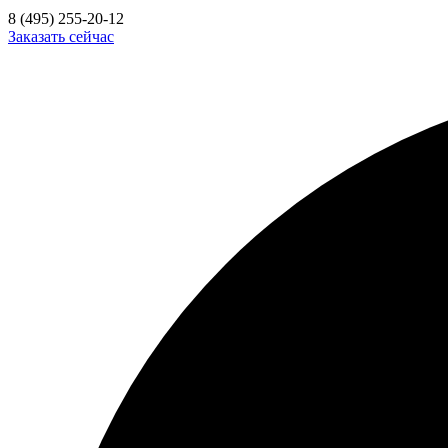
8 (495) 255-20-12
Заказать сейчас