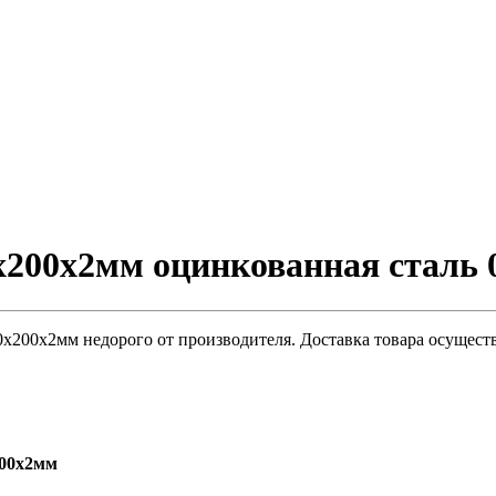
200х2мм оцинкованная сталь 
200х2мм недорого от производителя. Доставка товара осуществ
200х2мм