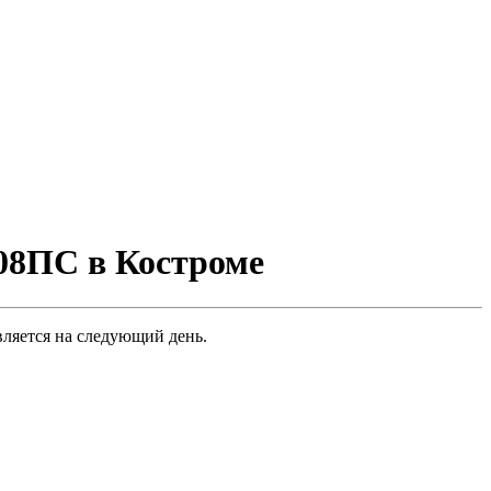
08ПС в Костроме
ляется на следующий день.