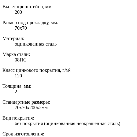
Вылет кронштейна, мм:
200
Размер под прокладку, мм:
70х70
Материал:
оцинкованная сталь
Марка стали:
08ПС
Класс цинкового покрытия, г/м²:
120
Толщина, мм:
2
Стандартные размеры:
70х70х200х2мм
Вид покрытия:
без покрытия (оцинкованная неокрашенная сталь)
Срок изготовления: