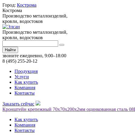
Город:
Кострома
Кострома
Производство металлоизделий,
кровли, водостоков
Производство металлоизделий,
кровли, водостоков
Найти
звоните ежедневно, 9:00–18:00
8 (495) 255-20-12
Продукция
Услуги
Как купить
Компания
Контакты
Заказать сейчас
Кронштейн крепежный 70х70х200х2мм оцинкованная сталь 08
Как купить
Компания
Контакты