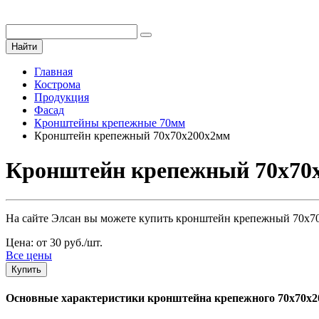
Найти
Главная
Кострома
Продукция
Фасад
Кронштейны крепежные 70мм
Кронштейн крепежный 70х70х200х2мм
Кронштейн крепежный 70х70х
На сайте Элсан вы можете купить кронштейн крепежный 70х70х
Цена: от 30 руб./шт.
Все цены
Купить
Основные характеристики кронштейна крепежного 70х70х