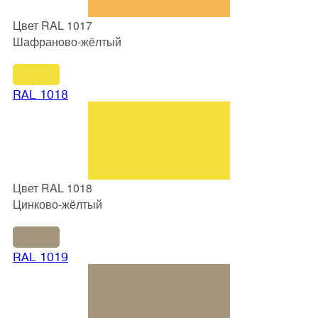
Цвет RAL 1017
Шафраново-жёлтый
RAL 1018
Цвет RAL 1018
Цинково-жёлтый
RAL 1019