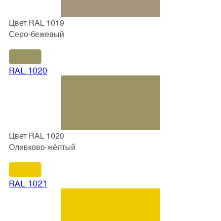
Цвет RAL 1019
Серо-бежевый
RAL 1020
Цвет RAL 1020
Оливково-жёлтый
RAL 1021