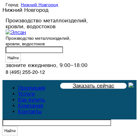
Город:
Нижний Новгород
Нижний Новгород
Производство металлоизделий,
кровли, водостоков
Производство металлоизделий,
кровли, водостоков
Найти
звоните ежедневно, 9:00–18:00
8 (495) 255-20-12
Заказать сейчас
Продукция
Услуги
Как купить
Компания
Контакты
Найти