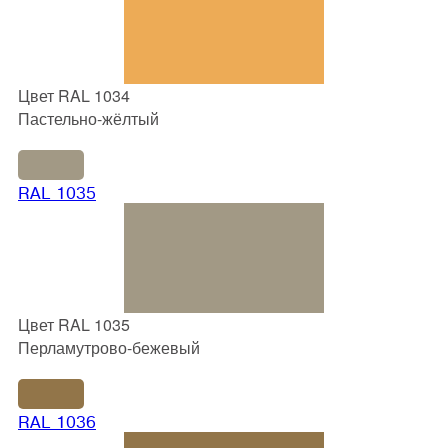
Цвет RAL 1034
Пастельно-жёлтый
RAL 1035
Цвет RAL 1035
Перламутрово-бежевый
RAL 1036