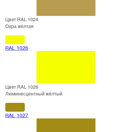
Цвет RAL 1024
Охра жёлтая
RAL 1026
Цвет RAL 1026
Люминесцентный жёлтый
RAL 1027