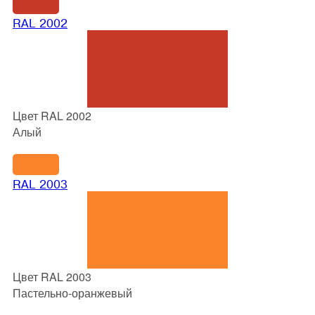
RAL 2002
Цвет RAL 2002
Алый
RAL 2003
Цвет RAL 2003
Пастельно-оранжевый