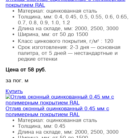
покрытием RAL
Материал:
оцинкованная сталь
Толщина, мм:
0.4, 0.45, 0.5, 0.55, 0.6, 0.65,
0.7, 0.8, 0.9, 1.0, 1.2
Длина на складе, мм:
2000, 2500, 3000
Ширина, мм:
от 50 до 1500
Класс цинкового покрытия, г/м² :
120
Срок изготовления:
2-3 дня — основная
палитра, от 5 дней — нестандартные и
редкие оттенки
Цена от 58 руб.
за пог. м
Купить
Отлив оконный оцинкованный 0.45 мм с
полимерным покрытием RAL
Материал:
оцинкованная сталь
Толщина, мм:
0.45
Длина на складе, мм:
2000, 2500, 3000
Ширина, мм:
от 50 до 1500