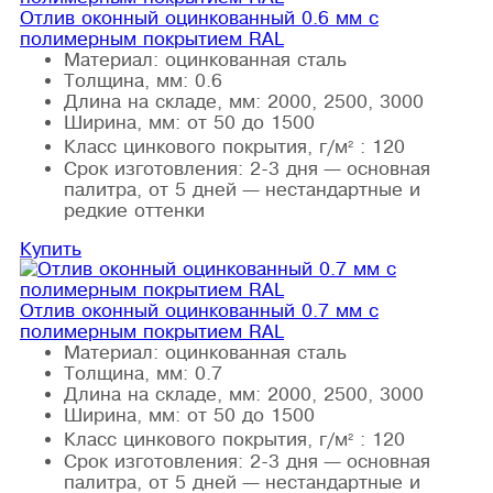
Отлив оконный оцинкованный 0.6 мм с
полимерным покрытием RAL
Материал:
оцинкованная сталь
Толщина, мм:
0.6
Длина на складе, мм:
2000, 2500, 3000
Ширина, мм:
от 50 до 1500
Класс цинкового покрытия, г/м² :
120
Срок изготовления:
2-3 дня — основная
палитра, от 5 дней — нестандартные и
редкие оттенки
Купить
Отлив оконный оцинкованный 0.7 мм с
полимерным покрытием RAL
Материал:
оцинкованная сталь
Толщина, мм:
0.7
Длина на складе, мм:
2000, 2500, 3000
Ширина, мм:
от 50 до 1500
Класс цинкового покрытия, г/м² :
120
Срок изготовления:
2-3 дня — основная
палитра, от 5 дней — нестандартные и