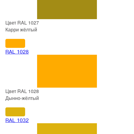
Цвет RAL 1027
Карри жёлтый
RAL 1028
Цвет RAL 1028
Дынно-жёлтый
RAL 1032