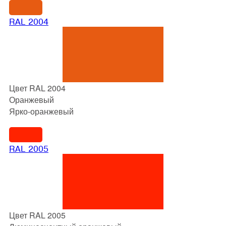
RAL 2004
Цвет RAL 2004
Оранжевый
Ярко-оранжевый
RAL 2005
Цвет RAL 2005