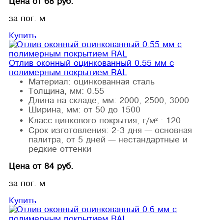
Цена от 68 руб.
за пог. м
Купить
Отлив оконный оцинкованный 0.55 мм с
полимерным покрытием RAL
Материал:
оцинкованная сталь
Толщина, мм:
0.55
Длина на складе, мм:
2000, 2500, 3000
Ширина, мм:
от 50 до 1500
Класс цинкового покрытия, г/м² :
120
Срок изготовления:
2-3 дня — основная
палитра, от 5 дней — нестандартные и
редкие оттенки
Цена от 84 руб.
за пог. м
Купить