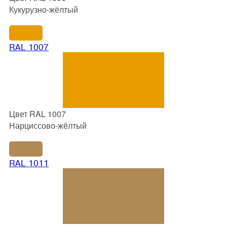
Кукурузно-жёлтый
RAL 1007
Цвет RAL 1007
Нарциссово-жёлтый
RAL 1011