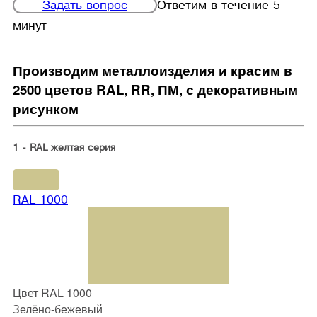
Задать вопрос
Ответим в течение 5
минут
Производим металлоизделия и красим в
2500 цветов RAL, RR, ПМ, с декоративным
рисунком
1 - RAL желтая серия
RAL 1000
Цвет RAL 1000
Зелёно-бежевый