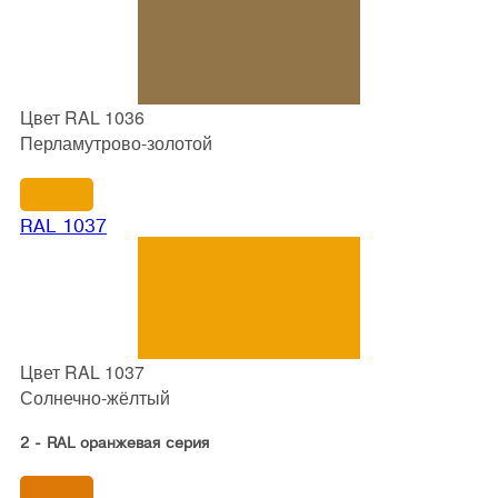
Цвет RAL 1036
Перламутрово-золотой
RAL 1037
Цвет RAL 1037
Солнечно-жёлтый
2 - RAL оранжевая серия