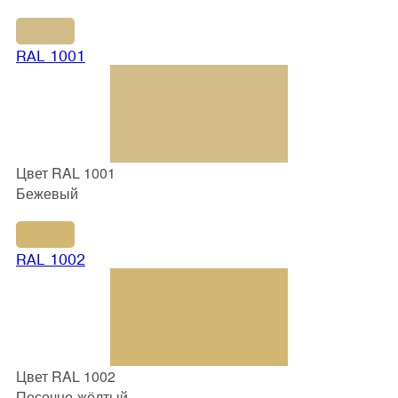
RAL 1001
Цвет RAL 1001
Бежевый
RAL 1002
Цвет RAL 1002
Песочно-жёлтый