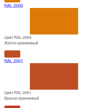
RAL 2000
Цвет RAL 2000
Жёлто-оранжевый
RAL 2001
Цвет RAL 2001
Красно-оранжевый