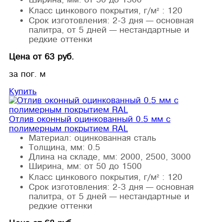
Класс цинкового покрытия, г/м² :
120
Срок изготовления:
2-3 дня — основная
палитра, от 5 дней — нестандартные и
редкие оттенки
Цена от 63 руб.
за пог. м
Купить
Отлив оконный оцинкованный 0.5 мм с
полимерным покрытием RAL
Материал:
оцинкованная сталь
Толщина, мм:
0.5
Длина на складе, мм:
2000, 2500, 3000
Ширина, мм:
от 50 до 1500
Класс цинкового покрытия, г/м² :
120
Срок изготовления:
2-3 дня — основная
палитра, от 5 дней — нестандартные и
редкие оттенки