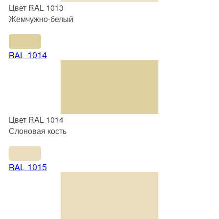
Цвет RAL 1013
Жемчужно-белый
RAL 1014
Цвет RAL 1014
Слоновая кость
RAL 1015