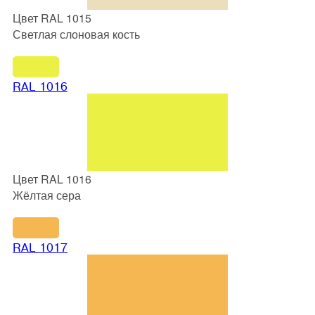
Цвет RAL 1015
Светлая слоновая кость
RAL 1016
Цвет RAL 1016
Жёлтая сера
RAL 1017