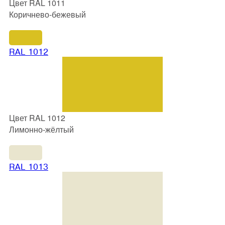
Цвет RAL 1011
Коричнево-бежевый
RAL 1012
Цвет RAL 1012
Лимонно-жёлтый
RAL 1013