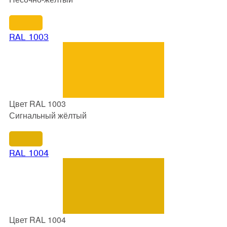
RAL 1003
Цвет RAL 1003
Сигнальный жёлтый
RAL 1004
Цвет RAL 1004