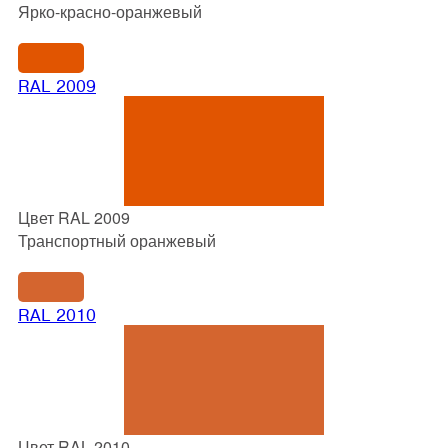
Ярко-красно-оранжевый
RAL 2009
Цвет RAL 2009
Транспортный оранжевый
RAL 2010
Цвет RAL 2010