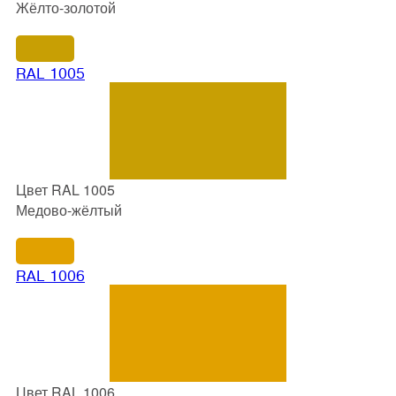
Жёлто-золотой
RAL 1005
Цвет RAL 1005
Медово-жёлтый
RAL 1006
Цвет RAL 1006