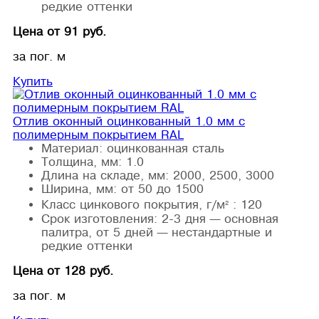
редкие оттенки
Цена от 91 руб.
за пог. м
Купить
Отлив оконный оцинкованный 1.0 мм с
полимерным покрытием RAL
Материал:
оцинкованная сталь
Толщина, мм:
1.0
Длина на складе, мм:
2000, 2500, 3000
Ширина, мм:
от 50 до 1500
Класс цинкового покрытия, г/м² :
120
Срок изготовления:
2-3 дня — основная
палитра, от 5 дней — нестандартные и
редкие оттенки
Цена от 128 руб.
за пог. м