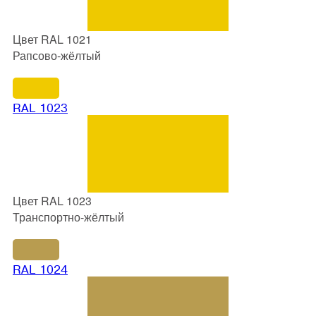
Цвет RAL 1021
Рапсово-жёлтый
RAL 1023
Цвет RAL 1023
Транспортно-жёлтый
RAL 1024