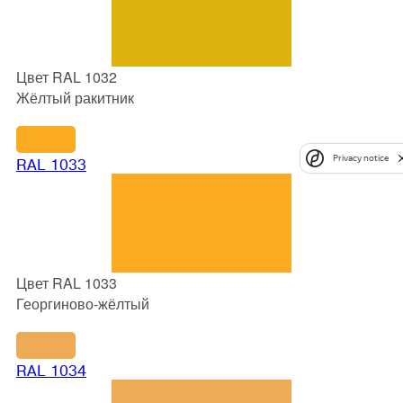
Цвет RAL 1032
Жёлтый ракитник
Privacy notice
RAL 1033
Цвет RAL 1033
Георгиново-жёлтый
RAL 1034