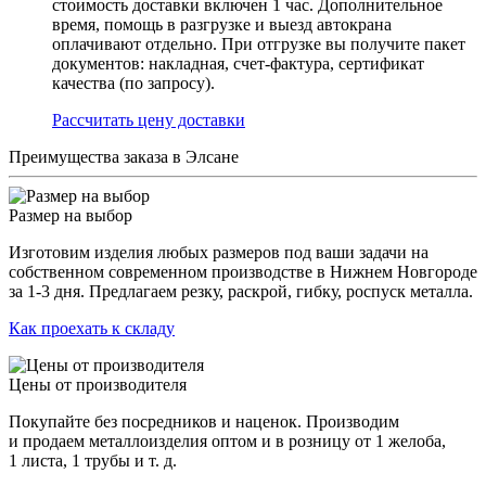
стоимость доставки включен 1 час. Дополнительное
время, помощь в разгрузке и выезд автокрана
оплачивают отдельно. При отгрузке вы получите пакет
документов: накладная, счет-фактура, сертификат
качества (по запросу).
Раcсчитать цену доставки
Преимущества заказа в Элсане
Размер на выбор
Изготовим изделия любых размеров под ваши задачи на
собственном современном производстве в Нижнем Новгороде
за 1-3 дня. Предлагаем резку, раскрой, гибку, роспуск металла.
Как проехать к складу
Цены от производителя
Покупайте без посредников и наценок. Производим
и продаем металлоизделия оптом и в розницу от 1 желоба,
1 листа, 1 трубы и т. д.