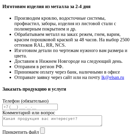
Изготовим изделия из металла за 2-4 дня
Производим кровлю, водосточные системы,
профнастил, заборы, изделия из листовой стали с
полимерным покрытием и др.
Обрабатываем металл на заказ: режем, гнем, варим,
красим порошковой краской за 48 часов. На выбор 2500
оттенков RAL, RR, NCS.
Изготовим детали по чертежам нужного вам размера и
цвета.
Доставим в Нижнем Новгороде на следующий день.
Отправим в регион РФ.
Принимаем оплату через банк, наличными в офисе
Отправьте заявку через сайт или на почту
lk@elsan.ru
Заказать продукцию и услуги
Телефон (обязательно)
Комментарий или вопрос
Прикрепить файл