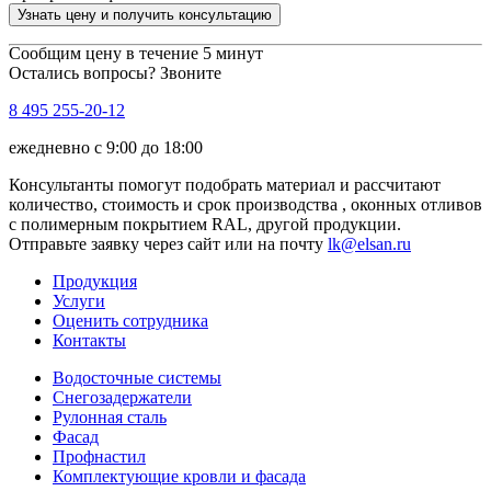
Узнать цену и получить консультацию
Сообщим цену в течение 5 минут
Остались вопросы? Звоните
8 495 255-20-12
ежедневно с 9:00 до 18:00
Консультанты помогут подобрать материал и рассчитают
количество, стоимость и срок производства , оконных отливов
с полимерным покрытием RAL, другой продукции.
Отправьте заявку через сайт или на почту
lk@elsan.ru
Продукция
Услуги
Оценить сотрудника
Контакты
Водосточные системы
Снегозадержатели
Рулонная сталь
Фасад
Профнастил
Комплектующие кровли и фасада