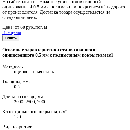
На сайте элсан вы можете купить отлив оконный
оцинкованный 0.5 мм с полимерным покрытием ral недорого
от производителя. Доставка товара осуществляется на
следующий день.
Цена: от 68 руб./пог. м
Все цены
Купить
Основные характеристики отлива оконного
оцинкованного 0.5 мм с полимерным покрытием ral
Материал:
оцинкованная сталь
Толщина, мм:
0.5
Длина на складе, мм:
2000, 2500, 3000
Класс цинкового покрытия, г/м² :
120
Вид покрытия: