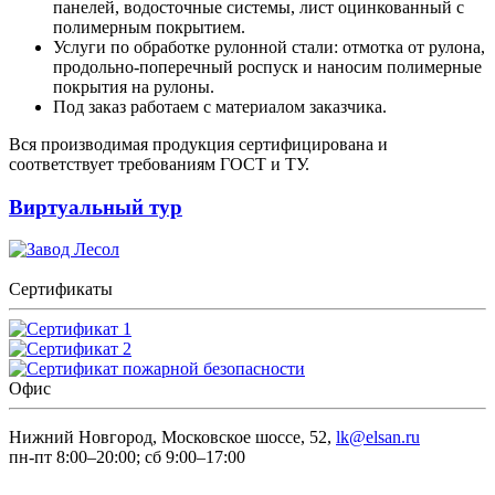
панелей, водосточные системы, лист оцинкованный с
полимерным покрытием.
Услуги по обработке рулонной стали: отмотка от рулона,
продольно-поперечный роспуск и наносим полимерные
покрытия на рулоны.
Под заказ работаем с материалом заказчика.
Вся производимая продукция сертифицирована и
соответствует требованиям ГОСТ и ТУ.
Виртуальный тур
Сертификаты
Офис
Нижний Новгород, Московское шоссе, 52,
lk@elsan.ru
пн-пт 8:00–20:00; сб 9:00–17:00