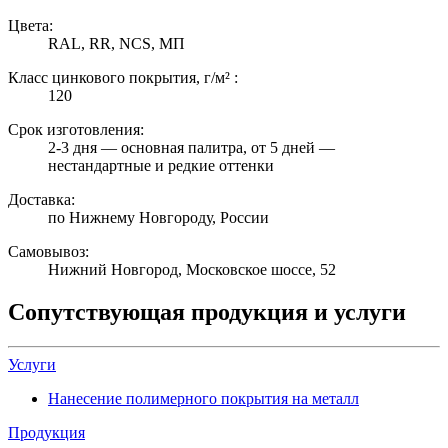
Цвета:
RAL, RR, NCS, МП
Класс цинкового покрытия, г/м² :
120
Срок изготовления:
2-3 дня — основная палитра, от 5 дней —
нестандартные и редкие оттенки
Доставка:
по Нижнему Новгороду, России
Самовывоз:
Нижний Новгород, Московское шоссе, 52
Сопутствующая продукция и услуги
Услуги
Нанесение полимерного покрытия на металл
Продукция