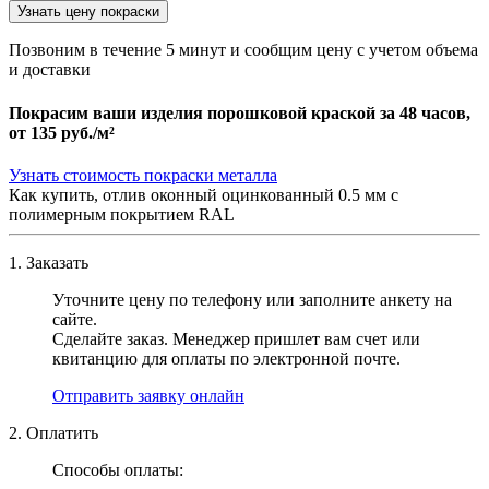
Узнать цену покраски
Позвоним в течение 5 минут и сообщим цену с учетом объема
и доставки
Покрасим ваши изделия порошковой краской за 48 часов,
от
135 руб./м²
Узнать стоимость покраски металла
Как купить, отлив оконный оцинкованный 0.5 мм с
полимерным покрытием RAL
1. Заказать
Уточните цену по телефону или заполните анкету на
сайте.
Сделайте заказ. Менеджер пришлет вам счет или
квитанцию для оплаты по электронной почте.
Отправить заявку онлайн
2. Оплатить
Способы оплаты: