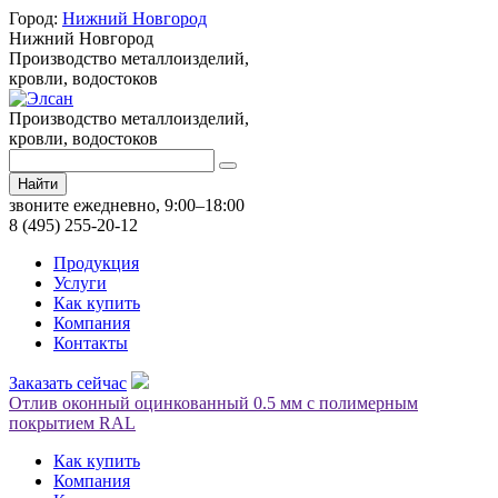
Город:
Нижний Новгород
Нижний Новгород
Производство металлоизделий,
кровли, водостоков
Производство металлоизделий,
кровли, водостоков
Найти
звоните ежедневно, 9:00–18:00
8 (495) 255-20-12
Продукция
Услуги
Как купить
Компания
Контакты
Заказать сейчас
Отлив оконный оцинкованный 0.5 мм с полимерным
покрытием RAL
Как купить
Компания