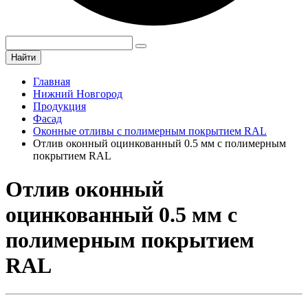
Найти
Главная
Нижний Новгород
Продукция
Фасад
Оконные отливы с полимерным покрытием RAL
Отлив оконный оцинкованный 0.5 мм с полимерным
покрытием RAL
Отлив оконный
оцинкованный 0.5 мм с
полимерным покрытием
RAL