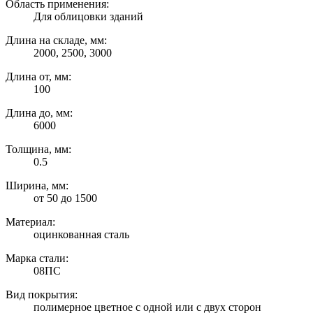
Область применения:
Для облицовки зданий
Длина на складе, мм:
2000, 2500, 3000
Длина от, мм:
100
Длина до, мм:
6000
Толщина, мм:
0.5
Ширина, мм:
от 50 до 1500
Материал:
оцинкованная сталь
Марка стали:
08ПС
Вид покрытия:
полимерное цветное с одной или с двух сторон