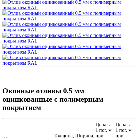
Оконные отливы 0.5 мм
оцинкованные с полимерным
покрытием
Цена за
Цена за
1 пог. м
1 пог. м
Толщина,
Ширина,
при
при