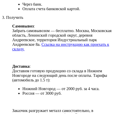
Через банк.
Оплата счета банковской картой.
3. Получить
Самовывоз
:
Забрать самовывозом — бесплатно. Москва, Московская
область, Ленинский городской округ, деревня
Андреевское, территория Индустриальный парк
Андреевское 8а.
Ссылка на инструкцию как проехать к
складу.
Доставка
:
Доставим готовую продукцию со склада в Нижнем
Новгороде на следующий день после оплаты. Тарифы
(автомобиль до 1.5 т):
Нижний Новгород — от 2000 руб. за 4 часа.
Россия — от 3000 руб.
Заказчик разгружает металл самостоятельно, в