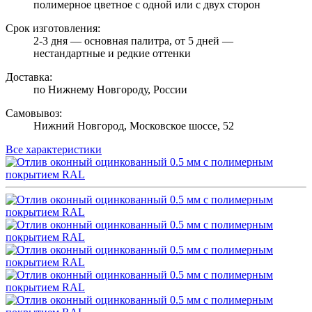
полимерное цветное с одной или с двух сторон
Срок изготовления:
2-3 дня — основная палитра, от 5 дней —
нестандартные и редкие оттенки
Доставка:
по Нижнему Новгороду, России
Самовывоз:
Нижний Новгород, Московское шоссе, 52
Все характеристики