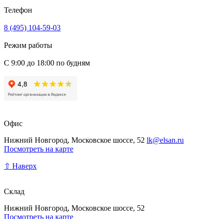
Телефон
8 (495) 104-59-03
Режим работы
С 9:00 до 18:00 по будням
Офис
Нижний Новгород, Московское шоссе, 52
lk@elsan.ru
Посмотреть на карте
⇧ Наверх
Склад
Нижний Новгород, Московское шоссе, 52
Посмотреть на карте