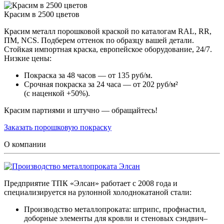
Красим в 2500 цветов
Красим металл порошковой краской по каталогам RAL, RR,
ПМ, NCS. Подберем оттенок по образцу вашей детали.
Стойкая импортная краска, европейское оборудование, 24/7.
Низкие цены:
Покраска за 48 часов — от 135 руб/м.
Срочная покраска за 24 часа — от 202 руб/м²
(с наценкой +50%).
Красим партиями и штучно — обращайтесь!
Заказать порошковую покраску
О компании
Предприятие ТПК «Элсан» работает с 2008 года и
специализируется на рулонной холоднокатаной стали:
Производство металлопроката: штрипс, профнастил,
доборные элементы для кровли и стеновых сэндвич–