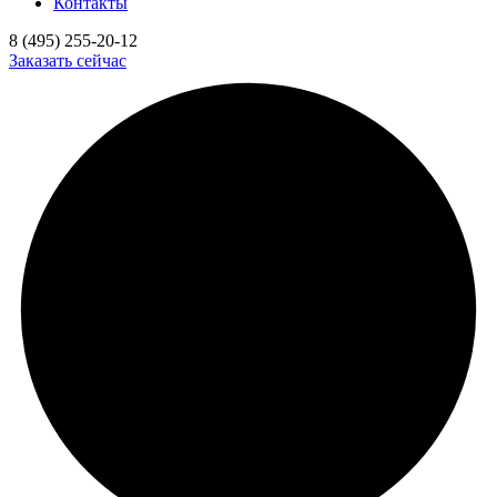
Контакты
8 (495) 255-20-12
Заказать сейчас