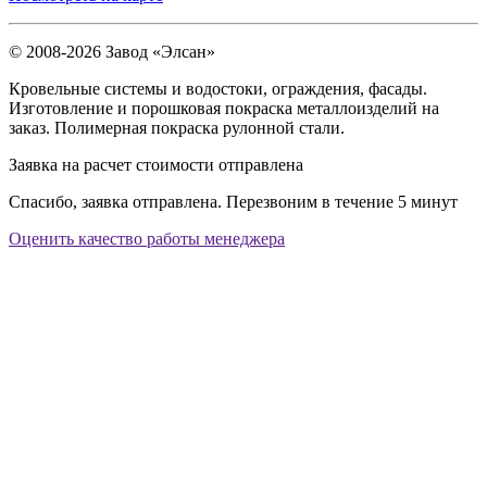
© 2008-2026 Завод «Элсан»
Кровельные системы и водостоки, ограждения, фасады.
Изготовление и порошковая покраска металлоизделий на
заказ. Полимерная покраска рулонной стали.
Заявка на расчет стоимости отправлена
Спасибо, заявка отправлена. Перезвоним в течение 5 минут
Оценить качество работы менеджера