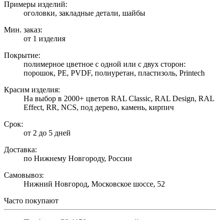
Примеры изделий:
оголовки, закладные детали, шайбы
Мин. заказ:
от 1 изделия
Покрытие:
полимерное цветное с одной или с двух сторон:
порошок, PE, PVDF, полиуретан, пластизоль, Printech
Красим изделия:
На выбор в 2000+ цветов RAL Classic, RAL Design, RAL
Effect, RR, NCS, под дерево, камень, кирпич
Срок:
от 2 до 5 дней
Доставка:
по Нижнему Новгороду, России
Самовывоз:
Нижний Новгород, Московское шоссе, 52
Часто покупают