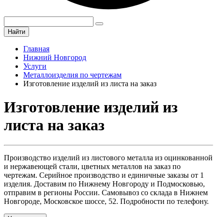
Найти
Главная
Нижний Новгород
Услуги
Металлоизделия по чертежам
Изготовление изделий из листа на заказ
Изготовление изделий из
листа на заказ
Производство изделий из листового металла из оцинкованной
и нержавеющей стали, цветных металлов на заказ по
чертежам. Серийное производство и единичные заказы от 1
изделия. Доставим по Нижнему Новгороду и Подмосковью,
отправим в регионы России. Самовывоз со склада в Нижнем
Новгороде, Московское шоссе, 52. Подробности по телефону.