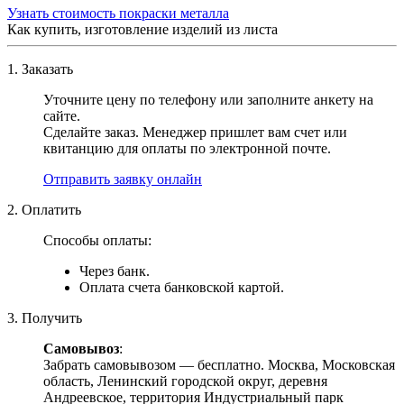
Узнать стоимость покраски металла
Как купить, изготовление изделий из листа
1. Заказать
Уточните цену по телефону или заполните анкету на
сайте.
Сделайте заказ. Менеджер пришлет вам счет или
квитанцию для оплаты по электронной почте.
Отправить заявку онлайн
2. Оплатить
Способы оплаты:
Через банк.
Оплата счета банковской картой.
3. Получить
Самовывоз
:
Забрать самовывозом — бесплатно. Москва, Московская
область, Ленинский городской округ, деревня
Андреевское, территория Индустриальный парк