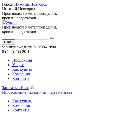
Город:
Нижний Новгород
Нижний Новгород
Производство металлоизделий,
кровли, водостоков
Производство металлоизделий,
кровли, водостоков
Найти
звоните ежедневно, 9:00–18:00
8 (495) 255-20-12
Продукция
Услуги
Как купить
Компания
Контакты
Заказать сейчас
Изготовление изделий из листа на заказ
Как купить
Компания
Контакты