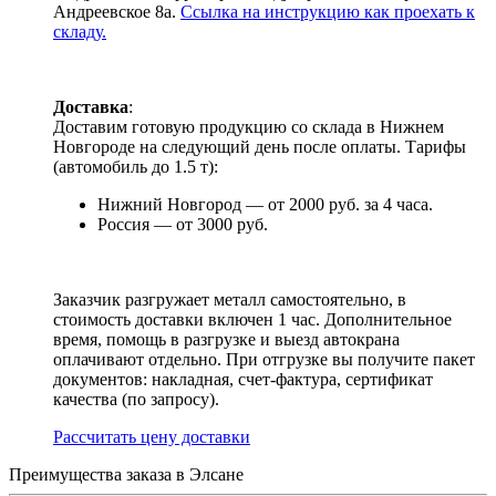
Андреевское 8а.
Ссылка на инструкцию как проехать к
складу.
Доставка
:
Доставим готовую продукцию со склада в Нижнем
Новгороде на следующий день после оплаты. Тарифы
(автомобиль до 1.5 т):
Нижний Новгород — от 2000 руб. за 4 часа.
Россия — от 3000 руб.
Заказчик разгружает металл самостоятельно, в
стоимость доставки включен 1 час. Дополнительное
время, помощь в разгрузке и выезд автокрана
оплачивают отдельно. При отгрузке вы получите пакет
документов: накладная, счет-фактура, сертификат
качества (по запросу).
Раcсчитать цену доставки
Преимущества заказа в Элсане