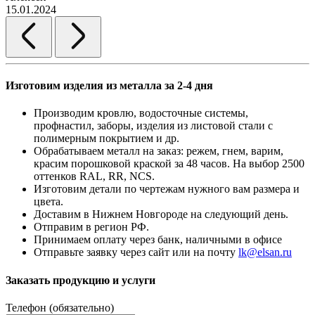
15.01.2024
Изготовим изделия из металла за 2-4 дня
Производим кровлю, водосточные системы,
профнастил, заборы, изделия из листовой стали с
полимерным покрытием и др.
Обрабатываем металл на заказ: режем, гнем, варим,
красим порошковой краской за 48 часов. На выбор 2500
оттенков RAL, RR, NCS.
Изготовим детали по чертежам нужного вам размера и
цвета.
Доставим в Нижнем Новгороде на следующий день.
Отправим в регион РФ.
Принимаем оплату через банк, наличными в офисе
Отправьте заявку через сайт или на почту
lk@elsan.ru
Заказать продукцию и услуги
Телефон (обязательно)