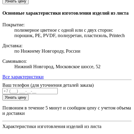
Узнать цену
Основные характеристики изготовления изделий из листа
Покрытие:
полимерное цветное с одной или с двух сторон:
порошок, PE, PVDF, полиуретан, пластизоль, Printech
Доставка:
по Нижнему Новгороду, России
Самовывоз:
Нижний Новгород, Московское шоссе, 52
Все характеристики
Ваш телефон (для уточнения деталей заказа)
Узнать цену
Позвоним в течение 5 минут и сообщим цену с учетом объема
и доставки
Характеристики изготовления изделий из листа