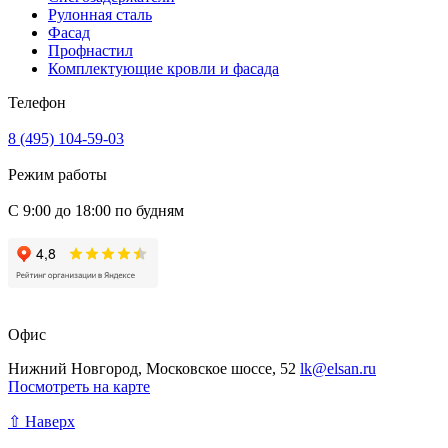
Рулонная сталь
Фасад
Профнастил
Комплектующие кровли и фасада
Телефон
8 (495) 104-59-03
Режим работы
С 9:00 до 18:00 по будням
Офис
Нижний Новгород, Московское шоссе, 52
lk@elsan.ru
Посмотреть на карте
⇧ Наверх