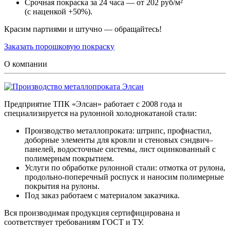
Срочная покраска за 24 часа — от 202 руб/м²
(с наценкой +50%).
Красим партиями и штучно — обращайтесь!
Заказать порошковую покраску
О компании
Предприятие ТПК «Элсан» работает с 2008 года и
специализируется на рулонной холоднокатаной стали:
Производство металлопроката: штрипс, профнастил,
доборные элементы для кровли и стеновых сэндвич–
панелей, водосточные системы, лист оцинкованный с
полимерным покрытием.
Услуги по обработке рулонной стали: отмотка от рулона,
продольно-поперечный роспуск и наносим полимерные
покрытия на рулоны.
Под заказ работаем с материалом заказчика.
Вся производимая продукция сертифицирована и
соответствует требованиям ГОСТ и ТУ.