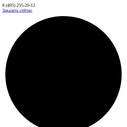
8 (495) 255-20-12
Заказать сейчас