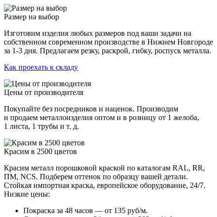
Размер на выбор
Изготовим изделия любых размеров под ваши задачи на
собственном современном производстве в Нижнем Новгороде
за 1-3 дня. Предлагаем резку, раскрой, гибку, роспуск металла.
Как проехать к складу
Цены от производителя
Покупайте без посредников и наценок. Производим
и продаем металлоизделия оптом и в розницу от 1 желоба,
1 листа, 1 трубы и т. д.
Красим в 2500 цветов
Красим металл порошковой краской по каталогам RAL, RR,
ПМ, NCS. Подберем оттенок по образцу вашей детали.
Стойкая импортная краска, европейское оборудование, 24/7.
Низкие цены:
Покраска за 48 часов — от 135 руб/м.