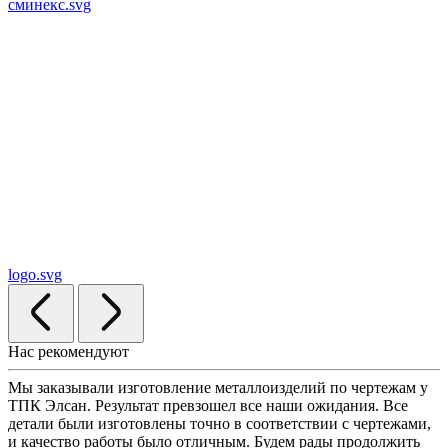
сминекс.svg
logo.svg
Нас рекомендуют
Мы заказывали изготовление металлоизделий по чертежам у
ТПК Элсан. Результат превзошел все наши ожидания. Все
детали были изготовлены точно в соответствии с чертежами,
и качество работы было отличным. Будем рады продолжить