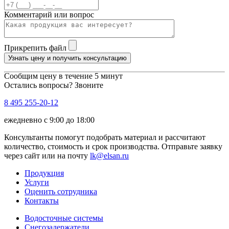
Комментарий или вопрос
Прикрепить файл
Узнать цену и получить консультацию
Сообщим цену в течение 5 минут
Остались вопросы? Звоните
8 495 255-20-12
ежедневно с 9:00 до 18:00
Консультанты помогут подобрать материал и рассчитают
количество, стоимость и срок производства. Отправьте заявку
через сайт или на почту
lk@elsan.ru
Продукция
Услуги
Оценить сотрудника
Контакты
Водосточные системы
Снегозадержатели