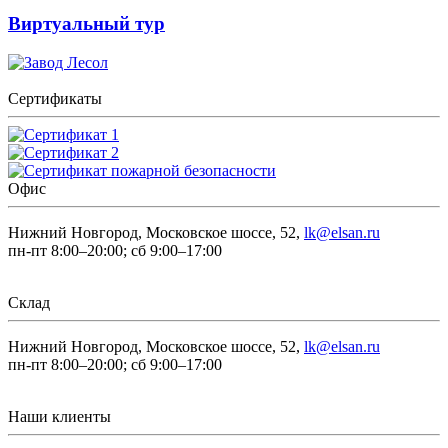
Виртуальный тур
Сертификаты
Офис
Нижний Новгород, Московское шоссе, 52,
lk@elsan.ru
пн-пт 8:00–20:00; сб 9:00–17:00
Склад
Нижний Новгород, Московское шоссе, 52,
lk@elsan.ru
пн-пт 8:00–20:00; сб 9:00–17:00
Наши клиенты