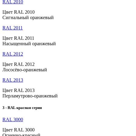
RAL 2010
Цвет RAL 2010
Сигнальный оранжевый
RAL 2011
Цвет RAL 2011
Насыщенный оранжевый
RAL 2012
Цвет RAL 2012
Лососёво-оранжевый
RAL 2013
Цвет RAL 2013
Перламутрово-оранжевый
3 - RAL красная серия
RAL 3000
Цвет RAL 3000
Огненно-красный