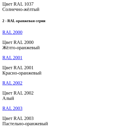
Цвет RAL 1037
Солнечно-жёлтый
2 - RAL оранжевая серия
RAL 2000
Цвет RAL 2000
Жёлто-оранжевый
RAL 2001
Цвет RAL 2001
Красно-оранжевый
RAL 2002
Цвет RAL 2002
Алый
RAL 2003
Цвет RAL 2003
Пастельно-оранжевый