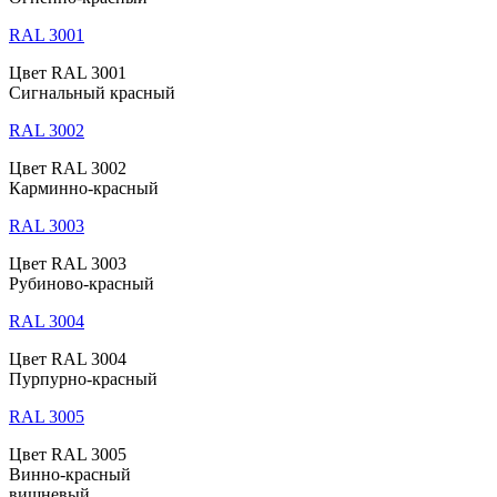
RAL 3001
Цвет RAL 3001
Сигнальный красный
RAL 3002
Цвет RAL 3002
Карминно-красный
RAL 3003
Цвет RAL 3003
Рубиново-красный
RAL 3004
Цвет RAL 3004
Пурпурно-красный
RAL 3005
Цвет RAL 3005
Винно-красный
вишневый