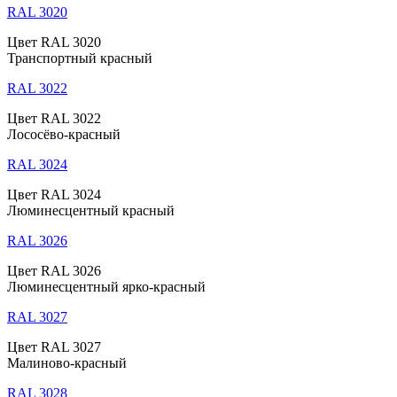
RAL 3020
Цвет RAL 3020
Транспортный красный
RAL 3022
Цвет RAL 3022
Лососёво-красный
RAL 3024
Цвет RAL 3024
Люминесцентный красный
RAL 3026
Цвет RAL 3026
Люминесцентный ярко-красный
RAL 3027
Цвет RAL 3027
Малиново-красный
RAL 3028