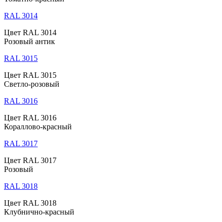
RAL 3014
Цвет RAL 3014
Розовый антик
RAL 3015
Цвет RAL 3015
Светло-розовый
RAL 3016
Цвет RAL 3016
Кораллово-красный
RAL 3017
Цвет RAL 3017
Розовый
RAL 3018
Цвет RAL 3018
Клубнично-красный