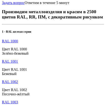
Задать вопрос
Ответим в течение 5 минут
Производим металлоизделия и красим в 2500
цветов RAL, RR, ПМ, с декоративным рисунком
1 - RAL желтая серия
RAL 1000
Цвет RAL 1000
Зелёно-бежевый
RAL 1001
Цвет RAL 1001
Бежевый
RAL 1002
Цвет RAL 1002
Песочно-жёлтый
RAL 1003