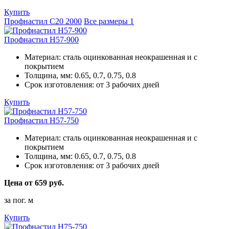
Купить
Профнастил С20 2000
Все размеры
1
Профнастил Н57-900
Материал:
сталь оцинкованная неокрашенная и с
покрытием
Толщина, мм:
0.65, 0.7, 0.75, 0.8
Срок изготовления:
от 3 рабочих дней
Купить
Профнастил Н57-750
Материал:
сталь оцинкованная неокрашенная и с
покрытием
Толщина, мм:
0.65, 0.7, 0.75, 0.8
Срок изготовления:
от 3 рабочих дней
Цена от 659 руб.
за пог. м
Купить