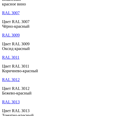
красное вино
RAL 3007
Цвет RAL 3007
Чёрно-красный
RAL 3009
Цвет RAL 3009
Оксид красный
RAL 3011
Цвет RAL 3011
Коричнево-красный
RAL 3012
Цвет RAL 3012
Бежево-красный
RAL 3013
Цвет RAL 3013
Томатно-красный