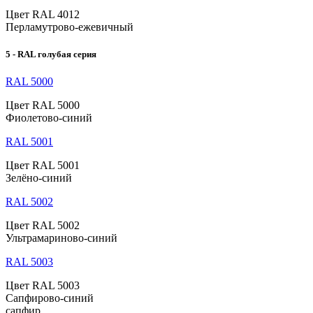
Цвет RAL 4012
Перламутрово-ежевичный
5 - RAL голубая серия
RAL 5000
Цвет RAL 5000
Фиолетово-синий
RAL 5001
Цвет RAL 5001
Зелёно-синий
RAL 5002
Цвет RAL 5002
Ультрамариново-синий
RAL 5003
Цвет RAL 5003
Сапфирово-синий
сапфир