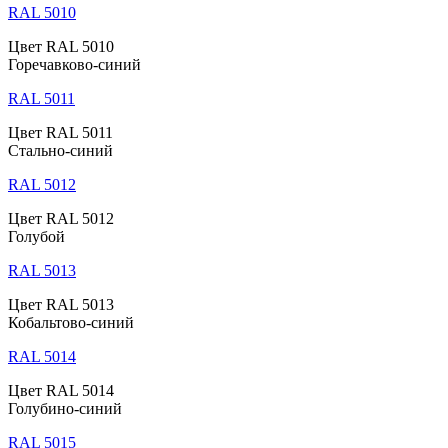
RAL 5010
Цвет RAL 5010
Горечавково-синий
RAL 5011
Цвет RAL 5011
Стально-синий
RAL 5012
Цвет RAL 5012
Голубой
RAL 5013
Цвет RAL 5013
Кобальтово-синий
RAL 5014
Цвет RAL 5014
Голубино-синий
RAL 5015