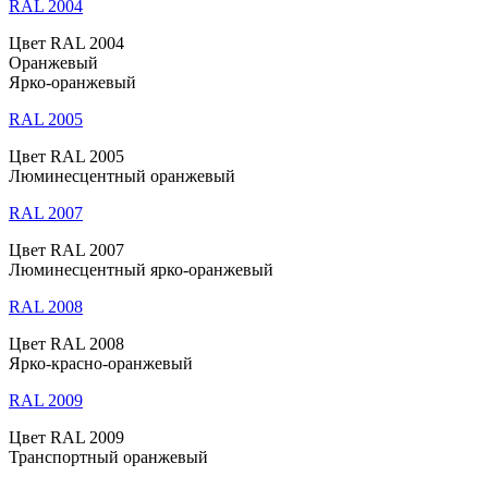
RAL 2004
Цвет RAL 2004
Оранжевый
Ярко-оранжевый
RAL 2005
Цвет RAL 2005
Люминесцентный оранжевый
RAL 2007
Цвет RAL 2007
Люминесцентный ярко-оранжевый
RAL 2008
Цвет RAL 2008
Ярко-красно-оранжевый
RAL 2009
Цвет RAL 2009
Транспортный оранжевый