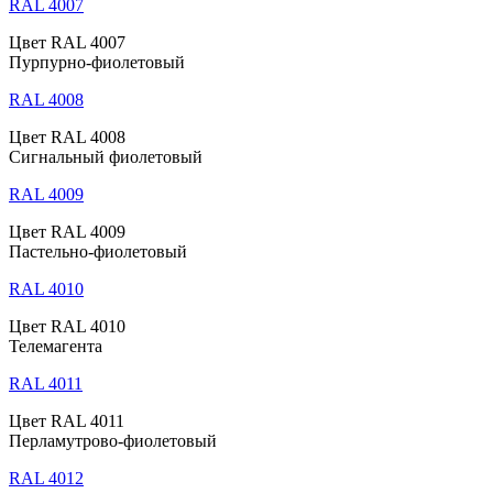
RAL 4007
Цвет RAL 4007
Пурпурно-фиолетовый
RAL 4008
Цвет RAL 4008
Сигнальный фиолетовый
RAL 4009
Цвет RAL 4009
Пастельно-фиолетовый
RAL 4010
Цвет RAL 4010
Телемагента
RAL 4011
Цвет RAL 4011
Перламутрово-фиолетовый
RAL 4012