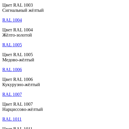
Цвет RAL 1003
Сигнальный жёлтый
RAL 1004
Цвет RAL 1004
Жёлто-золотой
RAL 1005
Цвет RAL 1005
Медово-жёлтый
RAL 1006
Цвет RAL 1006
Кукурузно-жёлтый
RAL 1007
Цвет RAL 1007
Нарциссово-жёлтый
RAL 1011
Цвет RAL 1011