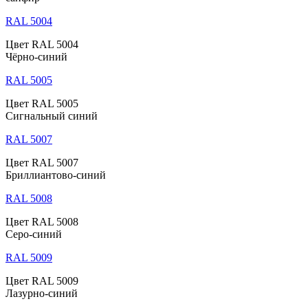
RAL 5004
Цвет RAL 5004
Чёрно-синий
RAL 5005
Цвет RAL 5005
Сигнальный синий
RAL 5007
Цвет RAL 5007
Бриллиантово-синий
RAL 5008
Цвет RAL 5008
Серо-синий
RAL 5009
Цвет RAL 5009
Лазурно-синий