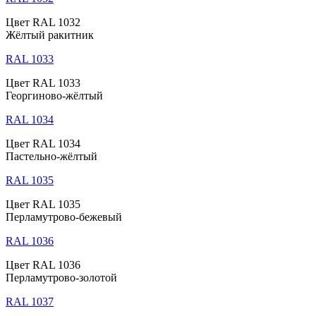
Цвет RAL 1032
Жёлтый ракитник
RAL 1033
Цвет RAL 1033
Георгиново-жёлтый
RAL 1034
Цвет RAL 1034
Пастельно-жёлтый
RAL 1035
Цвет RAL 1035
Перламутрово-бежевый
RAL 1036
Цвет RAL 1036
Перламутрово-золотой
RAL 1037