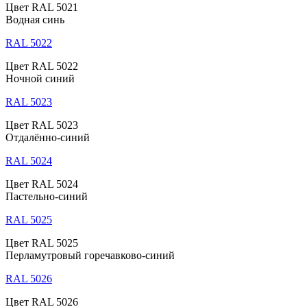
Цвет RAL 5021
Водная синь
RAL 5022
Цвет RAL 5022
Ночной синий
RAL 5023
Цвет RAL 5023
Отдалённо-синий
RAL 5024
Цвет RAL 5024
Пастельно-синий
RAL 5025
Цвет RAL 5025
Перламутровый горечавково-синий
RAL 5026
Цвет RAL 5026