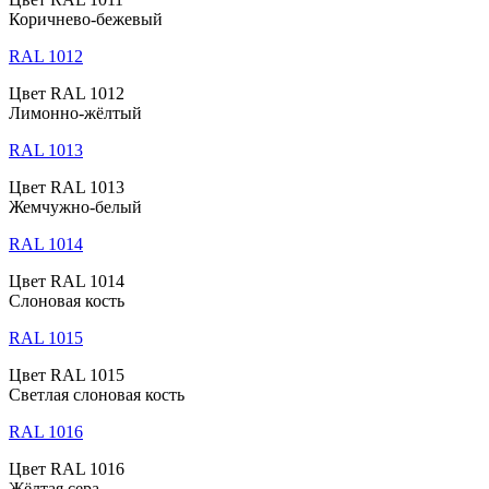
Коричнево-бежевый
RAL 1012
Цвет RAL 1012
Лимонно-жёлтый
RAL 1013
Цвет RAL 1013
Жемчужно-белый
RAL 1014
Цвет RAL 1014
Слоновая кость
RAL 1015
Цвет RAL 1015
Светлая слоновая кость
RAL 1016
Цвет RAL 1016
Жёлтая сера