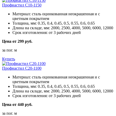
Профнастил С10-1150
Материал:
сталь оцинкованная неокрашенная и с
цветным покрытием
Толщина, мм:
0.35, 0.4, 0.45, 0.5, 0.55, 0.6, 0.65
Длина на складе, мм:
2000, 2500, 4000, 5000, 6000, 12000
Срок изготовления:
от 3 рабочих дней
Цена от 299 руб.
за пог. м
Купить
Профнастил С20-1100
Материал:
сталь оцинкованная неокрашенная и с
цветным покрытием
Толщина, мм:
0.35, 0.4, 0.45, 0.5, 0.55, 0.6, 0.65
Длина на складе, мм:
2000, 2500, 4000, 5000, 6000, 12000
Срок изготовления:
от 3 рабочих дней
Цена от 440 руб.
за пог. м