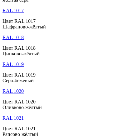
RAL 1017
Цвет RAL 1017
Шафраново-жёлтый
RAL 1018
Цвет RAL 1018
Цинково-жёлтый
RAL 1019
Цвет RAL 1019
Серо-бежевый
RAL 1020
Цвет RAL 1020
Оливково-жёлтый
RAL 1021
Цвет RAL 1021
Рапсово-жёлтый