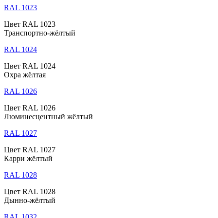
RAL 1023
Цвет RAL 1023
Транспортно-жёлтый
RAL 1024
Цвет RAL 1024
Охра жёлтая
RAL 1026
Цвет RAL 1026
Люминесцентный жёлтый
RAL 1027
Цвет RAL 1027
Карри жёлтый
RAL 1028
Цвет RAL 1028
Дынно-жёлтый
RAL 1032