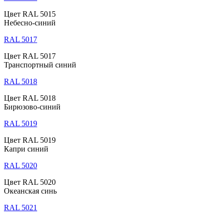
Цвет RAL 5015
Небесно-синий
RAL 5017
Цвет RAL 5017
Транспортный синий
RAL 5018
Цвет RAL 5018
Бирюзово-синий
RAL 5019
Цвет RAL 5019
Капри синий
RAL 5020
Цвет RAL 5020
Океанская синь
RAL 5021