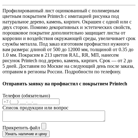
Профилированный лист оцинкованный с полимерным
цветным покрытием Printech с имитацией рисунка под
натуральное дерево, камень, кирпич. Окрашен с одной или с
двух сторон. Помимо декоративных и эстетических свойств,
порошковое покрытие дополнительно защищает листы от
коррозии и воздействия окружающей среды, увеличивает срок
службы металла. Под заказ изготовим профнастил нужного
вам размера: длиной от 500 до 12000 мм, толщиной от 0.35 до
1.0 мм. Покрасим в 213 цветов RAL, RR, МП, нанесем
рисунок Printech под дерево, камень, кирпич. Срок — от 2 до
5 дней. Доставим по Москве на следующий день после заказа,
отправим в регионы России. Подробности по телефону.
Отправить заявку на профнастил с покрытием Printech
Телефон (обязательно)
Список продукции или вопрос
Прикрепить файл
Узнать наличие и цену