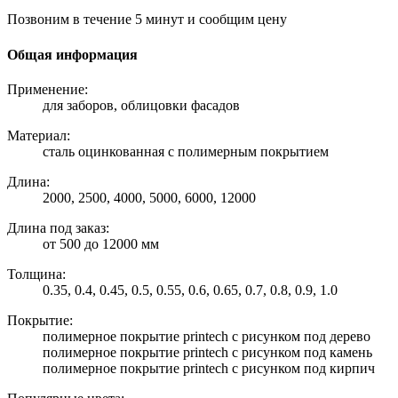
Позвоним в течение 5 минут и сообщим цену
Общая информация
Применение:
для заборов, облицовки фасадов
Материал:
сталь оцинкованная с полимерным покрытием
Длина:
2000, 2500, 4000, 5000, 6000, 12000
Длина под заказ:
от 500 до 12000 мм
Толщина:
0.35, 0.4, 0.45, 0.5, 0.55, 0.6, 0.65, 0.7, 0.8, 0.9, 1.0
Покрытие:
полимерное покрытие printech с рисунком под дерево
полимерное покрытие printech с рисунком под камень
полимерное покрытие printech с рисунком под кирпич