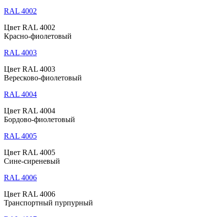
RAL 4002
Цвет RAL 4002
Красно-фиолетовый
RAL 4003
Цвет RAL 4003
Вересково-фиолетовый
RAL 4004
Цвет RAL 4004
Бордово-фиолетовый
RAL 4005
Цвет RAL 4005
Сине-сиреневый
RAL 4006
Цвет RAL 4006
Транспортный пурпурный