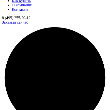
Как купить
О компании
Контакты
8 (495) 255-20-12
Заказать сейчас