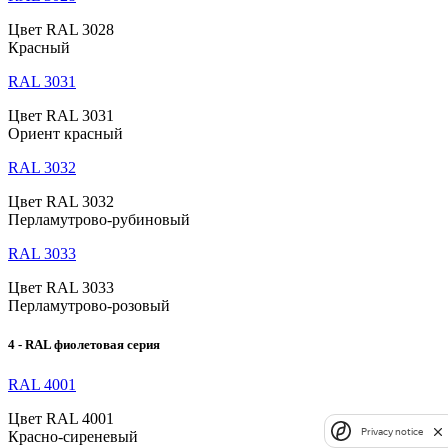
Цвет RAL 3028
Красный
RAL 3031
Цвет RAL 3031
Ориент красный
RAL 3032
Цвет RAL 3032
Перламутрово-рубиновый
RAL 3033
Цвет RAL 3033
Перламутрово-розовый
4 - RAL фиолетовая серия
RAL 4001
Цвет RAL 4001
Privacy notice
Красно-сиреневый