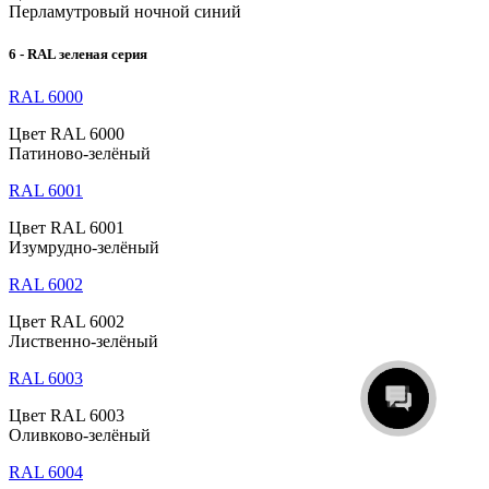
Перламутровый ночной синий
6 - RAL зеленая серия
RAL 6000
Цвет RAL 6000
Патиново-зелёный
RAL 6001
Цвет RAL 6001
Изумрудно-зелёный
RAL 6002
Цвет RAL 6002
Лиственно-зелёный
RAL 6003
Цвет RAL 6003
Оливково-зелёный
RAL 6004