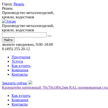
Город:
Рязань
Рязань
Производство металлоизделий,
кровли, водостоков
Производство металлоизделий,
кровли, водостоков
Найти
звоните ежедневно, 9:00–18:00
8 (495) 255-20-12
Продукция
Услуги
Как купить
Компания
Контакты
Заказать сейчас
Кронштейн крепежный 70х70х180х2мм RAL оцинкованная стал
Как купить
Компания
Контакты