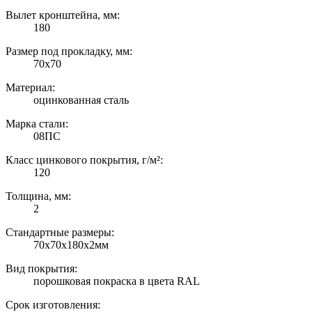
Вылет кронштейна, мм:
180
Размер под прокладку, мм:
70х70
Материал:
оцинкованная сталь
Марка стали:
08ПС
Класс цинкового покрытия, г/м²:
120
Толщина, мм:
2
Стандартные размеры:
70х70х180х2мм
Вид покрытия:
порошковая покраска в цвета RAL
Срок изготовления: