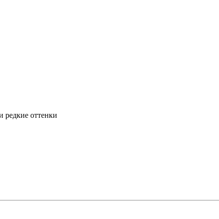
и редкие оттенки