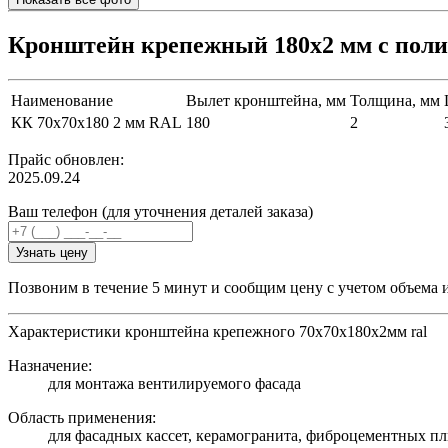
Кронштейн крепежный 180х2 мм с пол
Наименование
Вылет кронштейна, мм
Толщина, мм
КК 70х70х180 2 мм RAL
180
2
Прайс обновлен:
2025.09.24
Ваш телефон (для уточнения деталей заказа)
Узнать цену
Позвоним в течение 5 минут и сообщим цену с учетом объема 
Характеристики кронштейна крепежного 70х70х180х2мм ral
Назначение:
для монтажа вентилируемого фасада
Область применения:
для фасадных кассет, керамогранита, фиброцементных пл