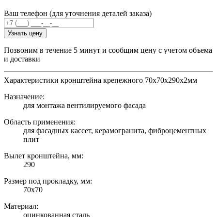
Ваш телефон (для уточнения деталей заказа)
Узнать цену
Позвоним в течение 5 минут и сообщим цену с учетом объема
и доставки
Характеристики кронштейна крепежного 70х70х290х2мм
Назначение:
для монтажа вентилируемого фасада
Область применения:
для фасадных кассет, керамогранита, фиброцементных
плит
Вылет кронштейна, мм:
290
Размер под прокладку, мм:
70х70
Материал:
оцинкованная сталь