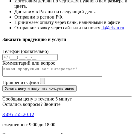
Изготовим детали по чертежам нужного вам размера и
цвета.
Доставим в Рязани на следующий день.
Отправим в регион РФ.
Принимаем оплату через банк, наличными в офисе
Отправьте заявку через сайт или на почту
lk@elsan.ru
Заказать продукцию и услуги
Телефон (обязательно)
Комментарий или вопрос
Прикрепить файл
Узнать цену и получить консультацию
Сообщим цену в течение 5 минут
Остались вопросы? Звоните
8 495 255-20-12
ежедневно с 9:00 до 18:00