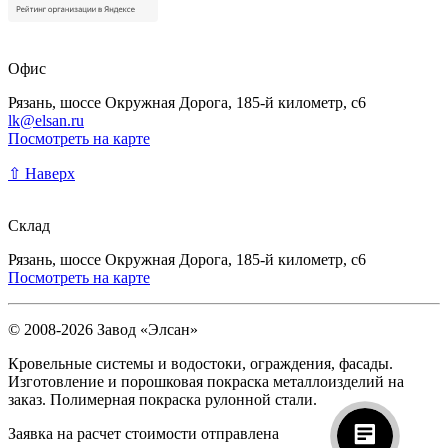
Офис
Рязань, шоссе Окружная Дорога, 185-й километр, с6
lk@elsan.ru
Посмотреть на карте
⇧ Наверх
Склад
Рязань, шоссе Окружная Дорога, 185-й километр, с6
Посмотреть на карте
© 2008-2026 Завод «Элсан»
Кровельные системы и водостоки, ограждения, фасады.
Изготовление и порошковая покраска металлоизделий на
заказ. Полимерная покраска рулонной стали.
Заявка на расчет стоимости отправлена