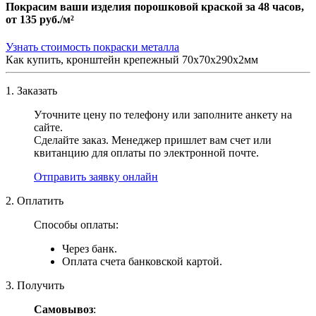
Покрасим ваши изделия порошковой краской за 48 часов,
от
135 руб./м²
Узнать стоимость покраски металла
Как купить, кронштейн крепежный 70х70х290х2мм
1. Заказать
Уточните цену по телефону или заполните анкету на
сайте.
Сделайте заказ. Менеджер пришлет вам счет или
квитанцию для оплаты по электронной почте.
Отправить заявку онлайн
2. Оплатить
Способы оплаты:
Через банк.
Оплата счета банковской картой.
3. Получить
Самовывоз
: