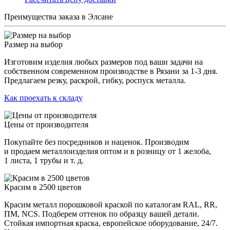
Преимущества заказа в Элсане
Размер на выбор
Изготовим изделия любых размеров под ваши задачи на
собственном современном производстве в Рязани за 1-3 дня.
Предлагаем резку, раскрой, гибку, роспуск металла.
Как проехать к складу
Цены от производителя
Покупайте без посредников и наценок. Производим
и продаем металлоизделия оптом и в розницу от 1 желоба,
1 листа, 1 трубы и т. д.
Красим в 2500 цветов
Красим металл порошковой краской по каталогам RAL, RR,
ПМ, NCS. Подберем оттенок по образцу вашей детали.
Стойкая импортная краска, европейское оборудование, 24/7.