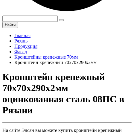
Найти
Главная
Рязань
Продукция
Фасад
Кронштейны крепежные 70мм
Кронштейн крепежный 70х70х290х2мм
Кронштейн крепежный
70х70х290х2мм
оцинкованная сталь 08ПС в
Рязани
На сайте Элсан вы можете купить кронштейн крепежный