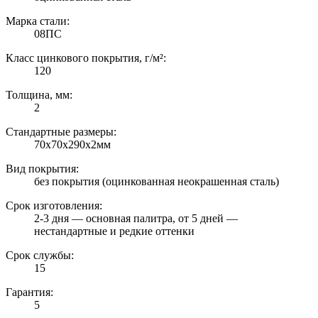
Марка стали:
08ПС
Класс цинкового покрытия, г/м²:
120
Толщина, мм:
2
Стандартные размеры:
70х70х290х2мм
Вид покрытия:
без покрытия (оцинкованная неокрашенная сталь)
Срок изготовления:
2-3 дня — основная палитра, от 5 дней —
нестандартные и редкие оттенки
Срок службы:
15
Гарантия:
5