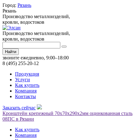
Город:
Рязань
Рязань
Производство металлоизделий,
кровли, водостоков
Производство металлоизделий,
кровли, водостоков
Найти
звоните ежедневно, 9:00–18:00
8 (495) 255-20-12
Продукция
Услуги
Как купить
Компания
Контакты
Заказать сейчас
Кронштейн крепежный 70х70х290х2мм оцинкованная сталь
08ПС в Рязани
Как купить
Компания