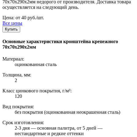
70х70х290х2мм недорого от производителя. Доставка товара
осуществляется на следующий день.
Цена: от 40 руб./шт.
Все цены
Купить
Основные характеристики кронштейна крепежного
70х70х290х2мм
Материал:
оцинкованная сталь
Толщина, мм:
2
Класс цинкового покрытия, г/м²:
120
Вид покрытия:
без покрытия (оцинкованная неокрашенная сталь)
Срок изготовления:
2-3 дня — основная палитра, от 5 дней —
нестандартные и редкие оттенки