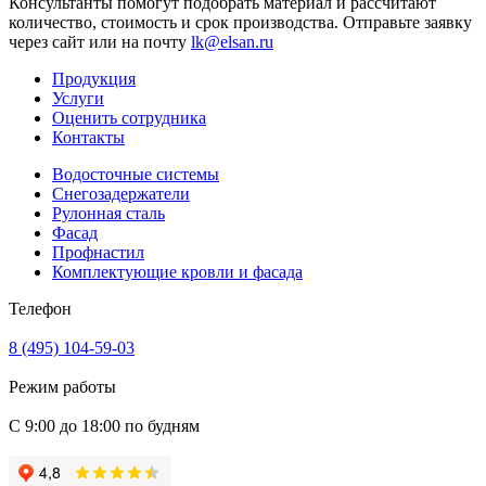
Консультанты помогут подобрать материал и рассчитают
количество, стоимость и срок производства. Отправьте заявку
через сайт или на почту
lk@elsan.ru
Продукция
Услуги
Оценить сотрудника
Контакты
Водосточные системы
Снегозадержатели
Рулонная сталь
Фасад
Профнастил
Комплектующие кровли и фасада
Телефон
8 (495) 104-59-03
Режим работы
С 9:00 до 18:00 по будням