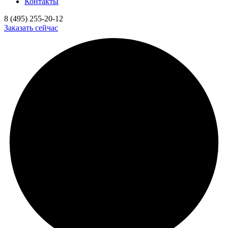
Контакты
8 (495) 255-20-12
Заказать сейчас