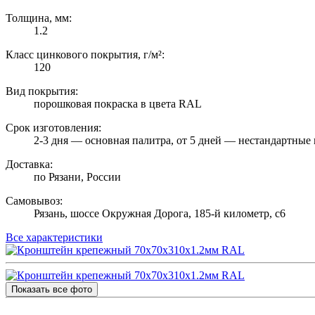
Толщина, мм:
1.2
Класс цинкового покрытия, г/м²:
120
Вид покрытия:
порошковая покраска в цвета RAL
Срок изготовления:
2-3 дня — основная палитра, от 5 дней — нестандартные 
Доставка:
по Рязани, России
Самовывоз:
Рязань, шоссе Окружная Дорога, 185-й километр, с6
Все характеристики
Показать все фото