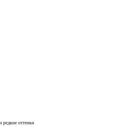
и редкие оттенки