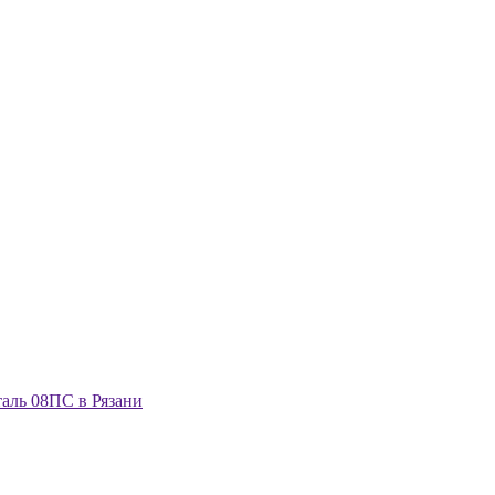
аль 08ПС в Рязани