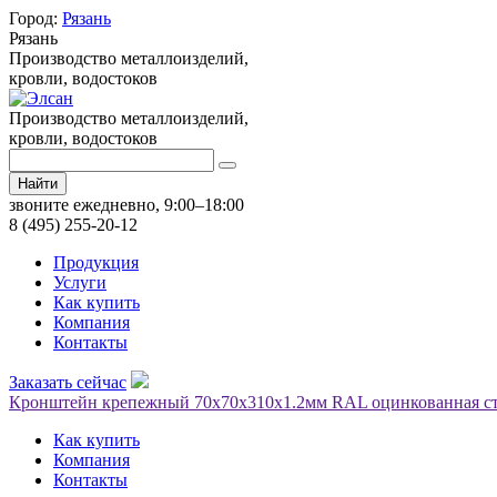
Город:
Рязань
Рязань
Производство металлоизделий,
кровли, водостоков
Производство металлоизделий,
кровли, водостоков
Найти
звоните ежедневно, 9:00–18:00
8 (495) 255-20-12
Продукция
Услуги
Как купить
Компания
Контакты
Заказать сейчас
Кронштейн крепежный 70х70х310х1.2мм RAL оцинкованная ст
Как купить
Компания
Контакты