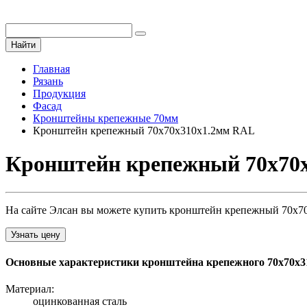
Найти
Главная
Рязань
Продукция
Фасад
Кронштейны крепежные 70мм
Кронштейн крепежный 70х70х310х1.2мм RAL
Кронштейн крепежный 70х70х
На сайте Элсан вы можете купить кронштейн крепежный 70х70х
Узнать цену
Основные характеристики кронштейна крепежного 70х70х31
Материал:
оцинкованная сталь