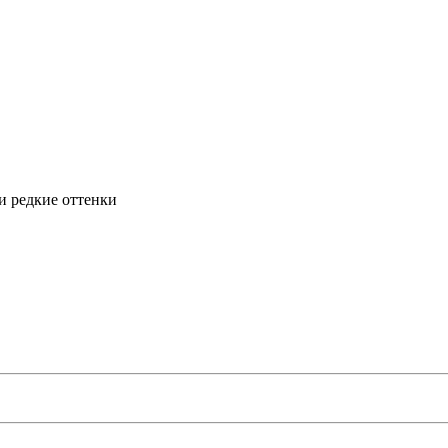
и редкие оттенки