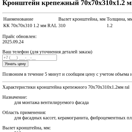
Кронштейн крепежный 70х70х310х1.2 
Наименование
Вылет кронштейна, мм
Толщина, м
КК 70х70х310 1.2 мм RAL
310
1.2
Прайс обновлен:
2025.09.24
Ваш телефон (для уточнения деталей заказа)
Узнать цену
Позвоним в течение 5 минут и сообщим цену с учетом объема 
Характеристики кронштейна крепежного 70х70х310х1.2мм ral
Назначение:
для монтажа вентилируемого фасада
Область применения:
для фасадных кассет, керамогранита, фиброцементных пл
Вылет кронштейна, мм: