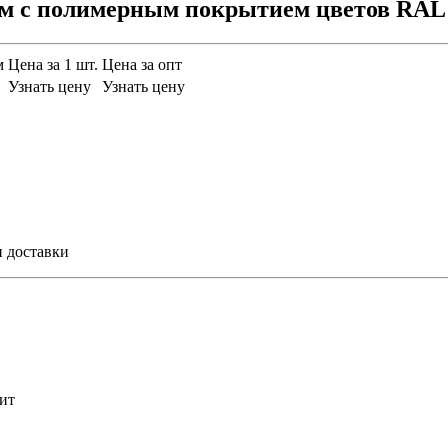
мм с полимерным покрытием цветов RAL
м
Цена за 1 шт.
Цена за опт
Узнать цену
Узнать цену
и доставки
ит