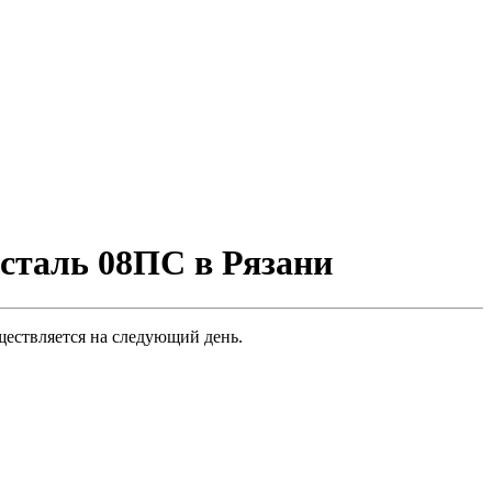
сталь 08ПС в Рязани
ществляется на следующий день.