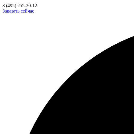
8 (495) 255-20-12
Заказать сейчас