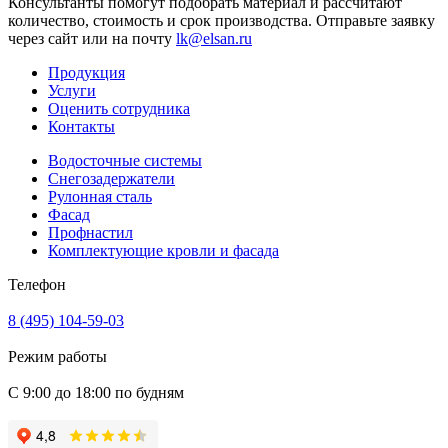
Консультанты помогут подобрать материал и рассчитают
количество, стоимость и срок производства. Отправьте заявку
через сайт или на почту
lk@elsan.ru
Продукция
Услуги
Оценить сотрудника
Контакты
Водосточные системы
Снегозадержатели
Рулонная сталь
Фасад
Профнастил
Комплектующие кровли и фасада
Телефон
8 (495) 104-59-03
Режим работы
С 9:00 до 18:00 по будням