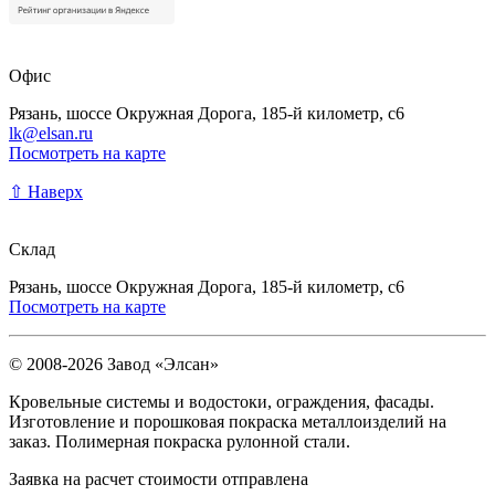
Офис
Рязань, шоссе Окружная Дорога, 185-й километр, с6
lk@elsan.ru
Посмотреть на карте
⇧ Наверх
Склад
Рязань, шоссе Окружная Дорога, 185-й километр, с6
Посмотреть на карте
© 2008-2026 Завод «Элсан»
Кровельные системы и водостоки, ограждения, фасады.
Изготовление и порошковая покраска металлоизделий на
заказ. Полимерная покраска рулонной стали.
Заявка на расчет стоимости отправлена