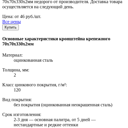
70х70х330х2мм недорого от производителя. Доставка товара
осуществляется на следующий день.
Цена: от 46 руб./шт.
Все цены
Купить
Основные характеристики кронштейна крепежного
70х70х330х2мм
Материал:
оцинкованная сталь
Толщина, мм:
2
Класс цинкового покрытия, г/м²:
120
Вид покрытия:
без покрытия (оцинкованная неокрашенная сталь)
Срок изготовления:
2-3 дня — основная палитра, от 5 дней —
нестандартные и редкие оттенки