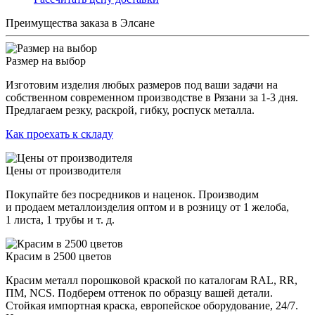
Преимущества заказа в Элсане
Размер на выбор
Изготовим изделия любых размеров под ваши задачи на
собственном современном производстве в Рязани за 1-3 дня.
Предлагаем резку, раскрой, гибку, роспуск металла.
Как проехать к складу
Цены от производителя
Покупайте без посредников и наценок. Производим
и продаем металлоизделия оптом и в розницу от 1 желоба,
1 листа, 1 трубы и т. д.
Красим в 2500 цветов
Красим металл порошковой краской по каталогам RAL, RR,
ПМ, NCS. Подберем оттенок по образцу вашей детали.
Стойкая импортная краска, европейское оборудование, 24/7.