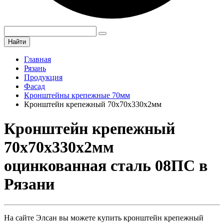
Найти
Главная
Рязань
Продукция
Фасад
Кронштейны крепежные 70мм
Кронштейн крепежный 70х70х330х2мм
Кронштейн крепежный
70х70х330х2мм
оцинкованная сталь 08ПС в
Рязани
На сайте Элсан вы можете купить кронштейн крепежный