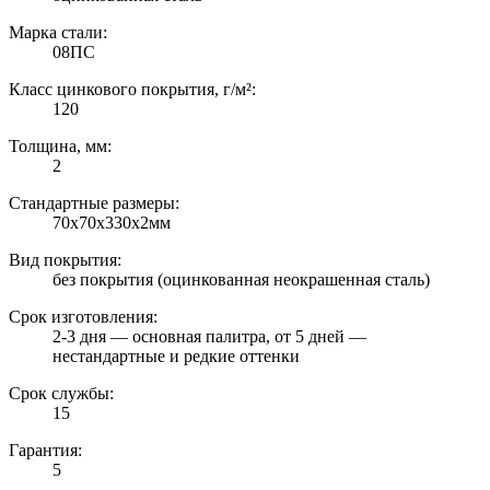
Марка стали:
08ПС
Класс цинкового покрытия, г/м²:
120
Толщина, мм:
2
Стандартные размеры:
70х70х330х2мм
Вид покрытия:
без покрытия (оцинкованная неокрашенная сталь)
Срок изготовления:
2-3 дня — основная палитра, от 5 дней —
нестандартные и редкие оттенки
Срок службы:
15
Гарантия:
5