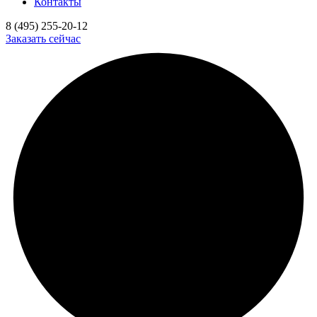
Контакты
8 (495) 255-20-12
Заказать сейчас