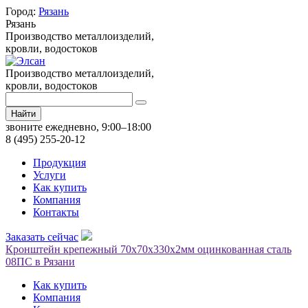
Город:
Рязань
Рязань
Производство металлоизделий,
кровли, водостоков
Производство металлоизделий,
кровли, водостоков
Найти
звоните ежедневно, 9:00–18:00
8 (495) 255-20-12
Продукция
Услуги
Как купить
Компания
Контакты
Заказать сейчас
Кронштейн крепежный 70х70х330х2мм оцинкованная сталь
08ПС в Рязани
Как купить
Компания