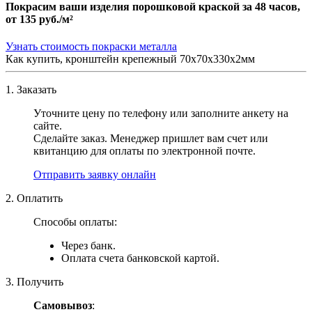
Покрасим ваши изделия порошковой краской за 48 часов,
от
135 руб./м²
Узнать стоимость покраски металла
Как купить, кронштейн крепежный 70х70х330х2мм
1. Заказать
Уточните цену по телефону или заполните анкету на
сайте.
Сделайте заказ. Менеджер пришлет вам счет или
квитанцию для оплаты по электронной почте.
Отправить заявку онлайн
2. Оплатить
Способы оплаты:
Через банк.
Оплата счета банковской картой.
3. Получить
Самовывоз
: