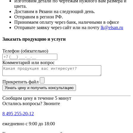
Изготовим детали по чертежам нужного вам размера и
цвета.
Доставим в Рязани на следующий день.
Отправим в регион РФ.
Принимаем оплату через банк, наличными в офисе
Отправьте заявку через сайт или на почту
lk@elsan.ru
Заказать продукцию и услуги
Телефон (обязательно)
Комментарий или вопрос
Прикрепить файл
Узнать цену и получить консультацию
Сообщим цену в течение 5 минут
Остались вопросы? Звоните
8 495 255-20-12
ежедневно с 9:00 до 18:00