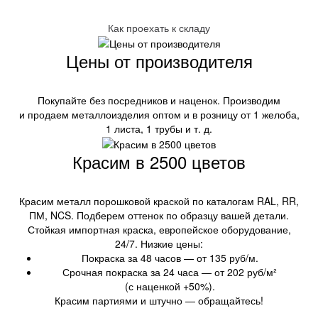
Как проехать к складу
Цены от производителя
Покупайте без посредников и наценок. Производим
и продаем металлоизделия оптом и в розницу от 1 желоба,
1 листа, 1 трубы и т. д.
Красим в 2500 цветов
Красим металл порошковой краской по каталогам RAL, RR,
ПМ, NCS. Подберем оттенок по образцу вашей детали.
Стойкая импортная краска, европейское оборудование,
24/7. Низкие цены:
Покраска за 48 часов — от 135 руб/м.
Срочная покраска за 24 часа — от 202 руб/м²
(с наценкой +50%).
Красим партиями и штучно — обращайтесь!