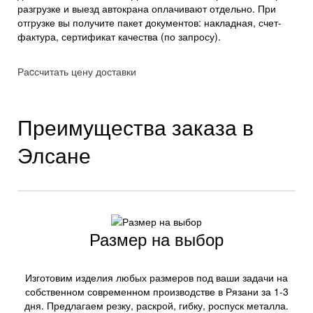
разгрузке и выезд автокрана оплачивают отдельно. При
отгрузке вы получите пакет документов: накладная, счет-
фактура, сертификат качества (по запросу).
Раcсчитать цену доставки
Преимущества заказа в
Элсане
Размер на выбор
Изготовим изделия любых размеров под ваши задачи на
собственном современном производстве в Рязани за 1-3
дня. Предлагаем резку, раскрой, гибку, роспуск металла.