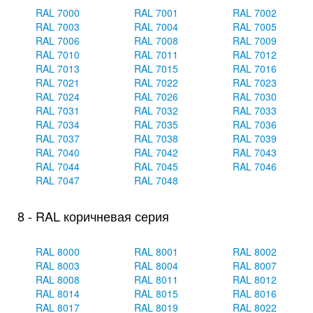
RAL 7000
RAL 7001
RAL 7002
RAL 7003
RAL 7004
RAL 7005
RAL 7006
RAL 7008
RAL 7009
RAL 7010
RAL 7011
RAL 7012
RAL 7013
RAL 7015
RAL 7016
RAL 7021
RAL 7022
RAL 7023
RAL 7024
RAL 7026
RAL 7030
RAL 7031
RAL 7032
RAL 7033
RAL 7034
RAL 7035
RAL 7036
RAL 7037
RAL 7038
RAL 7039
RAL 7040
RAL 7042
RAL 7043
RAL 7044
RAL 7045
RAL 7046
RAL 7047
RAL 7048
8 - RAL коричневая серия
RAL 8000
RAL 8001
RAL 8002
RAL 8003
RAL 8004
RAL 8007
RAL 8008
RAL 8011
RAL 8012
RAL 8014
RAL 8015
RAL 8016
RAL 8017
RAL 8019
RAL 8022