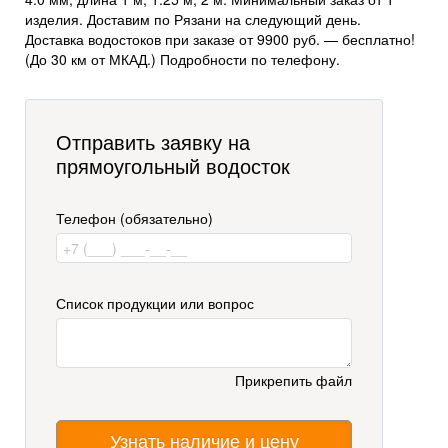
изделия. Доставим по Рязани на следующий день.
Доставка водостоков при заказе от 9900 руб. — бесплатно!
(До 30 км от МКАД.) Подробности по телефону.
Отправить заявку на
прямоугольный водосток
Телефон (обязательно)
Список продукции или вопрос
Прикрепить файл
Узнать наличие и цену