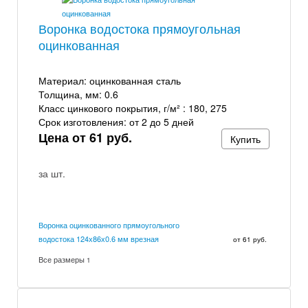
Воронка водостока прямоугольная
оцинкованная
Материал:
оцинкованная сталь
Толщина, мм:
0.6
Класс цинкового покрытия, г/м² :
180, 275
Срок изготовления:
от 2 до 5 дней
Цена от 61 руб.
Купить
за шт.
Воронка оцинкованного прямоугольного
водостока 124х86х0.6 мм врезная
от 61 руб.
Все размеры
1