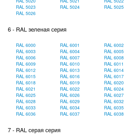
RAL 5020
RAL 5021
RAL 5022
RAL 5023
RAL 5024
RAL 5025
RAL 5026
6 - RAL зеленая серия
RAL 6000
RAL 6001
RAL 6002
RAL 6003
RAL 6004
RAL 6005
RAL 6006
RAL 6007
RAL 6008
RAL 6009
RAL 6010
RAL 6011
RAL 6012
RAL 6013
RAL 6014
RAL 6015
RAL 6016
RAL 6017
RAL 6018
RAL 6019
RAL 6020
RAL 6021
RAL 6022
RAL 6024
RAL 6025
RAL 6026
RAL 6027
RAL 6028
RAL 6029
RAL 6032
RAL 6033
RAL 6034
RAL 6035
RAL 6036
RAL 6037
RAL 6038
7 - RAL серая серия