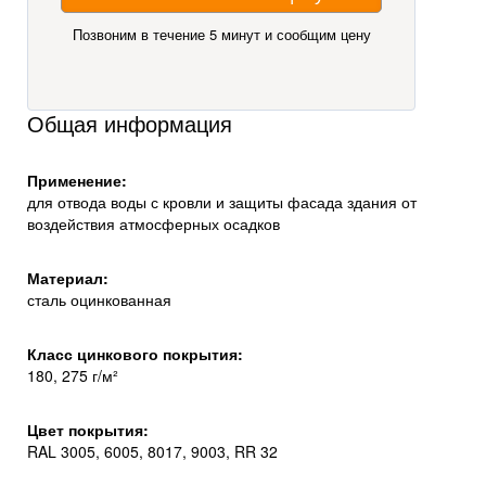
Позвоним в течение 5 минут и сообщим цену
Общая информация
Применение:
для отвода воды с кровли и защиты фасада здания от
воздействия атмосферных осадков
Материал:
сталь оцинкованная
Класс цинкового покрытия:
180, 275 г/м²
Цвет покрытия:
RAL 3005, 6005, 8017, 9003, RR 32