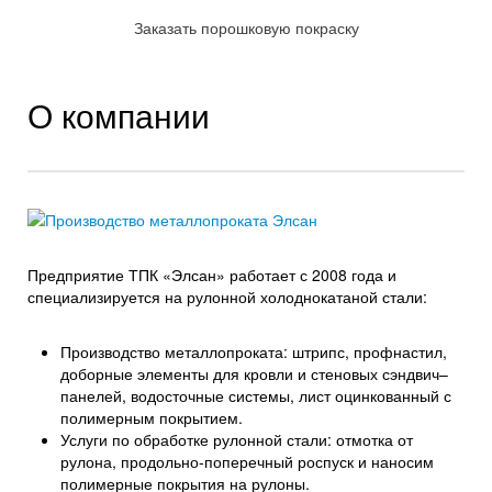
Заказать порошковую покраску
О компании
Предприятие ТПК «Элсан» работает с 2008 года и
специализируется на рулонной холоднокатаной стали:
Производство металлопроката: штрипс, профнастил,
доборные элементы для кровли и стеновых сэндвич–
панелей, водосточные системы, лист оцинкованный с
полимерным покрытием.
Услуги по обработке рулонной стали: отмотка от
рулона, продольно-поперечный роспуск и наносим
полимерные покрытия на рулоны.