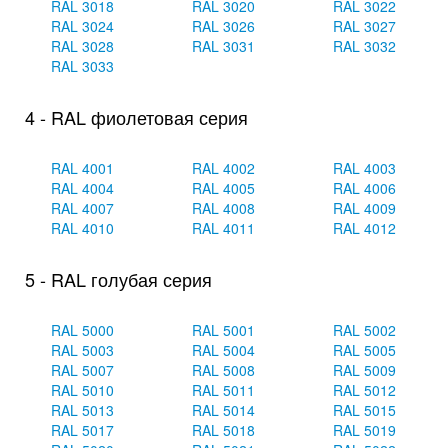
RAL 3018
RAL 3020
RAL 3022
RAL 3024
RAL 3026
RAL 3027
RAL 3028
RAL 3031
RAL 3032
RAL 3033
4 - RAL фиолетовая серия
RAL 4001
RAL 4002
RAL 4003
RAL 4004
RAL 4005
RAL 4006
RAL 4007
RAL 4008
RAL 4009
RAL 4010
RAL 4011
RAL 4012
5 - RAL голубая серия
RAL 5000
RAL 5001
RAL 5002
RAL 5003
RAL 5004
RAL 5005
RAL 5007
RAL 5008
RAL 5009
RAL 5010
RAL 5011
RAL 5012
RAL 5013
RAL 5014
RAL 5015
RAL 5017
RAL 5018
RAL 5019