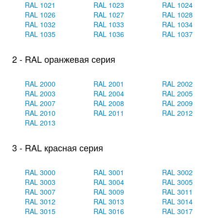
RAL 1021
RAL 1023
RAL 1024
RAL 1026
RAL 1027
RAL 1028
RAL 1032
RAL 1033
RAL 1034
RAL 1035
RAL 1036
RAL 1037
2 - RAL оранжевая серия
RAL 2000
RAL 2001
RAL 2002
RAL 2003
RAL 2004
RAL 2005
RAL 2007
RAL 2008
RAL 2009
RAL 2010
RAL 2011
RAL 2012
RAL 2013
3 - RAL красная серия
RAL 3000
RAL 3001
RAL 3002
RAL 3003
RAL 3004
RAL 3005
RAL 3007
RAL 3009
RAL 3011
RAL 3012
RAL 3013
RAL 3014
RAL 3015
RAL 3016
RAL 3017