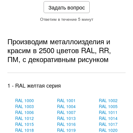
Задать вопрос
Ответим в течение 5 минут
Производим металлоизделия и
красим в 2500 цветов RAL, RR,
ПМ, с декоративным рисунком
1 - RAL желтая серия
RAL 1000
RAL 1001
RAL 1002
RAL 1003
RAL 1004
RAL 1005
RAL 1006
RAL 1007
RAL 1011
RAL 1012
RAL 1013
RAL 1014
RAL 1015
RAL 1016
RAL 1017
RAL 1018
RAL 1019
RAL 1020