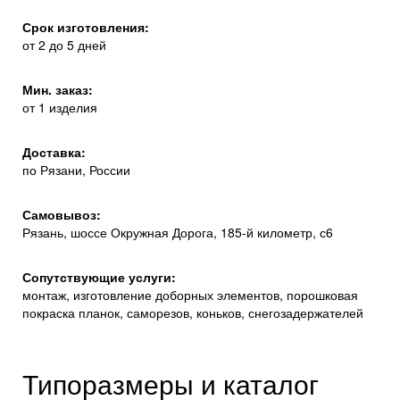
Срок изготовления:
от 2 до 5 дней
Мин. заказ:
от 1 изделия
Доставка:
по Рязани, России
Самовывоз:
Рязань, шоссе Окружная Дорога, 185-й километр, с6
Сопутствующие услуги:
монтаж, изготовление доборных элементов, порошковая
покраска планок, саморезов, коньков, снегозадержателей
Типоразмеры и каталог