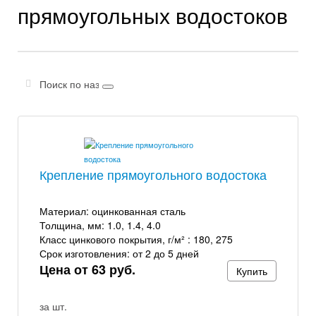
прямоугольных водостоков
Крепление прямоугольного водостока
Материал:
оцинкованная сталь
Толщина, мм:
1.0, 1.4, 4.0
Класс цинкового покрытия, г/м² :
180, 275
Срок изготовления:
от 2 до 5 дней
Цена от 63 руб.
Купить
за шт.