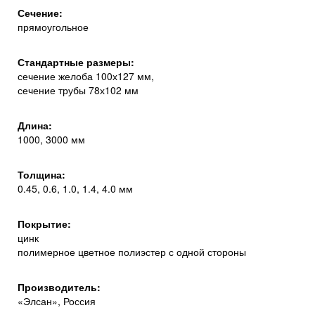
Сечение:
прямоугольное
Стандартные размеры:
сечение желоба 100х127 мм,
сечение трубы 78х102 мм
Длина:
1000, 3000 мм
Толщина:
0.45, 0.6, 1.0, 1.4, 4.0 мм
Покрытие:
цинк
полимерное цветное полиэстер с одной стороны
Производитель:
«Элсан», Россия