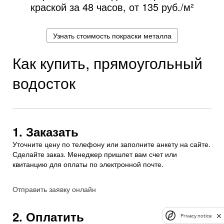
краской за 48 часов, от
135 руб./м²
Узнать стоимость покраски металла
Как купить, прямоугольный
водосток
1. Заказать
Уточните цену по телефону или заполните анкету на сайте.
Сделайте заказ. Менеджер пришлет вам счет или
квитанцию для оплаты по электронной почте.
Отправить заявку онлайн
2. Оплатить
Privacy notice