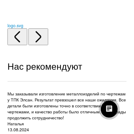
logo.svg
Нас рекомендуют
Мы заказывали изготовление металлоизделий по чертежам
у ТПК Элсан. Результат превзошел все наши ожидания. Все
детали были изготовлены точно в соответствии с
чертежами, и качество работы было отличным. Будем рады
продолжить сотрудничество!
Наталья
13.08.2024