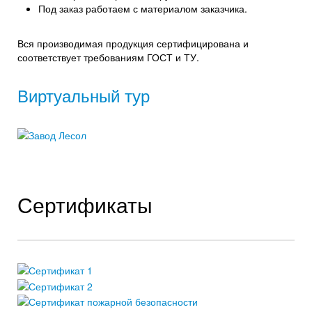
Под заказ работаем с материалом заказчика.
Вся производимая продукция сертифицирована и
соответствует требованиям ГОСТ и ТУ.
Виртуальный тур
Сертификаты