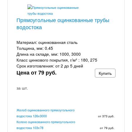
Прямоугольные оцинкованные трубы
водостока
Материал:
оцинкованная сталь
Толщина, мм:
0.45
Длина на складе, мм:
1000, 3000
Класс цинкового покрытия, г/м² :
180, 275
Срок изготовления:
от 2 до 5 дней
Цена от 79 руб.
Купить
за шт.
Желоб оцинкованного прямоугольного
водостока 126х3000
от 373 руб.
Колено оцинкованного прямоугольного
водостока 103х78
от 79 руб.