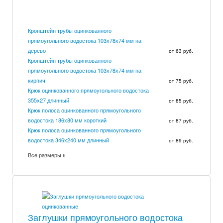
Кронштейн трубы оцинкованного
прямоугольного водостока 103х78х74 мм на
дерево
от 63 руб.
Кронштейн трубы оцинкованного
прямоугольного водостока 103х78х74 мм на
кирпич
от 75 руб.
Крюк оцинкованного прямоугольного водостока
355х27 длинный
от 85 руб.
Крюк полоса оцинкованного прямоугольного
водостока 186х80 мм короткий
от 87 руб.
Крюк полоса оцинкованного прямоугольного
водостока 346х240 мм длинный
от 89 руб.
Все размеры
6
Заглушки прямоугольного водостока