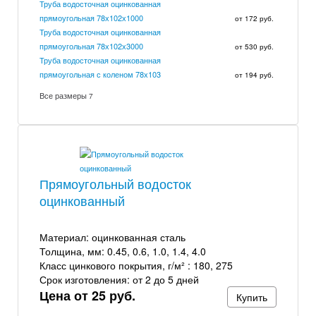
Труба водосточная оцинкованная
прямоугольная 78х102х1000
от 172 руб.
Труба водосточная оцинкованная
прямоугольная 78х102х3000
от 530 руб.
Труба водосточная оцинкованная
прямоугольная с коленом 78х103
от 194 руб.
Все размеры
7
Прямоугольный водосток
оцинкованный
Материал:
оцинкованная сталь
Толщина, мм:
0.45, 0.6, 1.0, 1.4, 4.0
Класс цинкового покрытия, г/м² :
180, 275
Срок изготовления:
от 2 до 5 дней
Цена от 25 руб.
Купить