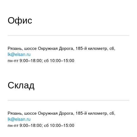
Офис
Рязань, шоссе Окружная Дорога, 185-й километр, с6,
lk@elsan.ru
пн-пт 9:00–18:00; сб 10:00–15:00
Склад
Рязань, шоссе Окружная Дорога, 185-й километр, с6,
lk@elsan.ru
пн-пт 9:00–18:00; сб 10:00–15:00