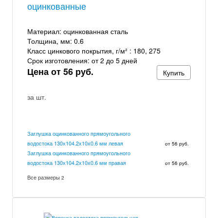
оцинкованные
Материал:
оцинкованная сталь
Толщина, мм:
0.6
Класс цинкового покрытия, г/м² :
180, 275
Срок изготовления:
от 2 до 5 дней
Цена от 56 руб.
Купить
за шт.
Заглушка оцинкованного прямоугольного
водостока 130х104.2х10х0.6 мм левая
от 56 руб.
Заглушка оцинкованного прямоугольного
водостока 130х104.2х10х0.6 мм правая
от 56 руб.
Все размеры
2