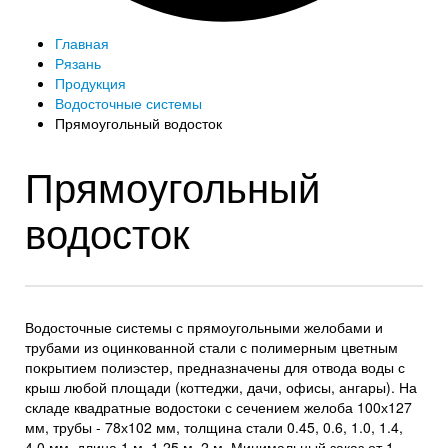
Главная
Рязань
Продукция
Водосточные системы
Прямоугольный водосток
Прямоугольный
водосток
Водосточные системы с прямоугольными желобами и
трубами из оцинкованной стали с полимерным цветным
покрытием полиэстер, предназначены для отвода воды с
крыш любой площади (коттеджи, дачи, офисы, ангары). На
складе квадратные водостоки с сечением желоба 100х127
мм, трубы - 78х102 мм, толщина стали 0.45, 0.6, 1.0, 1.4,
4.0 мм, длина 1 м, 1.25 м, 2 м. Минимальный заказ от 1