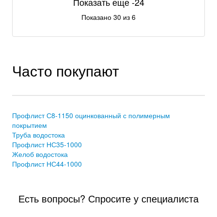
Показать еще -24
Показано 30 из 6
Часто покупают
Профлист С8-1150 оцинкованный с полимерным
покрытием
Труба водостока
Профлист НС35-1000
Желоб водостока
Профлист НС44-1000
Есть вопросы? Спросите у специалиста