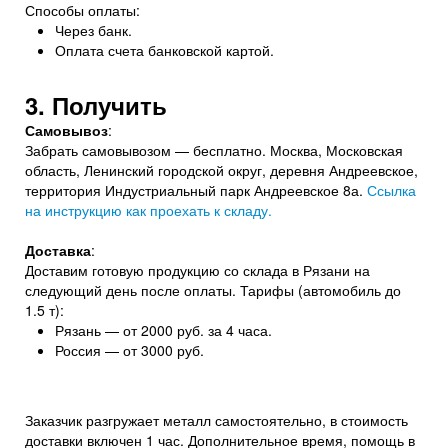
Способы оплаты:
Через банк.
Оплата счета банковской картой.
3. Получить
Самовывоз
:
Забрать самовывозом — бесплатно. Москва, Московская
область, Ленинский городской округ, деревня Андреевское,
территория Индустриальный парк Андреевское 8а.
Ссылка
на инструкцию как проехать к складу.
Доставка
:
Доставим готовую продукцию со склада в Рязани на
следующий день после оплаты. Тарифы (автомобиль до
1.5 т):
Рязань — от 2000 руб. за 4 часа.
Россия — от 3000 руб.
Заказчик разгружает металл самостоятельно, в стоимость
доставки включен 1 час. Дополнительное время, помощь в