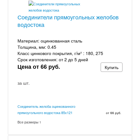
Соединители прямоугольных желобов
водостока
Материал:
оцинкованная сталь
Толщина, мм:
0.45
Класс цинкового покрытия, г/м² :
180, 275
Срок изготовления:
от 2 до 5 дней
Цена от 66 руб.
Купить
за шт.
Соединитель желоба оцинкованного
прямоугольного водостока 85х121
от 66 руб.
Все размеры
1