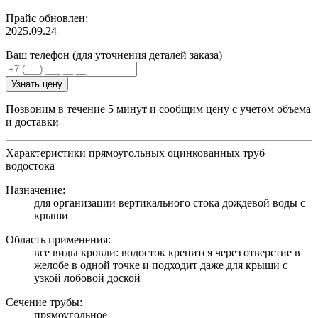
Прайс обновлен:
2025.09.24
Ваш телефон (для уточнения деталей заказа)
Узнать цену
Позвоним в течение 5 минут и сообщим цену с учетом объема
и доставки
Характеристики прямоугольных оцинкованных труб
водостока
Назначение:
для организации вертикального стока дождевой воды с
крыши
Область применения:
все виды кровли: водосток крепится через отверстие в
желобе в одной точке и подходит даже для крыши с
узкой лобовой доской
Сечение трубы:
прямоугольное