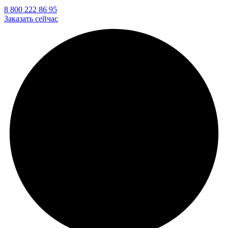
8 800 222 86 95
Заказать сейчас