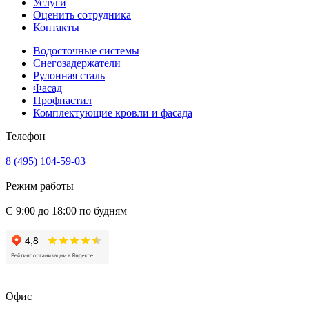
Услуги
Оценить сотрудника
Контакты
Водосточные системы
Снегозадержатели
Рулонная сталь
Фасад
Профнастил
Комплектующие кровли и фасада
Телефон
8 (495) 104-59-03
Режим работы
С 9:00 до 18:00 по будням
Офис