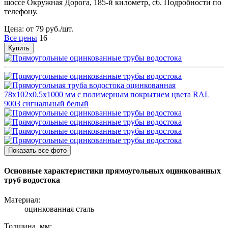
шоссе Окружная Дорога, 185-й километр, с6. Подробности по
телефону.
Цена: от 79 руб./шт.
Все цены
16
Купить
Показать все фото
Основные характеристики прямоугольных оцинкованных
труб водостока
Материал:
оцинкованная сталь
Толщина, мм: