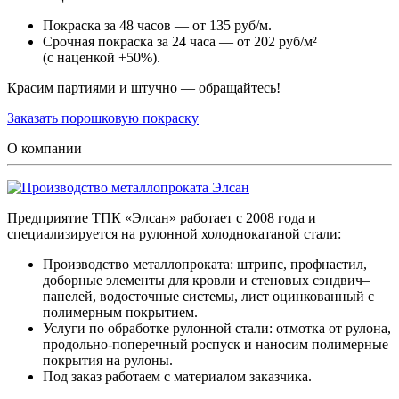
Покраска за 48 часов — от 135 руб/м.
Срочная покраска за 24 часа — от 202 руб/м²
(с наценкой +50%).
Красим партиями и штучно — обращайтесь!
Заказать порошковую покраску
О компании
Предприятие ТПК «Элсан» работает с 2008 года и
специализируется на рулонной холоднокатаной стали:
Производство металлопроката: штрипс, профнастил,
доборные элементы для кровли и стеновых сэндвич–
панелей, водосточные системы, лист оцинкованный с
полимерным покрытием.
Услуги по обработке рулонной стали: отмотка от рулона,
продольно-поперечный роспуск и наносим полимерные
покрытия на рулоны.
Под заказ работаем с материалом заказчика.