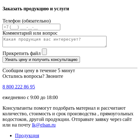
Заказать продукцию и услуги
Телефон (обязательно)
Комментарий или вопрос
Прикрепить файл
Узнать цену и получить консультацию
Сообщим цену в течение 5 минут
Остались вопросы? Звоните
8 800 222 86 95
ежедневно с 9:00 до 18:00
Консультанты помогут подобрать материал и рассчитают
количество, стоимость и срок производства , прямоугольных
водостоков, другой продукции. Отправьте заявку через сайт
или на почту
lk@elsan.ru
Продукция