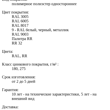
полимерное полиэстер одностороннее
Цвет покрытия:
RAL 3005
RAL 6005
RAL 8017
9 - RAL белый, черный, металлик
RAL 9003
Палитра RR
RR 32
Цвета:
RAL, RR
Класс цинкового покрытия, г/м² :
180, 275
Срок изготовления:
от 2 до 5 дней
Гарантия:
10 лет - на технические характеристики, 5 лет - на
внешний вид
Доставка: