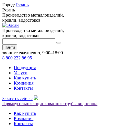
Город:
Рязань
Рязань
Производство металлоизделий,
кровли, водостоков
Производство металлоизделий,
кровли, водостоков
Найти
звоните ежедневно, 9:00–18:00
8 800 222 86 95
Продукция
Услуги
Как купить
Компания
Контакты
Заказать сейчас
Прямоугольные оцинкованные трубы водостока
Как купить
Компания
Контакты