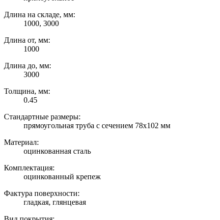
Длина на складе, мм:
1000, 3000
Длина от, мм:
1000
Длина до, мм:
3000
Толщина, мм:
0.45
Стандартные размеры:
прямоугольная труба с сечением 78х102 мм
Материал:
оцинкованная сталь
Комплектация:
оцинкованный крепеж
Фактура поверхности:
гладкая, глянцевая
Вид покрытия: