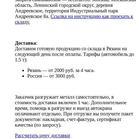
область, Ленинский городской округ, деревня
Андреевское, территория Индустриальный парк
Андреевское 8а.
Ссылка на инструкцию как проехать к
складу.
Доставка
:
Доставим готовую продукцию со склада в Рязани на
следующий день после оплаты. Тарифы (автомобиль до
1.5 т):
Рязань — от 2000 руб. за 4 часа.
Россия — от 3000 руб.
Заказчик разгружает металл самостоятельно, в
стоимость доставки включен 1 час. Дополнительное
время, помощь в разгрузке и выезд автокрана
оплачивают отдельно. При отгрузке вы получите пакет
документов: накладная, счет-фактура, сертификат
качества (по запросу).
Раcсчитать цену доставки