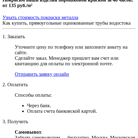
от
135 руб./м²
Узнать стоимость покраски металла
Как купить, прямоугольные оцинкованные трубы водостока
1. Заказать
Уточните цену по телефону или заполните анкету на
сайте.
Сделайте заказ. Менеджер пришлет вам счет или
квитанцию для оплаты по электронной почте.
Отправить заявку онлайн
2. Оплатить
Способы оплаты:
Через банк.
Оплата счета банковской картой.
3. Получить
Самовывоз
:
Забрать самовывозом — бесплатно. Москва, Московская