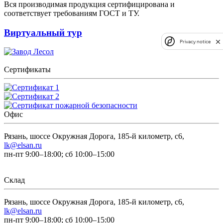
Вся производимая продукция сертифицирована и
соответствует требованиям ГОСТ и ТУ.
Виртуальный тур
Privacy notice
Сертификаты
Офис
Рязань, шоссе Окружная Дорога, 185-й километр, с6,
lk@elsan.ru
пн-пт 9:00–18:00; сб 10:00–15:00
Склад
Рязань, шоссе Окружная Дорога, 185-й километр, с6,
lk@elsan.ru
пн-пт 9:00–18:00; сб 10:00–15:00