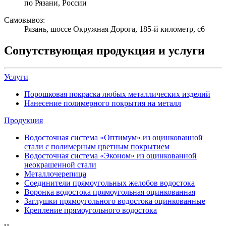
по Рязани, России
Самовывоз:
Рязань, шоссе Окружная Дорога, 185-й километр, с6
Сопутствующая продукция и услуги
Услуги
Порошковая покраска любых металлических изделий
Нанесение полимерного покрытия на металл
Продукция
Водосточная система «Оптимум» из оцинкованной
стали с полимерным цветным покрытием
Водосточная система «Эконом» из оцинкованной
неокрашенной стали
Металлочерепица
Соединители прямоугольных желобов водостока
Воронка водостока прямоугольная оцинкованная
Заглушки прямоугольного водостока оцинкованные
Крепление прямоугольного водостока