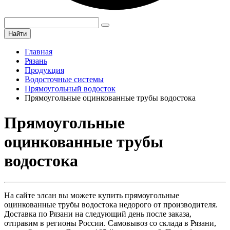
Найти
Главная
Рязань
Продукция
Водосточные системы
Прямоугольный водосток
Прямоугольные оцинкованные трубы водостока
Прямоугольные
оцинкованные трубы
водостока
На сайте элсан вы можете купить прямоугольные
оцинкованные трубы водостока недорого от производителя.
Доставка по Рязани на следующий день после заказа,
отправим в регионы России. Самовывоз со склада в Рязани,