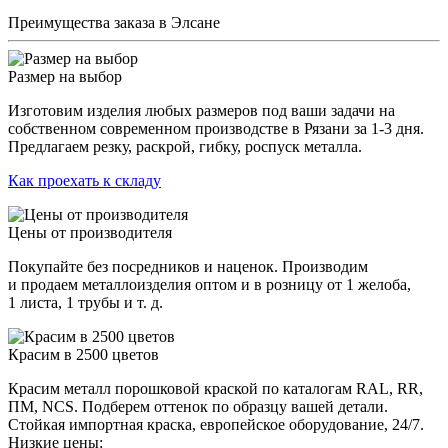
Преимущества заказа в Элсане
Размер на выбор
Изготовим изделия любых размеров под ваши задачи на
собственном современном производстве в Рязани за 1-3 дня.
Предлагаем резку, раскрой, гибку, роспуск металла.
Как проехать к складу
Цены от производителя
Покупайте без посредников и наценок. Производим
и продаем металлоизделия оптом и в розницу от 1 желоба,
1 листа, 1 трубы и т. д.
Красим в 2500 цветов
Красим металл порошковой краской по каталогам RAL, RR,
ПМ, NCS. Подберем оттенок по образцу вашей детали.
Стойкая импортная краска, европейское оборудование, 24/7.
Низкие цены: