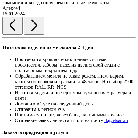
компании и всегда получаем отличные результаты.
Алексей
15.01.2024
Изготовим изделия из металла за 2-4 дня
Производим кровлю, водосточные системы,
профнастил, заборы, изделия из листовой стали с
полимерным покрытием и др.
Обрабатываем металл на заказ: режем, гнем, варим,
красим порошковой краской за 48 часов. На выбор 2500
оттенков RAL, RR, NCS.
Изготовим детали по чертежам нужного вам размера и
цвета.
Доставим в Туле на следующий день.
Отправим в регион РФ.
Принимаем оплату через банк, наличными в офисе
Отправьте заявку через сайт или на почту
lk@elsan.ru
Заказать продукцию и услуги