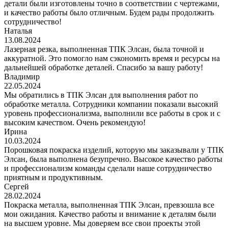
детали были изготовлены точно в соответствии с чертежами,
и качество работы было отличным. Будем рады продолжить
сотрудничество!
Наталья
13.08.2024
Лазерная резка, выполненная ТПК Элсан, была точной и
аккуратной. Это помогло нам сэкономить время и ресурсы на
дальнейшей обработке деталей. Спасибо за вашу работу!
Владимир
22.05.2024
Мы обратились в ТПК Элсан для выполнения работ по
обработке металла. Сотрудники компании показали высокий
уровень профессионализма, выполнили все работы в срок и с
высоким качеством. Очень рекомендую!
Ирина
10.03.2024
Порошковая покраска изделий, которую мы заказывали у ТПК
Элсан, была выполнена безупречно. Высокое качество работы
и профессионализм команды сделали наше сотрудничество
приятным и продуктивным.
Сергей
28.02.2024
Покраска металла, выполненная ТПК Элсан, превзошла все
мои ожидания. Качество работы и внимание к деталям были
на высшем уровне. Мы доверяем все свои проекты этой