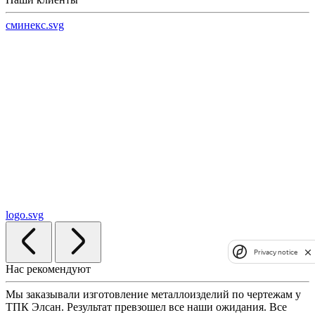
сминекс.svg
logo.svg
Privacy notice
Нас рекомендуют
Мы заказывали изготовление металлоизделий по чертежам у
ТПК Элсан. Результат превзошел все наши ожидания. Все