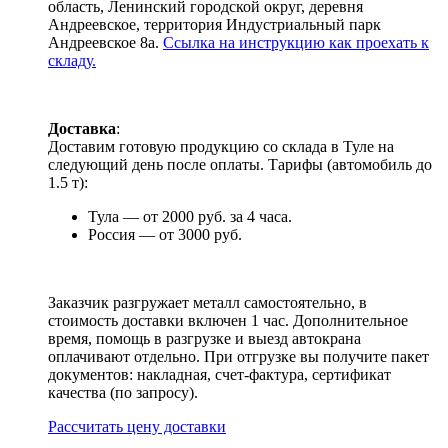
область, Ленинский городской округ, деревня
Андреевское, территория Индустриальный парк
Андреевское 8а.
Ссылка на инструкцию как проехать к
складу.
Доставка
:
Доставим готовую продукцию со склада в Туле на
следующий день после оплаты. Тарифы (автомобиль до
1.5 т):
Тула — от 2000 руб. за 4 часа.
Россия — от 3000 руб.
Заказчик разгружает металл самостоятельно, в
стоимость доставки включен 1 час. Дополнительное
время, помощь в разгрузке и выезд автокрана
оплачивают отдельно. При отгрузке вы получите пакет
документов: накладная, счет-фактура, сертификат
качества (по запросу).
Раcсчитать цену доставки