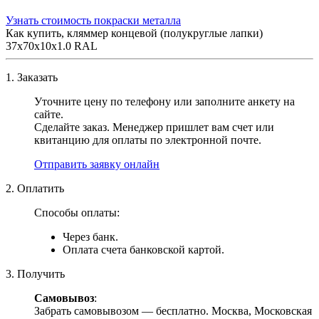
Узнать стоимость покраски металла
Как купить, кляммер концевой (полукруглые лапки)
37х70х10х1.0 RAL
1. Заказать
Уточните цену по телефону или заполните анкету на
сайте.
Сделайте заказ. Менеджер пришлет вам счет или
квитанцию для оплаты по электронной почте.
Отправить заявку онлайн
2. Оплатить
Способы оплаты:
Через банк.
Оплата счета банковской картой.
3. Получить
Самовывоз
:
Забрать самовывозом — бесплатно. Москва, Московская