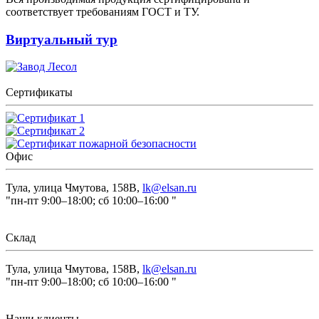
соответствует требованиям ГОСТ и ТУ.
Виртуальный тур
Сертификаты
Офис
Тула, улица Чмутова, 158В,
lk@elsan.ru
"пн-пт 9:00–18:00; сб 10:00–16:00 "
Склад
Тула, улица Чмутова, 158В,
lk@elsan.ru
"пн-пт 9:00–18:00; сб 10:00–16:00 "
Наши клиенты