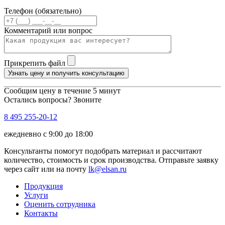
Телефон (обязательно)
Комментарий или вопрос
Прикрепить файл
Узнать цену и получить консультацию
Сообщим цену в течение 5 минут
Остались вопросы? Звоните
8 495 255-20-12
ежедневно с 9:00 до 18:00
Консультанты помогут подобрать материал и рассчитают
количество, стоимость и срок производства. Отправьте заявку
через сайт или на почту
lk@elsan.ru
Продукция
Услуги
Оценить сотрудника
Контакты