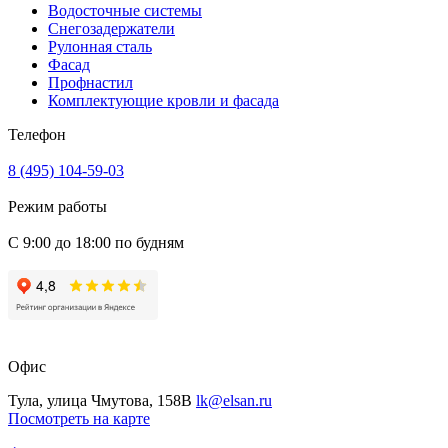
Водосточные системы
Снегозадержатели
Рулонная сталь
Фасад
Профнастил
Комплектующие кровли и фасада
Телефон
8 (495) 104-59-03
Режим работы
С 9:00 до 18:00 по будням
Офис
Тула, улица Чмутова, 158В
lk@elsan.ru
Посмотреть на карте