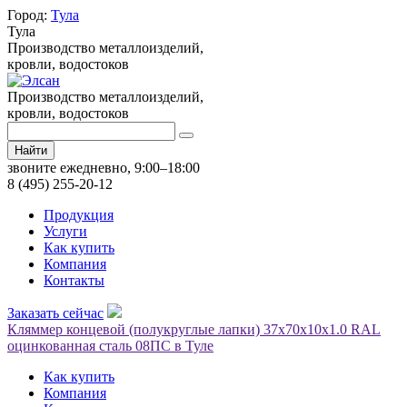
Город:
Тула
Тула
Производство металлоизделий,
кровли, водостоков
Производство металлоизделий,
кровли, водостоков
Найти
звоните ежедневно, 9:00–18:00
8 (495) 255-20-12
Продукция
Услуги
Как купить
Компания
Контакты
Заказать сейчас
Кляммер концевой (полукруглые лапки) 37х70х10х1.0 RAL
оцинкованная сталь 08ПС в Туле
Как купить
Компания