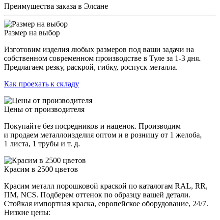
Преимущества заказа в Элсане
Размер на выбор
Изготовим изделия любых размеров под ваши задачи на
собственном современном производстве в Туле за 1-3 дня.
Предлагаем резку, раскрой, гибку, роспуск металла.
Как проехать к складу
Цены от производителя
Покупайте без посредников и наценок. Производим
и продаем металлоизделия оптом и в розницу от 1 желоба,
1 листа, 1 трубы и т. д.
Красим в 2500 цветов
Красим металл порошковой краской по каталогам RAL, RR,
ПМ, NCS. Подберем оттенок по образцу вашей детали.
Стойкая импортная краска, европейское оборудование, 24/7.
Низкие цены: