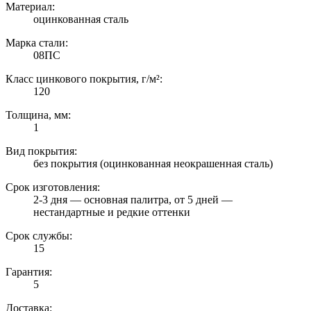
Материал:
оцинкованная сталь
Марка стали:
08ПС
Класс цинкового покрытия, г/м²:
120
Толщина, мм:
1
Вид покрытия:
без покрытия (оцинкованная неокрашенная сталь)
Срок изготовления:
2-3 дня — основная палитра, от 5 дней —
нестандартные и редкие оттенки
Срок службы:
15
Гарантия:
5
Доставка: