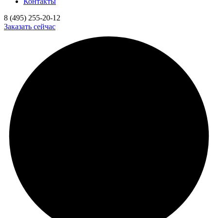
Контакты
8 (495) 255-20-12
Заказать сейчас