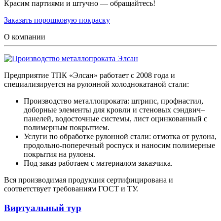
Красим партиями и штучно — обращайтесь!
Заказать порошковую покраску
О компании
Предприятие ТПК «Элсан» работает с 2008 года и
специализируется на рулонной холоднокатаной стали:
Производство металлопроката: штрипс, профнастил,
доборные элементы для кровли и стеновых сэндвич–
панелей, водосточные системы, лист оцинкованный с
полимерным покрытием.
Услуги по обработке рулонной стали: отмотка от рулона,
продольно-поперечный роспуск и наносим полимерные
покрытия на рулоны.
Под заказ работаем с материалом заказчика.
Вся производимая продукция сертифицирована и
соответствует требованиям ГОСТ и ТУ.
Виртуальный тур