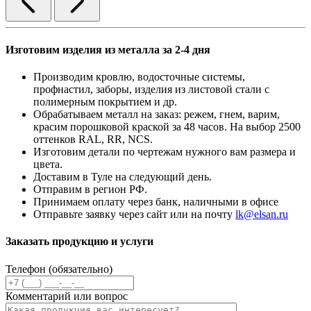
Изготовим изделия из металла за 2-4 дня
Производим кровлю, водосточные системы,
профнастил, заборы, изделия из листовой стали с
полимерным покрытием и др.
Обрабатываем металл на заказ: режем, гнем, варим,
красим порошковой краской за 48 часов. На выбор 2500
оттенков RAL, RR, NCS.
Изготовим детали по чертежам нужного вам размера и
цвета.
Доставим в Туле на следующий день.
Отправим в регион РФ.
Принимаем оплату через банк, наличными в офисе
Отправьте заявку через сайт или на почту
lk@elsan.ru
Заказать продукцию и услуги
Телефон (обязательно)
Комментарий или вопрос