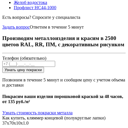
Желоб водостока
Профлист НС44-1000
Есть вопросы? Спросите у специалиста
Задать вопрос
Ответим в течение 5 минут
Производим металлоизделия и красим в 2500
цветов RAL, RR, ПМ, с декоративным рисунком
Телефон (обязательно)
Узнать цену покраски
Позвоним в течение 5 минут и сообщим цену с учетом объема
и доставки
Покрасим ваши изделия порошковой краской за 48 часов,
от
135 руб./м²
Узнать стоимость покраски металла
Как купить, кляммер концевой (полукруглые лапки)
37х70х10х1.0