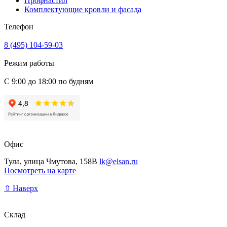
Профнастил
Комплектующие кровли и фасада
Телефон
8 (495) 104-59-03
Режим работы
С 9:00 до 18:00 по будням
Офис
Тула, улица Чмутова, 158В
lk@elsan.ru
Посмотреть на карте
⇧ Наверх
Склад