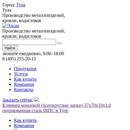
Город:
Тула
Тула
Производство металлоизделий,
кровли, водостоков
Производство металлоизделий,
кровли, водостоков
Найти
звоните ежедневно, 9:00–18:00
8 (495) 255-20-12
Продукция
Услуги
Как купить
Компания
Контакты
Заказать сейчас
Кляммер концевой (полукруглые лапки) 37х70х10х1.0
оцинкованная сталь 08ПС в Туле
Как купить
Компания