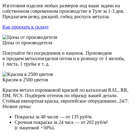
Изготовим изделия любых размеров под ваши задачи на
собственном современном производстве в Туле за 1-3 дня.
Предлагаем резку, раскрой, гибку, роспуск металла.
Как проехать к складу
Цены от производителя
Покупайте без посредников и наценок. Производим
и продаем металлоизделия оптом и в розницу от 1 желоба,
1 листа, 1 трубы и т. д.
Красим в 2500 цветов
Красим металл порошковой краской по каталогам RAL, RR,
ПМ, NCS. Подберем оттенок по образцу вашей детали.
Стойкая импортная краска, европейское оборудование, 24/7.
Низкие цены:
Покраска за 48 часов — от 135 руб/м.
Срочная покраска за 24 часа — от 202 руб/м²
(с наценкой +50%).