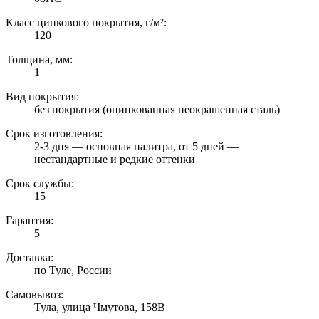
Класс цинкового покрытия, г/м²:
120
Толщина, мм:
1
Вид покрытия:
без покрытия (оцинкованная неокрашенная сталь)
Срок изготовления:
2-3 дня — основная палитра, от 5 дней —
нестандартные и редкие оттенки
Срок службы:
15
Гарантия:
5
Доставка:
по Туле, России
Самовывоз:
Тула, улица Чмутова, 158В