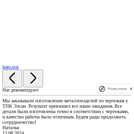
logo.svg
Privacy notice
Нас рекомендуют
Мы заказывали изготовление металлоизделий по чертежам у
ТПК Элсан. Результат превзошел все наши ожидания. Все
детали были изготовлены точно в соответствии с чертежами,
и качество работы было отличным. Будем рады продолжить
сотрудничество!
Наталья
13.08.2024