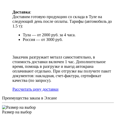
Доставка
:
Доставим готовую продукцию со склада в Туле на
следующий день после оплаты. Тарифы (автомобиль до
1.5 т):
Тула — от 2000 руб. за 4 часа.
Россия — от 3000 руб.
Заказчик разгружает металл самостоятельно, в
стоимость доставки включен 1 час. Дополнительное
время, помощь в разгрузке и выезд автокрана
оплачивают отдельно. При отгрузке вы получите пакет
документов: накладная, счет-фактура, сертификат
качества (по запросу).
Раcсчитать цену доставки
Преимущества заказа в Элсане
Размер на выбор