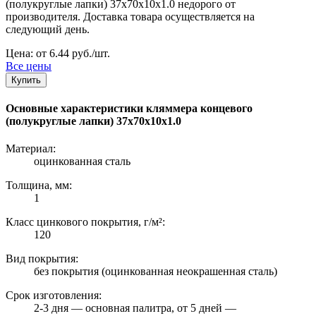
(полукруглые лапки) 37х70х10х1.0 недорого от
производителя. Доставка товара осуществляется на
следующий день.
Цена: от 6.44 руб./шт.
Все цены
Купить
Основные характеристики кляммера концевого
(полукруглые лапки) 37х70х10х1.0
Материал:
оцинкованная сталь
Толщина, мм:
1
Класс цинкового покрытия, г/м²:
120
Вид покрытия:
без покрытия (оцинкованная неокрашенная сталь)
Срок изготовления:
2-3 дня — основная палитра, от 5 дней —