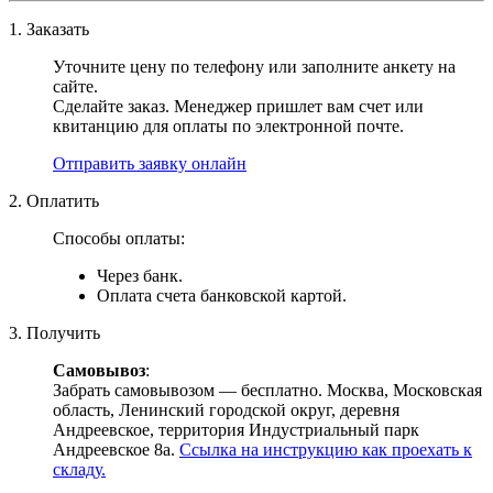
1. Заказать
Уточните цену по телефону или заполните анкету на
сайте.
Сделайте заказ. Менеджер пришлет вам счет или
квитанцию для оплаты по электронной почте.
Отправить заявку онлайн
2. Оплатить
Способы оплаты:
Через банк.
Оплата счета банковской картой.
3. Получить
Самовывоз
:
Забрать самовывозом — бесплатно. Москва, Московская
область, Ленинский городской округ, деревня
Андреевское, территория Индустриальный парк
Андреевское 8а.
Ссылка на инструкцию как проехать к
складу.