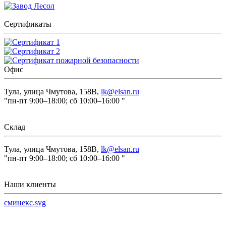
Сертификаты
Офис
Тула, улица Чмутова, 158В,
lk@elsan.ru
"пн-пт 9:00–18:00; сб 10:00–16:00 "
Склад
Тула, улица Чмутова, 158В,
lk@elsan.ru
"пн-пт 9:00–18:00; сб 10:00–16:00 "
Наши клиенты
сминекс.svg