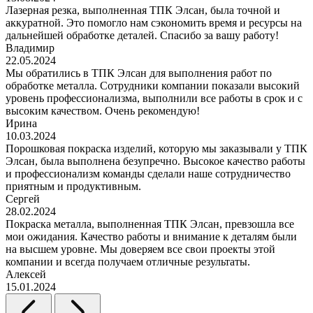
Лазерная резка, выполненная ТПК Элсан, была точной и
аккуратной. Это помогло нам сэкономить время и ресурсы на
дальнейшей обработке деталей. Спасибо за вашу работу!
Владимир
22.05.2024
Мы обратились в ТПК Элсан для выполнения работ по
обработке металла. Сотрудники компании показали высокий
уровень профессионализма, выполнили все работы в срок и с
высоким качеством. Очень рекомендую!
Ирина
10.03.2024
Порошковая покраска изделий, которую мы заказывали у ТПК
Элсан, была выполнена безупречно. Высокое качество работы
и профессионализм команды сделали наше сотрудничество
приятным и продуктивным.
Сергей
28.02.2024
Покраска металла, выполненная ТПК Элсан, превзошла все
мои ожидания. Качество работы и внимание к деталям были
на высшем уровне. Мы доверяем все свои проекты этой
компании и всегда получаем отличные результаты.
Алексей
15.01.2024