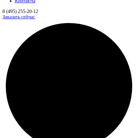
Контакты
8 (495) 255-20-12
Заказать сейчас