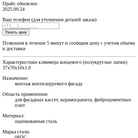
Прайс обновлен:
2025.09.24
Ваш телефон (для уточнения деталей заказа)
Узнать цену
Позвоним в течение 5 минут и сообщим цену с учетом объема
и доставки
Характеристики кляммера концевого (полукруглые лапки)
37х70х10х1.0
Назначение:
монтаж вентилируемого фасада
Область применения:
для фасадных кассет, керамогранита, фиброцементных
плит
Материал:
оцинкованная сталь
Марка стали:
08ПС