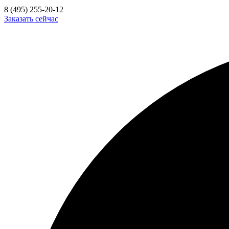
8 (495) 255-20-12
Заказать сейчас