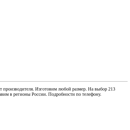
 производителя. Изготовим любой размер. На выбор 213
равим в регионы России. Подробности по телефону.