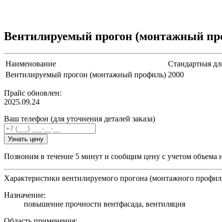
Вентилируемый прогон (монтажный про
Наименование
Стандартная дл
Вентилируемый прогон (монтажный профиль)
2000
Прайс обновлен:
2025.09.24
Ваш телефон (для уточнения деталей заказа)
Узнать цену
Позвоним в течение 5 минут и сообщим цену с учетом объема 
Характеристики вентилируемого прогона (монтажного профил
Назначение:
повышение прочности вентфасада, вентиляция
Область применения: