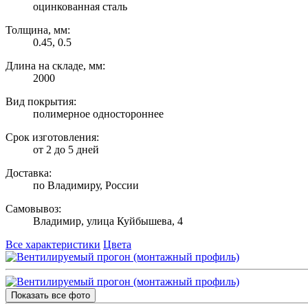
оцинкованная сталь
Толщина, мм:
0.45, 0.5
Длина на складе, мм:
2000
Вид покрытия:
полимерное одностороннее
Срок изготовления:
от 2 до 5 дней
Доставка:
по Владимиру, России
Самовывоз:
Владимир, улица Куйбышева, 4
Все характеристики
Цвета
Показать все фото