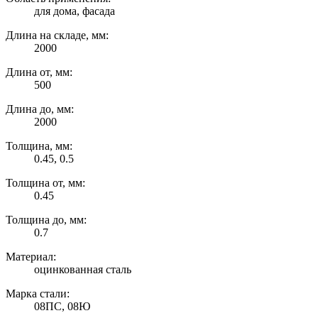
для дома, фасада
Длина на складе, мм:
2000
Длина от, мм:
500
Длина до, мм:
2000
Толщина, мм:
0.45, 0.5
Толщина от, мм:
0.45
Толщина до, мм:
0.7
Материал:
оцинкованная сталь
Марка стали:
08ПС, 08Ю