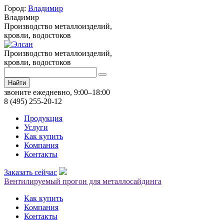
Город:
Владимир
Владимир
Производство металлоизделий,
кровли, водостоков
Производство металлоизделий,
кровли, водостоков
Найти
звоните ежедневно, 9:00–18:00
8 (495) 255-20-12
Продукция
Услуги
Как купить
Компания
Контакты
Заказать сейчас
Вентилируемый прогон для металлосайдинга
Как купить
Компания
Контакты