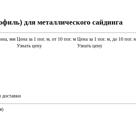
филь) для металлического сайдинга
ина, мм
Цена за 1 пог. м, от 10 пог. м
Цена за 1 пог. м, до 10 пог. 
Узнать цену
Узнать цену
и доставки
я)