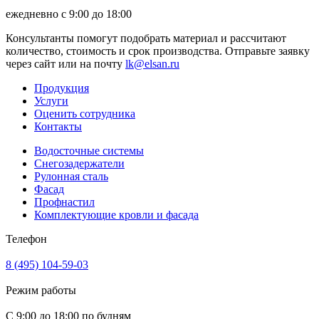
ежедневно с 9:00 до 18:00
Консультанты помогут подобрать материал и рассчитают
количество, стоимость и срок производства. Отправьте заявку
через сайт или на почту
lk@elsan.ru
Продукция
Услуги
Оценить сотрудника
Контакты
Водосточные системы
Снегозадержатели
Рулонная сталь
Фасад
Профнастил
Комплектующие кровли и фасада
Телефон
8 (495) 104-59-03
Режим работы
С 9:00 до 18:00 по будням