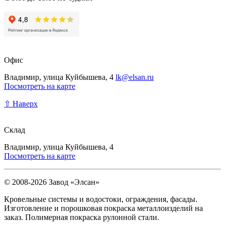
Офис
Владимир, улица Куйбышева, 4
lk@elsan.ru
Посмотреть на карте
⇧ Наверх
Склад
Владимир, улица Куйбышева, 4
Посмотреть на карте
© 2008-2026 Завод «Элсан»
Кровельные системы и водостоки, ограждения, фасады.
Изготовление и порошковая покраска металлоизделий на
заказ. Полимерная покраска рулонной стали.