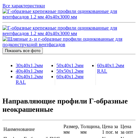
Все характеристики
Показать все фото
30х40х1.2мм
50х40х1.2мм
60х40х1.2мм
40х40х1.2мм
50х50х1.2мм
RAL
40х40х1.2мм
60х40х1.2мм
RAL
Направляющие профили Г-образные
неокрашенные
Размер,
Толщина,
Цена за
Цена
Наименование
мм
мм
1 пог. м
за опт