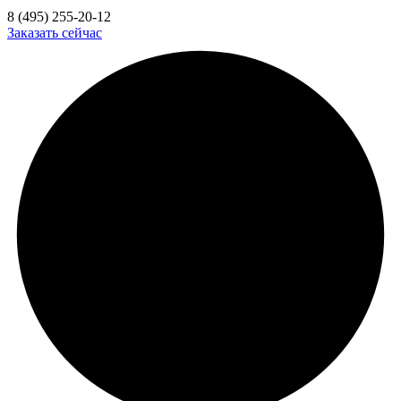
8 (495) 255-20-12
Заказать сейчас