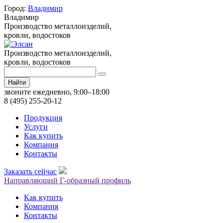
Город:
Владимир
Владимир
Производство металлоизделий,
кровли, водостоков
Производство металлоизделий,
кровли, водостоков
Найти
звоните ежедневно, 9:00–18:00
8 (495) 255-20-12
Продукция
Услуги
Как купить
Компания
Контакты
Заказать сейчас
Направляющий Г-образный профиль
Как купить
Компания
Контакты