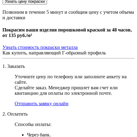
Узнать цену покраски
Позвоним в течение 5 минут и сообщим цену с учетом объема
и доставки
Покрасим ваши изделия порошковой краской за 48 часов,
от
135 руб./м²
Узнать стоимость покраски металла
Как купить, направляющий Г-образный профиль
1. Заказать
Уточните цену по телефону или заполните анкету на
сайте.
Сделайте заказ. Менеджер пришлет вам счет или
квитанцию для оплаты по электронной почте.
Отправить заявку онлайн
2. Оплатить
Способы оплаты:
Через банк.