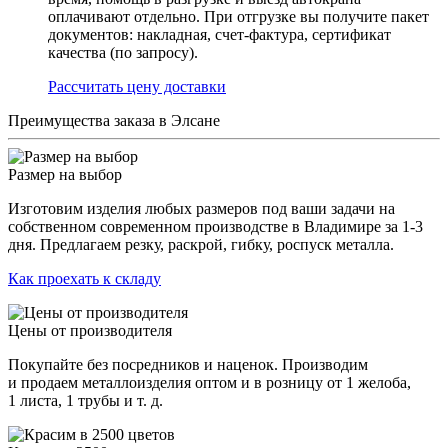
оплачивают отдельно. При отгрузке вы получите пакет
документов: накладная, счет-фактура, сертификат
качества (по запросу).
Раcсчитать цену доставки
Преимущества заказа в Элсане
Размер на выбор
Изготовим изделия любых размеров под ваши задачи на
собственном современном производстве в Владимире за 1-3
дня. Предлагаем резку, раскрой, гибку, роспуск металла.
Как проехать к складу
Цены от производителя
Покупайте без посредников и наценок. Производим
и продаем металлоизделия оптом и в розницу от 1 желоба,
1 листа, 1 трубы и т. д.