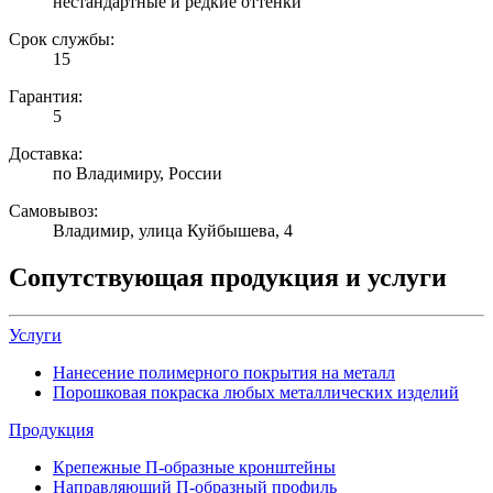
нестандартные и редкие оттенки
Срок службы:
15
Гарантия:
5
Доставка:
по Владимиру, России
Самовывоз:
Владимир, улица Куйбышева, 4
Сопутствующая продукция и услуги
Услуги
Нанесение полимерного покрытия на металл
Порошковая покраска любых металлических изделий
Продукция
Крепежные П-образные кронштейны
Направляющий П-образный профиль