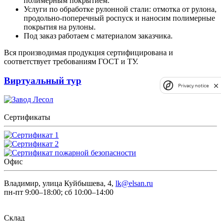
полимерным покрытием.
Услуги по обработке рулонной стали: отмотка от рулона,
продольно-поперечный роспуск и наносим полимерные
покрытия на рулоны.
Под заказ работаем с материалом заказчика.
Вся производимая продукция сертифицирована и
соответствует требованиям ГОСТ и ТУ.
Виртуальный тур
Privacy notice
Сертификаты
Офис
Владимир, улица Куйбышева, 4,
lk@elsan.ru
пн-пт 9:00–18:00; сб 10:00–14:00
Склад