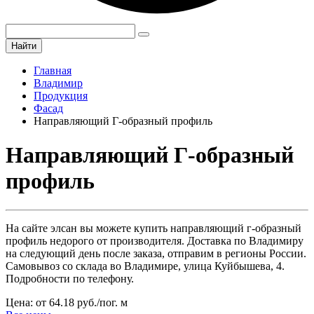
Найти
Главная
Владимир
Продукция
Фасад
Направляющий Г-образный профиль
Направляющий Г-образный
профиль
На сайте элсан вы можете купить направляющий г-образный
профиль недорого от производителя. Доставка по Владимиру
на следующий день после заказа, отправим в регионы России.
Самовывоз со склада во Владимире, улица Куйбышева, 4.
Подробности по телефону.
Цена: от 64.18 руб./пог. м