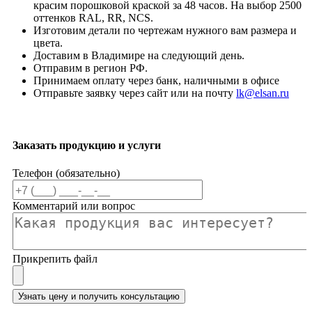
красим порошковой краской за 48 часов. На выбор 2500
оттенков RAL, RR, NCS.
Изготовим детали по чертежам нужного вам размера и
цвета.
Доставим в Владимире на следующий день.
Отправим в регион РФ.
Принимаем оплату через банк, наличными в офисе
Отправьте заявку через сайт или на почту
lk@elsan.ru
Заказать продукцию и услуги
Телефон (обязательно)
Комментарий или вопрос
Прикрепить файл
Узнать цену и получить консультацию