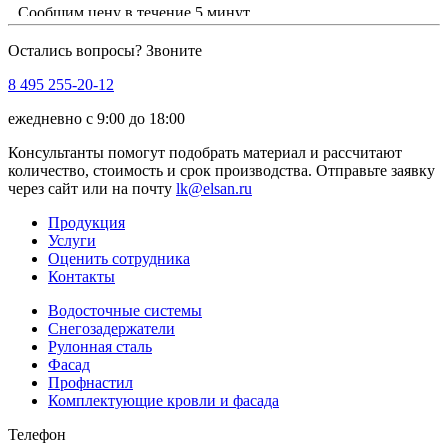
Сообщим цену в течение 5 минут
Остались вопросы? Звоните
8 495 255-20-12
ежедневно с 9:00 до 18:00
Консультанты помогут подобрать материал и рассчитают
количество, стоимость и срок производства. Отправьте заявку
через сайт или на почту
lk@elsan.ru
Продукция
Услуги
Оценить сотрудника
Контакты
Водосточные системы
Снегозадержатели
Рулонная сталь
Фасад
Профнастил
Комплектующие кровли и фасада
Телефон