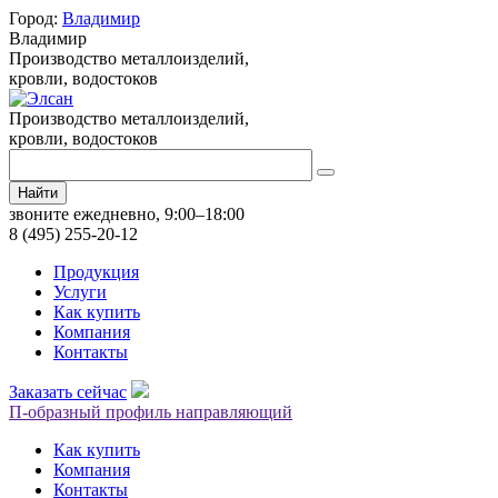
Город:
Владимир
Владимир
Производство металлоизделий,
кровли, водостоков
Производство металлоизделий,
кровли, водостоков
Найти
звоните ежедневно, 9:00–18:00
8 (495) 255-20-12
Продукция
Услуги
Как купить
Компания
Контакты
Заказать сейчас
П-образный профиль направляющий
Как купить
Компания
Контакты