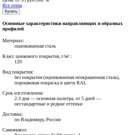
Все цены
Купить
Основные характеристики направляющих п-образных
профилей
Материал:
оцинкованная сталь
Класс цинкового покрытия, г/м² :
120
Вид покрытия:
без покрытия (оцинкованная неокрашенная сталь),
порошковая покраска в цвета RAL
Срок изготовления:
2-3 дня — основная палитра, от 5 дней —
нестандартные и редкие оттенки
Доставка:
по Владимиру, России
Самовывоз: