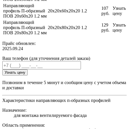
Направляющий
107
Узнать
профиль П-образный
20х20х60х20х20
1.2
руб.
цену
ПОВ 20х60х20 1.2 мм
Направляющий
129
Узнать
профиль П-образный
20х20х80х20х20
1.2
руб.
цену
ПОВ 20х80х20 1.2 мм
Прайс обновлен:
2025.09.24
Ваш телефон (для уточнения деталей заказа)
Узнать цену
Позвоним в течение 5 минут и сообщим цену с учетом объема
и доставки
Характеристики направляющих п-образных профилей
Назначение:
для монтажа вентилируемого фасада
Область применения: