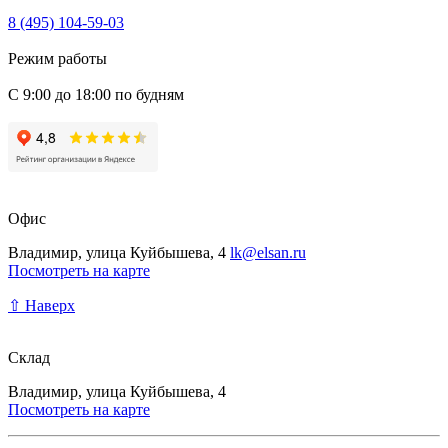
8 (495) 104-59-03
Режим работы
С 9:00 до 18:00 по будням
Офис
Владимир, улица Куйбышева, 4
lk@elsan.ru
Посмотреть на карте
⇧ Наверх
Склад
Владимир, улица Куйбышева, 4
Посмотреть на карте