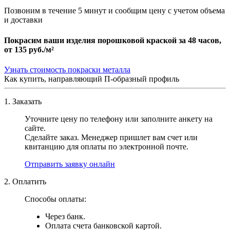
Позвоним в течение 5 минут и сообщим цену с учетом объема
и доставки
Покрасим ваши изделия порошковой краской за 48 часов,
от
135 руб./м²
Узнать стоимость покраски металла
Как купить, направляющий П-образный профиль
1. Заказать
Уточните цену по телефону или заполните анкету на
сайте.
Сделайте заказ. Менеджер пришлет вам счет или
квитанцию для оплаты по электронной почте.
Отправить заявку онлайн
2. Оплатить
Способы оплаты:
Через банк.
Оплата счета банковской картой.