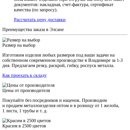
документов: накладная, счет-фактура, сертификат
качества (по запросу).
Раcсчитать цену доставки
Преимущества заказа в Элсане
Размер на выбор
Изготовим изделия любых размеров под ваши задачи на
собственном современном производстве в Владимире за 1-3
дня. Предлагаем резку, раскрой, гибку, роспуск металла.
Как проехать к складу
Цены от производителя
Покупайте без посредников и наценок. Производим
и продаем металлоизделия оптом и в розницу от 1 желоба,
1 листа, 1 трубы и т. д.
Красим в 2500 цветов