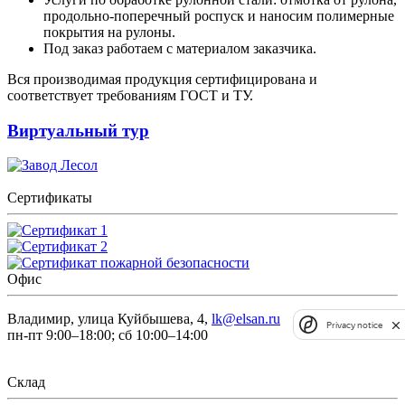
продольно-поперечный роспуск и наносим полимерные
покрытия на рулоны.
Под заказ работаем с материалом заказчика.
Вся производимая продукция сертифицирована и
соответствует требованиям ГОСТ и ТУ.
Виртуальный тур
Сертификаты
Офис
Владимир, улица Куйбышева, 4,
lk@elsan.ru
Privacy notice
пн-пт 9:00–18:00; сб 10:00–14:00
Склад