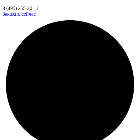
8 (495) 255-20-12
Заказать сейчас