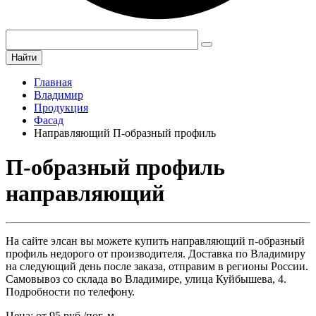
Найти
Главная
Владимир
Продукция
Фасад
Направляющий П-образный профиль
П-образный профиль
направляющий
На сайте элсан вы можете купить направляющий п-образный
профиль недорого от производителя. Доставка по Владимиру
на следующий день после заказа, отправим в регионы России.
Самовывоз со склада во Владимире, улица Куйбышева, 4.
Подробности по телефону.
Цена: от 95 руб./пог. м