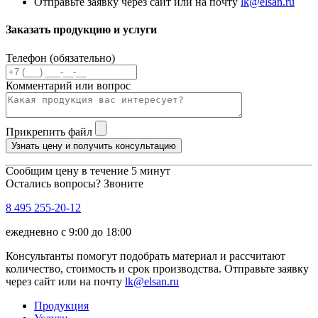
Отправьте заявку через сайт или на почту
lk@elsan.ru
Заказать продукцию и услуги
Телефон (обязательно)
Комментарий или вопрос
Прикрепить файл
Узнать цену и получить консультацию
Сообщим цену в течение 5 минут
Остались вопросы? Звоните
8 495 255-20-12
ежедневно с 9:00 до 18:00
Консультанты помогут подобрать материал и рассчитают
количество, стоимость и срок производства. Отправьте заявку
через сайт или на почту
lk@elsan.ru
Продукция