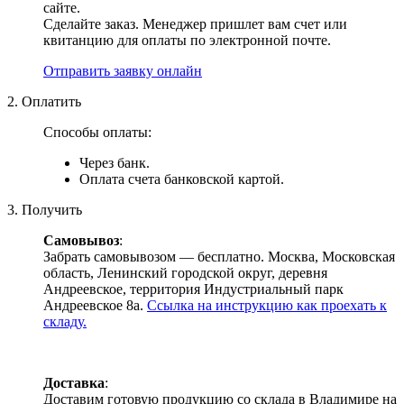
сайте.
Сделайте заказ. Менеджер пришлет вам счет или
квитанцию для оплаты по электронной почте.
Отправить заявку онлайн
2. Оплатить
Способы оплаты:
Через банк.
Оплата счета банковской картой.
3. Получить
Самовывоз
:
Забрать самовывозом — бесплатно. Москва, Московская
область, Ленинский городской округ, деревня
Андреевское, территория Индустриальный парк
Андреевское 8а.
Ссылка на инструкцию как проехать к
складу.
Доставка
:
Доставим готовую продукцию со склада в Владимире на