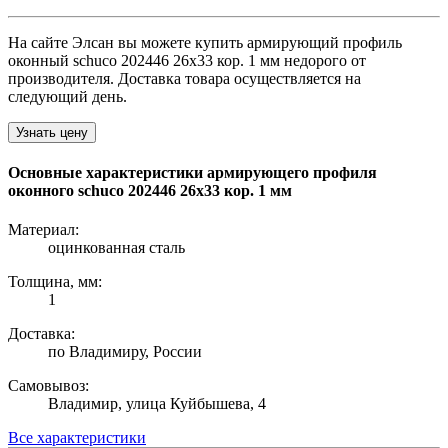
На сайте Элсан вы можете купить армирующий профиль
оконный schuco 202446 26х33 кор. 1 мм недорого от
производителя. Доставка товара осуществляется на
следующий день.
Узнать цену
Основные характеристики армирующего профиля
оконного schuco 202446 26х33 кор. 1 мм
Материал:
оцинкованная сталь
Толщина, мм:
1
Доставка:
по Владимиру, России
Самовывоз:
Владимир, улица Куйбышева, 4
Все характеристики