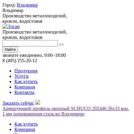
Город:
Владимир
Владимир
Производство металлоизделий,
кровли, водостоков
Производство металлоизделий,
кровли, водостоков
Найти
звоните ежедневно, 9:00–18:00
8 (495) 255-20-12
Продукция
Услуги
Как купить
Компания
Контакты
Заказать сейчас
Армирующий профиль оконный SCHUCO 202446 26х33 кор.
1 мм оцинкованная сталь во Владимире
Как купить
Компания