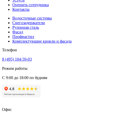
Услуги
Оценить сотрудника
Контакты
Водосточные системы
Снегозадержатели
Рулонная сталь
Фасад
Профнастил
Комплектующие кровли и фасада
Телефон
8 (495) 104-59-03
Режим работы
С 9:00 до 18:00 по будням
Офис