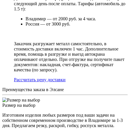
следующий день после оплаты. Тарифы (автомобиль до
1.5 т):
Владимир — от 2000 руб. за 4 часа.
Россия — от 3000 руб.
Заказчик разгружает металл самостоятельно, в
стоимость доставки включен 1 час. Дополнительное
время, помощь в разгрузке и выезд автокрана
оплачивают отдельно. При отгрузке вы получите пакет
документов: накладная, счет-фактура, сертификат
качества (по запросу).
Раcсчитать цену доставки
Преимущества заказа в Элсане
Размер на выбор
Изготовим изделия любых размеров под ваши задачи на
собственном современном производстве в Владимире за 1-3
дня. Предлагаем резку, раскрой, гибку, роспуск металла.