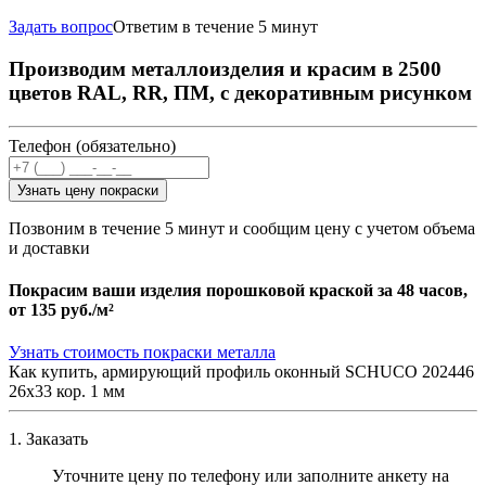
Задать вопрос
Ответим в течение 5 минут
Производим металлоизделия и красим в 2500
цветов RAL, RR, ПМ, с декоративным рисунком
Телефон (обязательно)
Узнать цену покраски
Позвоним в течение 5 минут и сообщим цену с учетом объема
и доставки
Покрасим ваши изделия порошковой краской за 48 часов,
от
135 руб./м²
Узнать стоимость покраски металла
Как купить, армирующий профиль оконный SCHUCO 202446
26х33 кор. 1 мм
1. Заказать
Уточните цену по телефону или заполните анкету на