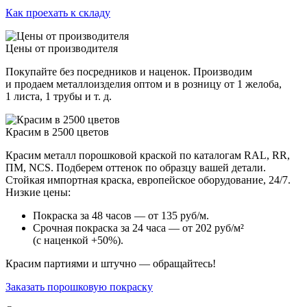
Как проехать к складу
Цены от производителя
Покупайте без посредников и наценок. Производим
и продаем металлоизделия оптом и в розницу от 1 желоба,
1 листа, 1 трубы и т. д.
Красим в 2500 цветов
Красим металл порошковой краской по каталогам RAL, RR,
ПМ, NCS. Подберем оттенок по образцу вашей детали.
Стойкая импортная краска, европейское оборудование, 24/7.
Низкие цены:
Покраска за 48 часов — от 135 руб/м.
Срочная покраска за 24 часа — от 202 руб/м²
(с наценкой +50%).
Красим партиями и штучно — обращайтесь!
Заказать порошковую покраску