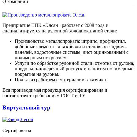
О компании
Предприятие ТПК «Элсан» работает с 2008 года и
специализируется на рулонной холоднокатаной стали:
Производство металлопроката: штрипс, профнастил,
доборные элементы для кровли и стеновых сэндвич–
панелей, водосточные системы, лист оцинкованный с
полимерным покрытием.
Услуги по обработке рулонной стали: отмотка от рулона,
продольно-поперечный роспуск и наносим полимерные
покрытия на рулоны.
Под заказ работаем с материалом заказчика.
Вся производимая продукция сертифицирована и
соответствует требованиям ГОСТ и ТУ.
Виртуальный тур
Сертификаты