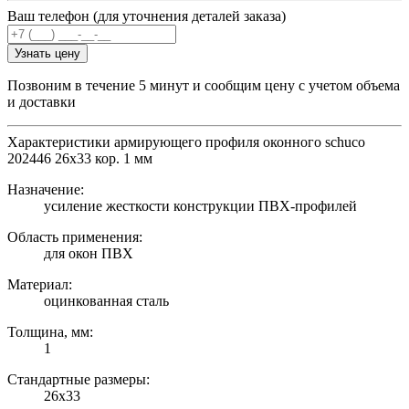
Ваш телефон (для уточнения деталей заказа)
Узнать цену
Позвоним в течение 5 минут и сообщим цену с учетом объема
и доставки
Характеристики армирующего профиля оконного schuco
202446 26х33 кор. 1 мм
Назначение:
усиление жесткости конструкции ПВХ-профилей
Область применения:
для окон ПВХ
Материал:
оцинкованная сталь
Толщина, мм:
1
Стандартные размеры:
26х33