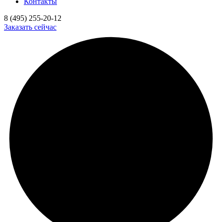
Контакты
8 (495) 255-20-12
Заказать сейчас