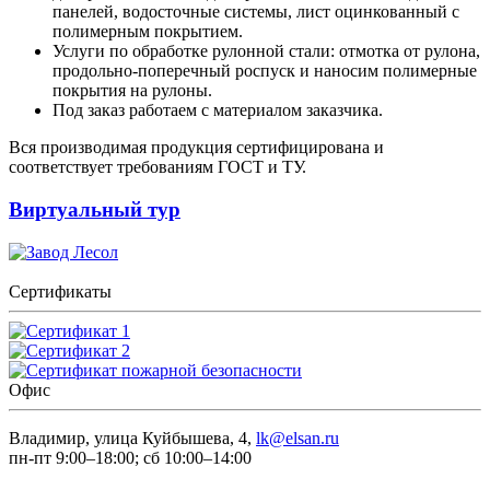
панелей, водосточные системы, лист оцинкованный с
полимерным покрытием.
Услуги по обработке рулонной стали: отмотка от рулона,
продольно-поперечный роспуск и наносим полимерные
покрытия на рулоны.
Под заказ работаем с материалом заказчика.
Вся производимая продукция сертифицирована и
соответствует требованиям ГОСТ и ТУ.
Виртуальный тур
Сертификаты
Офис
Владимир, улица Куйбышева, 4,
lk@elsan.ru
пн-пт 9:00–18:00; сб 10:00–14:00