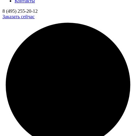
Контакты
8 (495) 255-20-12
Заказать сейчас