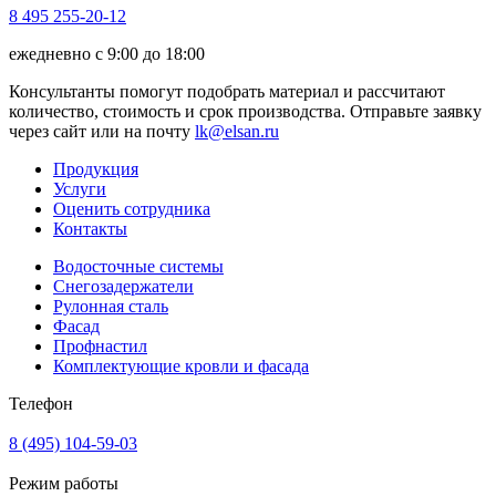
8 495 255-20-12
ежедневно с 9:00 до 18:00
Консультанты помогут подобрать материал и рассчитают
количество, стоимость и срок производства. Отправьте заявку
через сайт или на почту
lk@elsan.ru
Продукция
Услуги
Оценить сотрудника
Контакты
Водосточные системы
Снегозадержатели
Рулонная сталь
Фасад
Профнастил
Комплектующие кровли и фасада
Телефон
8 (495) 104-59-03
Режим работы