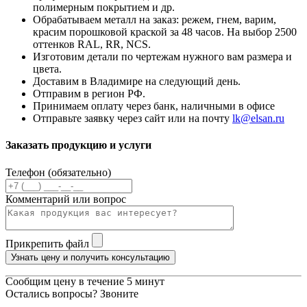
полимерным покрытием и др.
Обрабатываем металл на заказ: режем, гнем, варим,
красим порошковой краской за 48 часов. На выбор 2500
оттенков RAL, RR, NCS.
Изготовим детали по чертежам нужного вам размера и
цвета.
Доставим в Владимире на следующий день.
Отправим в регион РФ.
Принимаем оплату через банк, наличными в офисе
Отправьте заявку через сайт или на почту
lk@elsan.ru
Заказать продукцию и услуги
Телефон (обязательно)
Комментарий или вопрос
Прикрепить файл
Узнать цену и получить консультацию
Сообщим цену в течение 5 минут
Остались вопросы? Звоните