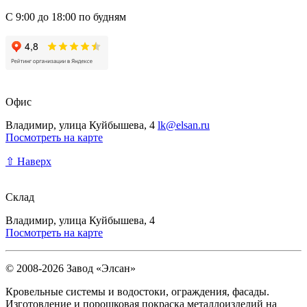
С 9:00 до 18:00 по будням
Офис
Владимир, улица Куйбышева, 4
lk@elsan.ru
Посмотреть на карте
⇧ Наверх
Склад
Владимир, улица Куйбышева, 4
Посмотреть на карте
© 2008-2026 Завод «Элсан»
Кровельные системы и водостоки, ограждения, фасады.
Изготовление и порошковая покраска металлоизделий на