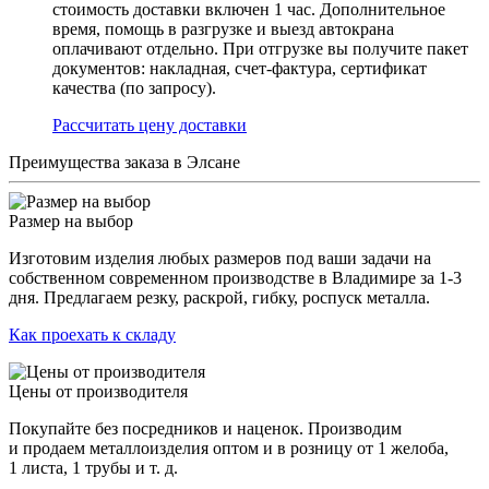
стоимость доставки включен 1 час. Дополнительное
время, помощь в разгрузке и выезд автокрана
оплачивают отдельно. При отгрузке вы получите пакет
документов: накладная, счет-фактура, сертификат
качества (по запросу).
Раcсчитать цену доставки
Преимущества заказа в Элсане
Размер на выбор
Изготовим изделия любых размеров под ваши задачи на
собственном современном производстве в Владимире за 1-3
дня. Предлагаем резку, раскрой, гибку, роспуск металла.
Как проехать к складу
Цены от производителя
Покупайте без посредников и наценок. Производим
и продаем металлоизделия оптом и в розницу от 1 желоба,
1 листа, 1 трубы и т. д.