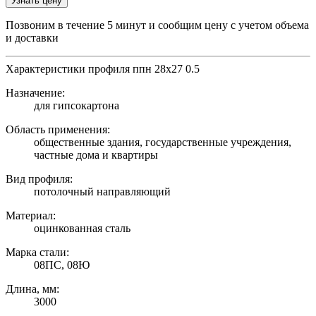
Узнать цену
Позвоним в течение 5 минут и сообщим цену с учетом объема
и доставки
Характеристики профиля ппн 28х27 0.5
Назначение:
для гипсокартона
Область применения:
общественные здания, государственные учреждения,
частные дома и квартиры
Вид профиля:
потолочный направляющий
Материал:
оцинкованная сталь
Марка стали:
08ПС, 08Ю
Длина, мм:
3000