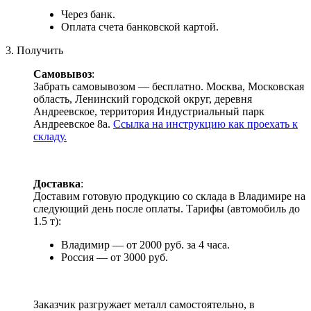
Через банк.
Оплата счета банковской картой.
3. Получить
Самовывоз
:
Забрать самовывозом — бесплатно. Москва, Московская
область, Ленинский городской округ, деревня
Андреевское, территория Индустриальный парк
Андреевское 8а.
Ссылка на инструкцию как проехать к
складу.
Доставка
:
Доставим готовую продукцию со склада в Владимире на
следующий день после оплаты. Тарифы (автомобиль до
1.5 т):
Владимир — от 2000 руб. за 4 часа.
Россия — от 3000 руб.
Заказчик разгружает металл самостоятельно, в