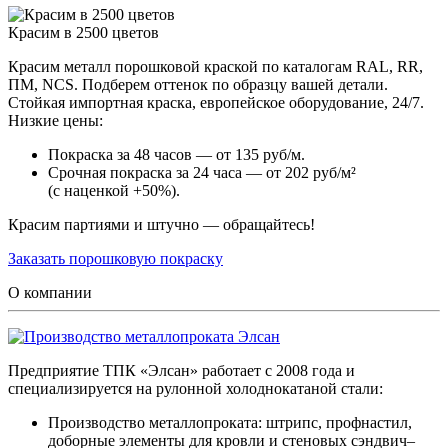
Красим в 2500 цветов
Красим металл порошковой краской по каталогам RAL, RR,
ПМ, NCS. Подберем оттенок по образцу вашей детали.
Стойкая импортная краска, европейское оборудование, 24/7.
Низкие цены:
Покраска за 48 часов — от 135 руб/м.
Срочная покраска за 24 часа — от 202 руб/м²
(с наценкой +50%).
Красим партиями и штучно — обращайтесь!
Заказать порошковую покраску
О компании
Предприятие ТПК «Элсан» работает с 2008 года и
специализируется на рулонной холоднокатаной стали:
Производство металлопроката: штрипс, профнастил,
доборные элементы для кровли и стеновых сэндвич–