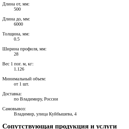
Длина от, мм:
500
Длина до, мм:
6000
Толщина, мм:
0.5
Ширина профиля, мм:
28
Вес 1 пог. м, кг:
1.126
Минимальный объем:
от 1 шт.
Доставка:
по Владимиру, России
Самовывоз:
Владимир, улица Куйбышева, 4
Сопутствующая продукция и услуги