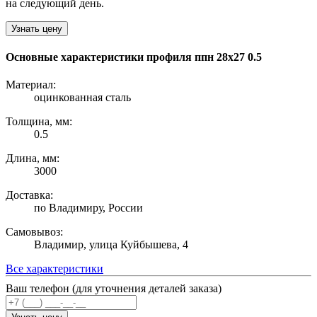
на следующий день.
Узнать цену
Основные характеристики профиля ппн 28х27 0.5
Материал:
оцинкованная сталь
Толщина, мм:
0.5
Длина, мм:
3000
Доставка:
по Владимиру, России
Самовывоз:
Владимир, улица Куйбышева, 4
Все характеристики
Ваш телефон (для уточнения деталей заказа)