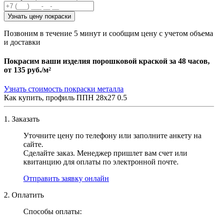
Узнать цену покраски
Позвоним в течение 5 минут и сообщим цену с учетом объема
и доставки
Покрасим ваши изделия порошковой краской за 48 часов,
от
135 руб./м²
Узнать стоимость покраски металла
Как купить, профиль ППН 28х27 0.5
1. Заказать
Уточните цену по телефону или заполните анкету на
сайте.
Сделайте заказ. Менеджер пришлет вам счет или
квитанцию для оплаты по электронной почте.
Отправить заявку онлайн
2. Оплатить
Способы оплаты: