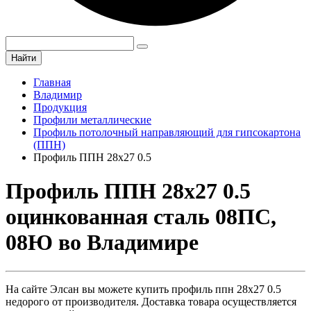
Найти
Главная
Владимир
Продукция
Профили металлические
Профиль потолочный направляющий для гипсокартона
(ППН)
Профиль ППН 28х27 0.5
Профиль ППН 28х27 0.5
оцинкованная сталь 08ПС,
08Ю во Владимире
На сайте Элсан вы можете купить профиль ппн 28х27 0.5
недорого от производителя. Доставка товара осуществляется