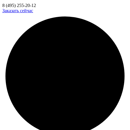
8 (495) 255-20-12
Заказать сейчас