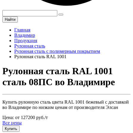
Найти
Главная
Владимир
Продукция
Рулонная сталь
Рулонная сталь с полимерным покрытием
Рулонная сталь RAL 1001
Рулонная сталь RAL 1001
сталь 08ПС во Владимире
Купить рулонную сталь цвета RAL 1001 бежевый с доставкой
во Владимире по низким ценам от производителя Элсан
Цена: от 127200 руб./т
Все цены
Купить