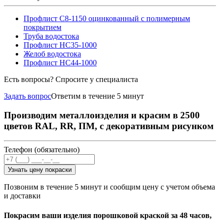
Профлист С8-1150 оцинкованный с полимерным
покрытием
Труба водостока
Профлист НС35-1000
Желоб водостока
Профлист НС44-1000
Есть вопросы? Спросите у специалиста
Задать вопрос
Ответим в течение 5 минут
Производим металлоизделия и красим в 2500
цветов RAL, RR, ПМ, с декоративным рисунком
Телефон (обязательно)
Узнать цену покраски
Позвоним в течение 5 минут и сообщим цену с учетом объема
и доставки
Покрасим ваши изделия порошковой краской за 48 часов,