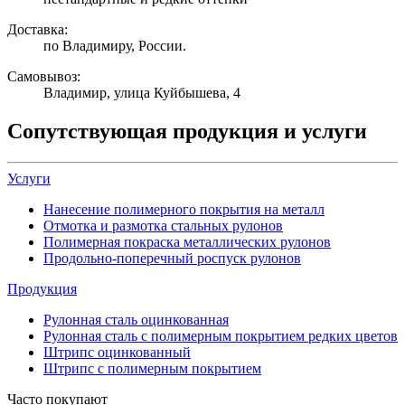
Доставка:
по Владимиру, России.
Самовывоз:
Владимир, улица Куйбышева, 4
Сопутствующая продукция и услуги
Услуги
Нанесение полимерного покрытия на металл
Отмотка и размотка стальных рулонов
Полимерная покраска металлических рулонов
Продольно-поперечный роспуск рулонов
Продукция
Рулонная сталь оцинкованная
Рулонная сталь с полимерным покрытием редких цветов
Штрипс оцинкованный
Штрипс с полимерным покрытием
Часто покупают