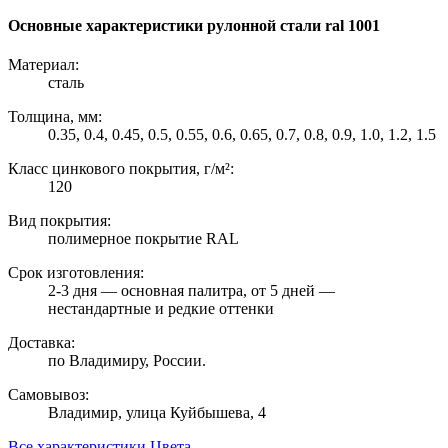
Основные характеристики рулонной стали ral 1001
Материал:
сталь
Толщина, мм:
0.35, 0.4, 0.45, 0.5, 0.55, 0.6, 0.65, 0.7, 0.8, 0.9, 1.0, 1.2, 1.5
Класс цинкового покрытия, г/м²:
120
Вид покрытия:
полимерное покрытие RAL
Срок изготовления:
2-3 дня — основная палитра, от 5 дней —
нестандартные и редкие оттенки
Доставка:
по Владимиру, России.
Самовывоз:
Владимир, улица Куйбышева, 4
Все характеристики
Цвета