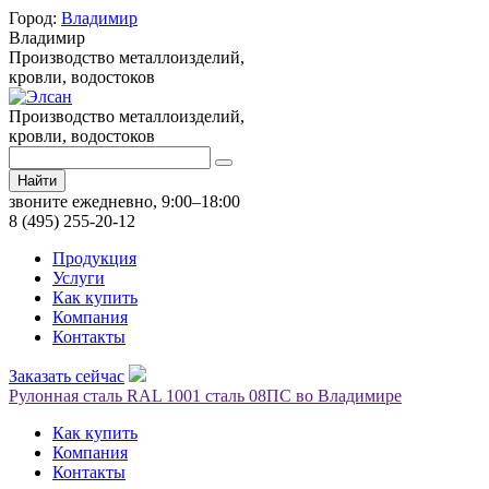
Город:
Владимир
Владимир
Производство металлоизделий,
кровли, водостоков
Производство металлоизделий,
кровли, водостоков
Найти
звоните ежедневно, 9:00–18:00
8 (495) 255-20-12
Продукция
Услуги
Как купить
Компания
Контакты
Заказать сейчас
Рулонная сталь RAL 1001 сталь 08ПС во Владимире
Как купить
Компания
Контакты