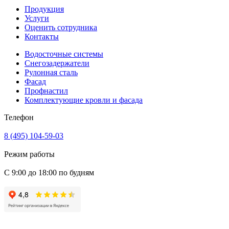
Продукция
Услуги
Оценить сотрудника
Контакты
Водосточные системы
Снегозадержатели
Рулонная сталь
Фасад
Профнастил
Комплектующие кровли и фасада
Телефон
8 (495) 104-59-03
Режим работы
С 9:00 до 18:00 по будням