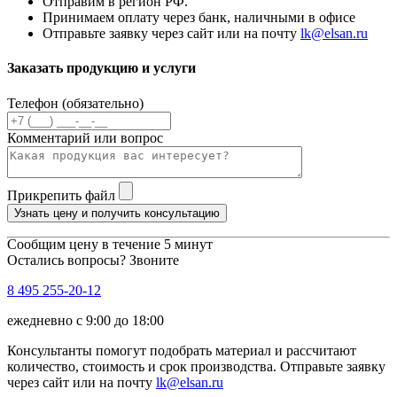
Отправим в регион РФ.
Принимаем оплату через банк, наличными в офисе
Отправьте заявку через сайт или на почту
lk@elsan.ru
Заказать продукцию и услуги
Телефон (обязательно)
Комментарий или вопрос
Прикрепить файл
Узнать цену и получить консультацию
Сообщим цену в течение 5 минут
Остались вопросы? Звоните
8 495 255-20-12
ежедневно с 9:00 до 18:00
Консультанты помогут подобрать материал и рассчитают
количество, стоимость и срок производства. Отправьте заявку
через сайт или на почту
lk@elsan.ru