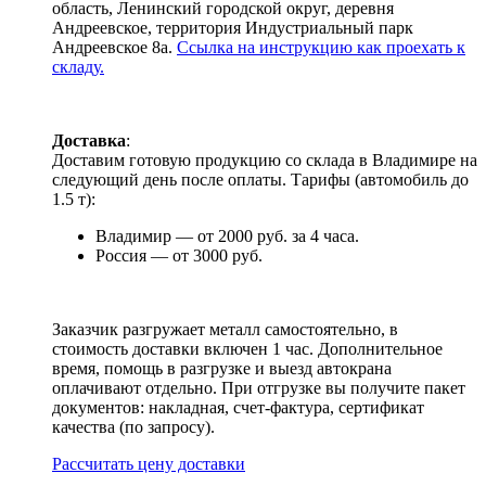
область, Ленинский городской округ, деревня
Андреевское, территория Индустриальный парк
Андреевское 8а.
Ссылка на инструкцию как проехать к
складу.
Доставка
:
Доставим готовую продукцию со склада в Владимире на
следующий день после оплаты. Тарифы (автомобиль до
1.5 т):
Владимир — от 2000 руб. за 4 часа.
Россия — от 3000 руб.
Заказчик разгружает металл самостоятельно, в
стоимость доставки включен 1 час. Дополнительное
время, помощь в разгрузке и выезд автокрана
оплачивают отдельно. При отгрузке вы получите пакет
документов: накладная, счет-фактура, сертификат
качества (по запросу).
Раcсчитать цену доставки