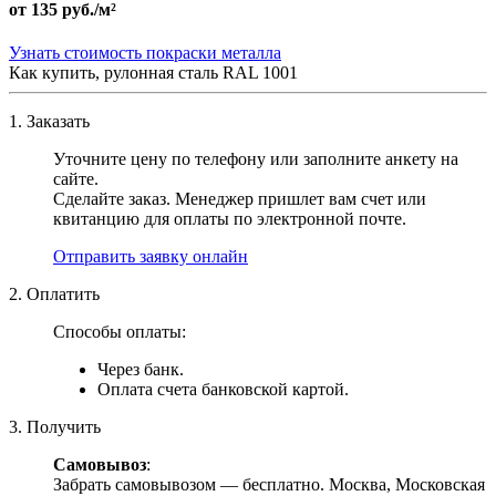
от
135 руб./м²
Узнать стоимость покраски металла
Как купить, рулонная сталь RAL 1001
1. Заказать
Уточните цену по телефону или заполните анкету на
сайте.
Сделайте заказ. Менеджер пришлет вам счет или
квитанцию для оплаты по электронной почте.
Отправить заявку онлайн
2. Оплатить
Способы оплаты:
Через банк.
Оплата счета банковской картой.
3. Получить
Самовывоз
:
Забрать самовывозом — бесплатно. Москва, Московская