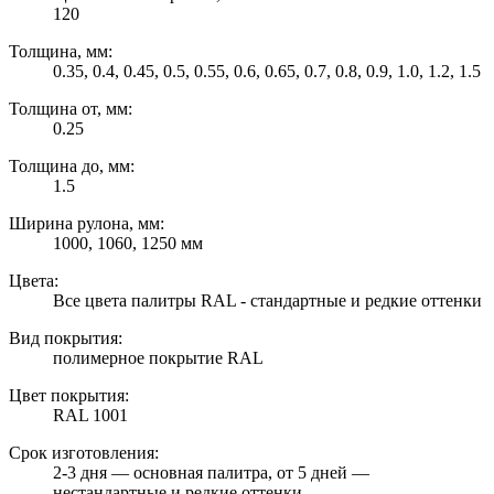
120
Толщина, мм:
0.35, 0.4, 0.45, 0.5, 0.55, 0.6, 0.65, 0.7, 0.8, 0.9, 1.0, 1.2, 1.5
Толщина от, мм:
0.25
Толщина до, мм:
1.5
Ширина рулона, мм:
1000, 1060, 1250 мм
Цвета:
Все цвета палитры RAL - стандартные и редкие оттенки
Вид покрытия:
полимерное покрытие RAL
Цвет покрытия:
RAL 1001
Срок изготовления:
2-3 дня — основная палитра, от 5 дней —
нестандартные и редкие оттенки