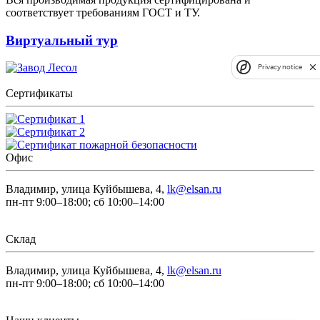
соответствует требованиям ГОСТ и ТУ.
Виртуальный тур
Privacy notice
Сертификаты
Офис
Владимир, улица Куйбышева, 4,
lk@elsan.ru
пн-пт 9:00–18:00; сб 10:00–14:00
Склад
Владимир, улица Куйбышева, 4,
lk@elsan.ru
пн-пт 9:00–18:00; сб 10:00–14:00