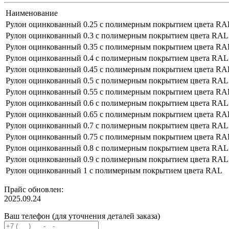
Наименование
Рулон оцинкованный 0.25 с полимерным покрытием цвета RA
Рулон оцинкованный 0.3 с полимерным покрытием цвета RAL
Рулон оцинкованный 0.35 с полимерным покрытием цвета RA
Рулон оцинкованный 0.4 с полимерным покрытием цвета RAL
Рулон оцинкованный 0.45 с полимерным покрытием цвета RA
Рулон оцинкованный 0.5 с полимерным покрытием цвета RAL
Рулон оцинкованный 0.55 с полимерным покрытием цвета RA
Рулон оцинкованный 0.6 с полимерным покрытием цвета RAL
Рулон оцинкованный 0.65 с полимерным покрытием цвета RA
Рулон оцинкованный 0.7 с полимерным покрытием цвета RAL
Рулон оцинкованный 0.75 с полимерным покрытием цвета RA
Рулон оцинкованный 0.8 с полимерным покрытием цвета RAL
Рулон оцинкованный 0.9 с полимерным покрытием цвета RAL
Рулон оцинкованный 1 с полимерным покрытием цвета RAL
Прайс обновлен:
2025.09.24
Ваш телефон (для уточнения деталей заказа)