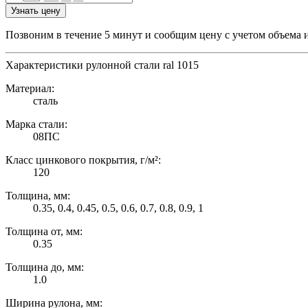
Узнать цену
Позвоним в течение 5 минут и сообщим цену с учетом объема 
Характеристики рулонной стали ral 1015
Материал:
сталь
Марка стали:
08ПС
Класс цинкового покрытия, г/м²:
120
Толщина, мм:
0.35, 0.4, 0.45, 0.5, 0.6, 0.7, 0.8, 0.9, 1
Толщина от, мм:
0.35
Толщина до, мм:
1.0
Ширина рулона, мм: