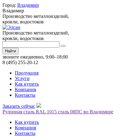
Город:
Владимир
Владимир
Производство металлоизделий,
кровли, водостоков
Производство металлоизделий,
кровли, водостоков
Найти
звоните ежедневно, 9:00–18:00
8 (495) 255-20-12
Продукция
Услуги
Как купить
Компания
Контакты
Заказать сейчас
Рулонная сталь RAL 1015 сталь 08ПС во Владимире
Как купить
Компания
Контакты