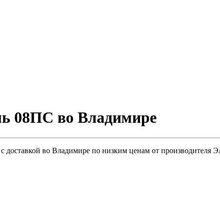
ль 08ПС во Владимире
 с доставкой во Владимире по низким ценам от производителя Э