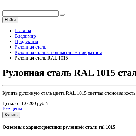
Найти
Главная
Владимир
Продукция
Рулонная сталь
Рулонная сталь с полимерным покрытием
Рулонная сталь RAL 1015
Рулонная сталь RAL 1015 ста
Купить рулонную сталь цвета RAL 1015 светлая слоновая кость
Цена: от 127200 руб./т
Все цены
Купить
Основные характеристики рулонной стали ral 1015