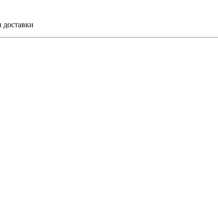
и доставки