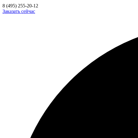
8 (495) 255-20-12
Заказать сейчас