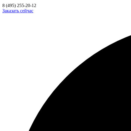
8 (495) 255-20-12
Заказать сейчас