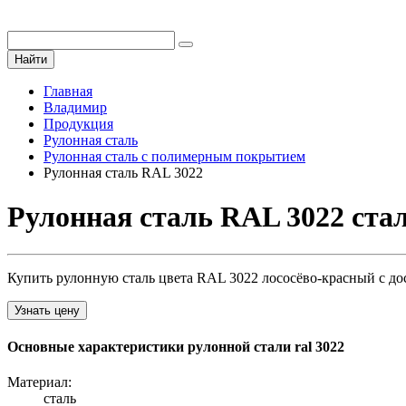
Найти
Главная
Владимир
Продукция
Рулонная сталь
Рулонная сталь с полимерным покрытием
Рулонная сталь RAL 3022
Рулонная сталь RAL 3022 ста
Купить рулонную сталь цвета RAL 3022 лососёво-красный с до
Узнать цену
Основные характеристики рулонной стали ral 3022
Материал:
сталь