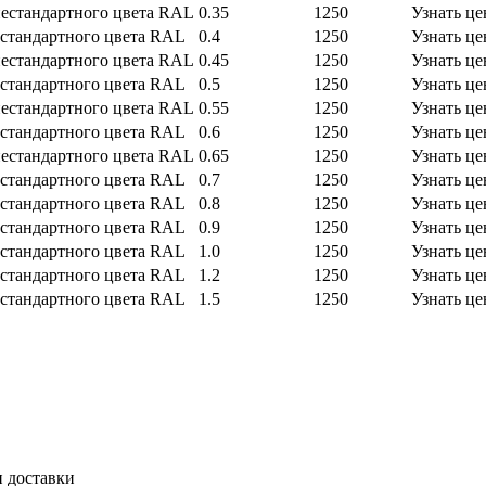
естандартного цвета RAL
0.35
1250
Узнать це
стандартного цвета RAL
0.4
1250
Узнать це
естандартного цвета RAL
0.45
1250
Узнать це
стандартного цвета RAL
0.5
1250
Узнать це
естандартного цвета RAL
0.55
1250
Узнать це
стандартного цвета RAL
0.6
1250
Узнать це
естандартного цвета RAL
0.65
1250
Узнать це
стандартного цвета RAL
0.7
1250
Узнать це
стандартного цвета RAL
0.8
1250
Узнать це
стандартного цвета RAL
0.9
1250
Узнать це
стандартного цвета RAL
1.0
1250
Узнать це
стандартного цвета RAL
1.2
1250
Узнать це
стандартного цвета RAL
1.5
1250
Узнать це
и доставки