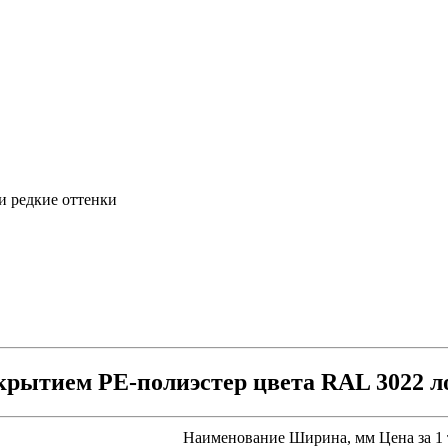
и редкие оттенки
рытием PE-полиэстер цвета RAL 3022 л
Наименование
Ширина, мм
Цена за 1 