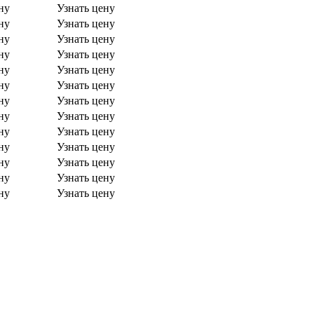
ну
Узнать цену
ну
Узнать цену
ну
Узнать цену
ну
Узнать цену
ну
Узнать цену
ну
Узнать цену
ну
Узнать цену
ну
Узнать цену
ну
Узнать цену
ну
Узнать цену
ну
Узнать цену
ну
Узнать цену
ну
Узнать цену