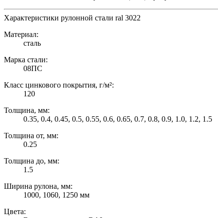
Характеристики рулонной стали ral 3022
Материал:
сталь
Марка стали:
08ПС
Класс цинкового покрытия, г/м²:
120
Толщина, мм:
0.35, 0.4, 0.45, 0.5, 0.55, 0.6, 0.65, 0.7, 0.8, 0.9, 1.0, 1.2, 1.5
Толщина от, мм:
0.25
Толщина до, мм:
1.5
Ширина рулона, мм:
1000, 1060, 1250 мм
Цвета: