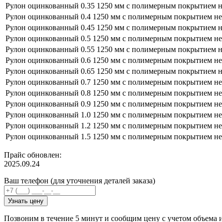
Рулон оцинкованный 0.35 1250 мм с полимерным покрытием н
Рулон оцинкованный 0.4 1250 мм с полимерным покрытием не
Рулон оцинкованный 0.45 1250 мм с полимерным покрытием н
Рулон оцинкованный 0.5 1250 мм с полимерным покрытием не
Рулон оцинкованный 0.55 1250 мм с полимерным покрытием н
Рулон оцинкованный 0.6 1250 мм с полимерным покрытием не
Рулон оцинкованный 0.65 1250 мм с полимерным покрытием н
Рулон оцинкованный 0.7 1250 мм с полимерным покрытием не
Рулон оцинкованный 0.8 1250 мм с полимерным покрытием не
Рулон оцинкованный 0.9 1250 мм с полимерным покрытием не
Рулон оцинкованный 1.0 1250 мм с полимерным покрытием не
Рулон оцинкованный 1.2 1250 мм с полимерным покрытием не
Рулон оцинкованный 1.5 1250 мм с полимерным покрытием не
Прайс обновлен:
2025.09.24
Ваш телефон (для уточнения деталей заказа)
Узнать цену
Позвоним в течение 5 минут и сообщим цену с учетом объема 