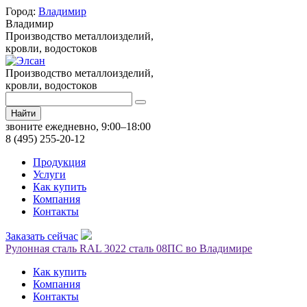
Город:
Владимир
Владимир
Производство металлоизделий,
кровли, водостоков
Производство металлоизделий,
кровли, водостоков
Найти
звоните ежедневно, 9:00–18:00
8 (495) 255-20-12
Продукция
Услуги
Как купить
Компания
Контакты
Заказать сейчас
Рулонная сталь RAL 3022 сталь 08ПС во Владимире
Как купить
Компания
Контакты