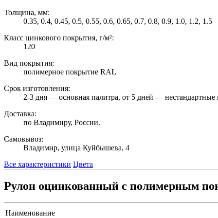
Толщина, мм:
0.35, 0.4, 0.45, 0.5, 0.55, 0.6, 0.65, 0.7, 0.8, 0.9, 1.0, 1.2, 1.5
Класс цинкового покрытия, г/м²:
120
Вид покрытия:
полимерное покрытие RAL
Срок изготовления:
2-3 дня — основная палитра, от 5 дней — нестандартные 
Доставка:
по Владимиру, России.
Самовывоз:
Владимир, улица Куйбышева, 4
Все характеристики
Цвета
Рулон оцинкованный с полимерным пок
Наименование